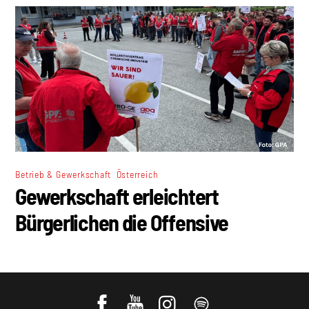
,
Betrieb & Gewerkschaft
Österreich
Gewerkschaft erleichtert
Bürgerlichen die Offensive