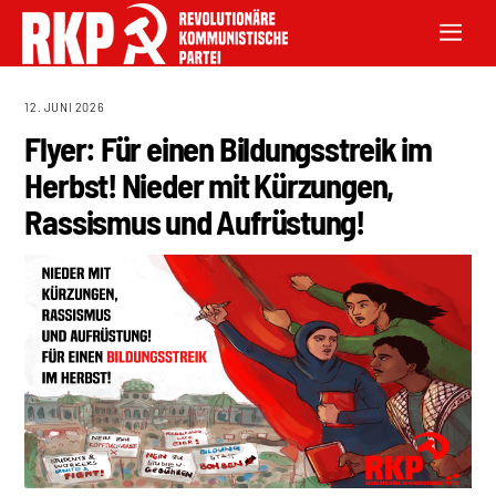
12. JUNI 2026
Flyer: Für einen Bildungsstreik im
Herbst! Nieder mit Kürzungen,
Rassismus und Aufrüstung!