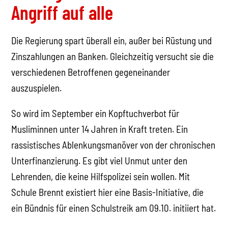
Angriff auf alle
Die Regierung spart überall ein, außer bei Rüstung und
Zinszahlungen an Banken. Gleichzeitig versucht sie die
verschiedenen Betroffenen gegeneinander
auszuspielen.
So wird im September ein Kopftuchverbot für
Musliminnen unter 14 Jahren in Kraft treten. Ein
rassistisches Ablenkungsmanöver von der chronischen
Unterfinanzierung. Es gibt viel Unmut unter den
Lehrenden, die keine Hilfspolizei sein wollen. Mit
Schule Brennt existiert hier eine Basis-Initiative, die
ein Bündnis für einen Schulstreik am 09.10. initiiert hat.