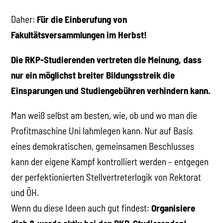
Daher:
Für die Einberufung von
Fakultätsversammlungen im Herbst!
Die RKP-Studierenden vertreten die Meinung, dass
nur ein möglichst breiter Bildungsstreik die
Einsparungen und Studiengebühren verhindern kann.
Man weiß selbst am besten, wie, ob und wo man die
Profitmaschine Uni lahmlegen kann. Nur auf Basis
eines demokratischen, gemeinsamen Beschlusses
kann der eigene Kampf kontrolliert werden – entgegen
der perfektionierten Stellvertreterlogik von Rektorat
und ÖH.
Wenn du diese Ideen auch gut findest:
Organisiere