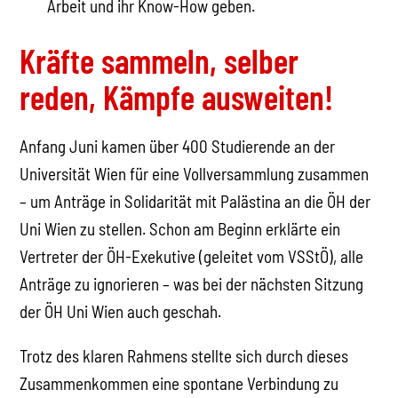
Arbeit und ihr Know-How geben.
Kräfte sammeln, selber
reden, Kämpfe ausweiten!
Anfang Juni kamen über 400 Studierende an der
Universität Wien für eine Vollversammlung zusammen
– um Anträge in Solidarität mit Palästina an die ÖH der
Uni Wien zu stellen. Schon am Beginn erklärte ein
Vertreter der ÖH-Exekutive (geleitet vom VSStÖ), alle
Anträge zu ignorieren – was bei der nächsten Sitzung
der ÖH Uni Wien auch geschah.
Trotz des klaren Rahmens stellte sich durch dieses
Zusammenkommen eine spontane Verbindung zu