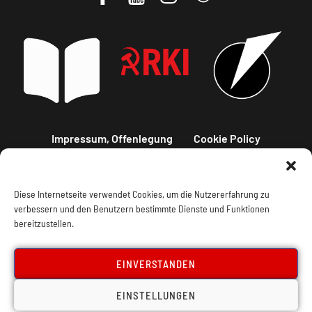
Impressum, Offenlegung
Cookie Policy
Datenschutz
Kontakt
Diese Internetseite verwendet Cookies, um die Nutzererfahrung zu
verbessern und den Benutzern bestimmte Dienste und Funktionen
bereitzustellen.
EINVERSTANDEN
EINSTELLUNGEN