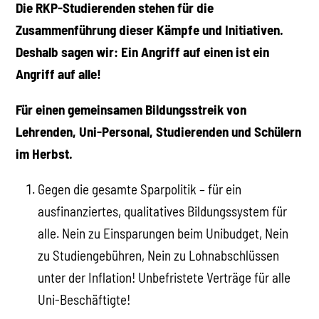
Die RKP-Studierenden stehen für die
Zusammenführung dieser Kämpfe und Initiativen.
Deshalb sagen wir: Ein Angriff auf einen ist ein
Angriff auf alle!
Für einen gemeinsamen Bildungsstreik von
Lehrenden, Uni-Personal, Studierenden und Schülern
im Herbst.
Gegen die gesamte Sparpolitik – für ein
ausfinanziertes, qualitatives Bildungssystem für
alle. Nein zu Einsparungen beim Unibudget, Nein
zu Studiengebühren, Nein zu Lohnabschlüssen
unter der Inflation! Unbefristete Verträge für alle
Uni-Beschäftigte!