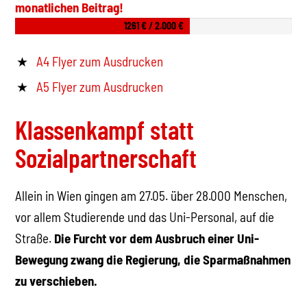
monatlichen Beitrag!
1261 € / 2.000 €
A4 Flyer zum Ausdrucken
A5 Flyer zum Ausdrucken
Klassenkampf statt
Sozialpartnerschaft
Allein in Wien gingen am 27.05. über 28.000 Menschen,
vor allem Studierende und das Uni-Personal, auf die
Straße.
Die Furcht vor dem Ausbruch einer Uni-
Bewegung zwang die Regierung, die Sparmaßnahmen
zu verschieben.