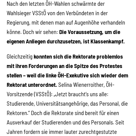
Nach den letzten ÖH-Wahlen schwärmte der
Wahlsieger VSStÖ von den Verbündeten in der
Regierung, mit denen man auf Augenhöhe verhandeln
könne. Doch wir sehen:
Die Voraussetzung, um die
eigenen Anliegen durchzusetzen, ist Klassenkampf.
Gleichzeitig
konnten sich die Rektorate problemlos
mit ihren Forderungen an die Spitze des Protestes
stellen – weil die linke ÖH-Exekutive sich wieder dem
Rektorat unterordnet.
Selina Wienerroither, ÖH-
Vorsitzende (VSStÖ): „Jetzt braucht‘s uns alle:
Studierende, Universitätsangehörige, das Personal, die
Rektoren.“ Doch die Rektorate sind bereit für einen
Ausverkauf der Studierenden und des Personals. Seit
Jahren fordern sie immer lauter zurechtgestutzte