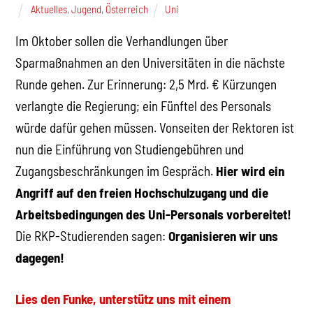
Aktuelles
,
Jugend
,
Österreich
Uni
Im Oktober sollen die Verhandlungen über
Sparmaßnahmen an den Universitäten in die nächste
Runde gehen. Zur Erinnerung: 2,5 Mrd. € Kürzungen
verlangte die Regierung; ein Fünftel des Personals
würde dafür gehen müssen. Vonseiten der Rektoren ist
nun die Einführung von Studiengebühren und
Zugangsbeschränkungen im Gespräch.
Hier wird ein
Angriff auf den freien Hochschulzugang und die
Arbeitsbedingungen des Uni-Personals vorbereitet!
Die RKP-Studierenden sagen:
Organisieren wir uns
dagegen!
Lies den Funke, unterstütz uns mit einem