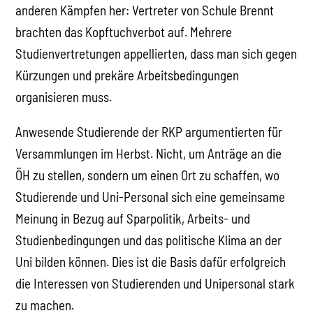
anderen Kämpfen her: Vertreter von Schule Brennt
brachten das Kopftuchverbot auf. Mehrere
Studienvertretungen appellierten, dass man sich gegen
Kürzungen und prekäre Arbeitsbedingungen
organisieren muss.
Anwesende Studierende der RKP argumentierten für
Versammlungen im Herbst. Nicht, um Anträge an die
ÖH zu stellen, sondern um einen Ort zu schaffen, wo
Studierende und Uni-Personal sich eine gemeinsame
Meinung in Bezug auf Sparpolitik, Arbeits- und
Studienbedingungen und das politische Klima an der
Uni bilden können. Dies ist die Basis dafür erfolgreich
die Interessen von Studierenden und Unipersonal stark
zu machen.