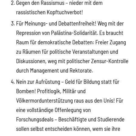
Gegen den Rassismus – nieder mit dem
rassistischen Kopftuchverbot!
Für Meinungs- und Debattenfreiheit! Weg mit der
Repression von Palästina-Solidarität. Es braucht
Raum für demokratische Debatten: Freier Zugang
zu Räumen für politische Veranstaltungen und
Diskussionen, weg mit politischer Zensur-Kontrolle
durch Management und Rektorate.
Nein zur Aufrüstung – Geld für Bildung statt für
Bomben! Profitlogik, Militär und
Völkermordunterstützung raus aus den Unis! Für
eine vollständige Offenlegung von
Forschungsdeals – Beschäftigte und Studierende
sollen selbst entscheiden können, wem sie ihre