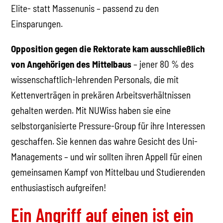
Elite- statt Massenunis – passend zu den
Einsparungen.
Opposition gegen die Rektorate kam ausschließlich
von Angehörigen des Mittelbaus
– jener 80 % des
wissenschaftlich-lehrenden Personals, die mit
Kettenverträgen in prekären Arbeitsverhältnissen
gehalten werden. Mit NUWiss haben sie eine
selbstorganisierte Pressure-Group für ihre Interessen
geschaffen. Sie kennen das wahre Gesicht des Uni-
Managements – und wir sollten ihren Appell für einen
gemeinsamen Kampf von Mittelbau und Studierenden
enthusiastisch aufgreifen!
Ein Angriff auf einen ist ein