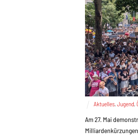
Aktuelles
,
Jugend
,
Am 27. Mai demonstr
Milliardenkürzungen 