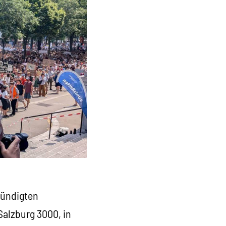
kündigten
Salzburg 3000, in