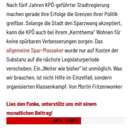
Nach fünf Jahren KPÖ-geführter Stadtregierung
machen gerade ihre Erfolge die Grenzen ihrer Politik
greifbar. Solange die Stadt den Sparzwang akzeptiert,
kann die KPÖ auch bei ihrem „Kernthema“ Wohnen für
keine spürbaren Verbesserungen sorgen. Das
allgemeine Spar-Massaker
wurde nur auf Kosten der
Substanz auf die nächste Legislaturperiode
verschoben. Ein „Weiter wie bisher“ ist unmöglich. Was
wir brauchen, ist nicht Hilfe im Einzelfall, sondern
organisierten Klassenkampf. Von
Martin Fritzenwanker
Lies den Funke, unterstütz uns mit einem
monatlichen Beitrag!
1261 € / 2.000 €