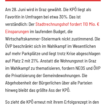
Am 28. Juni wird in Graz gewählt. Die KPÖ liegt als
Favoritin in Umfragen bei etwa 30%. Das ist
verständlich: Der
Stadtrechnungshof fordert 110 Mio. €
Einsparungen
im laufenden Budget, die
Wirtschaftskammer-Steiermark nickt zustimmend. Die
ÖVP beschränkt sich im Wahlkampf im Wesentlichen
auf mehr Parkplätze und liegt trotz Krise abgeschlagen
auf Platz 2 mit 21%. Anstatt die Wohnungsnot in Graz
im Wahlkampf zu thematisieren, fordern NEOS und ÖVP
die Privatisierung der Gemeindewohnungen. Die
Abgehobenheit der Bürgerlichen über alle Parteien
hinweg bleibt das größte Ass der KPÖ.
So zieht die KPÖ erneut mit ihrem Erfolgsrezept in den