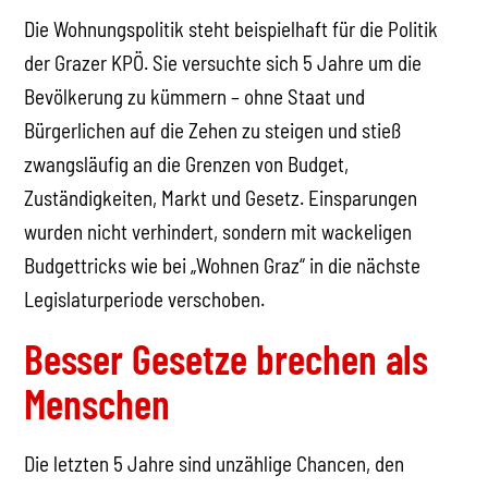
Die Wohnungspolitik steht beispielhaft für die Politik
der Grazer KPÖ. Sie versuchte sich 5 Jahre um die
Bevölkerung zu kümmern – ohne Staat und
Bürgerlichen auf die Zehen zu steigen und stieß
zwangsläufig an die Grenzen von Budget,
Zuständigkeiten, Markt und Gesetz. Einsparungen
wurden nicht verhindert, sondern mit wackeligen
Budgettricks wie bei „Wohnen Graz“ in die nächste
Legislaturperiode verschoben.
Besser Gesetze brechen als
Menschen
Die letzten 5 Jahre sind unzählige Chancen, den