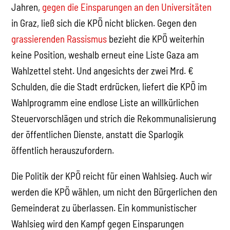
Jahren,
gegen die Einsparungen an den Universitäten
in Graz, ließ sich die KPÖ nicht blicken. Gegen den
grassierenden Rassismus
bezieht die KPÖ weiterhin
keine Position, weshalb erneut eine Liste Gaza am
Wahlzettel steht. Und angesichts der zwei Mrd. €
Schulden, die die Stadt erdrücken, liefert die KPÖ im
Wahlprogramm eine endlose Liste an willkürlichen
Steuervorschlägen und strich die Rekommunalisierung
der öffentlichen Dienste, anstatt die Sparlogik
öffentlich herauszufordern.
Die Politik der KPÖ reicht für einen Wahlsieg. Auch wir
werden die KPÖ wählen, um nicht den Bürgerlichen den
Gemeinderat zu überlassen. Ein kommunistischer
Wahlsieg wird den Kampf gegen Einsparungen