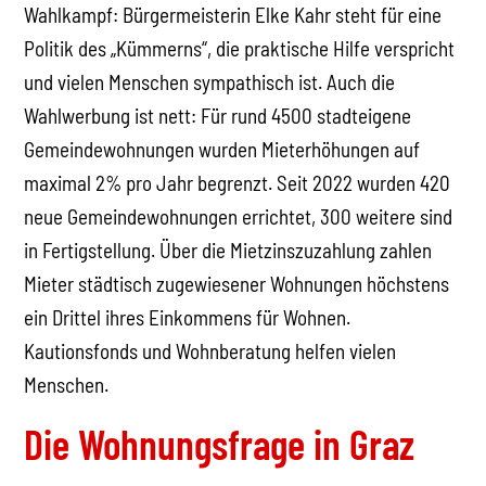
Wahlkampf: Bürgermeisterin Elke Kahr steht für eine
Politik des „Kümmerns“, die praktische Hilfe verspricht
und vielen Menschen sympathisch ist. Auch die
Wahlwerbung ist nett: Für rund 4500 stadteigene
Gemeindewohnungen wurden Mieterhöhungen auf
maximal 2% pro Jahr begrenzt. Seit 2022 wurden 420
neue Gemeindewohnungen errichtet, 300 weitere sind
in Fertigstellung. Über die Mietzinszuzahlung zahlen
Mieter städtisch zugewiesener Wohnungen höchstens
ein Drittel ihres Einkommens für Wohnen.
Kautionsfonds und Wohnberatung helfen vielen
Menschen.
Die Wohnungsfrage in Graz