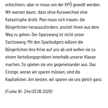
erleichtern; aber er muss von der KPÖ gewollt werden.
Wir warnen davor, dass ohne Kurswechsel eine
Katastrophe droht. Man muss sich trauen, die
Bürgerlichen herauszufordern, anstatt ihnen aus dem
Weg zu gehen. Der Sparzwang ist nicht unser
Sachzwang. Mit den Sparbudgets wälzen die
Bürgerlichen ihre Krise auf uns ab und wollen sie zu
einem Verteilungsproblem innerhalb unserer Klasse
machen. So spielen sie uns gegeneinander aus. Das
Einzige, woran wir sparen müssen, sind die
Kapitalisten. Am besten, wir sparen sie uns gleich ganz.
(Funke Nr. 244/03.06.2026)