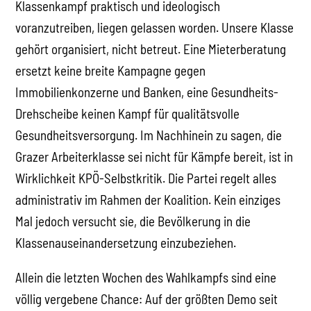
Klassenkampf praktisch und ideologisch
voranzutreiben, liegen gelassen worden. Unsere Klasse
gehört organisiert, nicht betreut. Eine Mieterberatung
ersetzt keine breite Kampagne gegen
Immobilienkonzerne und Banken, eine Gesundheits-
Drehscheibe keinen Kampf für qualitätsvolle
Gesundheitsversorgung. Im Nachhinein zu sagen, die
Grazer Arbeiterklasse sei nicht für Kämpfe bereit, ist in
Wirklichkeit KPÖ-Selbstkritik. Die Partei regelt alles
administrativ im Rahmen der Koalition. Kein einziges
Mal jedoch versucht sie, die Bevölkerung in die
Klassenauseinandersetzung einzubeziehen.
Allein die letzten Wochen des Wahlkampfs sind eine
völlig vergebene Chance: Auf der größten Demo seit