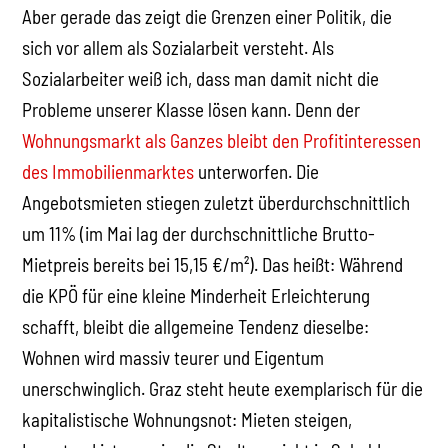
Aber gerade das zeigt die Grenzen einer Politik, die
sich vor allem als Sozialarbeit versteht. Als
Sozialarbeiter weiß ich, dass man damit nicht die
Probleme unserer Klasse lösen kann. Denn der
Wohnungsmarkt als Ganzes bleibt den Profitinteressen
des Immobilienmarktes
unterworfen. Die
Angebotsmieten stiegen zuletzt überdurchschnittlich
um 11% (im Mai lag der durchschnittliche Brutto-
Mietpreis bereits bei 15,15 €/m²). Das heißt: Während
die KPÖ für eine kleine Minderheit Erleichterung
schafft, bleibt die allgemeine Tendenz dieselbe:
Wohnen wird massiv teurer und Eigentum
unerschwinglich. Graz steht heute exemplarisch für die
kapitalistische Wohnungsnot: Mieten steigen,