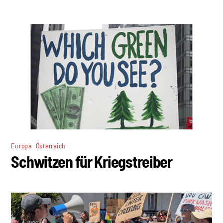
,
Europa
Österreich
Schwitzen für Kriegstreiber