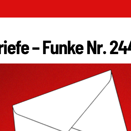
iefe – Funke Nr. 24