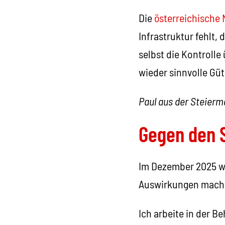
Die
österreichische 
Infrastruktur fehlt,
selbst die Kontrolle
wieder sinnvolle Güt
Paul aus der Steierm
Gegen den 
Im Dezember 2025 w
Auswirkungen mache
Ich arbeite in der B