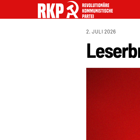
2. JULI 2026
Leserbr