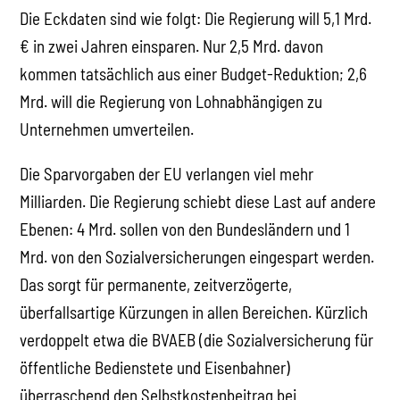
Die Eckdaten sind wie folgt: Die Regierung will 5,1 Mrd.
€ in zwei Jahren einsparen. Nur 2,5 Mrd. davon
kommen tatsächlich aus einer Budget-Reduktion; 2,6
Mrd. will die Regierung von Lohnabhängigen zu
Unternehmen umverteilen.
Die Sparvorgaben der EU verlangen viel mehr
Milliarden. Die Regierung schiebt diese Last auf andere
Ebenen: 4 Mrd. sollen von den Bundesländern und 1
Mrd. von den Sozialversicherungen eingespart werden.
Das sorgt für permanente, zeitverzögerte,
überfallsartige Kürzungen in allen Bereichen. Kürzlich
verdoppelt etwa die BVAEB (die Sozialversicherung für
öffentliche Bedienstete und Eisenbahner)
überraschend den Selbstkostenbeitrag bei