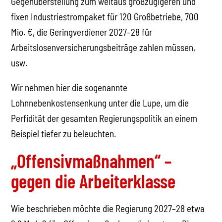
Gegenüberstellung zum weitaus großzügigeren und
fixen Industriestrompaket für 120 Großbetriebe, 700
Mio. €, die Geringverdiener 2027–28 für
Arbeitslosenversicherungsbeiträge zahlen müssen,
usw.
Wir nehmen hier die sogenannte
Lohnnebenkostensenkung unter die Lupe, um die
Perfidität der gesamten Regierungspolitik an einem
Beispiel tiefer zu beleuchten.
„Offensivmaßnahmen“ –
gegen die Arbeiterklasse
Wie beschrieben möchte die Regierung 2027–28 etwa