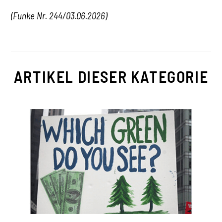
(Funke Nr. 244/03.06.2026)
ARTIKEL DIESER KATEGORIE