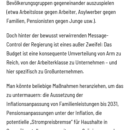
Bevölkerungsgruppen gegeneinander auszuspielen
(etwa Arbeitslose gegen Arbeiter, Asylwerber gegen
Familien, Pensionisten gegen Junge usw.).
Doch hinter der bewusst verwirrenden Message-
Control der Regierung ist eines außer Zweifel: Das
Budget ist eine konsequente Umverteilung von Arm zu
Reich, von der Arbeiterklasse zu Unternehmen – und
hier spezifisch zu Großunternehmen.
Man könnte beliebige Maßnahmen heranziehen, um das
zu untermauern: die Aussetzung der
Inflationsanpassung von Familienleistungen bis 2031,
Pensionsanpassungen unter der Inflation, die
potentielle „Strompreisbremse“ für Haushalte in