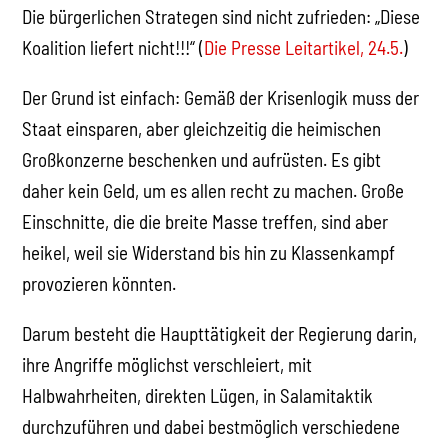
Die bürgerlichen Strategen sind nicht zufrieden: „Diese
Koalition liefert nicht!!!“ (
Die Presse Leitartikel, 24.5.
)
Der Grund ist einfach: Gemäß der Krisenlogik muss der
Staat einsparen, aber gleichzeitig die heimischen
Großkonzerne beschenken und aufrüsten. Es gibt
daher kein Geld, um es allen recht zu machen. Große
Einschnitte, die die breite Masse treffen, sind aber
heikel, weil sie Widerstand bis hin zu Klassenkampf
provozieren könnten.
Darum besteht die Haupttätigkeit der Regierung darin,
ihre Angriffe möglichst verschleiert, mit
Halbwahrheiten, direkten Lügen, in Salamitaktik
durchzuführen und dabei bestmöglich verschiedene