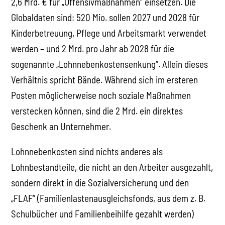
2,6 Mrd. € für „Offensivmaßnahmen“ einsetzen. Die
Globaldaten sind: 520 Mio. sollen 2027 und 2028 für
Kinderbetreuung, Pflege und Arbeitsmarkt verwendet
werden – und 2 Mrd. pro Jahr ab 2028 für die
sogenannte „Lohnnebenkostensenkung“. Allein dieses
Verhältnis spricht Bände. Während sich im ersteren
Posten möglicherweise noch soziale Maßnahmen
verstecken können, sind die 2 Mrd. ein direktes
Geschenk an Unternehmer.
Lohnnebenkosten sind nichts anderes als
Lohnbestandteile, die nicht an den Arbeiter ausgezahlt,
sondern direkt in die Sozialversicherung und den
„FLAF“ (Familienlastenausgleichsfonds, aus dem z. B.
Schulbücher und Familienbeihilfe gezahlt werden)