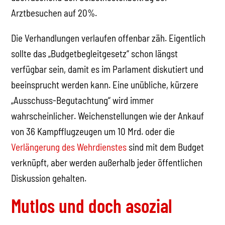
Arztbesuchen auf 20%.
Die Verhandlungen verlaufen offenbar zäh. Eigentlich
sollte das „Budgetbegleitgesetz“ schon längst
verfügbar sein, damit es im Parlament diskutiert und
beeinsprucht werden kann. Eine unübliche, kürzere
„Ausschuss-Begutachtung“ wird immer
wahrscheinlicher. Weichenstellungen wie der Ankauf
von 36 Kampfflugzeugen um 10 Mrd. oder die
Verlängerung des Wehrdienstes
sind mit dem Budget
verknüpft, aber werden außerhalb jeder öffentlichen
Diskussion gehalten.
Mutlos und doch asozial