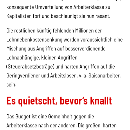
konsequente Umverteilung von Arbeiterklasse zu
Kapitalisten fort und beschleunigt sie nun rasant.
Die restlichen künftig fehlenden Millionen der
Lohnnebenkostensenkung werden voraussichtlich eine
Mischung aus Angriffen auf besserverdienende
Lohnabhängige, kleinen Angriffen
(Steuerabsetzbeträge) und harten Angriffen auf die
Geringverdiener und Arbeitslosen, v. a. Saisonarbeiter,
sein.
Es quietscht, bevor’s knallt
Das Budget ist eine Gemeinheit gegen die
Arbeiterklasse nach der anderen. Die großen, harten