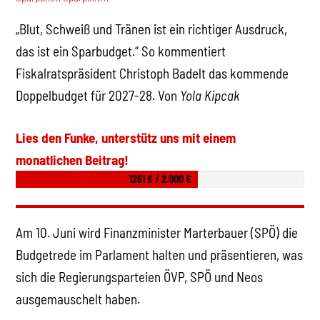
„Blut, Schweiß und Tränen ist ein richtiger Ausdruck,
das ist ein Sparbudget.“ So kommentiert
Fiskalratspräsident Christoph Badelt das kommende
Doppelbudget für 2027-28. Von
Yola Kipcak
Lies den Funke, unterstütz uns mit einem
monatlichen Beitrag!
1261 € / 2.000 €
Am 10. Juni wird Finanzminister Marterbauer (SPÖ) die
Budgetrede im Parlament halten und präsentieren, was
sich die Regierungsparteien ÖVP, SPÖ und Neos
ausgemauschelt haben.