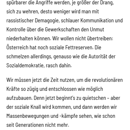
spürbarer die Angriffe werden, je größer der Drang,
sich zu wehren, desto weniger wird man mit
rassistischer Demagogie, schlauer Kommunikation und
Kontrolle über die Gewerkschaften den Unmut
niederhalten können. Wir wollen nicht übertreiben:
Österreich hat noch soziale Fettreserven. Die
schmelzen allerdings, genauso wie die Autorität der
Sozialdemokratie, rasch dahin.
Wir müssen jetzt die Zeit nutzen, um die revolutionären
Kräfte so zügig und entschlossen wie möglich
aufzubauen. Denn jetzt beginnt’s zu quietschen – aber
der soziale Knall wird kommen, und dann werden wir
Massenbewegungen und -kämpfe sehen, wie schon
seit Generationen nicht mehr.