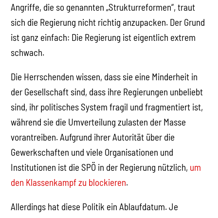
Angriffe, die so genannten „Strukturreformen“, traut
sich die Regierung nicht richtig anzupacken. Der Grund
ist ganz einfach: Die Regierung ist eigentlich extrem
schwach.
Die Herrschenden wissen, dass sie eine Minderheit in
der Gesellschaft sind, dass ihre Regierungen unbeliebt
sind, ihr politisches System fragil und fragmentiert ist,
während sie die Umverteilung zulasten der Masse
vorantreiben. Aufgrund ihrer Autorität über die
Gewerkschaften und viele Organisationen und
Institutionen ist die SPÖ in der Regierung nützlich,
um
den Klassenkampf zu blockieren
.
Allerdings hat diese Politik ein Ablaufdatum. Je