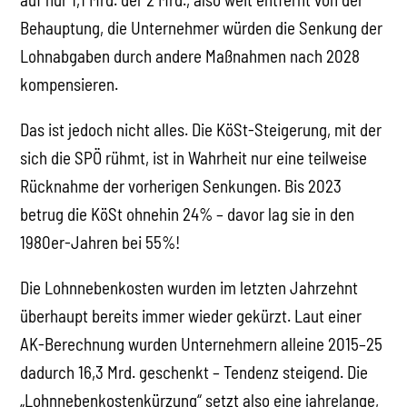
Behauptung, die Unternehmer würden die Senkung der
Lohnabgaben durch andere Maßnahmen nach 2028
kompensieren.
Das ist jedoch nicht alles. Die KöSt-Steigerung, mit der
sich die SPÖ rühmt, ist in Wahrheit nur eine teilweise
Rücknahme der vorherigen Senkungen. Bis 2023
betrug die KöSt ohnehin 24% – davor lag sie in den
1980er-Jahren bei 55%!
Die Lohnnebenkosten wurden im letzten Jahrzehnt
überhaupt bereits immer wieder gekürzt. Laut einer
AK-Berechnung wurden Unternehmern alleine 2015–25
dadurch 16,3 Mrd. geschenkt – Tendenz steigend. Die
„Lohnnebenkostenkürzung“ setzt also eine jahrelange,