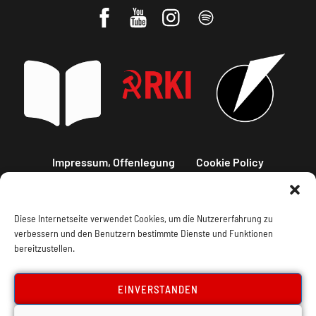
Impressum, Offenlegung
Cookie Policy
Datenschutz
Kontakt
Diese Internetseite verwendet Cookies, um die Nutzererfahrung zu
verbessern und den Benutzern bestimmte Dienste und Funktionen
bereitzustellen.
EINVERSTANDEN