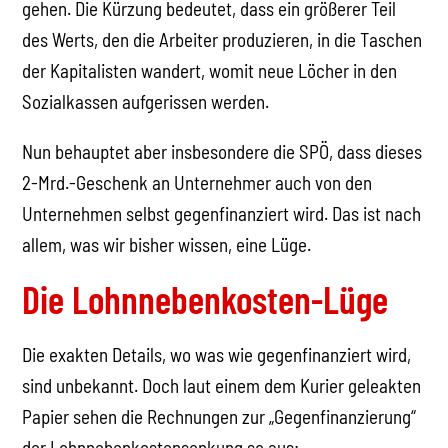
gehen. Die Kürzung bedeutet, dass ein größerer Teil
des Werts, den die Arbeiter produzieren, in die Taschen
der Kapitalisten wandert, womit neue Löcher in den
Sozialkassen aufgerissen werden.
Nun behauptet aber insbesondere die SPÖ, dass dieses
2-Mrd.-Geschenk an Unternehmer auch von den
Unternehmen selbst gegenfinanziert wird. Das ist nach
allem, was wir bisher wissen, eine Lüge.
Die Lohnnebenkosten-Lüge
Die exakten Details, wo was wie gegenfinanziert wird,
sind unbekannt. Doch laut einem dem Kurier geleakten
Papier sehen die Rechnungen zur „Gegenfinanzierung“
der Lohnnebenkostensenkung so aus: