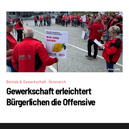
,
Betrieb & Gewerkschaft
Österreich
Gewerkschaft erleichtert
Bürgerlichen die Offensive