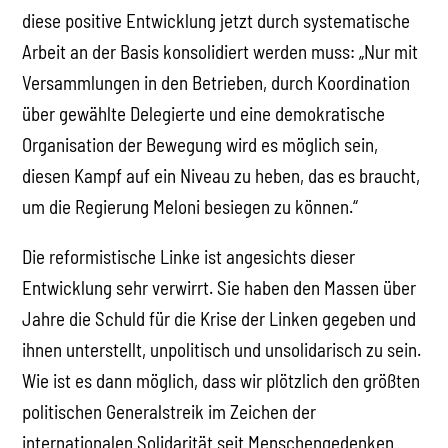
diese positive Entwicklung jetzt durch systematische
Arbeit an der Basis konsolidiert werden muss: „Nur mit
Versammlungen in den Betrieben, durch Koordination
über gewählte Delegierte und eine demokratische
Organisation der Bewegung wird es möglich sein,
diesen Kampf auf ein Niveau zu heben, das es braucht,
um die Regierung Meloni besiegen zu können.“
Die reformistische Linke ist angesichts dieser
Entwicklung sehr verwirrt. Sie haben den Massen über
Jahre die Schuld für die Krise der Linken gegeben und
ihnen unterstellt, unpolitisch und unsolidarisch zu sein.
Wie ist es dann möglich, dass wir plötzlich den größten
politischen Generalstreik im Zeichen der
internationalen Solidarität seit Menschengedenken