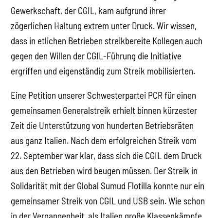
Gewerkschaft, der CGIL, kam aufgrund ihrer
zögerlichen Haltung extrem unter Druck. Wir wissen,
dass in etlichen Betrieben streikbereite Kollegen auch
gegen den Willen der CGIL-Führung die Initiative
ergriffen und eigenständig zum Streik mobilisierten.
Eine Petition unserer Schwesterpartei PCR für einen
gemeinsamen Generalstreik erhielt binnen kürzester
Zeit die Unterstützung von hunderten Betriebsräten
aus ganz Italien. Nach dem erfolgreichen Streik vom
22. September war klar, dass sich die CGIL dem Druck
aus den Betrieben wird beugen müssen. Der Streik in
Solidarität mit der Global Sumud Flotilla konnte nur ein
gemeinsamer Streik von CGIL und USB sein. Wie schon
in der Vergangenheit, als Italien große Klassenkämpfe