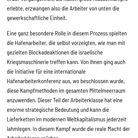
erlebte, erzwangen also die Arbeiter von unten die
gewerkschaftliche Einheit.
Eine ganz besondere Rolle in diesem Prozess spielten
die Hafenarbeiter, die selbst vorzeigten, wie man mit
gezielten Blockadeaktionen die israelische
Kriegsmaschinerie treffen kann. Von ihnen ging auch
die Initiative für eine internationale
Hafenarbeiterkonferenz aus, wo beschlossen wurde,
diese Kampfmethoden im gesamten Mittelmeerraum
anzuwenden. Dieser Teil der Arbeiterklasse hat eine
enorme strategische Bedeutung und kann die
Lieferketten im modernen Weltkapitalismus jederzeit
lahmlegen. In diesem Kampf wurde die reale Macht der