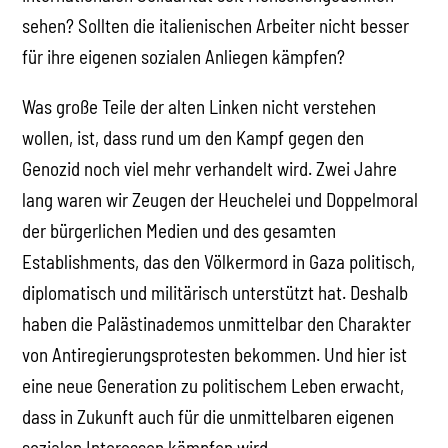
sehen? Sollten die italienischen Arbeiter nicht besser
für ihre eigenen sozialen Anliegen kämpfen?
Was große Teile der alten Linken nicht verstehen
wollen, ist, dass rund um den Kampf gegen den
Genozid noch viel mehr verhandelt wird. Zwei Jahre
lang waren wir Zeugen der Heuchelei und Doppelmoral
der bürgerlichen Medien und des gesamten
Establishments, das den Völkermord in Gaza politisch,
diplomatisch und militärisch unterstützt hat. Deshalb
haben die Palästinademos unmittelbar den Charakter
von Antiregierungsprotesten bekommen. Und hier ist
eine neue Generation zu politischem Leben erwacht,
dass in Zukunft auch für die unmittelbaren eigenen
sozialen Interessen kämpfen wird.