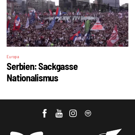
Europa
Serbien: Sackgasse
Nationalismus