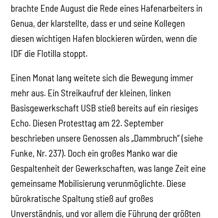
brachte Ende August die Rede eines Hafenarbeiters in
Genua, der klarstellte, dass er und seine Kollegen
diesen wichtigen Hafen blockieren würden, wenn die
IDF die Flotilla stoppt.
Einen Monat lang weitete sich die Bewegung immer
mehr aus. Ein Streikaufruf der kleinen, linken
Basisgewerkschaft USB stieß bereits auf ein riesiges
Echo. Diesen Protesttag am 22. September
beschrieben unsere Genossen als „Dammbruch“ (siehe
Funke, Nr. 237). Doch ein großes Manko war die
Gespaltenheit der Gewerkschaften, was lange Zeit eine
gemeinsame Mobilisierung verunmöglichte. Diese
bürokratische Spaltung stieß auf großes
Unverständnis, und vor allem die Führung der größten