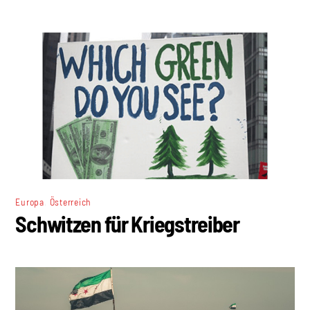
,
Europa
Österreich
Schwitzen für Kriegstreiber