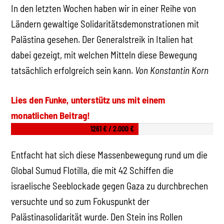
In den letzten Wochen haben wir in einer Reihe von
Ländern gewaltige Solidaritätsdemonstrationen mit
Palästina gesehen. Der Generalstreik in Italien hat
dabei gezeigt, mit welchen Mitteln diese Bewegung
tatsächlich erfolgreich sein kann.
Von Konstantin Korn
Lies den Funke, unterstütz uns mit einem
monatlichen Beitrag!
1261 € / 2.000 €
Entfacht hat sich diese Massenbewegung rund um die
Global Sumud Flotilla, die mit 42 Schiffen die
israelische Seeblockade gegen Gaza zu durchbrechen
versuchte und so zum Fokuspunkt der
Palästinasolidarität wurde. Den Stein ins Rollen