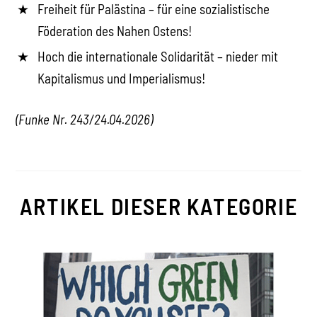
Freiheit für Palästina – für eine sozialistische
Föderation des Nahen Ostens!
Hoch die internationale Solidarität – nieder mit
Kapitalismus und Imperialismus!
(Funke Nr. 243/24.04.2026)
ARTIKEL DIESER KATEGORIE