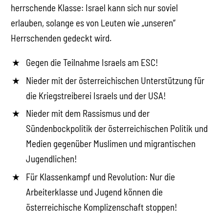
herrschende Klasse: Israel kann sich nur soviel
erlauben, solange es von Leuten wie „unseren“
Herrschenden gedeckt wird.
Gegen die Teilnahme Israels am ESC!
Nieder mit der österreichischen Unterstützung für
die Kriegstreiberei Israels und der USA!
Nieder mit dem Rassismus und der
Sündenbockpolitik der österreichischen Politik und
Medien gegenüber Muslimen und migrantischen
Jugendlichen!
Für Klassenkampf und Revolution: Nur die
Arbeiterklasse und Jugend können die
österreichische Komplizenschaft stoppen!