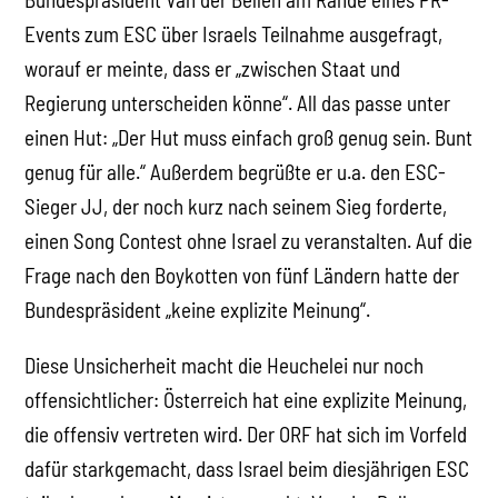
Events zum ESC über Israels Teilnahme ausgefragt,
worauf er meinte, dass er „zwischen Staat und
Regierung unterscheiden könne“. All das passe unter
einen Hut: „Der Hut muss einfach groß genug sein. Bunt
genug für alle.“ Außerdem begrüßte er u.a. den ESC-
Sieger JJ, der noch kurz nach seinem Sieg forderte,
einen Song Contest ohne Israel zu veranstalten. Auf die
Frage nach den Boykotten von fünf Ländern hatte der
Bundespräsident „keine explizite Meinung“.
Diese Unsicherheit macht die Heuchelei nur noch
offensichtlicher: Österreich hat eine explizite Meinung,
die offensiv vertreten wird. Der ORF hat sich im Vorfeld
dafür starkgemacht, dass Israel beim diesjährigen ESC