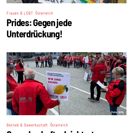
,
Frauen & LGBT
Österreich
Prides: Gegen jede
Unterdrückung!
,
Betrieb & Gewerkschaft
Österreich