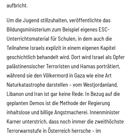
aufbricht.
Um die Jugend stillzuhalten, veröffentlichte das
Bildungsministerium zum Beispiel eigenes ESC-
Unterrichtsmaterial für Schulen, in dem auch die
Teilnahme Israels explizit in einem eigenen Kapitel
geschichtlich behandelt wird. Dort wird Israel als Opfer
palästinensischer Terroristen und Hamas porträtiert,
während sie den Völkermord in Gaza wie eine Art
Naturkatastrophe darstellen – vom Westjordanland,
Libanon und Iran ist gar keine Rede. In Bezug auf die
geplanten Demos ist die Methode der Regierung
inhaltslose und billige Angstmacherei. Innenminister
Karner unterstrich, dass noch immer die zweithöchste
Terrorwarnstufe in Österreich herrsche – im