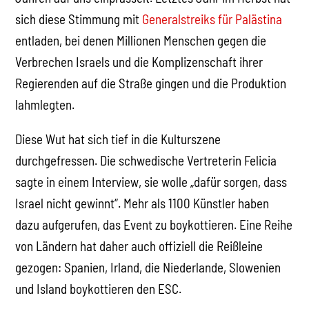
sich diese Stimmung mit
Generalstreiks für Palästina
entladen, bei denen Millionen Menschen gegen die
Verbrechen Israels und die Komplizenschaft ihrer
Regierenden auf die Straße gingen und die Produktion
lahmlegten.
Diese Wut hat sich tief in die Kulturszene
durchgefressen. Die schwedische Vertreterin Felicia
sagte in einem Interview, sie wolle „dafür sorgen, dass
Israel nicht gewinnt“. Mehr als 1100 Künstler haben
dazu aufgerufen, das Event zu boykottieren. Eine Reihe
von Ländern hat daher auch offiziell die Reißleine
gezogen: Spanien, Irland, die Niederlande, Slowenien
und Island boykottieren den ESC.