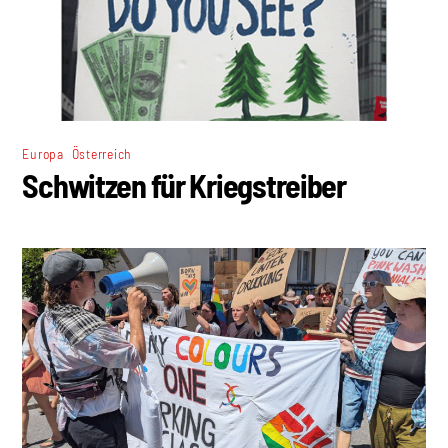
,
Europa
Österreich
Schwitzen für Kriegstreiber