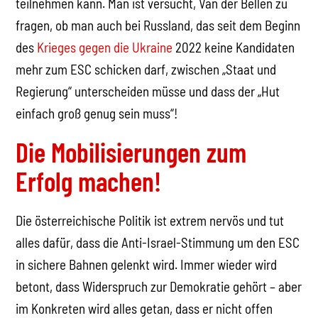
teilnehmen kann. Man ist versucht, Van der Bellen zu
fragen, ob man auch bei Russland, das seit dem Beginn
des
Krieges gegen die Ukraine
2022 keine Kandidaten
mehr zum ESC schicken darf, zwischen „Staat und
Regierung“ unterscheiden müsse und dass der „Hut
einfach groß genug sein muss“!
Die Mobilisierungen zum
Erfolg machen!
Die österreichische Politik ist extrem nervös und tut
alles dafür, dass die Anti-Israel-Stimmung um den ESC
in sichere Bahnen gelenkt wird. Immer wieder wird
betont, dass Widerspruch zur Demokratie gehört – aber
im Konkreten wird alles getan, dass er nicht offen