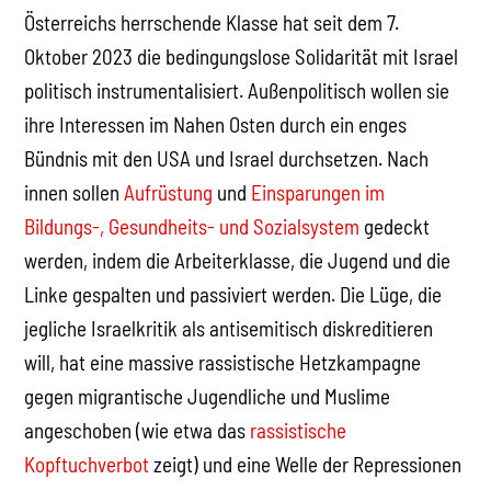
Österreichs herrschende Klasse hat seit dem 7.
Oktober 2023 die bedingungslose Solidarität mit Israel
politisch instrumentalisiert. Außenpolitisch wollen sie
ihre Interessen im Nahen Osten durch ein enges
Bündnis mit den USA und Israel durchsetzen. Nach
innen sollen
Aufrüstung
und
Einsparungen im
Bildungs-, Gesundheits- und Sozialsystem
gedeckt
werden, indem die Arbeiterklasse, die Jugend und die
Linke gespalten und passiviert werden. Die Lüge, die
jegliche Israelkritik als antisemitisch diskreditieren
will, hat eine massive rassistische Hetzkampagne
gegen migrantische Jugendliche und Muslime
angeschoben (wie etwa das
rassistische
Kopftuchverbot
zeigt) und eine Welle der Repressionen