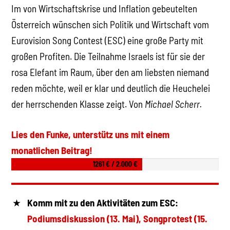
Im von Wirtschaftskrise und Inflation gebeutelten
Österreich wünschen sich Politik und Wirtschaft vom
Eurovision Song Contest (ESC) eine große Party mit
großen Profiten. Die Teilnahme Israels ist für sie der
rosa Elefant im Raum, über den am liebsten niemand
reden möchte, weil er klar und deutlich die Heuchelei
der herrschenden Klasse zeigt. Von
Michael Scherr.
Lies den Funke, unterstütz uns mit einem
monatlichen Beitrag!
1261 € / 2.000 €
Komm mit zu den Aktivitäten zum ESC:
Podiumsdiskussion (13. Mai), Songprotest (15.