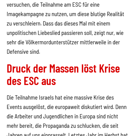
versuchen, die Teilnahme am ESC für eine
Imagekampagne zu nutzen, um diese blutige Realität
zu verschleiern. Dass das dieses Mal mit einem
unpolitischen Liebeslied passieren soll, zeigt nur, wie
sehr die Völkermordunterstützer mittlerweile in der
Defensive sind.
Druck der Massen löst Krise
des ESC aus
Die Teilnahme Israels hat eine massive Krise des
Events ausgelöst, die europaweit diskutiert wird. Denn
die Arbeiter und Jugendlichen in Europa sind nicht
mehr bereit, die Propaganda zu schlucken, die seit
Jahren auf uns einprasselt. Letztes Jahr im Herbst hat