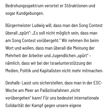
Bedrohungsspektrum verortet er Störaktionen und
sogar Kundgebungen.
Bürgermeister Ludwig will, dass man den Song Contest
überall „spürt“: „Es soll nicht möglich sein, dass man
am Song Contest vorübergeht.“ Wir nehmen ihn beim
Wort und wollen, dass man überall die Meinung der
Mehrheit der Arbeiter und Jugendlichen „spürt“ –
nämlich, dass wir bei der Israelunterstützung der
Medien, Politik und Kapitalisten nicht mehr mitmachen.
Deshalb: Lasst uns sicherstellen, dass man in der ESC-
Woche am Meer an Palästinafahnen „nicht
vorübergehen“ kann! Für uns bedeutet internationale
Solidarität der Kampf gegen unsere eigene