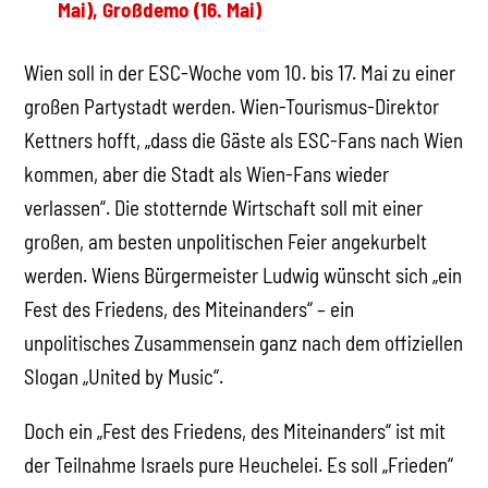
Mai), Großdemo (16. Mai)
Wien soll in der ESC-Woche vom 10. bis 17. Mai zu einer
großen Partystadt werden. Wien-Tourismus-Direktor
Kettners hofft, „dass die Gäste als ESC-Fans nach Wien
kommen, aber die Stadt als Wien-Fans wieder
verlassen“. Die stotternde Wirtschaft soll mit einer
großen, am besten unpolitischen Feier angekurbelt
werden. Wiens Bürgermeister Ludwig wünscht sich „ein
Fest des Friedens, des Miteinanders“ – ein
unpolitisches Zusammensein ganz nach dem offiziellen
Slogan „United by Music“.
Doch ein „Fest des Friedens, des Miteinanders“ ist mit
der Teilnahme Israels pure Heuchelei. Es soll „Frieden“