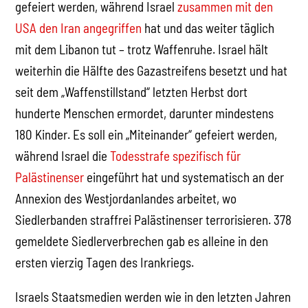
gefeiert werden, während Israel
zusammen mit den
USA den Iran angegriffen
hat und das weiter täglich
mit dem Libanon tut – trotz Waffenruhe. Israel hält
weiterhin die Hälfte des Gazastreifens besetzt und hat
seit dem „Waffenstillstand“ letzten Herbst dort
hunderte Menschen ermordet, darunter mindestens
180 Kinder. Es soll ein „Miteinander“ gefeiert werden,
während Israel die
Todesstrafe spezifisch für
Palästinenser
eingeführt hat und systematisch an der
Annexion des Westjordanlandes arbeitet, wo
Siedlerbanden straffrei Palästinenser terrorisieren. 378
gemeldete Siedlerverbrechen gab es alleine in den
ersten vierzig Tagen des Irankriegs.
Israels Staatsmedien werden wie in den letzten Jahren