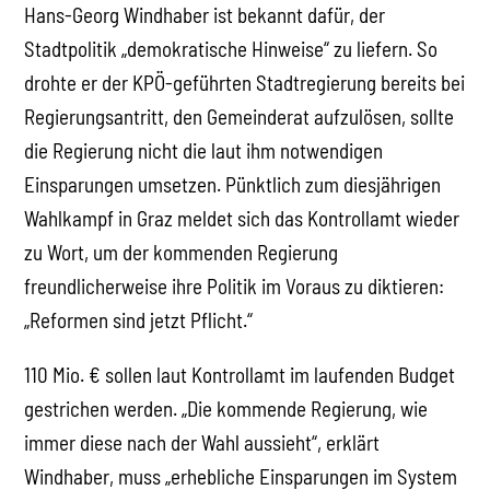
Hans-Georg Windhaber ist bekannt dafür, der
Stadtpolitik „demokratische Hinweise“ zu liefern. So
drohte er der KPÖ-geführten Stadtregierung bereits bei
Regierungsantritt, den Gemeinderat aufzulösen, sollte
die Regierung nicht die laut ihm notwendigen
Einsparungen umsetzen. Pünktlich zum diesjährigen
Wahlkampf in Graz meldet sich das Kontrollamt wieder
zu Wort, um der kommenden Regierung
freundlicherweise ihre Politik im Voraus zu diktieren:
„Reformen sind jetzt Pflicht.“
110 Mio. € sollen laut Kontrollamt im laufenden Budget
gestrichen werden. „Die kommende Regierung, wie
immer diese nach der Wahl aussieht“, erklärt
Windhaber, muss „erhebliche Einsparungen im System