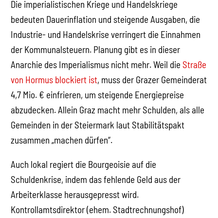
Die imperialistischen Kriege und Handelskriege
bedeuten Dauerinflation und steigende Ausgaben, die
Industrie- und Handelskrise verringert die Einnahmen
der Kommunalsteuern. Planung gibt es in dieser
Anarchie des Imperialismus nicht mehr. Weil die
Straße
von Hormus blockiert ist
, muss der Grazer Gemeinderat
4,7 Mio. € einfrieren, um steigende Energiepreise
abzudecken. Allein Graz macht mehr Schulden, als alle
Gemeinden in der Steiermark laut Stabilitätspakt
zusammen „machen dürfen“.
Auch lokal regiert die Bourgeoisie auf die
Schuldenkrise, indem das fehlende Geld aus der
Arbeiterklasse herausgepresst wird.
Kontrollamtsdirektor (ehem. Stadtrechnungshof)