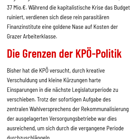
37 Mio.€. Während die kapitalistische Krise das Budget
ruiniert, verdienen sich diese rein parasitären
Finanzinstitute eine goldene Nase auf Kosten der
Grazer Arbeiterklasse.
Die Grenzen der KPÖ-Politik
Bisher hat die KPÖ versucht, durch kreative
Verschuldung und kleine Kürzungen harte
Einsparungen in die nächste Legislaturperiode zu
verschieben. Trotz der sofortigen Aufgabe des
zentralen Wahlversprechens der Rekommunalisierung
der ausgelagerten Versorgungsbetriebe war dies
ausreichend, um sich durch die vergangene Periode
durchzuschlängeln.