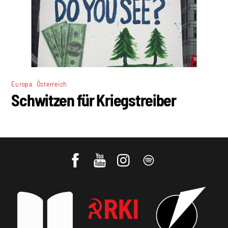
,
Europa
Österreich
Schwitzen für Kriegstreiber