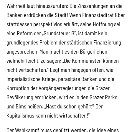
Wahrheit laut hinauszurufen: Die Zinszahlungen an die
Banken erdrücken die Stadt! Wenn Finanzstadtrat Eber
stattdessen perspektivlos erklärt, seine Hoffnung sei
eine Reform der „Grundsteuer B“, ist damit kein
grundlegendes Problem der städtischen Finanzierung
angesprochen. Man macht es den Bürgerlichen
vielmehr leicht, zu sagen: „Die Kommunisten können
nicht wirtschaften.” Legt man hingegen offen, wie
imperialistische Kriege, parasitäre Banken und die
Korruption der Vorgängerregierungen die Grazer
Bevölkerung erdrücken, wird es in den Grazer Parks
und Bims heißen: „Hast du schon gehört? Der
Kapitalismus kann nicht wirtschaften!”.
Der Wahlkampf muss genützt werden, die Idee eines