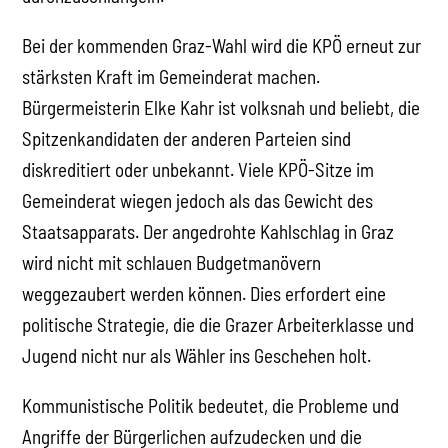
Bei der kommenden Graz-Wahl wird die KPÖ erneut zur
stärksten Kraft im Gemeinderat machen.
Bürgermeisterin Elke Kahr ist volksnah und beliebt, die
Spitzenkandidaten der anderen Parteien sind
diskreditiert oder unbekannt. Viele KPÖ-Sitze im
Gemeinderat wiegen jedoch als das Gewicht des
Staatsapparats. Der angedrohte Kahlschlag in Graz
wird nicht mit schlauen Budgetmanövern
weggezaubert werden können. Dies erfordert eine
politische Strategie, die die Grazer Arbeiterklasse und
Jugend nicht nur als Wähler ins Geschehen holt.
Kommunistische Politik bedeutet, die Probleme und
Angriffe der Bürgerlichen aufzudecken und die