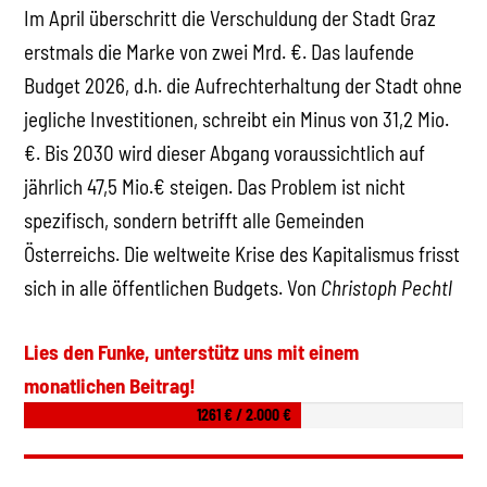
Im April überschritt die Verschuldung der Stadt Graz
erstmals die Marke von zwei Mrd. €. Das laufende
Budget 2026, d.h. die Aufrechterhaltung der Stadt ohne
jegliche Investitionen, schreibt ein Minus von 31,2 Mio.
€. Bis 2030 wird dieser Abgang voraussichtlich auf
jährlich 47,5 Mio.€ steigen. Das Problem ist nicht
spezifisch, sondern betrifft alle Gemeinden
Österreichs. Die weltweite Krise des Kapitalismus frisst
sich in alle öffentlichen Budgets. Von
Christoph Pechtl
Lies den Funke, unterstütz uns mit einem
monatlichen Beitrag!
1261 € / 2.000 €