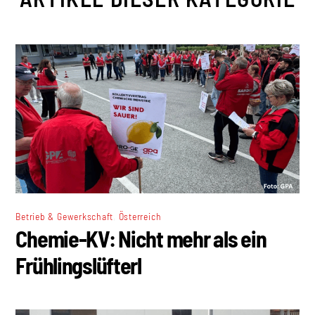
,
Betrieb & Gewerkschaft
Österreich
Chemie-KV: Nicht mehr als ein
Frühlingslüfterl