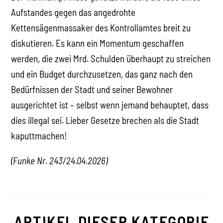
Aufstandes gegen das angedrohte
Kettensägenmassaker des Kontrollamtes breit zu
diskutieren. Es kann ein Momentum geschaffen
werden, die zwei Mrd. Schulden überhaupt zu streichen
und ein Budget durchzusetzen, das ganz nach den
Bedürfnissen der Stadt und seiner Bewohner
ausgerichtet ist – selbst wenn jemand behauptet, dass
dies illegal sei. Lieber Gesetze brechen als die Stadt
kaputtmachen!
(Funke Nr. 243/24.04.2026)
ARTIKEL DIESER KATEGORIE