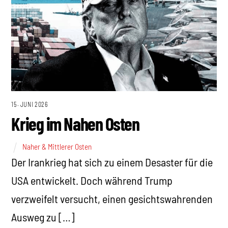
15. JUNI 2026
Krieg im Nahen Osten
Naher & Mittlerer Osten
Der Irankrieg hat sich zu einem Desaster für die
USA entwickelt. Doch während Trump
verzweifelt versucht, einen gesichtswahrenden
Ausweg zu […]