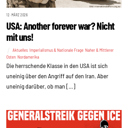
12. MÄRZ 2026
USA: Another forever war? Nicht
mit uns!
Aktuelles
,
Imperialismus & Nationale Frage
,
Naher & Mittlerer
Osten
,
Nordamerika
Die herrschende Klasse in den USA ist sich
uneinig über den Angriff auf den Iran. Aber
uneinig darüber, ob man […]