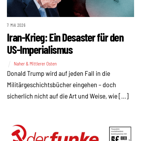
7. MAI 2026
Iran-Krieg: Ein Desaster für den
US-Imperialismus
Naher & Mittlerer Osten
Donald Trump wird auf jeden Fall in die
Militärgeschichtsbücher eingehen – doch
sicherlich nicht auf die Art und Weise, wie […]