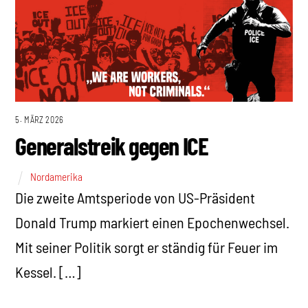
5. MÄRZ 2026
Generalstreik gegen ICE
Nordamerika
Die zweite Amtsperiode von US-Präsident
Donald Trump markiert einen Epochenwechsel.
Mit seiner Politik sorgt er ständig für Feuer im
Kessel. […]