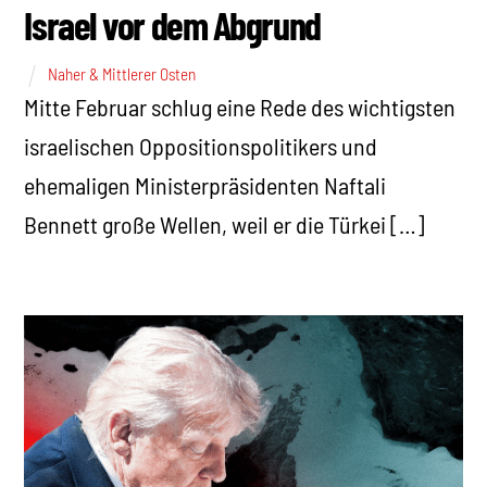
Israel vor dem Abgrund
Naher & Mittlerer Osten
Mitte Februar schlug eine Rede des wichtigsten
israelischen Oppositionspolitikers und
ehemaligen Ministerpräsidenten Naftali
Bennett große Wellen, weil er die Türkei […]