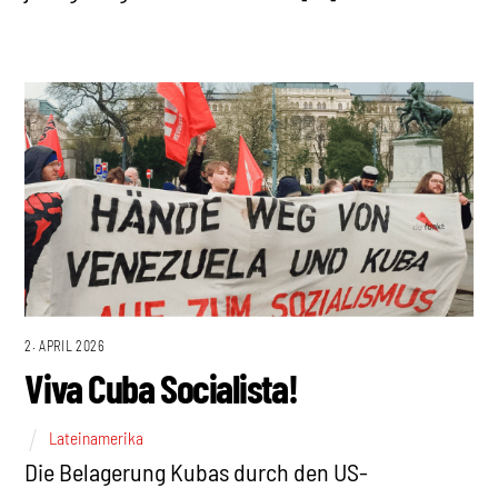
2. APRIL 2026
Viva Cuba Socialista!
Lateinamerika
Die Belagerung Kubas durch den US-