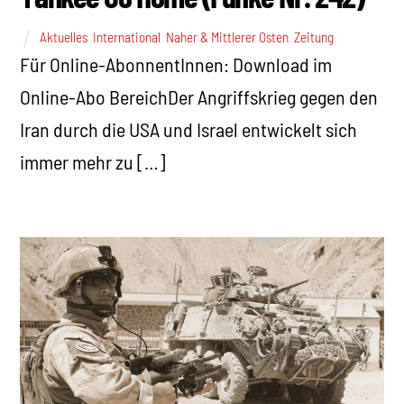
Aktuelles
,
International
,
Naher & Mittlerer Osten
,
Zeitung
Für Online-AbonnentInnen: Download im
Online-Abo BereichDer Angriffskrieg gegen den
Iran durch die USA und Israel entwickelt sich
immer mehr zu […]