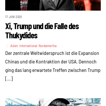
17. JUNI 2026
Xi, Trump und die Falle des
Thukydides
Asien
,
International
,
Nordamerika
Der zentrale Weltwiderspruch ist die Expansion
Chinas und die Kontraktion der USA. Dennoch
ging das lang erwartete Treffen zwischen Trump
[…]