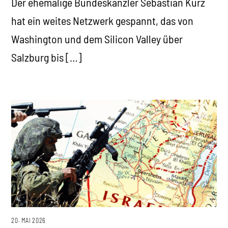
Der ehemalige Bundeskanzler Sebastian Kurz
hat ein weites Netzwerk gespannt, das von
Washington und dem Silicon Valley über
Salzburg bis […]
20. MAI 2026