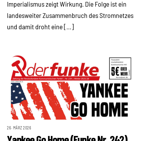
Imperialismus zeigt Wirkung. Die Folge ist ein
landesweiter Zusammenbruch des Stromnetzes
und damit droht eine […]
26. MÄRZ 2026
Yankee Go Home (Funke Nr. 242)