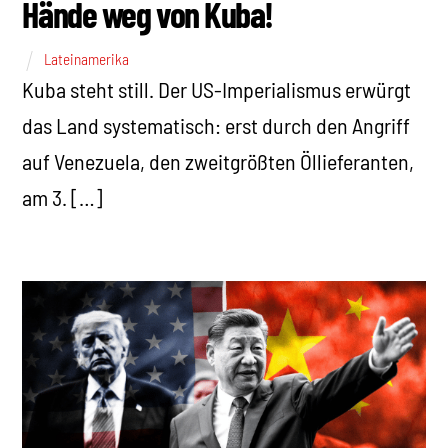
Hände weg von Kuba!
Lateinamerika
Kuba steht still. Der US-Imperialismus erwürgt
das Land systematisch: erst durch den Angriff
auf Venezuela, den zweitgrößten Öllieferanten,
am 3. […]