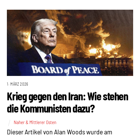
1. MÄRZ 2026
Krieg gegen den Iran: Wie stehen
die Kommunisten dazu?
Naher & Mittlerer Osten
Dieser Artikel von Alan Woods wurde am