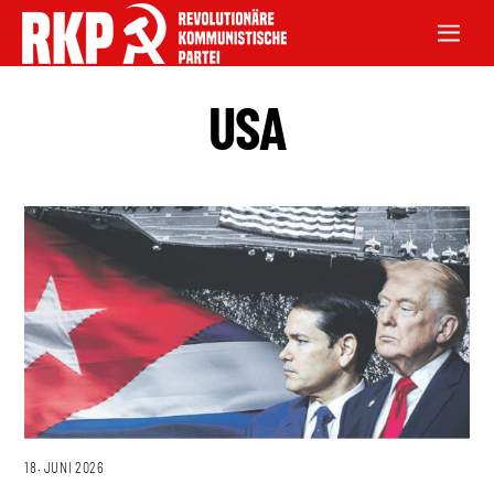
USA
18. JUNI 2026