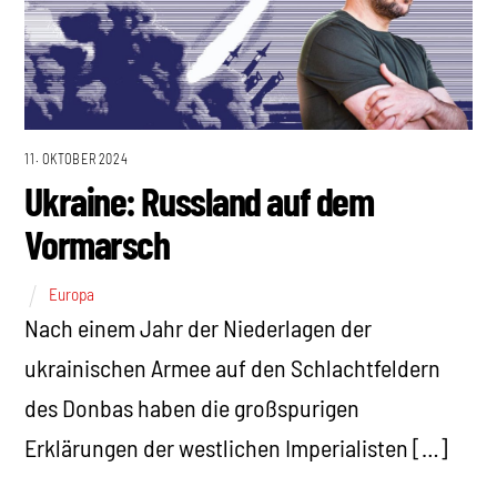
11. OKTOBER 2024
Ukraine: Russland auf dem
Vormarsch
Europa
Nach einem Jahr der Niederlagen der
ukrainischen Armee auf den Schlachtfeldern
des Donbas haben die großspurigen
Erklärungen der westlichen Imperialisten […]