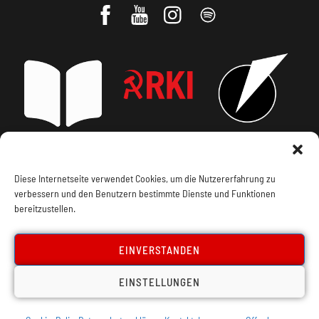
Impressum, Offenlegung
Cookie Policy
Diese Internetseite verwendet Cookies, um die Nutzererfahrung zu
verbessern und den Benutzern bestimmte Dienste und Funktionen
Datenschutz
Kontakt
bereitzustellen.
EINVERSTANDEN
EINSTELLUNGEN