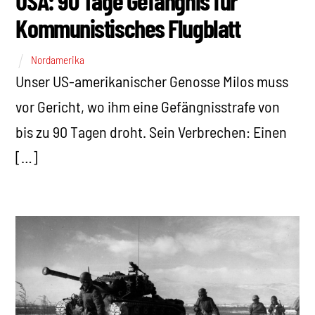
USA: 90 Tage Gefängnis für
Kommunistisches Flugblatt
Nordamerika
Unser US-amerikanischer Genosse Milos muss
vor Gericht, wo ihm eine Gefängnisstrafe von
bis zu 90 Tagen droht. Sein Verbrechen: Einen
[…]