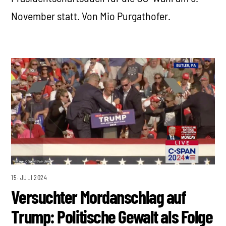
November statt. Von Mio Purgathofer.
15. JULI 2024
Versuchter Mordanschlag auf
Trump: Politische Gewalt als Folge