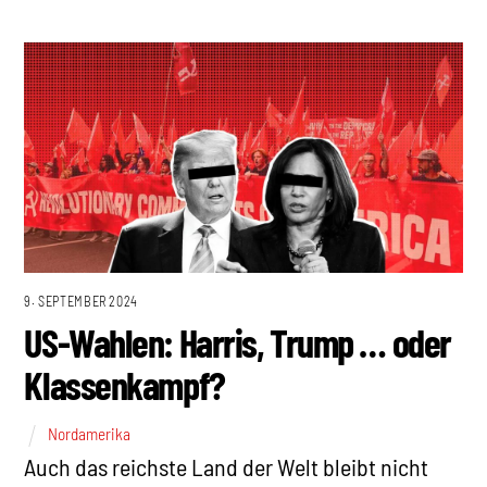
9. SEPTEMBER 2024
US-Wahlen: Harris, Trump … oder
Klassenkampf?
Nordamerika
Auch das reichste Land der Welt bleibt nicht