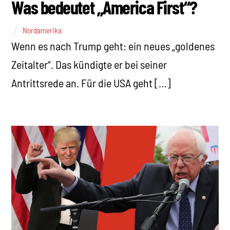
Was bedeutet „America First“?
Nordamerika
Wenn es nach Trump geht: ein neues „goldenes
Zeitalter“. Das kündigte er bei seiner
Antrittsrede an. Für die USA geht […]