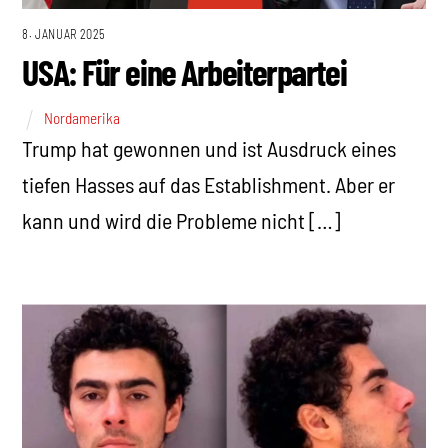
8. JANUAR 2025
USA: Für eine Arbeiterpartei
Nordamerika
Trump hat gewonnen und ist Ausdruck eines
tiefen Hasses auf das Establishment. Aber er
kann und wird die Probleme nicht […]