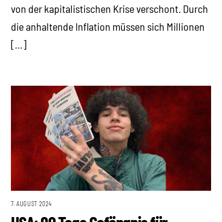
von der kapitalistischen Krise verschont. Durch
die anhaltende Inflation müssen sich Millionen
[…]
7. AUGUST 2024