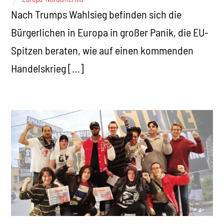
Nach Trumps Wahlsieg befinden sich die
Bürgerlichen in Europa in großer Panik, die EU-
Spitzen beraten, wie auf einen kommenden
Handelskrieg […]