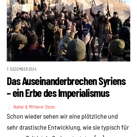
7. DEZEMBER 2024
Das Auseinanderbrechen Syriens
– ein Erbe des Imperialismus
Naher & Mittlerer Osten
Schon wieder sehen wir eine plötzliche und
sehr drastische Entwicklung, wie sie typisch für