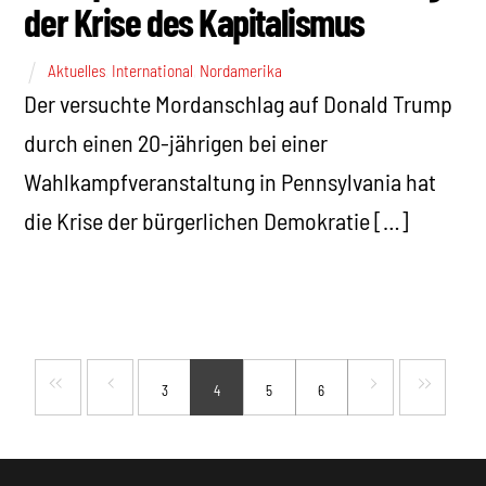
der Krise des Kapitalismus
Aktuelles
,
International
,
Nordamerika
Der versuchte Mordanschlag auf Donald Trump
durch einen 20-jährigen bei einer
Wahlkampfveranstaltung in Pennsylvania hat
die Krise der bürgerlichen Demokratie […]
3
4
5
6