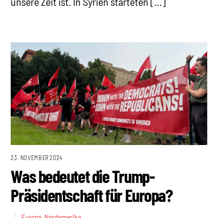
unsere Zeit ist. In Syrien starteten […]
23. NOVEMBER 2024
Was bedeutet die Trump-
Präsidentschaft für Europa?
Europa
,
Nordamerika