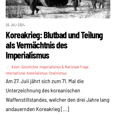
26. JULI 2024
Koreakrieg: Blutbad und Teilung
als Vermächtnis des
Imperialismus
Asien
,
Geschichte
,
Imperialismus & Nationale Frage
,
International
,
Kolonialismus
,
Stalinismus
Am 27. Juli jährt sich zum 71. Mal die
Unterzeichnung des koreanischen
Waffenstillstandes, welcher den drei Jahre lang
andauernden Koreakrieg […]