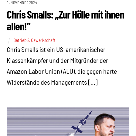
4. NOVEMBER 2024
Chris Smalls: „Zur Hölle mit ihnen
allen!“
Betrieb & Gewerkschaft
Chris Smalls ist ein US-amerikanischer
Klassenkämpfer und der Mitgründer der
Amazon Labor Union (ALU), die gegen harte
Widerstände des Managements […]