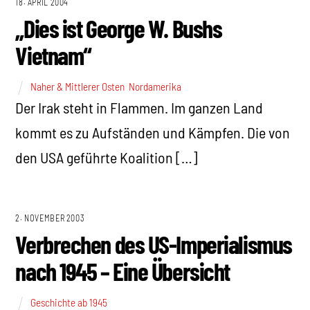
18. APRIL 2004
„Dies ist George W. Bushs
Vietnam“
Naher & Mittlerer Osten
,
Nordamerika
Der Irak steht in Flammen. Im ganzen Land
kommt es zu Aufständen und Kämpfen. Die von
den USA geführte Koalition […]
2. NOVEMBER 2003
Verbrechen des US-Imperialismus
nach 1945 – Eine Übersicht
Geschichte ab 1945