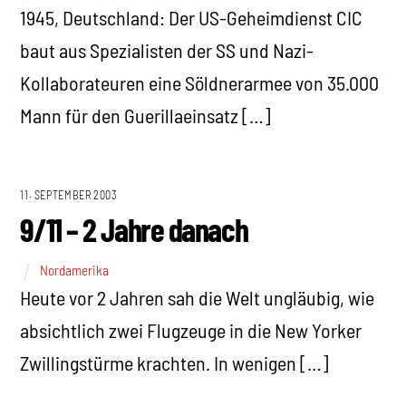
1945, Deutschland: Der US-Geheimdienst CIC
baut aus Spezialisten der SS und Nazi-
Kollaborateuren eine Söldnerarmee von 35.000
Mann für den Guerillaeinsatz […]
11. SEPTEMBER 2003
9/11 – 2 Jahre danach
Nordamerika
Heute vor 2 Jahren sah die Welt ungläubig, wie
absichtlich zwei Flugzeuge in die New Yorker
Zwillingstürme krachten. In wenigen […]