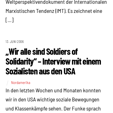
Weltperspektivendokument der Internationalen
Marxistischen Tendenz (IMT). Es zeichnet eine
[…]
13. JUNI 2006
„Wir alle sind Soldiers of
Solidarity“ – Interview mit einem
Sozialisten aus den USA
Nordamerika
In den letzten Wochen und Monaten konnten
wir in den USA wichtige soziale Bewegungen
und Klassenkämpfe sehen. Der Funke sprach