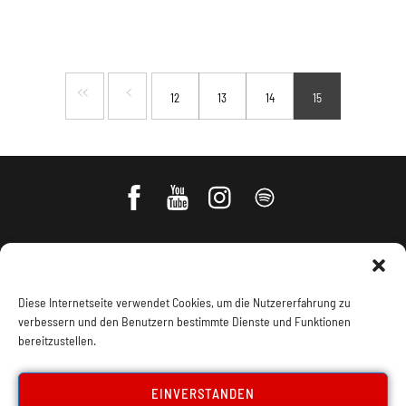
12
13
14
15
Diese Internetseite verwendet Cookies, um die Nutzererfahrung zu
verbessern und den Benutzern bestimmte Dienste und Funktionen
bereitzustellen.
Impressum, Offenlegung
Cookie Policy
EINVERSTANDEN