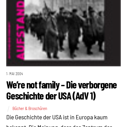
1. MAI 2004
We’re not family – Die verborgene
Geschichte der USA (AdV 1)
Bücher & Broschüren
Die Geschichte der USA ist in Europa kaum