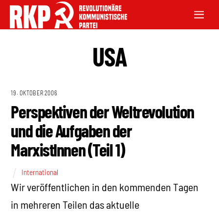
USA
19. OKTOBER 2006
Perspektiven der Weltrevolution
und die Aufgaben der
MarxistInnen (Teil 1)
International
Wir veröffentlichen in den kommenden Tagen
in mehreren Teilen das aktuelle