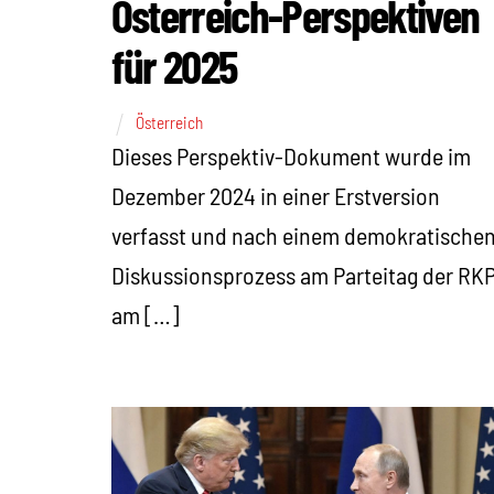
Österreich-Perspektiven
für 2025
Österreich
Dieses Perspektiv-Dokument wurde im
Dezember 2024 in einer Erstversion
verfasst und nach einem demokratische
Diskussionsprozess am Parteitag der RK
am […]