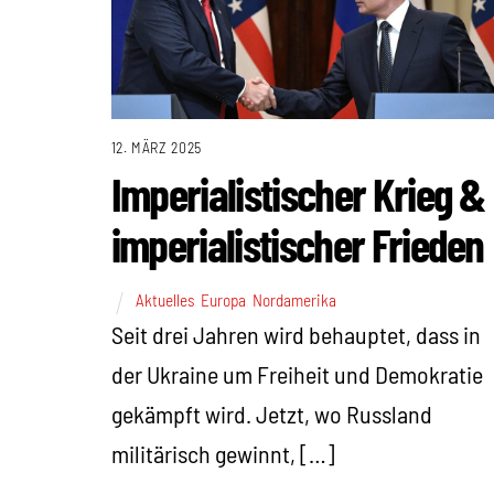
12. MÄRZ 2025
Imperialistischer Krieg &
imperialistischer Frieden
Aktuelles
,
Europa
,
Nordamerika
Seit drei Jahren wird behauptet, dass in
der Ukraine um Freiheit und Demokratie
gekämpft wird. Jetzt, wo Russland
militärisch gewinnt, […]