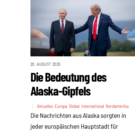
20. AUGUST 2025
Die Bedeutung des
Alaska-Gipfels
Aktuelles
,
Europa
,
Global
,
International
,
Nordamerika
Die Nachrichten aus Alaska sorgten in
jeder europäischen Hauptstadt für