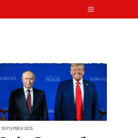
. SEPTEMBER 2025