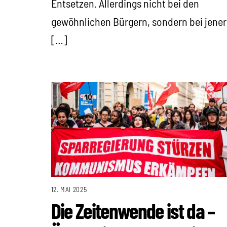
Entsetzen. Allerdings nicht bei den
gewöhnlichen Bürgern, sondern bei jener
[…]
12. MAI 2025
Die Zeitenwende ist da –