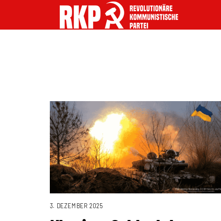
3. DEZEMBER 2025