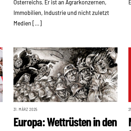
Österreichs. Er ist an Agrarkonzernen,
E
Immobilien, Industrie und nicht zuletzt
Medien […]
31. MÄRZ 2025
2
Europa: Wettrüsten in den