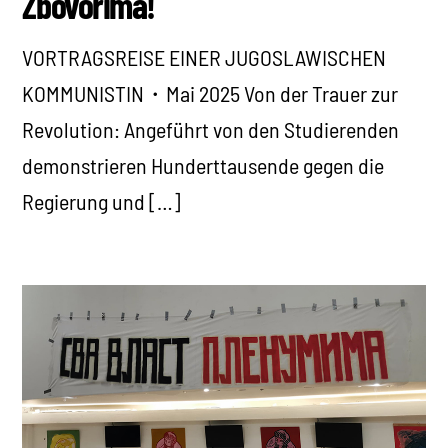
Zbovorima!
VORTRAGSREISE EINER JUGOSLAWISCHEN
KOMMUNISTIN・Mai 2025 Von der Trauer zur
Revolution: Angeführt von den Studierenden
demonstrieren Hunderttausende gegen die
Regierung und […]