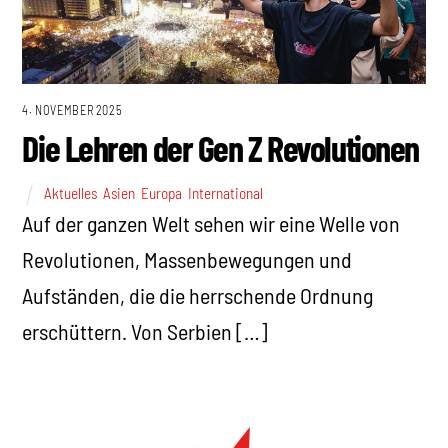
4. NOVEMBER 2025
Die Lehren der Gen Z Revolutionen
Aktuelles
,
Asien
,
Europa
,
International
Auf der ganzen Welt sehen wir eine Welle von
Revolutionen, Massenbewegungen und
Aufständen, die die herrschende Ordnung
erschüttern. Von Serbien […]