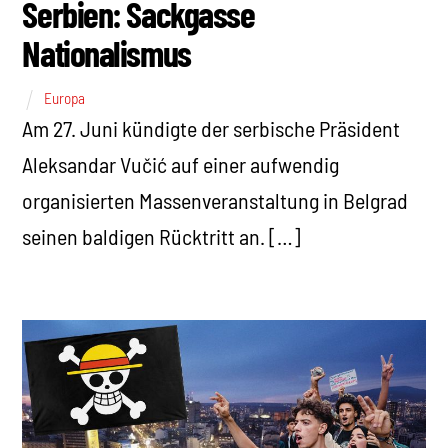
Serbien: Sackgasse
Nationalismus
Europa
Am 27. Juni kündigte der serbische Präsident
Aleksandar Vučić auf einer aufwendig
organisierten Massenveranstaltung in Belgrad
seinen baldigen Rücktritt an. […]