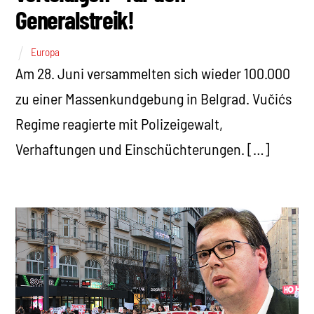
Generalstreik!
Europa
Am 28. Juni versammelten sich wieder 100.000
zu einer Massenkundgebung in Belgrad. Vučićs
Regime reagierte mit Polizeigewalt,
Verhaftungen und Einschüchterungen. […]