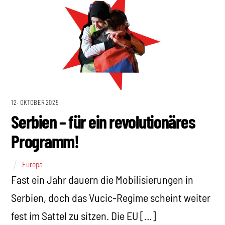
12. OKTOBER 2025
Serbien – für ein revolutionäres
Programm!
Europa
Fast ein Jahr dauern die Mobilisierungen in
Serbien, doch das Vucic-Regime scheint weiter
fest im Sattel zu sitzen. Die EU […]