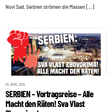
Novi Sad, Serbien strömen die Massen […]
25. APRIL 2025
SERBIEN – Vortragsreise – Alle
Macht den Räten! Sva Vlast