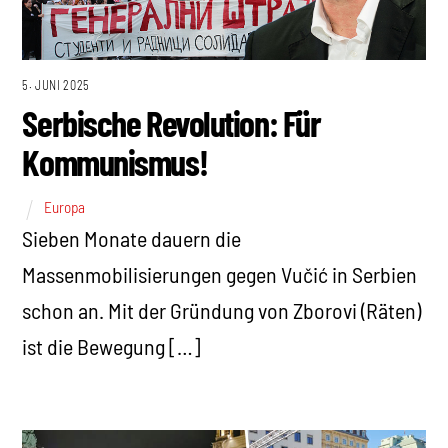
5. JUNI 2025
Serbische Revolution: Für
Kommunismus!
Europa
Sieben Monate dauern die
Massenmobilisierungen gegen Vučić in Serbien
schon an. Mit der Gründung von Zborovi (Räten)
ist die Bewegung […]