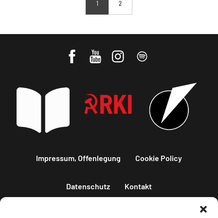
1
2
Impressum, Offenlegung
Cookie Policy
Datenschutz
Kontakt