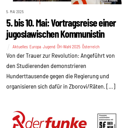
5. MAI 2025
5. bis 10. Mai: Vortragsreise einer
jugoslawischen Kommunistin
Aktuelles
,
Europa
,
Jugend
,
ÖH-Wahl 2025
,
Österreich
Von der Trauer zur Revolution: Angeführt von
den Studierenden demonstrieren
Hunderttausende gegen die Regierung und
organisieren sich dafür in Zborovi/Räten. […]