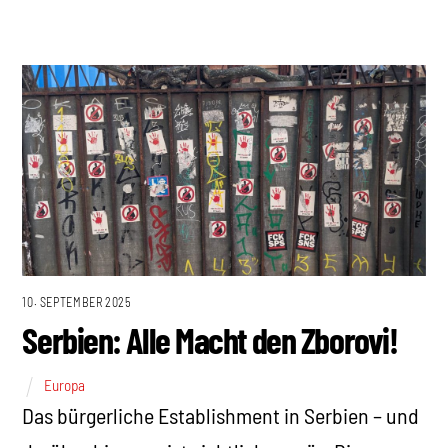
10. SEPTEMBER 2025
Serbien: Alle Macht den Zborovi!
Europa
Das bürgerliche Establishment in Serbien – und