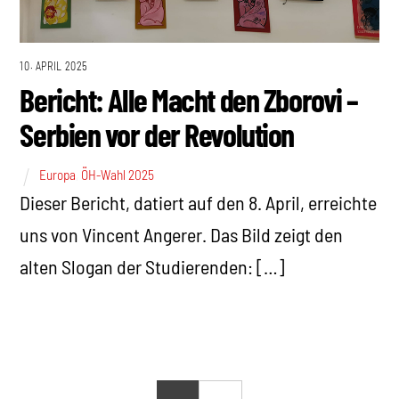
10. APRIL 2025
Bericht: Alle Macht den Zborovi –
Serbien vor der Revolution
Europa
,
ÖH-Wahl 2025
Dieser Bericht, datiert auf den 8. April, erreichte
uns von Vincent Angerer. Das Bild zeigt den
alten Slogan der Studierenden: […]