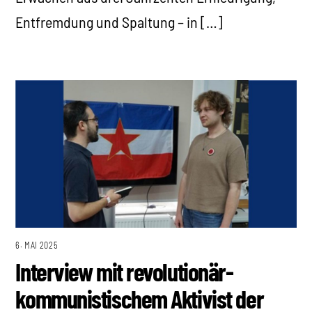
Entfremdung und Spaltung – in […]
6. MAI 2025
Interview mit revolutionär-
kommunistischem Aktivist der