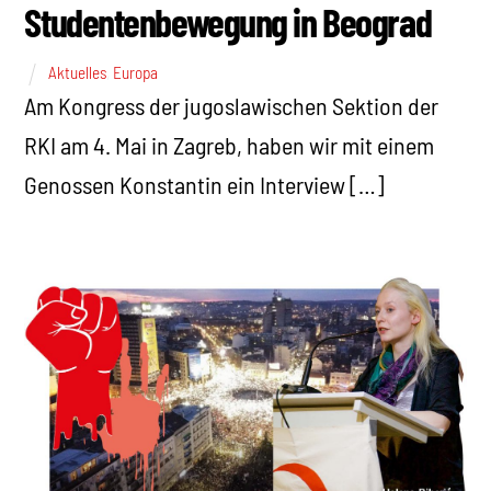
Studentenbewegung in Beograd
Aktuelles
,
Europa
Am Kongress der jugoslawischen Sektion der
RKI am 4. Mai in Zagreb, haben wir mit einem
Genossen Konstantin ein Interview […]