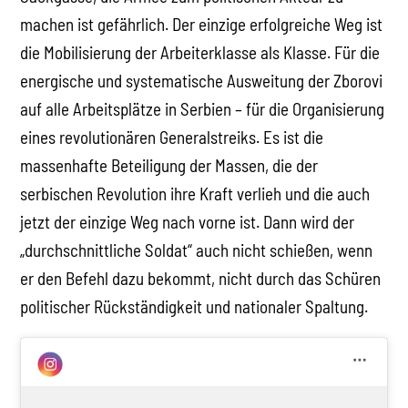
machen ist gefährlich. Der einzige erfolgreiche Weg ist
die Mobilisierung der Arbeiterklasse als Klasse. Für die
energische und systematische Ausweitung der Zborovi
auf alle Arbeitsplätze in Serbien – für die Organisierung
eines revolutionären Generalstreiks. Es ist die
massenhafte Beteiligung der Massen, die der
serbischen Revolution ihre Kraft verlieh und die auch
jetzt der einzige Weg nach vorne ist. Dann wird der
„durchschnittliche Soldat“ auch nicht schießen, wenn
er den Befehl dazu bekommt, nicht durch das Schüren
politischer Rückständigkeit und nationaler Spaltung.