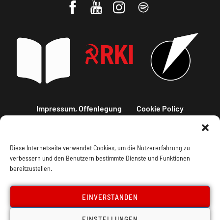
Impressum, Offenlegung
Cookie Policy
Datenschutz
Kontakt
Diese Internetseite verwendet Cookies, um die Nutzererfahrung zu
verbessern und den Benutzern bestimmte Dienste und Funktionen
bereitzustellen.
EINVERSTANDEN
EINSTELLUNGEN