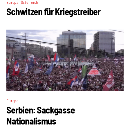
,
Europa
Österreich
Schwitzen für Kriegstreiber
Europa
Serbien: Sackgasse
Nationalismus