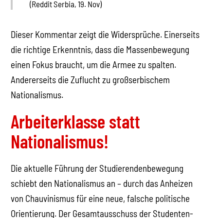
(Reddit Serbia, 19. Nov)
Dieser Kommentar zeigt die Widersprüche. Einerseits
die richtige Erkenntnis, dass die Massenbewegung
einen Fokus braucht, um die Armee zu spalten.
Andererseits die Zuflucht zu großserbischem
Nationalismus.
Arbeiterklasse statt
Nationalismus!
Die aktuelle Führung der Studierendenbewegung
schiebt den Nationalismus an – durch das Anheizen
von Chauvinismus für eine neue, falsche politische
Orientierung. Der Gesamtausschuss der Studenten-