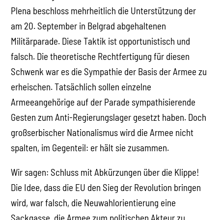
Plena beschloss mehrheitlich die Unterstützung der
am 20. September in Belgrad abgehaltenen
Militärparade. Diese Taktik ist opportunistisch und
falsch. Die theoretische Rechtfertigung für diesen
Schwenk war es die Sympathie der Basis der Armee zu
erheischen. Tatsächlich sollen einzelne
Armeeangehörige auf der Parade sympathisierende
Gesten zum Anti-Regierungslager gesetzt haben. Doch
großserbischer Nationalismus wird die Armee nicht
spalten, im Gegenteil: er hält sie zusammen.
Wir sagen: Schluss mit Abkürzungen über die Klippe!
Die Idee, dass die EU den Sieg der Revolution bringen
wird, war falsch, die Neuwahlorientierung eine
Sackgasse, die Armee zum politischen Akteur zu