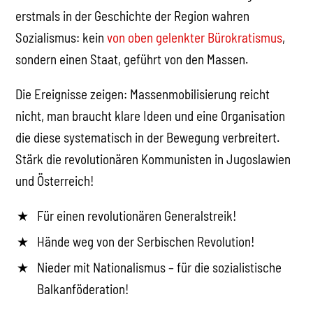
erstmals in der Geschichte der Region wahren
Sozialismus: kein
von oben gelenkter Bürokratismus
,
sondern einen Staat, geführt von den Massen.
Die Ereignisse zeigen: Massenmobilisierung reicht
nicht, man braucht klare Ideen und eine Organisation
die diese systematisch in der Bewegung verbreitert.
Stärk die revolutionären Kommunisten in Jugoslawien
und Österreich!
Für einen revolutionären Generalstreik!
Hände weg von der Serbischen Revolution!
Nieder mit Nationalismus – für die sozialistische
Balkanföderation!