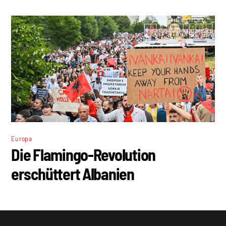
Europa
Die Flamingo-Revolution
erschüttert Albanien