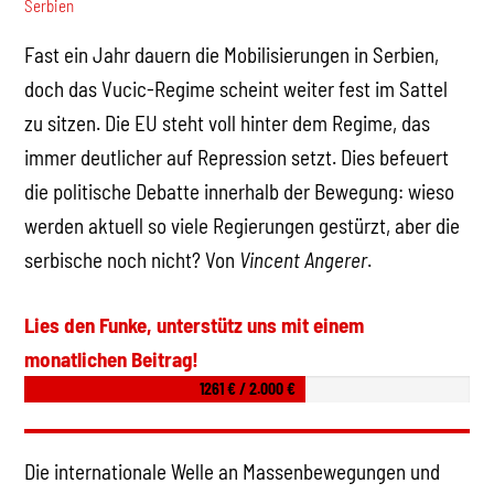
Serbien
Fast ein Jahr dauern die Mobilisierungen in Serbien,
doch das Vucic-Regime scheint weiter fest im Sattel
zu sitzen. Die EU steht voll hinter dem Regime, das
immer deutlicher auf Repression setzt. Dies befeuert
die politische Debatte innerhalb der Bewegung: wieso
werden aktuell so viele Regierungen gestürzt, aber die
serbische noch nicht? Von
Vincent Angerer
.
Lies den Funke, unterstütz uns mit einem
monatlichen Beitrag!
1261 € / 2.000 €
Die internationale Welle an Massenbewegungen und