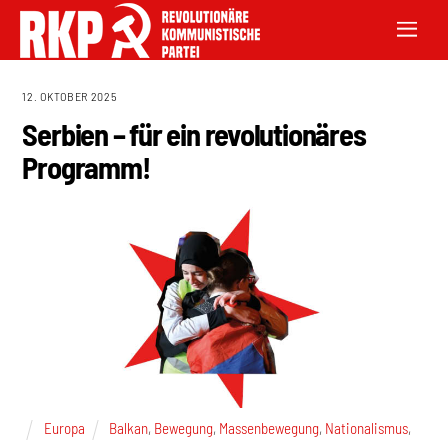
12. OKTOBER 2025
Serbien – für ein revolutionäres
Programm!
Europa
Balkan
,
Bewegung
,
Massenbewegung
,
Nationalismus
,