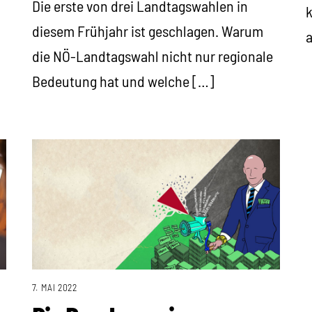
Die erste von drei Landtagswahlen in
k
diesem Frühjahr ist geschlagen. Warum
a
die NÖ-Landtagswahl nicht nur regionale
Bedeutung hat und welche […]
7. MAI 2022