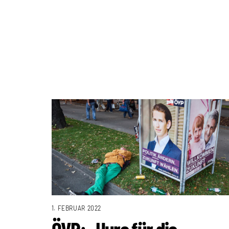
1. FEBRUAR 2022