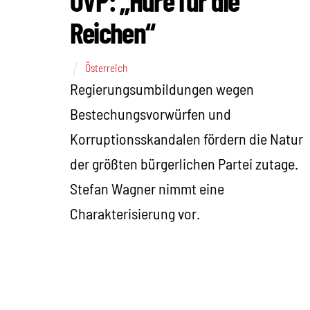
ÖVP: „Hure für die
Reichen“
Österreich
Regierungsumbildungen wegen
Bestechungsvorwürfen und
Korruptionsskandalen fördern die Natur
der größten bürgerlichen Partei zutage.
Stefan Wagner nimmt eine
Charakterisierung vor.