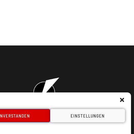
INVERSTANDEN
EINSTELLUNGEN
takt