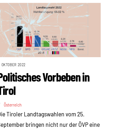
. OKTOBER 2022
Politisches Vorbeben in
Tirol
Österreich
ie Tiroler Landtagswahlen vom 25.
eptember bringen nicht nur der ÖVP eine