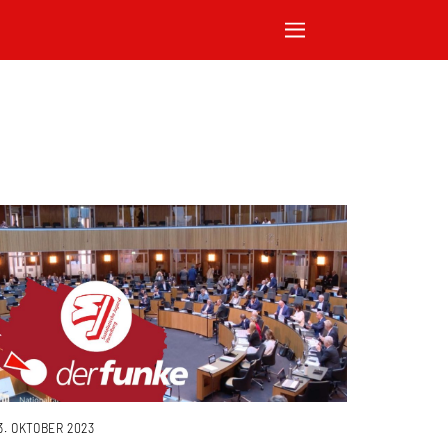
3. OKTOBER 2023