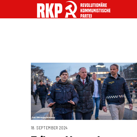
18. SEPTEMBER 2024