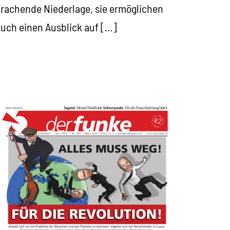
rachende Niederlage, sie ermöglichen
uch einen Ausblick auf […]