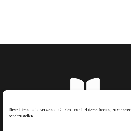
Diese Internetseite verwendet Cookies, um die Nutzererfahrung zu verbes
bereitzustellen.
Imp