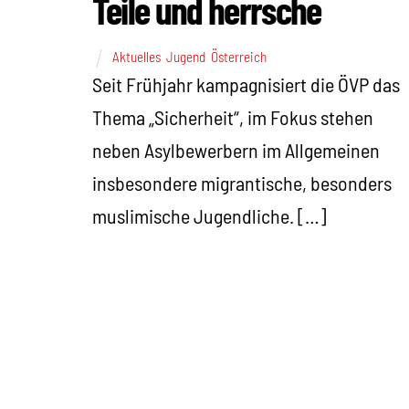
Teile und herrsche
Aktuelles
,
Jugend
,
Österreich
Seit Frühjahr kampagnisiert die ÖVP das
Thema „Sicherheit“, im Fokus stehen
neben Asylbewerbern im Allgemeinen
insbesondere migrantische, besonders
muslimische Jugendliche. […]