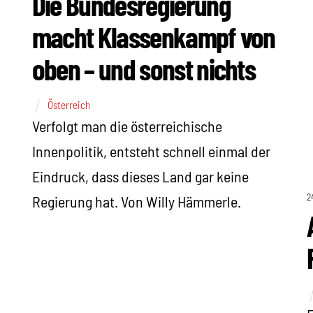
Die Bundesregierung
macht Klassenkampf von
oben – und sonst nichts
Österreich
a
Verfolgt man die österreichische
Innenpolitik, entsteht schnell einmal der
Eindruck, dass dieses Land gar keine
2
Regierung hat. Von Willy Hämmerle.