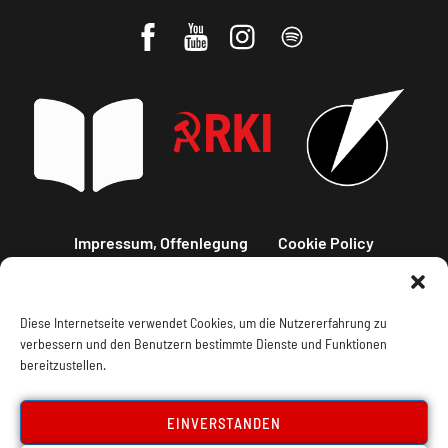
Impressum, Offenlegung
Cookie Policy
Datenschutz
Kontakt
Diese Internetseite verwendet Cookies, um die Nutzererfahrung zu
verbessern und den Benutzern bestimmte Dienste und Funktionen
bereitzustellen.
EINVERSTANDEN