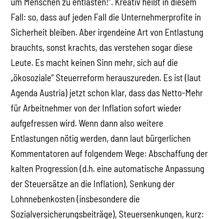
um Menschen zu entlasten!“. Kreativ heißt in diesem
Fall: so, dass auf jeden Fall die Unternehmerprofite in
Sicherheit bleiben. Aber irgendeine Art von Entlastung
brauchts, sonst krachts, das verstehen sogar diese
Leute. Es macht keinen Sinn mehr, sich auf die
„ökosoziale“ Steuerreform herauszureden. Es ist (laut
Agenda Austria) jetzt schon klar, dass das Netto-Mehr
für Arbeitnehmer von der Inflation sofort wieder
aufgefressen wird. Wenn dann also weitere
Entlastungen nötig werden, dann laut bürgerlichen
Kommentatoren auf folgendem Wege: Abschaffung der
kalten Progression (d.h. eine automatische Anpassung
der Steuersätze an die Inflation), Senkung der
Lohnnebenkosten (insbesondere die
Sozialversicherungsbeiträge), Steuersenkungen, kurz: