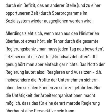
durch ein Defizit, das an anderer Stelle (und zu einer
opportuneren Zeit) durch Sparprogramme im
Sozialsystem wieder ausgeglichen werden wird.
Allerdings zieht sich, wenn man aus den Ministerien
überhaupt etwas hört, ein Tenor durch die gesamte
Regierungsbank: „man muss jeden Tag neu bewerten“,
jetzt sei nicht die Zeit für „Grundsatzdebatten“. Oft
genug hört man aber einfach gar nichts. Das Motto der
Regierung lautet also: Reagieren und Aussitzen – d.h.
insbesondere die Profite der Unternehmen sichern,
ohne den sozialen Frieden zu sehr zu gefährden. Nur
die Untätigkeit der Arbeiterorganisationen macht
möglich, dass das für eine derart marode Regierung
überhaupt eine Perspektive sein kann.