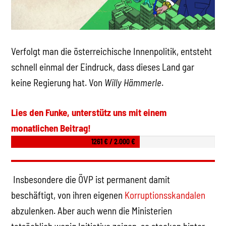
Verfolgt man die österreichische Innenpolitik, entsteht
schnell einmal der Eindruck, dass dieses Land gar
keine Regierung hat. Von
Willy Hämmerle
.
Lies den Funke, unterstütz uns mit einem
monatlichen Beitrag!
1261 € / 2.000 €
Insbesondere die ÖVP ist permanent damit
beschäftigt, von ihren eigenen
Korruptionsskandalen
abzulenken. Aber auch wenn die Ministerien