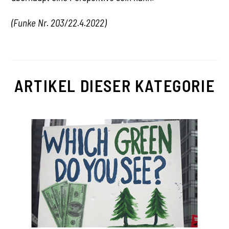
(Funke Nr. 203/22.4.2022)
ARTIKEL DIESER KATEGORIE