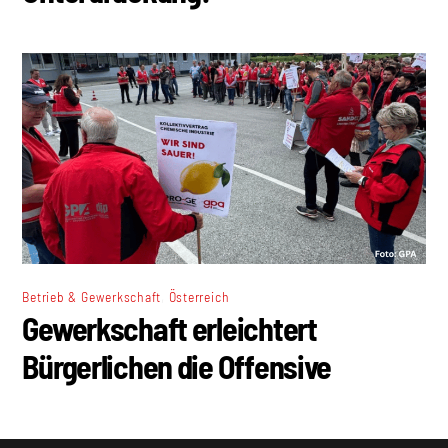
,
Betrieb & Gewerkschaft
Österreich
Gewerkschaft erleichtert
Bürgerlichen die Offensive