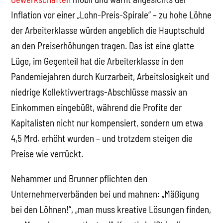
Inflation vor einer „Lohn-Preis-Spirale“ – zu hohe Löhne
der Arbeiterklasse würden angeblich die Hauptschuld
an den Preiserhöhungen tragen. Das ist eine glatte
Lüge, im Gegenteil hat die Arbeiterklasse in den
Pandemiejahren durch Kurzarbeit, Arbeitslosigkeit und
niedrige Kollektivvertrags-Abschlüsse massiv an
Einkommen eingebüßt, während die Profite der
Kapitalisten nicht nur kompensiert, sondern um etwa
4,5 Mrd. erhöht wurden – und trotzdem steigen die
Preise wie verrückt.
Nehammer und Brunner pflichten den
Unternehmerverbänden bei und mahnen: „Mäßigung
bei den Löhnen!“, „man muss kreative Lösungen finden,