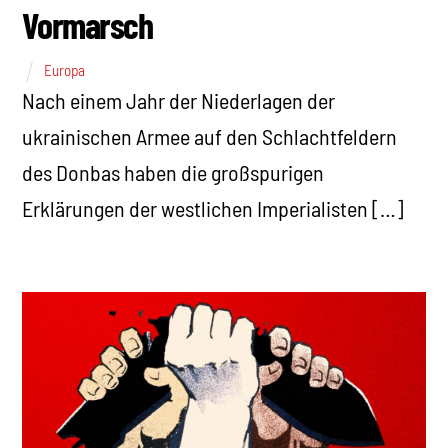
Vormarsch
Europa
Nach einem Jahr der Niederlagen der
ukrainischen Armee auf den Schlachtfeldern
des Donbas haben die großspurigen
Erklärungen der westlichen Imperialisten […]