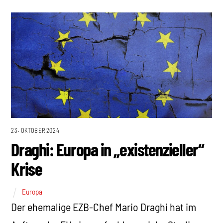
23. OKTOBER 2024
Draghi: Europa in „existenzieller“
Krise
Europa
Der ehemalige EZB-Chef Mario Draghi hat im