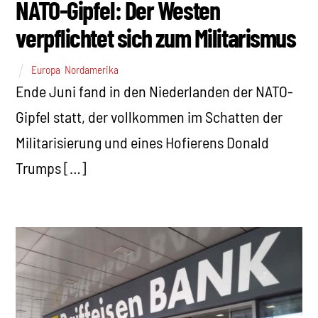
NATO-Gipfel: Der Westen
verpflichtet sich zum Militarismus
Europa
,
Nordamerika
Ende Juni fand in den Niederlanden der NATO-
Gipfel statt, der vollkommen im Schatten der
Militarisierung und eines Hofierens Donald
Trumps […]