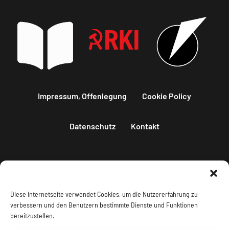
Impressum, Offenlegung
Cookie Policy
Datenschutz
Kontakt
Diese Internetseite verwendet Cookies, um die Nutzererfahrung zu
verbessern und den Benutzern bestimmte Dienste und Funktionen
bereitzustellen.