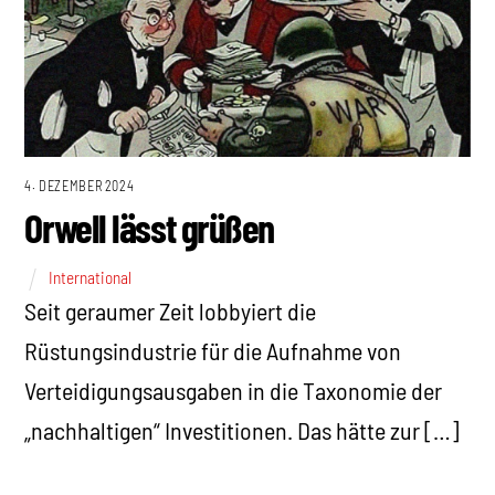
4. DEZEMBER 2024
Orwell lässt grüßen
International
Seit geraumer Zeit lobbyiert die
Rüstungsindustrie für die Aufnahme von
Verteidigungsausgaben in die Taxonomie der
„nachhaltigen“ Investitionen. Das hätte zur […]