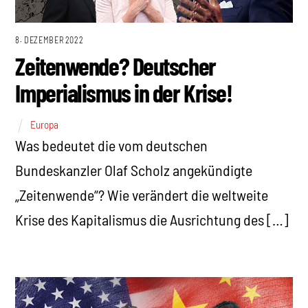
8. DEZEMBER 2022
Zeitenwende? Deutscher
Imperialismus in der Krise!
Europa
Was bedeutet die vom deutschen
Bundeskanzler Olaf Scholz angekündigte
„Zeitenwende“? Wie verändert die weltweite
Krise des Kapitalismus die Ausrichtung des […]