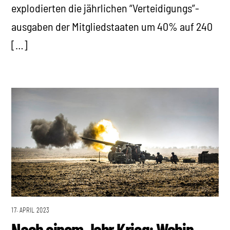
explodierten die jährlichen “Verteidigungs”-
ausgaben der Mitgliedstaaten um 40% auf 240
[…]
17. APRIL 2023
Nach einem Jahr Krieg: Wohin