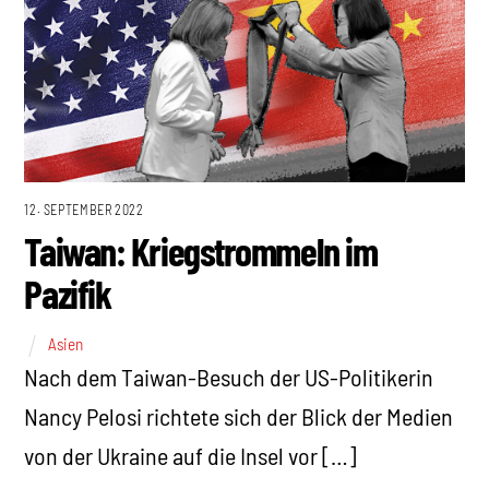
12. SEPTEMBER 2022
Taiwan: Kriegstrommeln im
Pazifik
Asien
Nach dem Taiwan-Besuch der US-Politikerin
Nancy Pelosi richtete sich der Blick der Medien
von der Ukraine auf die Insel vor […]