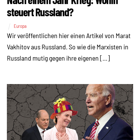
steuert Russland?
Europa
Wir veröffentlichen hier einen Artikel von Marat
Vakhitov aus Russland. So wie die Marxisten in
Russland mutig gegen ihre eigenen […]