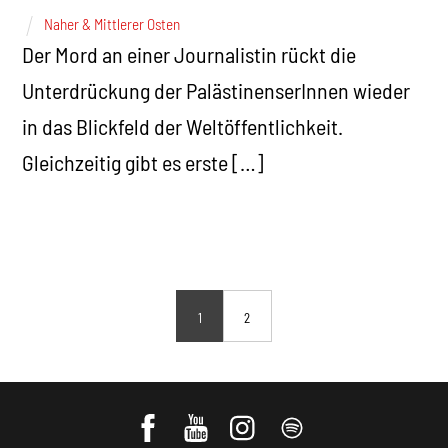
Naher & Mittlerer Osten
Der Mord an einer Journalistin rückt die
Unterdrückung der PalästinenserInnen wieder
in das Blickfeld der Weltöffentlichkeit.
Gleichzeitig gibt es erste […]
1
2