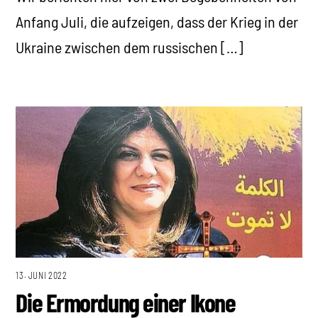
Anfang Juli, die aufzeigen, dass der Krieg in der
Ukraine zwischen dem russischen […]
13. JUNI 2022
Die Ermordung einer Ikone