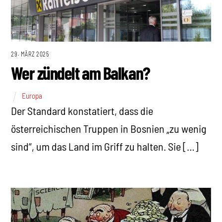
29. MÄRZ 2025
Wer zündelt am Balkan?
Europa
Der Standard konstatiert, dass die
österreichischen Truppen in Bosnien „zu wenig
sind“, um das Land im Griff zu halten. Sie […]