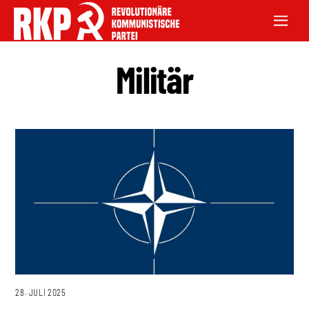
Militär
28. JULI 2025