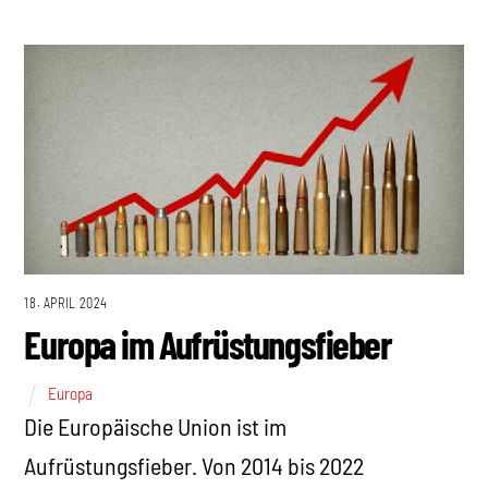
18. APRIL 2024
Europa im Aufrüstungsfieber
Europa
Die Europäische Union ist im
Aufrüstungsfieber. Von 2014 bis 2022