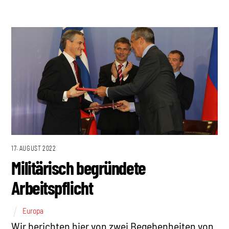
17. AUGUST 2022
Militärisch begründete
Arbeitspflicht
Europa
Wir berichten hier von zwei Begebenheiten von