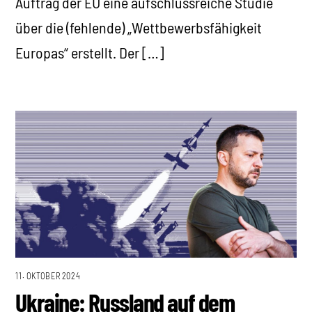
Auftrag der EU eine aufschlussreiche Studie
über die (fehlende) „Wettbewerbsfähigkeit
Europas“ erstellt. Der […]
11. OKTOBER 2024
Ukraine: Russland auf dem