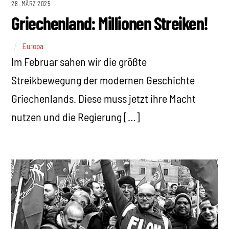
28. MÄRZ 2025
Griechenland: Millionen Streiken!
Europa
Im Februar sahen wir die größte
Streikbewegung der modernen Geschichte
Griechenlands. Diese muss jetzt ihre Macht
nutzen und die Regierung […]