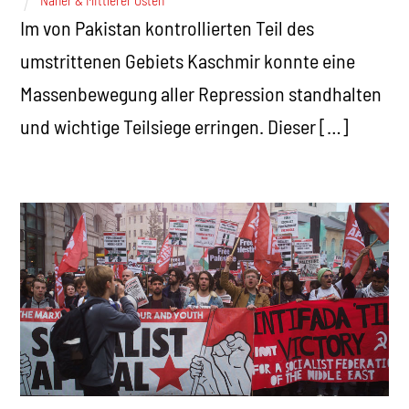
Im von Pakistan kontrollierten Teil des
umstrittenen Gebiets Kaschmir konnte eine
Massenbewegung aller Repression standhalten
und wichtige Teilsiege erringen. Dieser […]