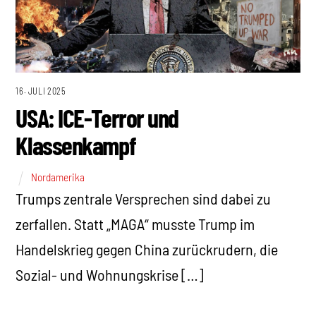
16. JULI 2025
USA: ICE-Terror und
Klassenkampf
Nordamerika
Trumps zentrale Versprechen sind dabei zu
zerfallen. Statt „MAGA“ musste Trump im
Handelskrieg gegen China zurückrudern, die
Sozial- und Wohnungskrise […]