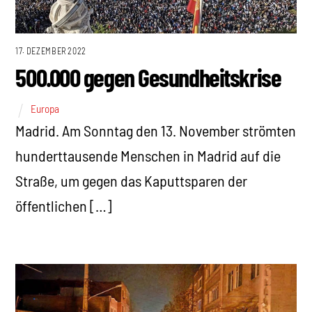
17. DEZEMBER 2022
500.000 gegen Gesundheitskrise
Europa
Madrid. Am Sonntag den 13. November strömten
hunderttausende Menschen in Madrid auf die
Straße, um gegen das Kaputtsparen der
öffentlichen […]