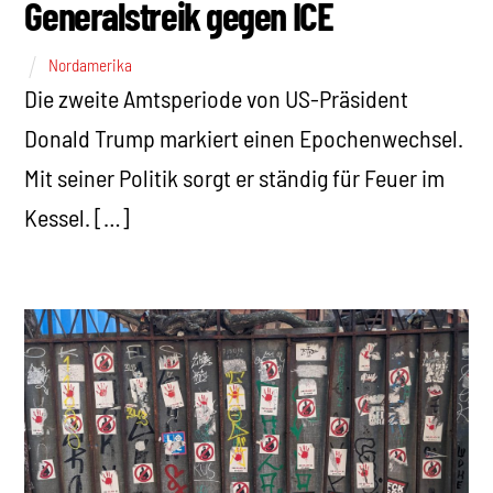
Generalstreik gegen ICE
Nordamerika
Die zweite Amtsperiode von US-Präsident
Donald Trump markiert einen Epochenwechsel.
Mit seiner Politik sorgt er ständig für Feuer im
Kessel. […]