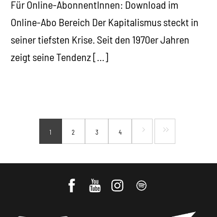
Für Online-AbonnentInnen: Download im
Online-Abo Bereich Der Kapitalismus steckt in
seiner tiefsten Krise. Seit den 1970er Jahren
zeigt seine Tendenz […]
1
2
3
4