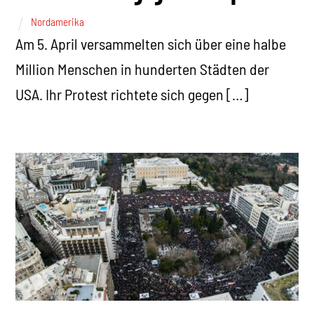
Nordamerika
Am 5. April versammelten sich über eine halbe
Million Menschen in hunderten Städten der
USA. Ihr Protest richtete sich gegen […]