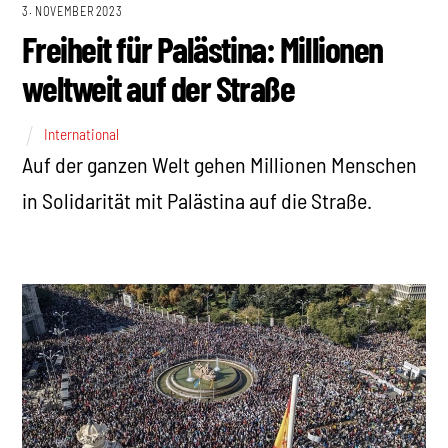
3. NOVEMBER 2023
Freiheit für Palästina: Millionen
weltweit auf der Straße
International
Auf der ganzen Welt gehen Millionen Menschen
in Solidarität mit Palästina auf die Straße.