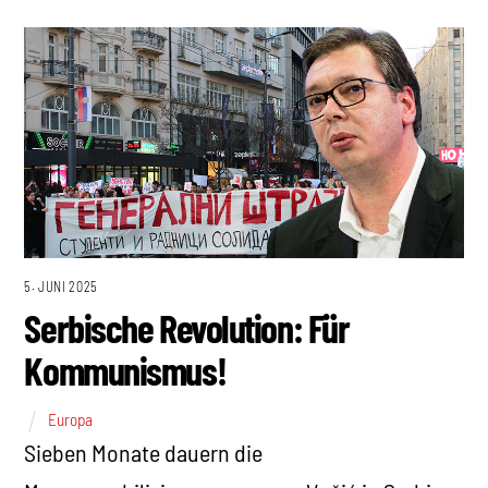
5. JUNI 2025
Serbische Revolution: Für
Kommunismus!
Europa
Sieben Monate dauern die