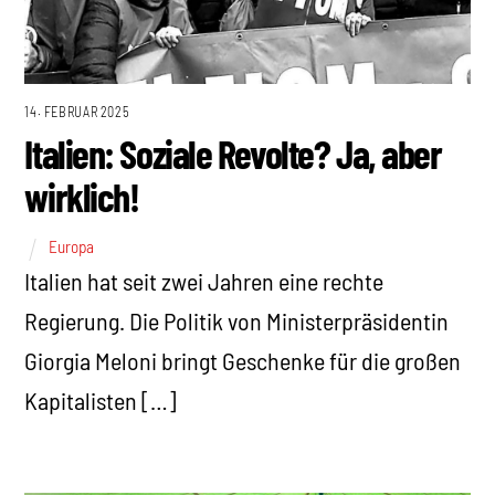
14. FEBRUAR 2025
Italien: Soziale Revolte? Ja, aber
wirklich!
Europa
Italien hat seit zwei Jahren eine rechte
Regierung. Die Politik von Ministerpräsidentin
Giorgia Meloni bringt Geschenke für die großen
Kapitalisten […]