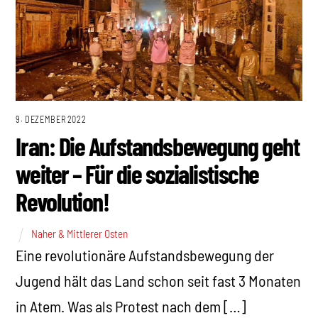
9. DEZEMBER 2022
Iran: Die Aufstandsbewegung geht
weiter – Für die sozialistische
Revolution!
Naher & Mittlerer Osten
Eine revolutionäre Aufstandsbewegung der
Jugend hält das Land schon seit fast 3 Monaten
in Atem. Was als Protest nach dem […]