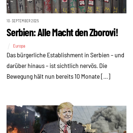
10. SEPTEMBER 2025
Serbien: Alle Macht den Zborovi!
Europa
Das bürgerliche Establishment in Serbien – und
darüber hinaus – ist sichtlich nervös. Die
Bewegung hält nun bereits 10 Monate […]