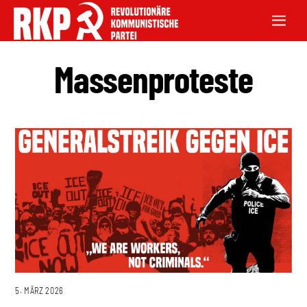
Massenproteste
5. MÄRZ 2026