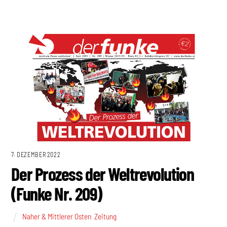
7. DEZEMBER 2022
Der Prozess der Weltrevolution
(Funke Nr. 209)
Naher & Mittlerer Osten
,
Zeitung