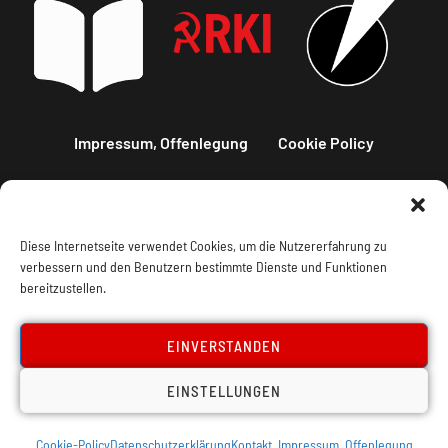
Impressum, Offenlegung
Cookie Policy
Datenschutz
Kontakt
Diese Internetseite verwendet Cookies, um die Nutzererfahrung zu
verbessern und den Benutzern bestimmte Dienste und Funktionen
bereitzustellen.
EINVERSTANDEN
EINSTELLUNGEN
Cookie-Policy
Datenschutzerklärung
Kontakt, Impressum, Offenlegung