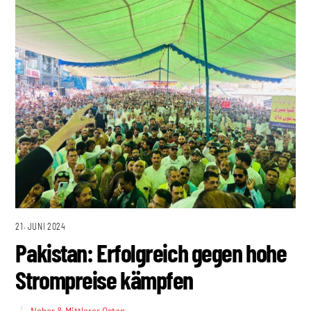
21. JUNI 2024
Pakistan: Erfolgreich gegen hohe
Strompreise kämpfen
Naher & Mittlerer Osten