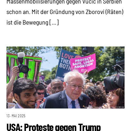
Massenmobilisierungen gegen Vučić in Serbien
schon an. Mit der Gründung von Zborovi (Räten)
ist die Bewegung […]
13. MAI 2025
USA: Proteste gegen Trump