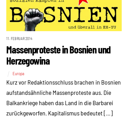
11. FEBRUAR 2014
Massenproteste in Bosnien und
Herzegowina
Europa
Kurz vor Redaktionsschluss brachen in Bosnien
aufstandsähnliche Massenproteste aus. Die
Balkankriege haben das Land in die Barbarei
zurückgeworfen. Kapitalismus bedeutet […]