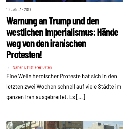
10. JANUAR 2018
Warnung an Trump und den
westlichen Imperialismus: Hände
weg von den iranischen
Protesten!
Naher & Mittlerer Osten
Eine Welle heroischer Proteste hat sich in den
letzten zwei Wochen schnell auf viele Städte im
ganzen Iran ausgebreitet. Es […]