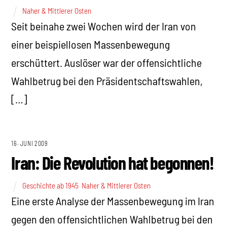
Naher & Mittlerer Osten
Seit beinahe zwei Wochen wird der Iran von
einer beispiellosen Massenbewegung
erschüttert. Auslöser war der offensichtliche
Wahlbetrug bei den Präsidentschaftswahlen,
[…]
16. JUNI 2009
Iran: Die Revolution hat begonnen!
Geschichte ab 1945
,
Naher & Mittlerer Osten
Eine erste Analyse der Massenbewegung im Iran
gegen den offensichtlichen Wahlbetrug bei den