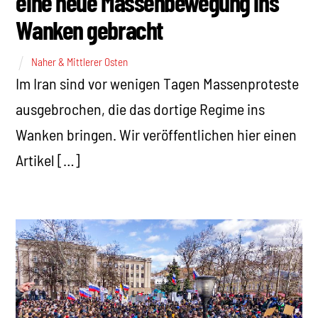
eine neue Massenbewegung ins
Wanken gebracht
Naher & Mittlerer Osten
Im Iran sind vor wenigen Tagen Massenproteste
ausgebrochen, die das dortige Regime ins
Wanken bringen. Wir veröffentlichen hier einen
Artikel […]