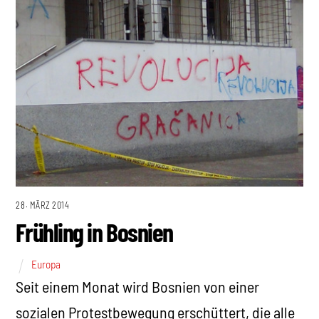
28. MÄRZ 2014
Frühling in Bosnien
Europa
Seit einem Monat wird Bosnien von einer
sozialen Protestbewegung erschüttert, die alle