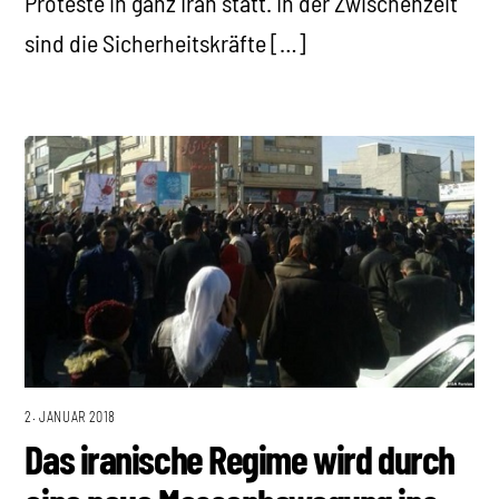
Proteste in ganz Iran statt. In der Zwischenzeit
sind die Sicherheitskräfte […]
2. JANUAR 2018
Das iranische Regime wird durch