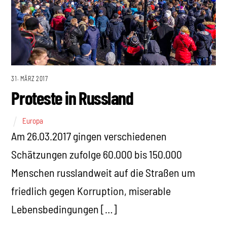
31. MÄRZ 2017
Proteste in Russland
Europa
Am 26.03.2017 gingen verschiedenen
Schätzungen zufolge 60.000 bis 150.000
Menschen russlandweit auf die Straßen um
friedlich gegen Korruption, miserable
Lebensbedingungen […]