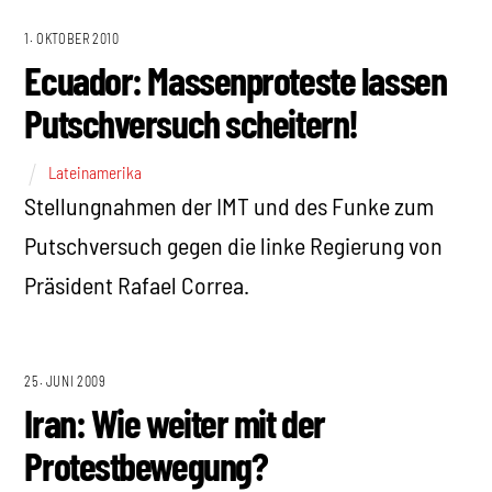
1. OKTOBER 2010
Ecuador: Massenproteste lassen
Putschversuch scheitern!
Lateinamerika
Stellungnahmen der IMT und des Funke zum
Putschversuch gegen die linke Regierung von
Präsident Rafael Correa.
25. JUNI 2009
Iran: Wie weiter mit der
Protestbewegung?