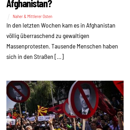
Afghanistan?
Naher & Mittlerer Osten
In den letzten Wochen kam es in Afghanistan
völlig überraschend zu gewaltigen
Massenprotesten. Tausende Menschen haben
sich in den Straßen […]