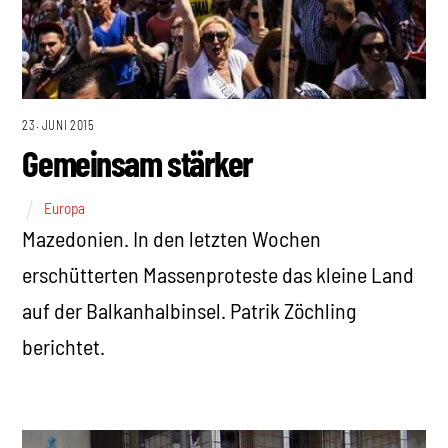
23. JUNI 2015
Gemeinsam stärker
Europa
Mazedonien. In den letzten Wochen
erschütterten Massenproteste das kleine Land
auf der Balkanhalbinsel. Patrik Zöchling
berichtet.