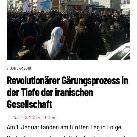
7. JANUAR 2018
Revolutionärer Gärungsprozess in
der Tiefe der iranischen
Gesellschaft
Naher & Mittlerer Osten
Am 1. Januar fanden am fünften Tag in Folge