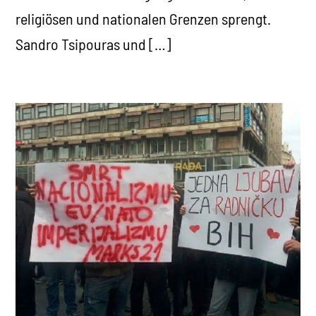
religiösen und nationalen Grenzen sprengt.
Sandro Tsipouras und […]