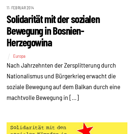
11. FEBRUAR 2014
Solidarität mit der sozialen
Bewegung in Bosnien-
Herzegowina
Europa
Nach Jahrzehnten der Zersplitterung durch
Nationalismus und Bürgerkrieg erwacht die
soziale Bewegung auf dem Balkan durch eine
machtvolle Bewegung in […]