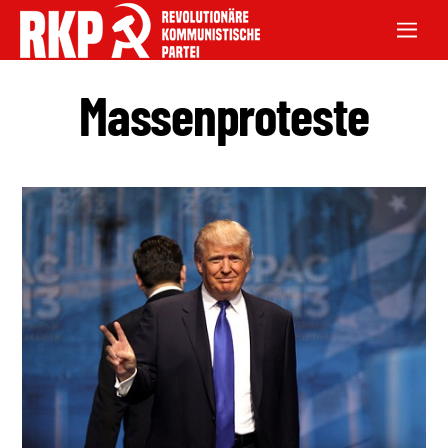
Massenproteste