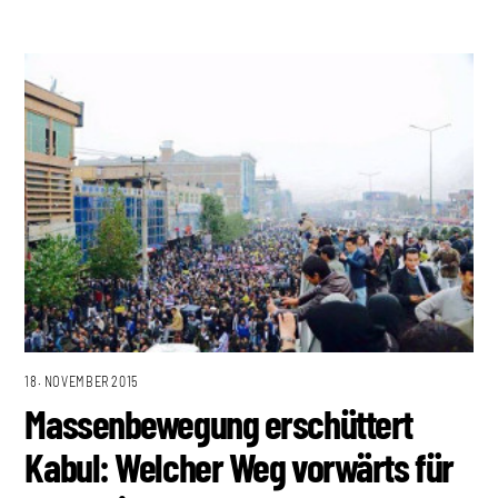
18. NOVEMBER 2015
Massenbewegung erschüttert
Kabul: Welcher Weg vorwärts für