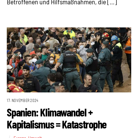
Betroffenen und Hilfsmaßnahmen, die […]
17. NOVEMBER 2024
Spanien: Klimawandel +
Kapitalismus = Katastrophe