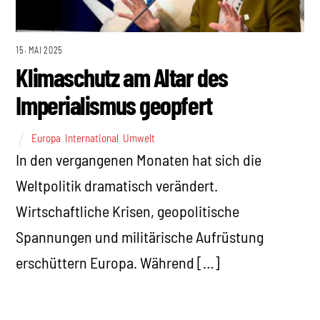
15. MAI 2025
Klimaschutz am Altar des
Imperialismus geopfert
Europa
,
International
,
Umwelt
In den vergangenen Monaten hat sich die
Weltpolitik dramatisch verändert.
Wirtschaftliche Krisen, geopolitische
Spannungen und militärische Aufrüstung
erschüttern Europa. Während […]