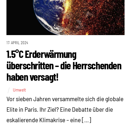
17. APRIL 2024
1.5°C Erderwärmung
überschritten – die Herrschenden
haben versagt!
Umwelt
Vor sieben Jahren versammelte sich die globale
Elite in Paris. Ihr Ziel? Eine Debatte über die
eskalierende Klimakrise – eine […]