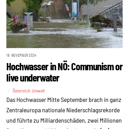
19. NOVEMBER 2024
Hochwasser in NÖ: Communism or
live underwater
Österreich
,
Umwelt
Das Hochwasser Mitte September brach in ganz
Zentraleuropa nationale Niederschlagsrekorde
und führte zu Milliardenschäden, zwei Millionen