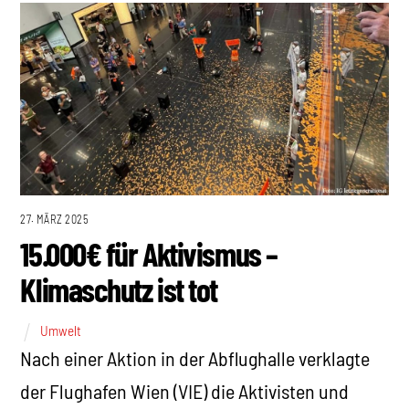
27. MÄRZ 2025
15.000€ für Aktivismus –
Klimaschutz ist tot
Umwelt
Nach einer Aktion in der Abflughalle verklagte
der Flughafen Wien (VIE) die Aktivisten und