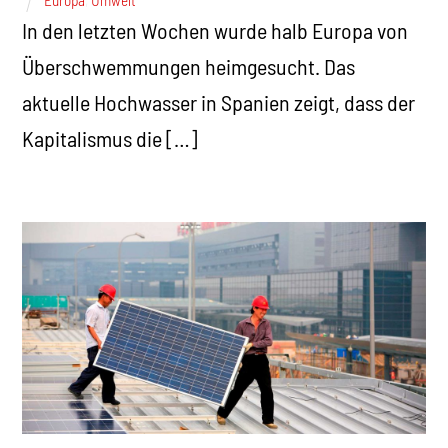
Europa
,
Umwelt
In den letzten Wochen wurde halb Europa von
Überschwemmungen heimgesucht. Das
aktuelle Hochwasser in Spanien zeigt, dass der
Kapitalismus die […]