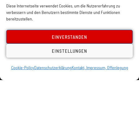
Diese Internetseite verwendet Cookies, um die Nutzererfahrung zu
verbessern und den Benutzern bestimmte Dienste und Funktionen
bereitzustellen.
EINVERSTANDEN
EINSTELLUNGEN
Cookie-Policy
Datenschutzerklärung
Kontakt, Impressum, Offenlegung
Impressum, Offenlegung
Cookie Policy
Datenschutz
Kontakt