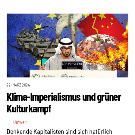
22. MÄRZ 2024
Klima-Imperialismus und grüner
Kulturkampf
Umwelt
Denkende Kapitalisten sind sich natürlich