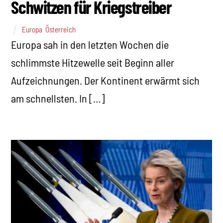
Schwitzen für Kriegstreiber
Europa
,
Österreich
Europa sah in den letzten Wochen die
schlimmste Hitzewelle seit Beginn aller
Aufzeichnungen. Der Kontinent erwärmt sich
am schnellsten. In […]