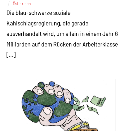
Österreich
Die blau-schwarze soziale
Kahlschlagsregierung, die gerade
ausverhandelt wird, um allein in einem Jahr 6
Milliarden auf dem Rücken der Arbeiterklasse
[…]