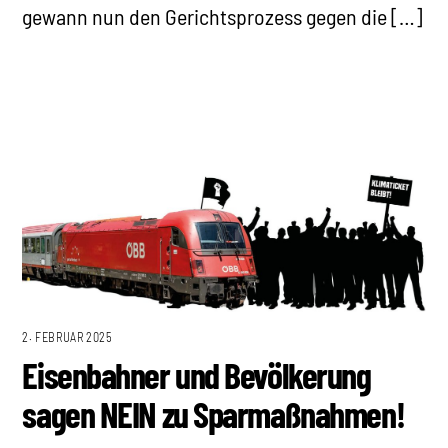
gewann nun den Gerichtsprozess gegen die […]
2. FEBRUAR 2025
Eisenbahner und Bevölkerung
sagen NEIN zu Sparmaßnahmen!