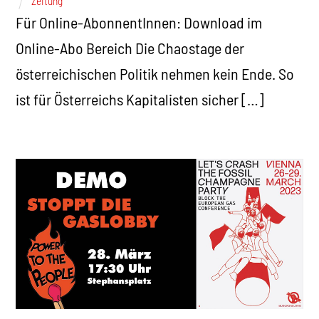
Zeitung
Für Online-AbonnentInnen: Download im
Online-Abo Bereich Die Chaostage der
österreichischen Politik nehmen kein Ende. So
ist für Österreichs Kapitalisten sicher […]