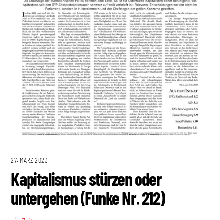
27. MÄRZ 2023
Kapitalismus stürzen oder
untergehen (Funke Nr. 212)