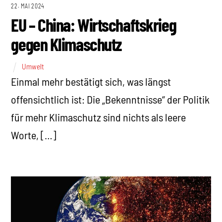
22. MAI 2024
EU – China: Wirtschaftskrieg
gegen Klimaschutz
Umwelt
Einmal mehr bestätigt sich, was längst
offensichtlich ist: Die „Bekenntnisse“ der Politik
für mehr Klimaschutz sind nichts als leere
Worte, […]