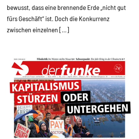
bewusst, dass eine brennende Erde „nicht gut
fürs Geschäft“ ist. Doch die Konkurrenz
zwischen einzelnen […]