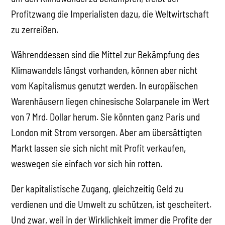
Profitzwang die Imperialisten dazu, die Weltwirtschaft
zu zerreißen.
Währenddessen sind die Mittel zur Bekämpfung des
Klimawandels längst vorhanden, können aber nicht
vom Kapitalismus genutzt werden. In europäischen
Warenhäusern liegen chinesische Solarpanele im Wert
von 7 Mrd. Dollar herum. Sie könnten ganz Paris und
London mit Strom versorgen. Aber am übersättigten
Markt lassen sie sich nicht mit Profit verkaufen,
weswegen sie einfach vor sich hin rotten.
Der kapitalistische Zugang, gleichzeitig Geld zu
verdienen und die Umwelt zu schützen, ist gescheitert.
Und zwar, weil in der Wirklichkeit immer die Profite der