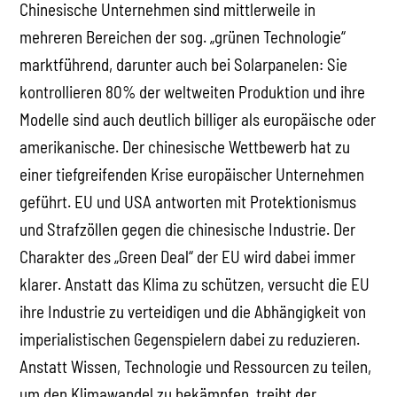
Chinesische Unternehmen sind mittlerweile in
mehreren Bereichen der sog. „grünen Technologie“
marktführend, darunter auch bei Solarpanelen: Sie
kontrollieren 80% der weltweiten Produktion und ihre
Modelle sind auch deutlich billiger als europäische oder
amerikanische. Der chinesische Wettbewerb hat zu
einer tiefgreifenden Krise europäischer Unternehmen
geführt. EU und USA antworten mit Protektionismus
und Strafzöllen gegen die chinesische Industrie. Der
Charakter des „Green Deal“ der EU wird dabei immer
klarer. Anstatt das Klima zu schützen, versucht die EU
ihre Industrie zu verteidigen und die Abhängigkeit von
imperialistischen Gegenspielern dabei zu reduzieren.
Anstatt Wissen, Technologie und Ressourcen zu teilen,
um den Klimawandel zu bekämpfen, treibt der