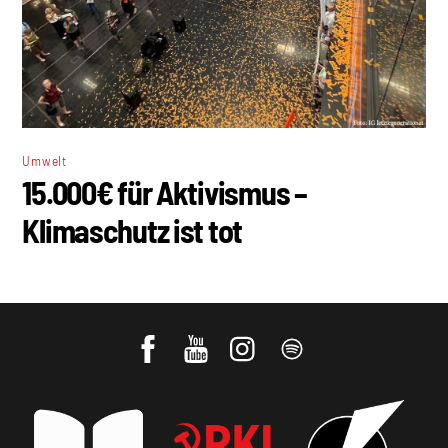
Umwelt
15.000€ für Aktivismus –
Klimaschutz ist tot