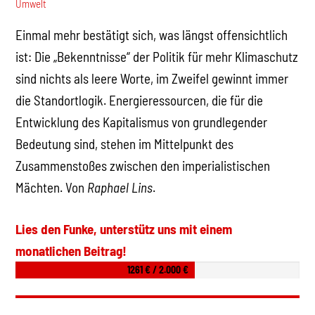
Umwelt
Einmal mehr bestätigt sich, was längst offensichtlich
ist: Die „Bekenntnisse“ der Politik für mehr Klimaschutz
sind nichts als leere Worte, im Zweifel gewinnt immer
die Standortlogik. Energieressourcen, die für die
Entwicklung des Kapitalismus von grundlegender
Bedeutung sind, stehen im Mittelpunkt des
Zusammenstoßes zwischen den imperialistischen
Mächten. Von
Raphael Lins
.
Lies den Funke, unterstütz uns mit einem
monatlichen Beitrag!
1261 € / 2.000 €