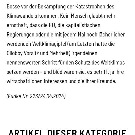
Bosse vor der Bekämpfung der Katastrophen des
Klimawandels kommen. Kein Mensch glaubt mehr
ernsthaft, dass die EU, die kapitalistischen
Regierungen oder die mit jedem Mal noch lächerlicher
werdenden Weltklimagipfel (am Letzten hatte die
Öllobby Vorsitz und Mehrheit) irgendeinen
nennenswerten Schritt für den Schutz des Weltklimas
setzen werden – und blöd wären sie, es betrifft ja ihre
wirtschaftlichen Interessen und die ihrer Freunde.
(Funke Nr. 223/24.04.2024)
ARTIKEL DIESER KATEGORIE