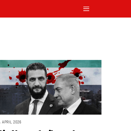
1. APRIL 2026