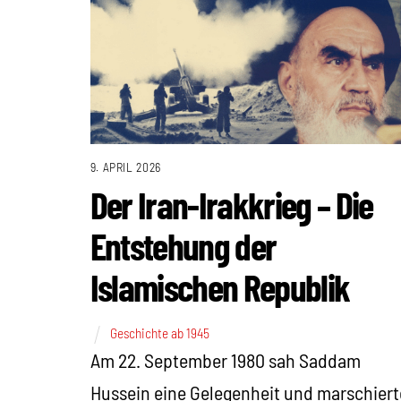
9. APRIL 2026
Der Iran-Irakkrieg – Die
Entstehung der
Islamischen Republik
Geschichte ab 1945
Am 22. September 1980 sah Saddam
Hussein eine Gelegenheit und marschiert