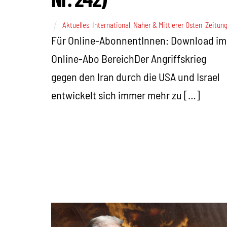
Aktuelles
,
International
,
Naher & Mittlerer Osten
,
Zeitun
Für Online-AbonnentInnen: Download im
Online-Abo BereichDer Angriffskrieg
gegen den Iran durch die USA und Israel
entwickelt sich immer mehr zu […]