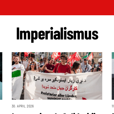
Imperialismus
30. APRIL 2026
1