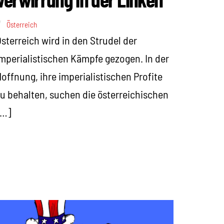
Österreich
sterreich wird in den Strudel der
mperialistischen Kämpfe gezogen. In der
offnung, ihre imperialistischen Profite
u behalten, suchen die österreichischen
[…]