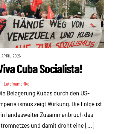
. APRIL 2026
Viva Cuba Socialista!
Lateinamerika
ie Belagerung Kubas durch den US-
mperialismus zeigt Wirkung. Die Folge ist
ein landesweiter Zusammenbruch des
tromnetzes und damit droht eine […]