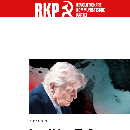
7. MAI 2026