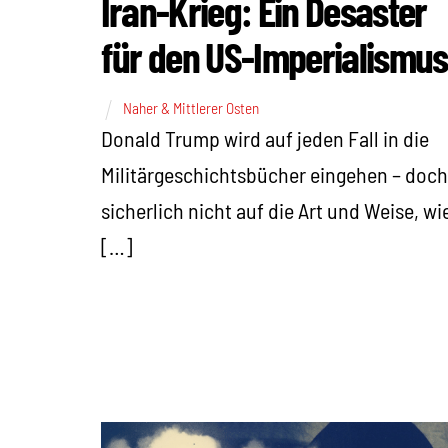
Iran-Krieg: Ein Desaster
für den US-Imperialismus
Naher & Mittlerer Osten
Donald Trump wird auf jeden Fall in die
Militärgeschichtsbücher eingehen – doch
sicherlich nicht auf die Art und Weise, wi
[…]