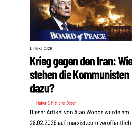
1. MÄRZ 2026
Krieg gegen den Iran: Wi
stehen die Kommunisten
dazu?
Naher & Mittlerer Osten
Dieser Artikel von Alan Woods wurde am
28.02.2026 auf marxist.com veröffentlich