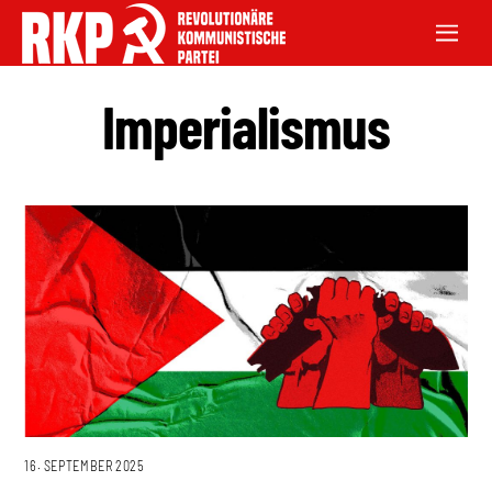
Imperialismus
16. SEPTEMBER 2025