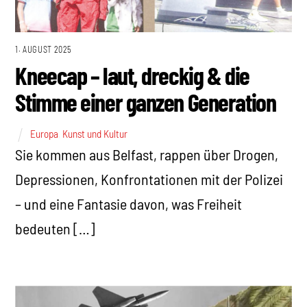
1. AUGUST 2025
Kneecap – laut, dreckig & die
Stimme einer ganzen Generation
Europa
,
Kunst und Kultur
Sie kommen aus Belfast, rappen über Drogen,
Depressionen, Konfrontationen mit der Polizei
– und eine Fantasie davon, was Freiheit
bedeuten […]