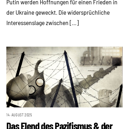
Putin werden Hoffnungen für einen Frieden in
der Ukraine geweckt. Die widersprüchliche
Interessenslage zwischen […]
14. AUGUST 2025
Das Elend des Pazifismus & der