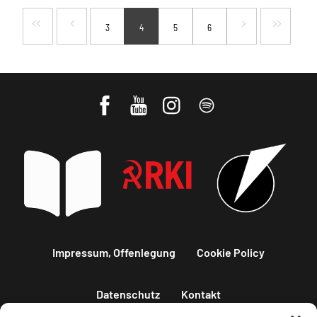
3
4
5
6
Impressum, Offenlegung
Cookie Policy
Datenschutz
Kontakt