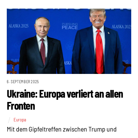
6. SEPTEMBER 2025
Ukraine: Europa verliert an allen
Fronten
Europa
Mit dem Gipfeltreffen zwischen Trump und