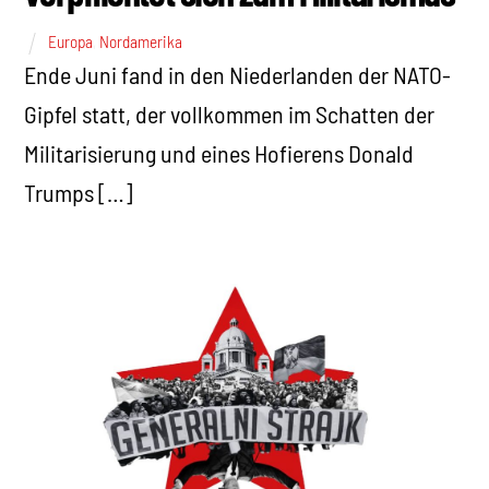
Europa
,
Nordamerika
Ende Juni fand in den Niederlanden der NATO-
Gipfel statt, der vollkommen im Schatten der
Militarisierung und eines Hofierens Donald
Trumps […]