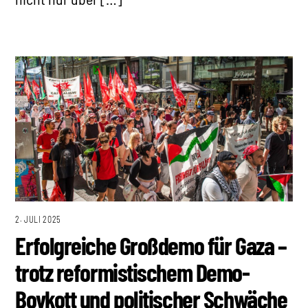
2. JULI 2025
Erfolgreiche Großdemo für Gaza –
trotz reformistischem Demo-
Boykott und politischer Schwäche