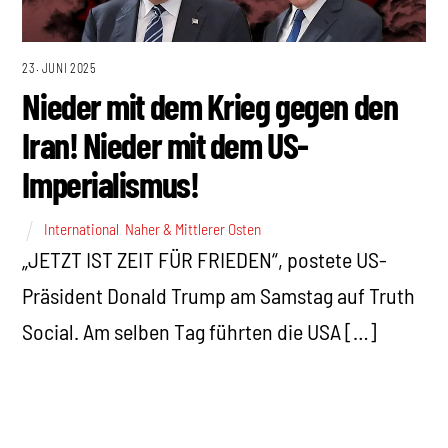
23. JUNI 2025
Nieder mit dem Krieg gegen den
Iran! Nieder mit dem US-
Imperialismus!
International
,
Naher & Mittlerer Osten
„JETZT IST ZEIT FÜR FRIEDEN“, postete US-
Präsident Donald Trump am Samstag auf Truth
Social. Am selben Tag führten die USA […]