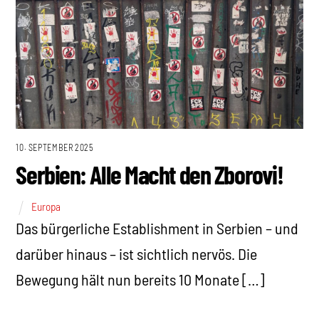
10. SEPTEMBER 2025
Serbien: Alle Macht den Zborovi!
Europa
Das bürgerliche Establishment in Serbien – und
darüber hinaus – ist sichtlich nervös. Die
Bewegung hält nun bereits 10 Monate […]