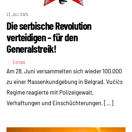
23. JULI 2025
Die serbische Revolution
verteidigen – für den
Generalstreik!
Europa
Am 28. Juni versammelten sich wieder 100.000
zu einer Massenkundgebung in Belgrad. Vučićs
Regime reagierte mit Polizeigewalt,
Verhaftungen und Einschüchterungen. […]