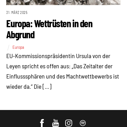
31. MÄRZ 2025
Europa: Wettrüsten in den
Abgrund
Europa
EU-Kommissionspräsidentin Ursula von der
Leyen spricht es offen aus: „Das Zeitalter der
Einflusssphären und des Machtwettbewerbs ist
wieder da.“ Die […]