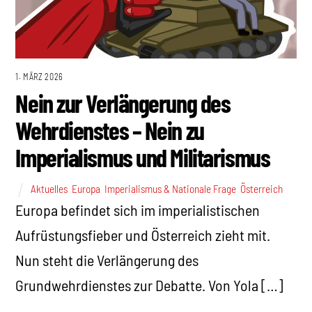
1. MÄRZ 2026
Nein zur Verlängerung des
Wehrdienstes – Nein zu
Imperialismus und Militarismus
Aktuelles
,
Europa
,
Imperialismus & Nationale Frage
,
Österreich
Europa befindet sich im imperialistischen
Aufrüstungsfieber und Österreich zieht mit.
Nun steht die Verlängerung des
Grundwehrdienstes zur Debatte. Von Yola […]