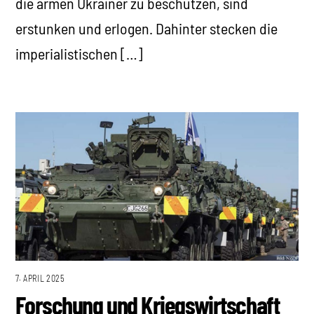
die armen Ukrainer zu beschützen, sind
erstunken und erlogen. Dahinter stecken die
imperialistischen […]
7. APRIL 2025
Forschung und Kriegswirtschaft