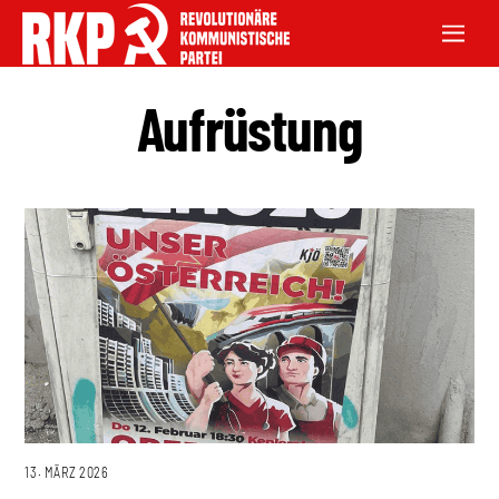
Aufrüstung
13. MÄRZ 2026