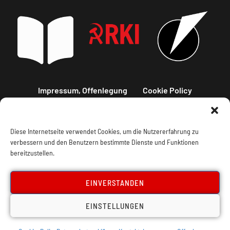
Impressum, Offenlegung
Cookie Policy
Datenschutz
Kontakt
Diese Internetseite verwendet Cookies, um die Nutzererfahrung zu
verbessern und den Benutzern bestimmte Dienste und Funktionen
bereitzustellen.
EINVERSTANDEN
EINSTELLUNGEN