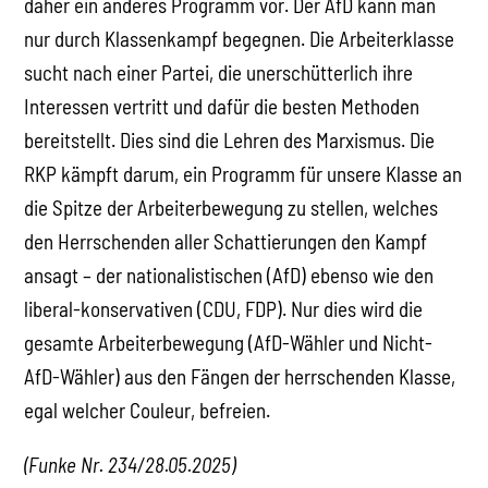
daher ein anderes Programm vor. Der AfD kann man
nur durch Klassenkampf begegnen. Die Arbeiterklasse
sucht nach einer Partei, die unerschütterlich ihre
Interessen vertritt und dafür die besten Methoden
bereitstellt. Dies sind die Lehren des Marxismus. Die
RKP kämpft darum, ein Programm für unsere Klasse an
die Spitze der Arbeiterbewegung zu stellen, welches
den Herrschenden aller Schattierungen den Kampf
ansagt – der nationalistischen (AfD) ebenso wie den
liberal-konservativen (CDU, FDP). Nur dies wird die
gesamte Arbeiterbewegung (AfD-Wähler und Nicht-
AfD-Wähler) aus den Fängen der herrschenden Klasse,
egal welcher Couleur, befreien.
(Funke Nr. 234/28.05.2025)