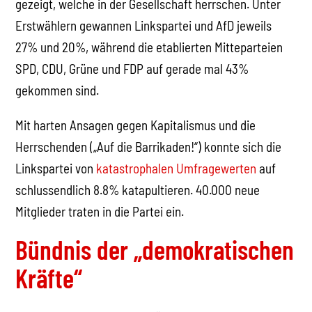
gezeigt, welche in der Gesellschaft herrschen. Unter
Erstwählern gewannen Linkspartei und AfD jeweils
27% und 20%, während die etablierten Mitteparteien
SPD, CDU, Grüne und FDP auf gerade mal 43%
gekommen sind.
Mit harten Ansagen gegen Kapitalismus und die
Herrschenden („Auf die Barrikaden!“) konnte sich die
Linkspartei von
katastrophalen Umfragewerten
auf
schlussendlich 8.8% katapultieren. 40.000 neue
Mitglieder traten in die Partei ein.
Bündnis der „demokratischen
Kräfte“