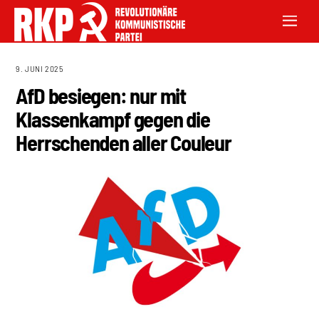
9. JUNI 2025
AfD besiegen: nur mit
Klassenkampf gegen die
Herrschenden aller Couleur