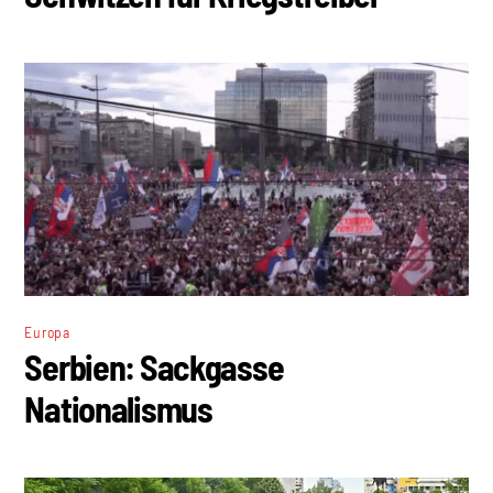
Europa
Serbien: Sackgasse
Nationalismus