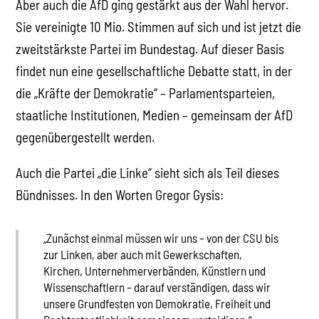
Aber auch die AfD ging gestärkt aus der Wahl hervor.
Sie vereinigte 10 Mio. Stimmen auf sich und ist jetzt die
zweitstärkste Partei im Bundestag. Auf dieser Basis
findet nun eine gesellschaftliche Debatte statt, in der
die „Kräfte der Demokratie“ – Parlamentsparteien,
staatliche Institutionen, Medien – gemeinsam der AfD
gegenübergestellt werden.
Auch die Partei „die Linke“ sieht sich als Teil dieses
Bündnisses. In den Worten Gregor Gysis:
„Zunächst einmal müssen wir uns – von der CSU bis
zur Linken, aber auch mit Gewerkschaften,
Kirchen, Unternehmerverbänden, Künstlern und
Wissenschaftlern – darauf verständigen, dass wir
unsere Grundfesten von Demokratie, Freiheit und