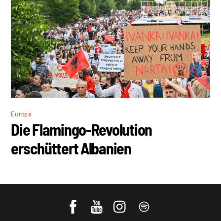
Europa
Die Flamingo-Revolution
erschüttert Albanien