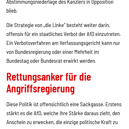
Abstimmungsniederlage des Kanzlers in Opposition
blieb.
Die Strategie von „die Linke“ besteht weiter darin,
offensiv für ein staatliches Verbot der AfD einzutreten.
Ein Verbotsverfahren am Verfassungsgericht kann nur
von Bundesregierung oder einer Mehrheit im
Bundestag oder Bundesrat erwirkt werden.
Rettungsanker für die
Angriffsregierung
Diese Politik ist offensichtlich eine Sackgasse. Erstens
stärkt es die AfD, welche ihre Stärke daraus zieht, den
Anschein zu erwecken, die einzige politische Kraft zu