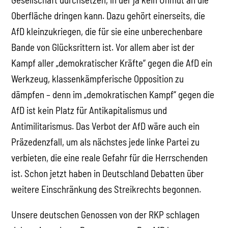
Oberfläche dringen kann. Dazu gehört einerseits, die
AfD kleinzukriegen, die für sie eine unberechenbare
Bande von Glücksrittern ist. Vor allem aber ist der
Kampf aller „demokratischer Kräfte“ gegen die AfD ein
Werkzeug, klassenkämpferische Opposition zu
dämpfen – denn im „demokratischen Kampf“ gegen die
AfD ist kein Platz für Antikapitalismus und
Antimilitarismus. Das Verbot der AfD wäre auch ein
Präzedenzfall, um als nächstes jede linke Partei zu
verbieten, die eine reale Gefahr für die Herrschenden
ist. Schon jetzt haben in Deutschland Debatten über
weitere Einschränkung des Streikrechts begonnen.
Unsere deutschen Genossen von der RKP schlagen