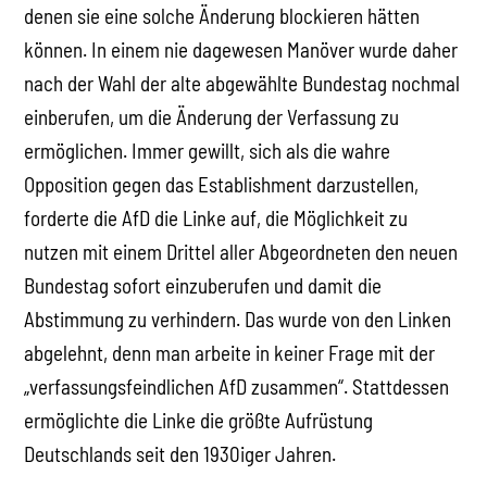
denen sie eine solche Änderung blockieren hätten
können. In einem nie dagewesen Manöver wurde daher
nach der Wahl der alte abgewählte Bundestag nochmal
einberufen, um die Änderung der Verfassung zu
ermöglichen. Immer gewillt, sich als die wahre
Opposition gegen das Establishment darzustellen,
forderte die AfD die Linke auf, die Möglichkeit zu
nutzen mit einem Drittel aller Abgeordneten den neuen
Bundestag sofort einzuberufen und damit die
Abstimmung zu verhindern. Das wurde von den Linken
abgelehnt, denn man arbeite in keiner Frage mit der
„verfassungsfeindlichen AfD zusammen“. Stattdessen
ermöglichte die Linke die größte Aufrüstung
Deutschlands seit den 1930iger Jahren.