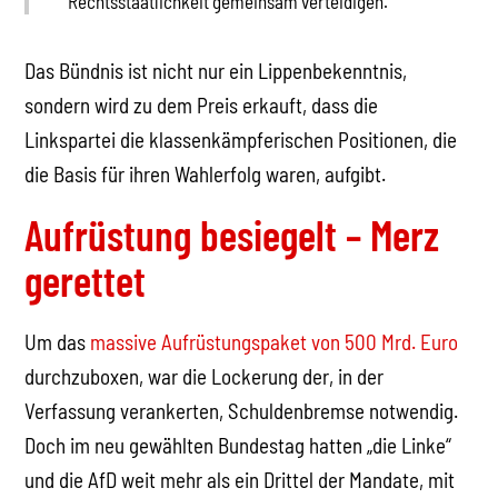
Rechtsstaatlichkeit gemeinsam verteidigen.“
Das Bündnis ist nicht nur ein Lippenbekenntnis,
sondern wird zu dem Preis erkauft, dass die
Linkspartei die klassenkämpferischen Positionen, die
die Basis für ihren Wahlerfolg waren, aufgibt.
Aufrüstung besiegelt – Merz
gerettet
Um das
massive Aufrüstungspaket von 500 Mrd. Euro
durchzuboxen, war die Lockerung der, in der
Verfassung verankerten, Schuldenbremse notwendig.
Doch im neu gewählten Bundestag hatten „die Linke“
und die AfD weit mehr als ein Drittel der Mandate, mit