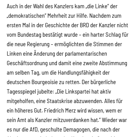
Auch in der Wahl des Kanzlers kam „die Linke“ der
„demokratischen“ Mehrheit zur Hilfe. Nachdem zum
ersten Mal in der Geschichte der BRD der Kanzler nicht
vom Bundestag bestätigt wurde – ein harter Schlag für
die neue Regierung – ermöglichten die Stimmen der
Linken eine Änderung der parlamentarischen
Geschäftsordnung und damit eine zweite Abstimmung
am selben Tag, um die Handlungsfähigkeit der
deutschen Bourgeoisie zu retten. Der bürgerliche
Tagesspiegel jubelte: „Die Linkspartei hat aktiv
mitgeholfen, eine Staatskrise abzuwenden. Alles für
ein höheres Gut. Friedrich Merz wird wissen, wem er
sein Amt als Kanzler mitzuverdanken hat.“ Wieder war
es nur die AfD, geschulte Demagogen, die nach der