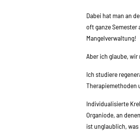
Dabei hat man an de
oft ganze Semester 
Mangelverwaltung!
Aber ich glaube, wir
Ich studiere regener
Therapiemethoden u
Individualisierte K
Organiode, an denen
ist unglaublich, was 