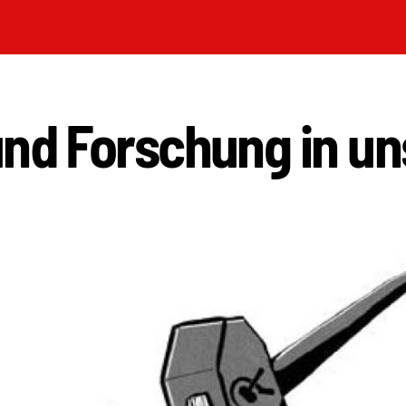
und Forschung in un