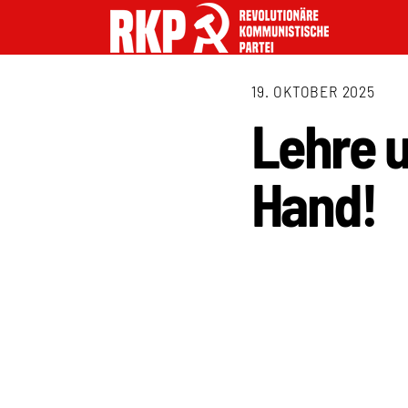
19. OKTOBER 2025
Lehre 
Hand!