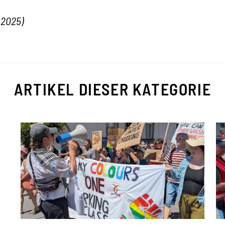
.2025)
ARTIKEL DIESER KATEGORIE