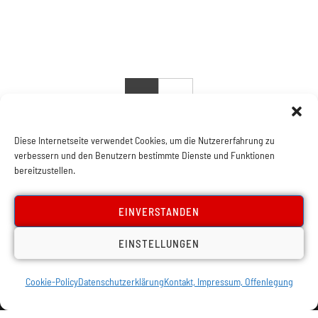
1
2
Diese Internetseite verwendet Cookies, um die Nutzererfahrung zu
verbessern und den Benutzern bestimmte Dienste und Funktionen
bereitzustellen.
EINVERSTANDEN
EINSTELLUNGEN
Cookie-Policy
Datenschutzerklärung
Kontakt, Impressum, Offenlegung