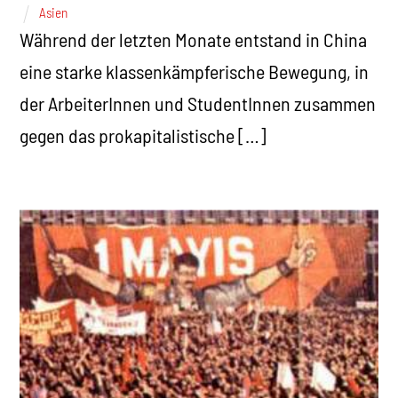
Asien
Während der letzten Monate entstand in China
eine starke klassenkämpferische Bewegung, in
der ArbeiterInnen und StudentInnen zusammen
gegen das prokapitalistische […]