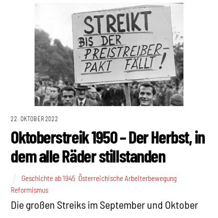
22. OKTOBER 2022
Oktoberstreik 1950 – Der Herbst, in
dem alle Räder stillstanden
Geschichte ab 1945
,
Österreichische Arbeiterbewegung
,
Reformismus
Die großen Streiks im September und Oktober