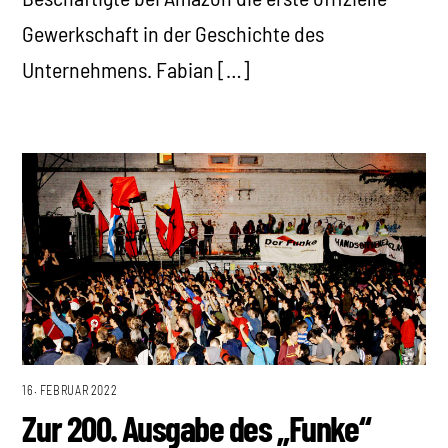
Gewerkschaft in der Geschichte des
Unternehmens. Fabian […]
16. FEBRUAR 2022
Zur 200. Ausgabe des „Funke“