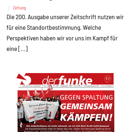
Zeitung
Die 200. Ausgabe unserer Zeitschrift nutzen wir
für eine Standortbestimmung. Welche
Perspektiven haben wir vor uns im Kampf für
eine […]