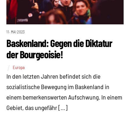
11. MAI 2023
Baskenland: Gegen die Diktatur
der Bourgeoisie!
Europa
In den letzten Jahren befindet sich die
sozialistische Bewegung im Baskenland in
einem bemerkenswerten Aufschwung. In einem
Gebiet, das ungefähr […]