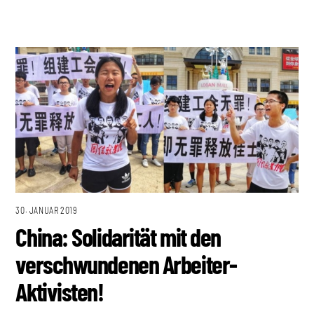
30. JANUAR 2019
China: Solidarität mit den
verschwundenen Arbeiter-
Aktivisten!