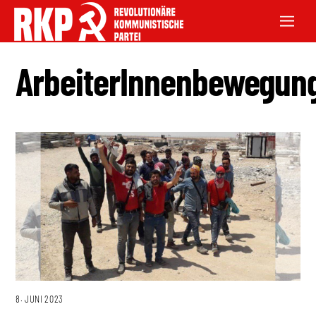
ArbeiterInnenbewegun
8. JUNI 2023