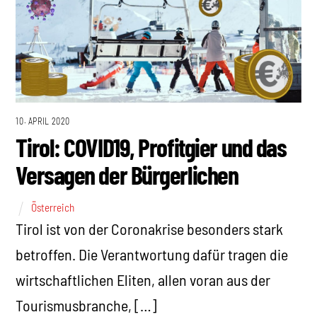
10. APRIL 2020
Tirol: COVID19, Profitgier und das
Versagen der Bürgerlichen
Österreich
Tirol ist von der Coronakrise besonders stark
betroffen. Die Verantwortung dafür tragen die
wirtschaftlichen Eliten, allen voran aus der
Tourismusbranche, […]