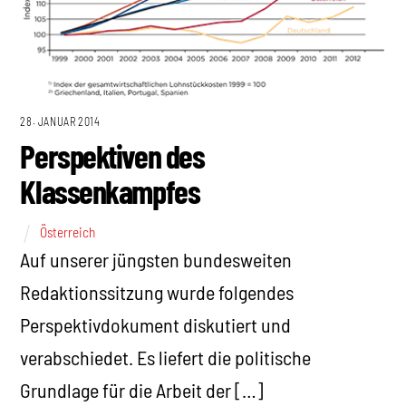
28. JANUAR 2014
Perspektiven des
Klassenkampfes
Österreich
Auf unserer jüngsten bundesweiten
Redaktionssitzung wurde folgendes
Perspektivdokument diskutiert und
verabschiedet. Es liefert die politische
Grundlage für die Arbeit der […]