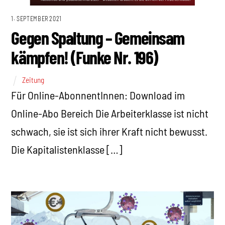
1. SEPTEMBER 2021
Gegen Spaltung – Gemeinsam
kämpfen! (Funke Nr. 196)
Zeitung
Für Online-AbonnentInnen: Download im
Online-Abo Bereich Die Arbeiterklasse ist nicht
schwach, sie ist sich ihrer Kraft nicht bewusst.
Die Kapitalistenklasse […]