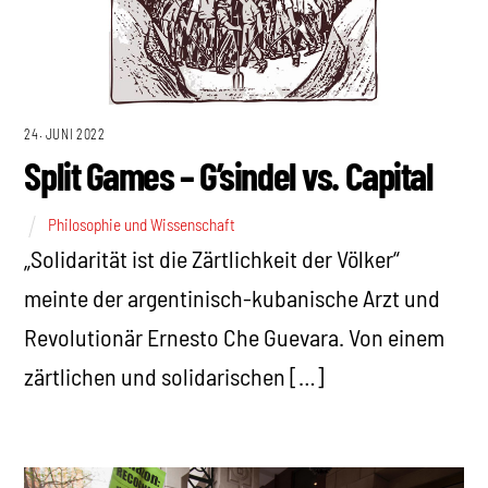
24. JUNI 2022
Split Games – G’sindel vs. Capital
Philosophie und Wissenschaft
„Solidarität ist die Zärtlichkeit der Völker“
meinte der argentinisch-kubanische Arzt und
Revolutionär Ernesto Che Guevara. Von einem
zärtlichen und solidarischen […]