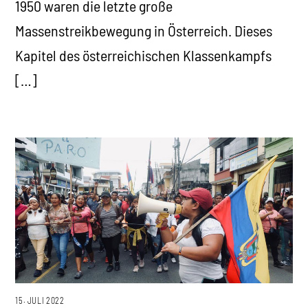
1950 waren die letzte große
Massenstreikbewegung in Österreich. Dieses
Kapitel des österreichischen Klassenkampfs
[…]
15. JULI 2022