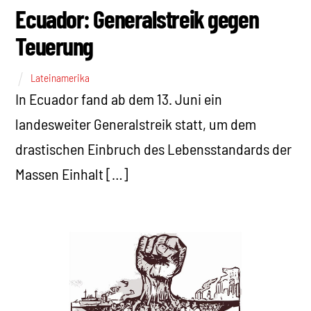
Ecuador: Generalstreik gegen
Teuerung
Lateinamerika
In Ecuador fand ab dem 13. Juni ein
landesweiter Generalstreik statt, um dem
drastischen Einbruch des Lebensstandards der
Massen Einhalt […]