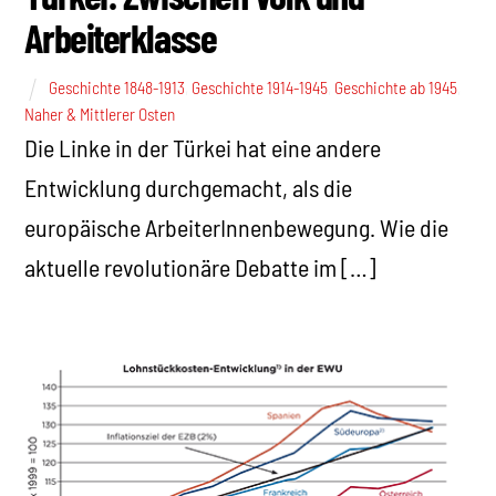
Arbeiterklasse
Geschichte 1848-1913
,
Geschichte 1914-1945
,
Geschichte ab 1945
,
Naher & Mittlerer Osten
Die Linke in der Türkei hat eine andere
Entwicklung durchgemacht, als die
europäische ArbeiterInnenbewegung. Wie die
aktuelle revolutionäre Debatte im […]