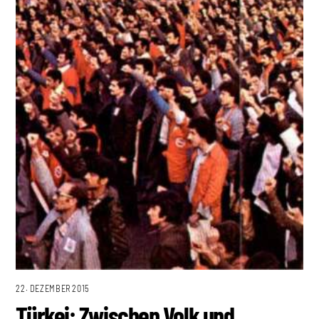
22. DEZEMBER 2015
Türkei: Zwischen Volk und