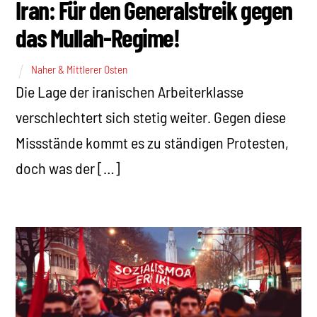
Iran: Für den Generalstreik gegen
das Mullah-Regime!
Naher & Mittlerer Osten
Die Lage der iranischen Arbeiterklasse
verschlechtert sich stetig weiter. Gegen diese
Missstände kommt es zu ständigen Protesten,
doch was der […]