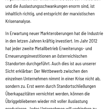
und die Auslastungsschwankungen enorm sind, ist
inhaltlich richtig, und entspricht der marxistischen
Krisenanalyse.
In Erwartung neuer Markteroberungen hat die Industrie
in den letzen Jahren kräftig investiert. Im Jahr 2012
hat jeder zweite Metallbetrieb Erweiterungs- und
Erneuerungsinvestitionen an österreichischen
Standorten durchgeführt. Auch dies ist aus unserer
Sicht erklärbar: Der Wettbewerb zwischen den
einzelnen Unternehmen nimmt in einer Krise nicht ab,
sondern zu. Erst wenn durch Standortschließungen
Überkapazitäten vernichtet werden, können die
Übriggebliebenen wieder mit voller Auslastung
produzieren. Jedes Unternehmen will verhindern zu