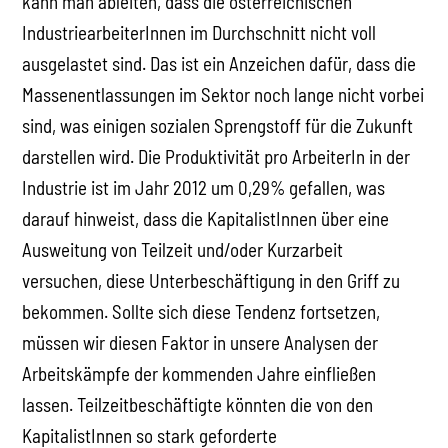
kann man ableiten, dass die österreichischen
IndustriearbeiterInnen im Durchschnitt nicht voll
ausgelastet sind. Das ist ein Anzeichen dafür, dass die
Massenentlassungen im Sektor noch lange nicht vorbei
sind, was einigen sozialen Sprengstoff für die Zukunft
darstellen wird. Die Produktivität pro ArbeiterIn in der
Industrie ist im Jahr 2012 um 0,29% gefallen, was
darauf hinweist, dass die KapitalistInnen über eine
Ausweitung von Teilzeit und/oder Kurzarbeit
versuchen, diese Unterbeschäftigung in den Griff zu
bekommen. Sollte sich diese Tendenz fortsetzen,
müssen wir diesen Faktor in unsere Analysen der
Arbeitskämpfe der kommenden Jahre einfließen
lassen. Teilzeitbeschäftigte könnten die von den
KapitalistInnen so stark geforderte