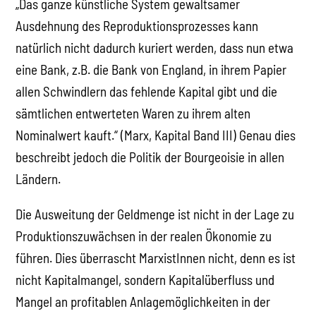
„Das ganze künstliche System gewaltsamer
Ausdehnung des Reproduktionsprozesses kann
natürlich nicht dadurch kuriert werden, dass nun etwa
eine Bank, z.B. die Bank von England, in ihrem Papier
allen Schwindlern das fehlende Kapital gibt und die
sämtlichen entwerteten Waren zu ihrem alten
Nominalwert kauft.“ (Marx, Kapital Band III) Genau dies
beschreibt jedoch die Politik der Bourgeoisie in allen
Ländern.
Die Ausweitung der Geldmenge ist nicht in der Lage zu
Produktionszuwächsen in der realen Ökonomie zu
führen. Dies überrascht MarxistInnen nicht, denn es ist
nicht Kapitalmangel, sondern Kapitalüberfluss und
Mangel an profitablen Anlagemöglichkeiten in der