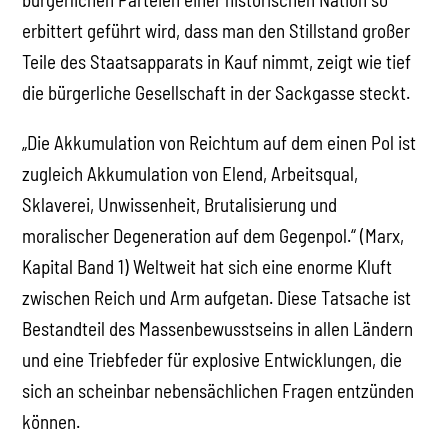
erbittert geführt wird, dass man den Stillstand großer
Teile des Staatsapparats in Kauf nimmt, zeigt wie tief
die bürgerliche Gesellschaft in der Sackgasse steckt.
„Die Akkumulation von Reichtum auf dem einen Pol ist
zugleich Akkumulation von Elend, Arbeitsqual,
Sklaverei, Unwissenheit, Brutalisierung und
moralischer Degeneration auf dem Gegenpol.“ (Marx,
Kapital Band 1) Weltweit hat sich eine enorme Kluft
zwischen Reich und Arm aufgetan. Diese Tatsache ist
Bestandteil des Massenbewusstseins in allen Ländern
und eine Triebfeder für explosive Entwicklungen, die
sich an scheinbar nebensächlichen Fragen entzünden
können.