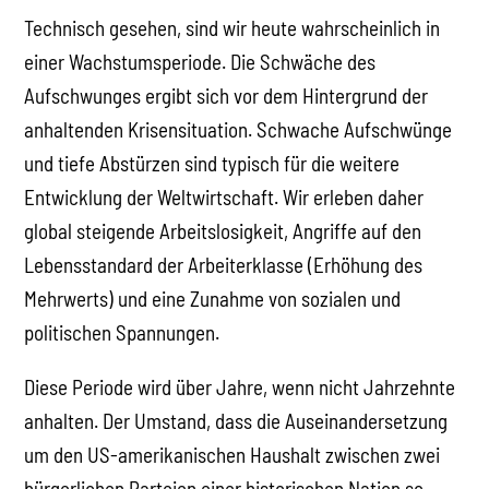
Technisch gesehen, sind wir heute wahrscheinlich in
einer Wachstumsperiode. Die Schwäche des
Aufschwunges ergibt sich vor dem Hintergrund der
anhaltenden Krisensituation. Schwache Aufschwünge
und tiefe Abstürzen sind typisch für die weitere
Entwicklung der Weltwirtschaft. Wir erleben daher
global steigende Arbeitslosigkeit, Angriffe auf den
Lebensstandard der Arbeiterklasse (Erhöhung des
Mehrwerts) und eine Zunahme von sozialen und
politischen Spannungen.
Diese Periode wird über Jahre, wenn nicht Jahrzehnte
anhalten. Der Umstand, dass die Auseinandersetzung
um den US-amerikanischen Haushalt zwischen zwei
bürgerlichen Parteien einer historischen Nation so