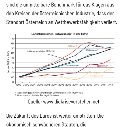
sind die unmittelbare Benchmark für das Klagen aus
den Kreisen der österreichischen Industrie, dass der
Standort Österreich an Wettbewerbsfähigkeit verliert.
Quelle: www.diekriseverstehen.net
Die Zukunft des Euros ist weiter umstritten. Die
ökonomisch schwächeren Staaten, die