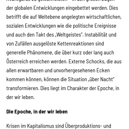
der globalen Entwicklungen eingebettet werden. Dies
betrifft die auf Weltebene angelegten wirtschaftlichen,
sozialen Entwicklungen wie die politische Ereignisse
und auch den Takt des „Weltgeistes“. Instabilität und
von Zufällen ausgelöste Kettenreaktionen sind
generelle Phänomene, die über kurz oder lang auch
Österreich erreichen werden. Externe Schocks, die aus
allen erwartbaren und unvorhergesehenen Ecken
kommen können, können die Situation „über Nacht“
transformieren. Dies liegt im Charakter der Epoche, in
der wir leben.
Die Epoche, in der wir leben
Krisen im Kapitalismus sind Überproduktions- und