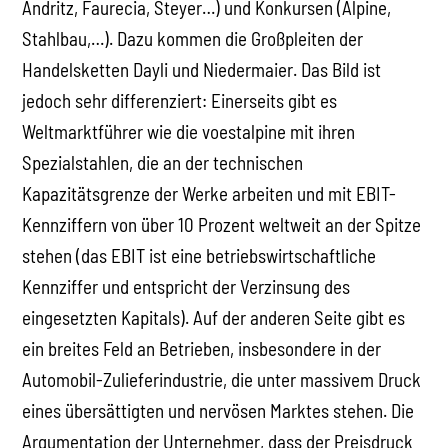
Andritz, Faurecia, Steyer…) und Konkursen (Alpine,
Stahlbau,…). Dazu kommen die Großpleiten der
Handelsketten Dayli und Niedermaier. Das Bild ist
jedoch sehr differenziert: Einerseits gibt es
Weltmarktführer wie die voestalpine mit ihren
Spezialstahlen, die an der technischen
Kapazitätsgrenze der Werke arbeiten und mit EBIT-
Kennziffern von über 10 Prozent weltweit an der Spitze
stehen (das EBIT ist eine betriebswirtschaftliche
Kennziffer und entspricht der Verzinsung des
eingesetzten Kapitals). Auf der anderen Seite gibt es
ein breites Feld an Betrieben, insbesondere in der
Automobil-Zulieferindustrie, die unter massivem Druck
eines übersättigten und nervösen Marktes stehen. Die
Argumentation der Unternehmer, dass der Preisdruck