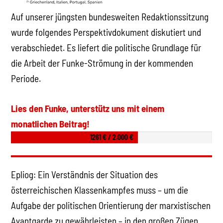
Auf unserer jüngsten bundesweiten Redaktionssitzung
wurde folgendes Perspektivdokument diskutiert und
verabschiedet. Es liefert die politische Grundlage für
die Arbeit der Funke-Strömung in der kommenden
Periode.
Lies den Funke, unterstütz uns mit einem
monatlichen Beitrag!
1261 € / 2.000 €
Epliog: Ein Verständnis der Situation des
österreichischen Klassenkampfes muss – um die
Aufgabe der politischen Orientierung der marxistischen
Avantgarde zu gewährleisten – in den großen Zügen