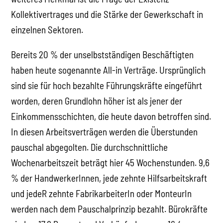
Kollektivertrages und die Stärke der Gewerkschaft in
einzelnen Sektoren.
Bereits 20 % der unselbstständigen Beschäftigten
haben heute sogenannte All-in Verträge. Ursprünglich
sind sie für hoch bezahlte Führungskräfte eingeführt
worden, deren Grundlohn höher ist als jener der
Einkommensschichten, die heute davon betroffen sind.
In diesen Arbeitsverträgen werden die Überstunden
pauschal abgegolten. Die durchschnittliche
Wochenarbeitszeit beträgt hier 45 Wochenstunden. 9,6
% der HandwerkerInnen, jede zehnte Hilfsarbeitskraft
und jedeR zehnte FabrikarbeiterIn oder MonteurIn
werden nach dem Pauschalprinzip bezahlt. Bürokräfte