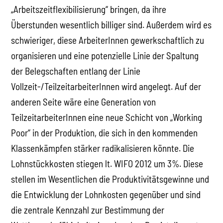
„Arbeitszeitflexibilisierung“ bringen, da ihre
Überstunden wesentlich billiger sind. Außerdem wird es
schwieriger, diese ArbeiterInnen gewerkschaftlich zu
organisieren und eine potenzielle Linie der Spaltung
der Belegschaften entlang der Linie
Vollzeit-/TeilzeitarbeiterInnen wird angelegt. Auf der
anderen Seite wäre eine Generation von
TeilzeitarbeiterInnen eine neue Schicht von „Working
Poor“ in der Produktion, die sich in den kommenden
Klassenkämpfen stärker radikalisieren könnte. Die
Lohnstückkosten stiegen lt. WIFO 2012 um 3%. Diese
stellen im Wesentlichen die Produktivitätsgewinne und
die Entwicklung der Lohnkosten gegenüber und sind
die zentrale Kennzahl zur Bestimmung der