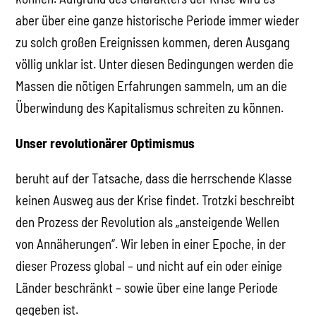
aber über eine ganze historische Periode immer wieder
zu solch großen Ereignissen kommen, deren Ausgang
völlig unklar ist. Unter diesen Bedingungen werden die
Massen die nötigen Erfahrungen sammeln, um an die
Überwindung des Kapitalismus schreiten zu können.
Unser revolutionärer Optimismus
beruht auf der Tatsache, dass die herrschende Klasse
keinen Ausweg aus der Krise findet. Trotzki beschreibt
den Prozess der Revolution als „ansteigende Wellen
von Annäherungen“. Wir leben in einer Epoche, in der
dieser Prozess global – und nicht auf ein oder einige
Länder beschränkt – sowie über eine lange Periode
gegeben ist.