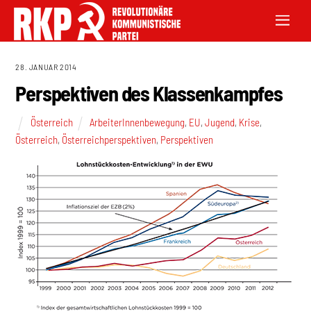
28. JANUAR 2014
Perspektiven des Klassenkampfes
Österreich
ArbeiterInnenbewegung
,
EU
,
Jugend
,
Krise
,
Österreich
,
Österreichperspektiven
,
Perspektiven