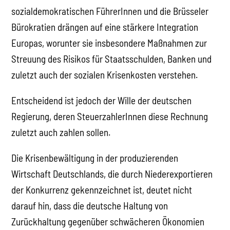
sozialdemokratischen FührerInnen und die Brüsseler
Bürokratien drängen auf eine stärkere Integration
Europas, worunter sie insbesondere Maßnahmen zur
Streuung des Risikos für Staatsschulden, Banken und
zuletzt auch der sozialen Krisenkosten verstehen.
Entscheidend ist jedoch der Wille der deutschen
Regierung, deren SteuerzahlerInnen diese Rechnung
zuletzt auch zahlen sollen.
Die Krisenbewältigung in der produzierenden
Wirtschaft Deutschlands, die durch Niederexportieren
der Konkurrenz gekennzeichnet ist, deutet nicht
darauf hin, dass die deutsche Haltung von
Zurückhaltung gegenüber schwächeren Ökonomien