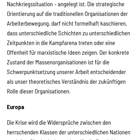
Nachkriegssituation – angelegt ist. Die strategische
Orientierung auf die traditionellen Organisationen der
Arbeiterbewegung, darf nicht formelhaft kaschieren,
dass unterschiedliche Schichten zu unterschiedlichen
Zeitpunkten in die Kampfarena treten oder eine
Offenheit für marxistische Ideen zeigen. Der konkrete
Zustand der Massenorganisationen ist für die
Schwerpunktsetzung unserer Arbeit entscheidender
als unser theoretisches Verständnis der zukünftigen
Rolle dieser Organisationen.
Europa
Die Krise wird die Widersprüche zwischen den
herrschenden Klassen der unterschiedlichen Nationen