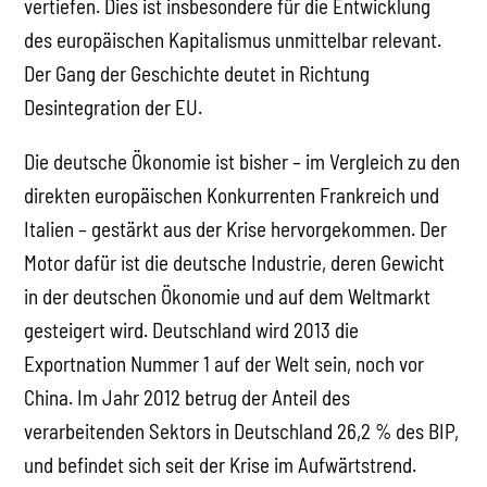
vertiefen. Dies ist insbesondere für die Entwicklung
des europäischen Kapitalismus unmittelbar relevant.
Der Gang der Geschichte deutet in Richtung
Desintegration der EU.
Die deutsche Ökonomie ist bisher – im Vergleich zu den
direkten europäischen Konkurrenten Frankreich und
Italien – gestärkt aus der Krise hervorgekommen. Der
Motor dafür ist die deutsche Industrie, deren Gewicht
in der deutschen Ökonomie und auf dem Weltmarkt
gesteigert wird. Deutschland wird 2013 die
Exportnation Nummer 1 auf der Welt sein, noch vor
China. Im Jahr 2012 betrug der Anteil des
verarbeitenden Sektors in Deutschland 26,2 % des BIP,
und befindet sich seit der Krise im Aufwärtstrend.