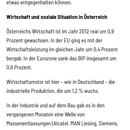
etwas entgegenhalten können.
Wirtschaft und soziale Situation in Österreich
Österreichs Wirtschaft ist im Jahr 2012 real um 0,9
Prozent gewachsen. In der EU ging es mit der
Wirtschaftsleistung im gleichen Jahr um 0,4 Prozent
bergab. In der Eurozone sank das BIP insgesamt um
0,6 Prozent.
Wirtschaftsmotor ist hier – wie in Deutschland – die
industrielle Produktion, die um 1,2 % wuchs.
In der Industrie und auf dem Bau gab es in den
vergangenen Monaten eine Welle von
Massenentlassungen (Alcatel, MAN Liesing, Siemens,