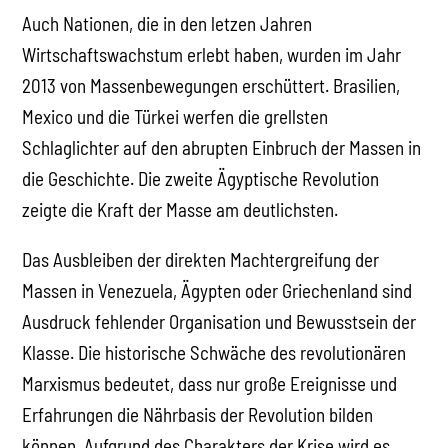
Auch Nationen, die in den letzen Jahren
Wirtschaftswachstum erlebt haben, wurden im Jahr
2013 von Massenbewegungen erschüttert. Brasilien,
Mexico und die Türkei werfen die grellsten
Schlaglichter auf den abrupten Einbruch der Massen in
die Geschichte. Die zweite Ägyptische Revolution
zeigte die Kraft der Masse am deutlichsten.
Das Ausbleiben der direkten Machtergreifung der
Massen in Venezuela, Ägypten oder Griechenland sind
Ausdruck fehlender Organisation und Bewusstsein der
Klasse. Die historische Schwäche des revolutionären
Marxismus bedeutet, dass nur große Ereignisse und
Erfahrungen die Nährbasis der Revolution bilden
können. Aufgrund des Charakters der Krise wird es