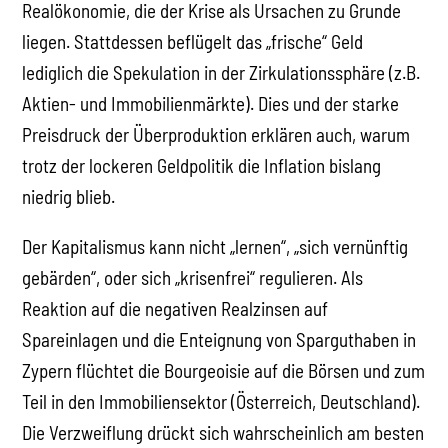
Realökonomie, die der Krise als Ursachen zu Grunde
liegen. Stattdessen beflügelt das „frische“ Geld
lediglich die Spekulation in der Zirkulationssphäre (z.B.
Aktien- und Immobilienmärkte). Dies und der starke
Preisdruck der Überproduktion erklären auch, warum
trotz der lockeren Geldpolitik die Inflation bislang
niedrig blieb.
Der Kapitalismus kann nicht „lernen“, „sich vernünftig
gebärden“, oder sich „krisenfrei“ regulieren. Als
Reaktion auf die negativen Realzinsen auf
Spareinlagen und die Enteignung von Sparguthaben in
Zypern flüchtet die Bourgeoisie auf die Börsen und zum
Teil in den Immobiliensektor (Österreich, Deutschland).
Die Verzweiflung drückt sich wahrscheinlich am besten