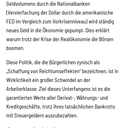
Geldvolumens durch die Nationalbanken
(Vervierfachung der Dollar durch die amerikanische
FED im Vergleich zum Vorkrisenniveau) wird ständig
neues Geld in die Ökonomie gepumpt. Dies erklärt
warum trotz der Krise der Realökonomie die Börsen
boomen.
Diese Politik, die die Bürgerlichen zynisch als
„Schaffung von Reichtumseffekten“ bezeichnen, ist in
Wirklichkeit ein großer Schwindel an der
Arbeiterklasse. Ziel dieses Unterfangens ist es die
garantierten Werte aller Derivat-, Währungs- und
Kreditgeschäfte, trotz ihres tatsächlichen Bankrotts
mit Steuergeldern auszubezahlen.