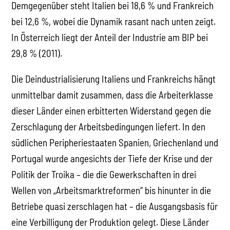
Demgegenüber steht Italien bei 18,6 % und Frankreich
bei 12,6 %, wobei die Dynamik rasant nach unten zeigt.
In Österreich liegt der Anteil der Industrie am BIP bei
29,8 % (2011).
Die Deindustrialisierung Italiens und Frankreichs hängt
unmittelbar damit zusammen, dass die Arbeiterklasse
dieser Länder einen erbitterten Widerstand gegen die
Zerschlagung der Arbeitsbedingungen liefert. In den
südlichen Peripheriestaaten Spanien, Griechenland und
Portugal wurde angesichts der Tiefe der Krise und der
Politik der Troika – die die Gewerkschaften in drei
Wellen von „Arbeitsmarktreformen“ bis hinunter in die
Betriebe quasi zerschlagen hat – die Ausgangsbasis für
eine Verbilligung der Produktion gelegt. Diese Länder