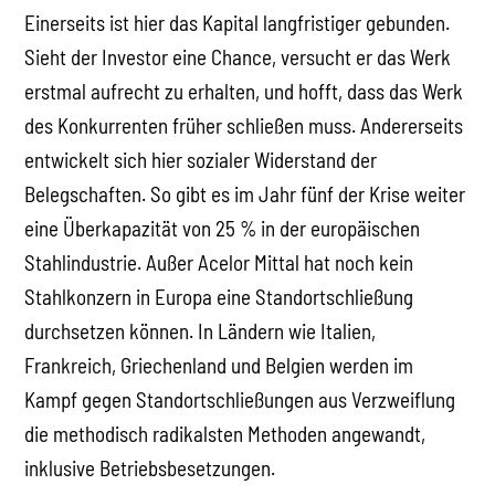
Einerseits ist hier das Kapital langfristiger gebunden.
Sieht der Investor eine Chance, versucht er das Werk
erstmal aufrecht zu erhalten, und hofft, dass das Werk
des Konkurrenten früher schließen muss. Andererseits
entwickelt sich hier sozialer Widerstand der
Belegschaften. So gibt es im Jahr fünf der Krise weiter
eine Überkapazität von 25 % in der europäischen
Stahlindustrie. Außer Acelor Mittal hat noch kein
Stahlkonzern in Europa eine Standortschließung
durchsetzen können. In Ländern wie Italien,
Frankreich, Griechenland und Belgien werden im
Kampf gegen Standortschließungen aus Verzweiflung
die methodisch radikalsten Methoden angewandt,
inklusive Betriebsbesetzungen.