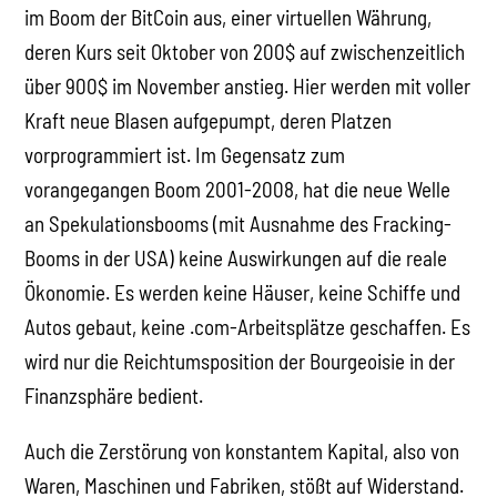
im Boom der BitCoin aus, einer virtuellen Währung,
deren Kurs seit Oktober von 200$ auf zwischenzeitlich
über 900$ im November anstieg. Hier werden mit voller
Kraft neue Blasen aufgepumpt, deren Platzen
vorprogrammiert ist. Im Gegensatz zum
vorangegangen Boom 2001-2008, hat die neue Welle
an Spekulationsbooms (mit Ausnahme des Fracking-
Booms in der USA) keine Auswirkungen auf die reale
Ökonomie. Es werden keine Häuser, keine Schiffe und
Autos gebaut, keine .com-Arbeitsplätze geschaffen. Es
wird nur die Reichtumsposition der Bourgeoisie in der
Finanzsphäre bedient.
Auch die Zerstörung von konstantem Kapital, also von
Waren, Maschinen und Fabriken, stößt auf Widerstand.