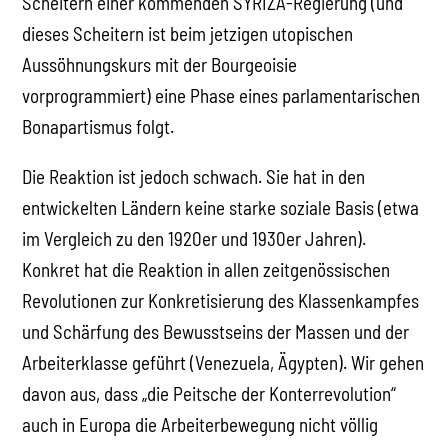
Scheitern einer kommenden SYRIZA-Regierung (und
dieses Scheitern ist beim jetzigen utopischen
Aussöhnungskurs mit der Bourgeoisie
vorprogrammiert) eine Phase eines parlamentarischen
Bonapartismus folgt.
Die Reaktion ist jedoch schwach. Sie hat in den
entwickelten Ländern keine starke soziale Basis (etwa
im Vergleich zu den 1920er und 1930er Jahren).
Konkret hat die Reaktion in allen zeitgenössischen
Revolutionen zur Konkretisierung des Klassenkampfes
und Schärfung des Bewusstseins der Massen und der
Arbeiterklasse geführt (Venezuela, Ägypten). Wir gehen
davon aus, dass „die Peitsche der Konterrevolution“
auch in Europa die Arbeiterbewegung nicht völlig