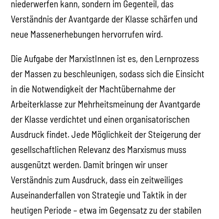
niederwerfen kann, sondern im Gegenteil, das
Verständnis der Avantgarde der Klasse schärfen und
neue Massenerhebungen hervorrufen wird.
Die Aufgabe der MarxistInnen ist es, den Lernprozess
der Massen zu beschleunigen, sodass sich die Einsicht
in die Notwendigkeit der Machtübernahme der
Arbeiterklasse zur Mehrheitsmeinung der Avantgarde
der Klasse verdichtet und einen organisatorischen
Ausdruck findet. Jede Möglichkeit der Steigerung der
gesellschaftlichen Relevanz des Marxismus muss
ausgenützt werden. Damit bringen wir unser
Verständnis zum Ausdruck, dass ein zeitweiliges
Auseinanderfallen von Strategie und Taktik in der
heutigen Periode – etwa im Gegensatz zu der stabilen