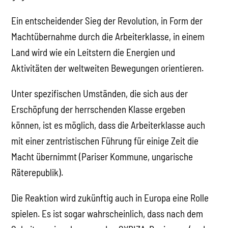
Ein entscheidender Sieg der Revolution, in Form der
Machtübernahme durch die Arbeiterklasse, in einem
Land wird wie ein Leitstern die Energien und
Aktivitäten der weltweiten Bewegungen orientieren.
Unter spezifischen Umständen, die sich aus der
Erschöpfung der herrschenden Klasse ergeben
können, ist es möglich, dass die Arbeiterklasse auch
mit einer zentristischen Führung für einige Zeit die
Macht übernimmt (Pariser Kommune, ungarische
Räterepublik).
Die Reaktion wird zukünftig auch in Europa eine Rolle
spielen. Es ist sogar wahrscheinlich, dass nach dem