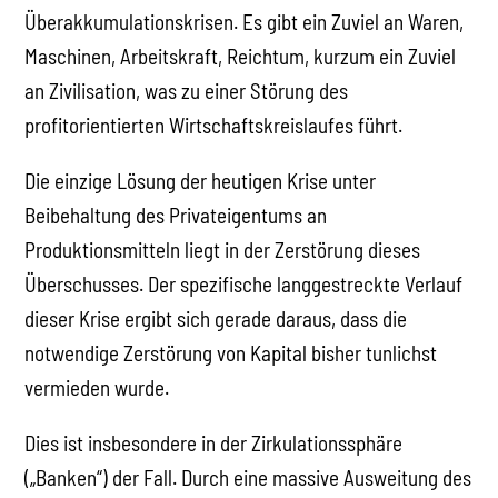
Überakkumulationskrisen. Es gibt ein Zuviel an Waren,
Maschinen, Arbeitskraft, Reichtum, kurzum ein Zuviel
an Zivilisation, was zu einer Störung des
profitorientierten Wirtschaftskreislaufes führt.
Die einzige Lösung der heutigen Krise unter
Beibehaltung des Privateigentums an
Produktionsmitteln liegt in der Zerstörung dieses
Überschusses. Der spezifische langgestreckte Verlauf
dieser Krise ergibt sich gerade daraus, dass die
notwendige Zerstörung von Kapital bisher tunlichst
vermieden wurde.
Dies ist insbesondere in der Zirkulationssphäre
(„Banken“) der Fall. Durch eine massive Ausweitung des