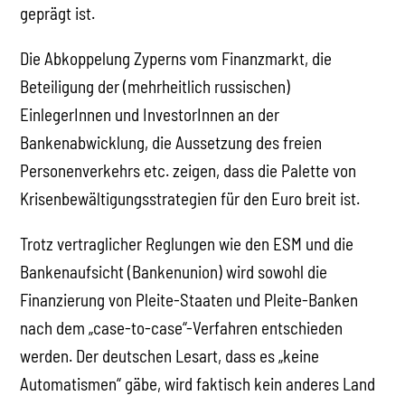
geprägt ist.
Die Abkoppelung Zyperns vom Finanzmarkt, die
Beteiligung der (mehrheitlich russischen)
EinlegerInnen und InvestorInnen an der
Bankenabwicklung, die Aussetzung des freien
Personenverkehrs etc. zeigen, dass die Palette von
Krisenbewältigungsstrategien für den Euro breit ist.
Trotz vertraglicher Reglungen wie den ESM und die
Bankenaufsicht (Bankenunion) wird sowohl die
Finanzierung von Pleite-Staaten und Pleite-Banken
nach dem „case-to-case“-Verfahren entschieden
werden. Der deutschen Lesart, dass es „keine
Automatismen“ gäbe, wird faktisch kein anderes Land