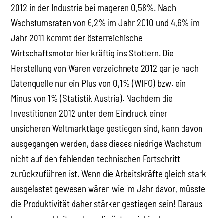
2012 in der Industrie bei mageren 0,58%. Nach
Wachstumsraten von 6,2% im Jahr 2010 und 4,6% im
Jahr 2011 kommt der österreichische
Wirtschaftsmotor hier kräftig ins Stottern. Die
Herstellung von Waren verzeichnete 2012 gar je nach
Datenquelle nur ein Plus von 0,1% (WIFO) bzw. ein
Minus von 1% (Statistik Austria). Nachdem die
Investitionen 2012 unter dem Eindruck einer
unsicheren Weltmarktlage gestiegen sind, kann davon
ausgegangen werden, dass dieses niedrige Wachstum
nicht auf den fehlenden technischen Fortschritt
zurückzuführen ist. Wenn die Arbeitskräfte gleich stark
ausgelastet gewesen wären wie im Jahr davor, müsste
die Produktivität daher stärker gestiegen sein! Daraus