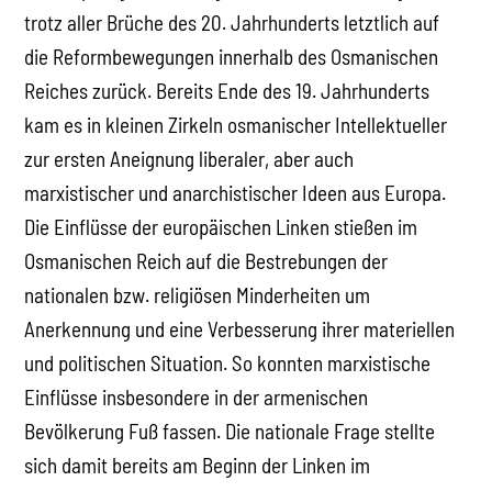
trotz aller Brüche des 20. Jahrhunderts letztlich auf
die Reformbewegungen innerhalb des Osmanischen
Reiches zurück. Bereits Ende des 19. Jahrhunderts
kam es in kleinen Zirkeln osmanischer Intellektueller
zur ersten Aneignung liberaler, aber auch
marxistischer und anarchistischer Ideen aus Europa.
Die Einflüsse der europäischen Linken stießen im
Osmanischen Reich auf die Bestrebungen der
nationalen bzw. religiösen Minderheiten um
Anerkennung und eine Verbesserung ihrer materiellen
und politischen Situation. So konnten marxistische
Einflüsse insbesondere in der armenischen
Bevölkerung Fuß fassen. Die nationale Frage stellte
sich damit bereits am Beginn der Linken im