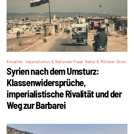
,
,
Aktuelles
Imperialismus & Nationale Frage
Naher & Mittlerer Osten
Syrien nach dem Umsturz:
Klassenwidersprüche,
imperialistische Rivalität und der
Weg zur Barbarei