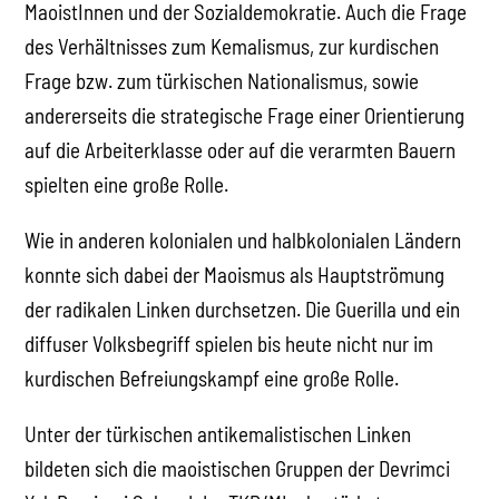
MaoistInnen und der Sozialdemokratie. Auch die Frage
des Verhältnisses zum Kemalismus, zur kurdischen
Frage bzw. zum türkischen Nationalismus, sowie
andererseits die strategische Frage einer Orientierung
auf die Arbeiterklasse oder auf die verarmten Bauern
spielten eine große Rolle.
Wie in anderen kolonialen und halbkolonialen Ländern
konnte sich dabei der Maoismus als Hauptströmung
der radikalen Linken durchsetzen. Die Guerilla und ein
diffuser Volksbegriff spielen bis heute nicht nur im
kurdischen Befreiungskampf eine große Rolle.
Unter der türkischen antikemalistischen Linken
bildeten sich die maoistischen Gruppen der Devrimci