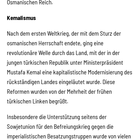
Osmanischen Reich.
Kemalismus
Nach dem ersten Weltkrieg, der mit dem Sturz der
osmanischen Herrschaft endete, ging eine
revolutionäre Welle durch das Land, mit der in der
jungen türkischen Republik unter Ministerpräsident
Mustafa Kemal eine kapitalistische Modernisierung des
rückständigen Landes eingeläutet wurde. Diese
Reformen wurden von der Mehrheit der frühen
türkischen Linken begrüßt.
Insbesondere die Unterstützung seitens der
Sowjetunion für den Befreiungskrieg gegen die
imperialistischen Besatzungstruppen wurde von vielen