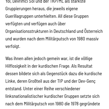
Yol, Devrimci Sol und der TKP/ML als stärkste
Gruppierungen heraus, die jeweils eigene
Guerillagruppen unterhielten. All diese Gruppen
verfügten und verfügen auch über
Organisationsstrukturen in Deutschland und Österreich
und wurden nach dem Militärputsch von 1980 massiv
verfolgt.
Was ihnen allen jedoch gemein war, ist die völlige
Hilflosigkeit in der kurdischen Frage. Als Resultat
dessen bildete sich als Gegenstück dazu die kurdische
Linke, deren Großteil aus der TIP und der Dev-Genç
entstand. Unter einer Reihe verschiedener
linksnationalistischer kurdischer Gruppen setzte sich
nach dem Militärputsch von 1980 die 1978 gegründete