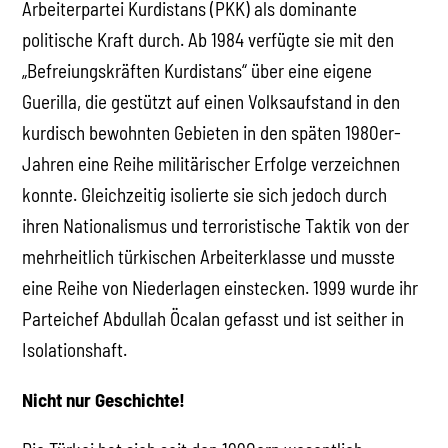
Arbeiterpartei Kurdistans (PKK) als dominante
politische Kraft durch. Ab 1984 verfügte sie mit den
„Befreiungskräften Kurdistans“ über eine eigene
Guerilla, die gestützt auf einen Volksaufstand in den
kurdisch bewohnten Gebieten in den späten 1980er-
Jahren eine Reihe militärischer Erfolge verzeichnen
konnte. Gleichzeitig isolierte sie sich jedoch durch
ihren Nationalismus und terroristische Taktik von der
mehrheitlich türkischen Arbeiterklasse und musste
eine Reihe von Niederlagen einstecken. 1999 wurde ihr
Parteichef Abdullah Öcalan gefasst und ist seither in
Isolationshaft.
Nicht nur Geschichte!