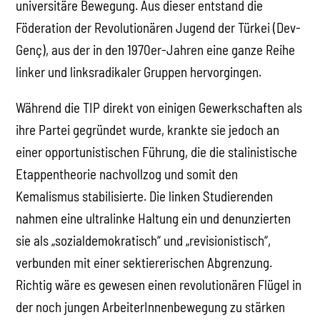
universitäre Bewegung. Aus dieser entstand die
Föderation der Revolutionären Jugend der Türkei (Dev-
Genç), aus der in den 1970er-Jahren eine ganze Reihe
linker und linksradikaler Gruppen hervorgingen.
Während die TIP direkt von einigen Gewerkschaften als
ihre Partei gegründet wurde, krankte sie jedoch an
einer opportunistischen Führung, die die stalinistische
Etappentheorie nachvollzog und somit den
Kemalismus stabilisierte. Die linken Studierenden
nahmen eine ultralinke Haltung ein und denunzierten
sie als „sozialdemokratisch“ und „revisionistisch“,
verbunden mit einer sektiererischen Abgrenzung.
Richtig wäre es gewesen einen revolutionären Flügel in
der noch jungen ArbeiterInnenbewegung zu stärken