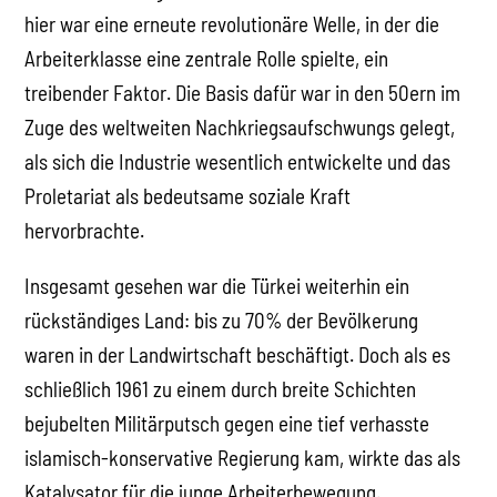
hier war eine erneute revolutionäre Welle, in der die
Arbeiterklasse eine zentrale Rolle spielte, ein
treibender Faktor. Die Basis dafür war in den 50ern im
Zuge des weltweiten Nachkriegsaufschwungs gelegt,
als sich die Industrie wesentlich entwickelte und das
Proletariat als bedeutsame soziale Kraft
hervorbrachte.
Insgesamt gesehen war die Türkei weiterhin ein
rückständiges Land: bis zu 70% der Bevölkerung
waren in der Landwirtschaft beschäftigt. Doch als es
schließlich 1961 zu einem durch breite Schichten
bejubelten Militärputsch gegen eine tief verhasste
islamisch-konservative Regierung kam, wirkte das als
Katalysator für die junge Arbeiterbewegung.