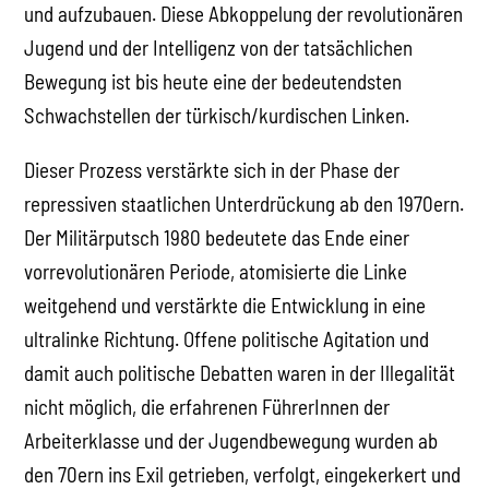
und aufzubauen. Diese Abkoppelung der revolutionären
Jugend und der Intelligenz von der tatsächlichen
Bewegung ist bis heute eine der bedeutendsten
Schwachstellen der türkisch/kurdischen Linken.
Dieser Prozess verstärkte sich in der Phase der
repressiven staatlichen Unterdrückung ab den 1970ern.
Der Militärputsch 1980 bedeutete das Ende einer
vorrevolutionären Periode, atomisierte die Linke
weitgehend und verstärkte die Entwicklung in eine
ultralinke Richtung. Offene politische Agitation und
damit auch politische Debatten waren in der Illegalität
nicht möglich, die erfahrenen FührerInnen der
Arbeiterklasse und der Jugendbewegung wurden ab
den 70ern ins Exil getrieben, verfolgt, eingekerkert und