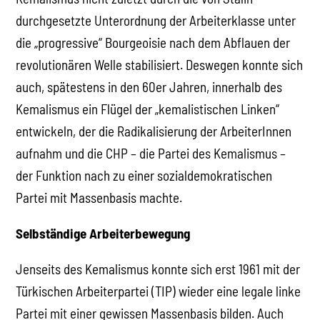
durchgesetzte Unterordnung der Arbeiterklasse unter
die „progressive“ Bourgeoisie nach dem Abflauen der
revolutionären Welle stabilisiert. Deswegen konnte sich
auch, spätestens in den 60er Jahren, innerhalb des
Kemalismus ein Flügel der „kemalistischen Linken“
entwickeln, der die Radikalisierung der ArbeiterInnen
aufnahm und die CHP – die Partei des Kemalismus –
der Funktion nach zu einer sozialdemokratischen
Partei mit Massenbasis machte.
Selbständige Arbeiterbewegung
Jenseits des Kemalismus konnte sich erst 1961 mit der
Türkischen Arbeiterpartei (TIP) wieder eine legale linke
Partei mit einer gewissen Massenbasis bilden. Auch