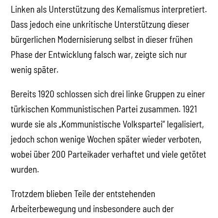
Linken als Unterstützung des Kemalismus interpretiert.
Dass jedoch eine unkritische Unterstützung dieser
bürgerlichen Modernisierung selbst in dieser frühen
Phase der Entwicklung falsch war, zeigte sich nur
wenig später.
Bereits 1920 schlossen sich drei linke Gruppen zu einer
türkischen Kommunistischen Partei zusammen. 1921
wurde sie als „Kommunistische Volkspartei“ legalisiert,
jedoch schon wenige Wochen später wieder verboten,
wobei über 200 Parteikader verhaftet und viele getötet
wurden.
Trotzdem blieben Teile der entstehenden
Arbeiterbewegung und insbesondere auch der