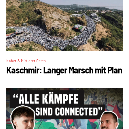
Naher & Mittlerer Osten
Kaschmir: Langer Marsch mit Plan