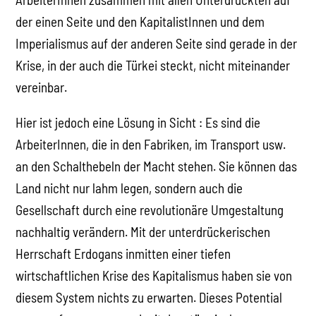
der einen Seite und den KapitalistInnen und dem
Imperialismus auf der anderen Seite sind gerade in der
Krise, in der auch die Türkei steckt, nicht miteinander
vereinbar.
Hier ist jedoch eine Lösung in Sicht : Es sind die
ArbeiterInnen, die in den Fabriken, im Transport usw.
an den Schalthebeln der Macht stehen. Sie können das
Land nicht nur lahm legen, sondern auch die
Gesellschaft durch eine revolutionäre Umgestaltung
nachhaltig verändern. Mit der unterdrückerischen
Herrschaft Erdogans inmitten einer tiefen
wirtschaftlichen Krise des Kapitalismus haben sie von
diesem System nichts zu erwarten. Dieses Potential