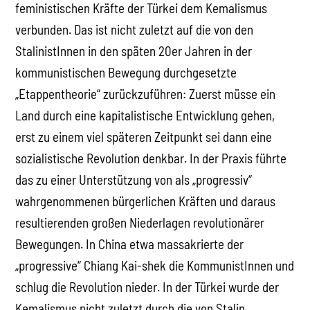
feministischen Kräfte der Türkei dem Kemalismus
verbunden. Das ist nicht zuletzt auf die von den
StalinistInnen in den späten 20er Jahren in der
kommunistischen Bewegung durchgesetzte
„Etappentheorie“ zurückzuführen: Zuerst müsse ein
Land durch eine kapitalistische Entwicklung gehen,
erst zu einem viel späteren Zeitpunkt sei dann eine
sozialistische Revolution denkbar. In der Praxis führte
das zu einer Unterstützung von als „progressiv“
wahrgenommenen bürgerlichen Kräften und daraus
resultierenden großen Niederlagen revolutionärer
Bewegungen. In China etwa massakrierte der
„progressive“ Chiang Kai-shek die KommunistInnen und
schlug die Revolution nieder. In der Türkei wurde der
Kemalismus nicht zuletzt durch die von Stalin