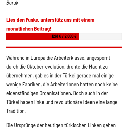
Buruk
.
Lies den Funke, unterstütz uns mit einem
monatlichen Beitrag!
1261 € / 2.000 €
Während in Europa die Arbeiterklasse, angespornt
durch die Oktoberrevolution, drohte die Macht zu
übernehmen, gab es in der Türkei gerade mal einige
wenige Fabriken, die ArbeiterInnen hatten noch keine
eigenständigen Organisationen. Doch auch in der
Türkei haben linke und revolutionäre Ideen eine lange
Tradition.
Die Ursprünge der heutigen türkischen Linken gehen