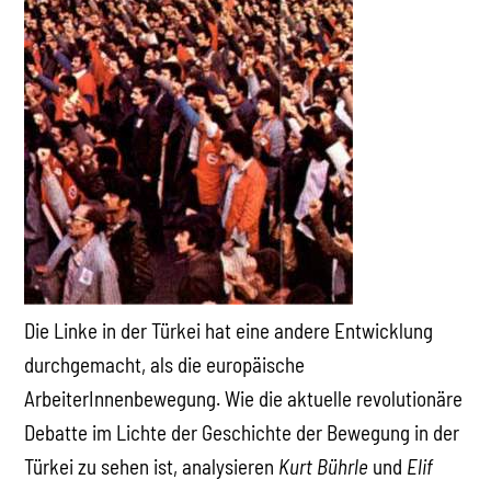
Die Linke in der Türkei hat eine andere Entwicklung
durchgemacht, als die europäische
ArbeiterInnenbewegung. Wie die aktuelle revolutionäre
Debatte im Lichte der Geschichte der Bewegung in der
Türkei zu sehen ist, analysieren
Kurt Bührle
und
Elif