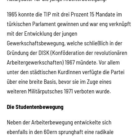
1965 konnte die TIP mit drei Prozent 15 Mandate im
türkischen Parlament gewinnen und war eng verknüpft
mit der Entwicklung der jungen
Gewerkschaftsbewegung, welche schließlich in der
Gründung der DISK (Konföderation der revolutionären
Arbeitergewerkschaften) 1967 mündete. Vor allem
unter den städtischen KurdInnen verfügte die Partei
über eine breite Basis, bevor sie im Zuge eines
weiteren Militärputsches 1971 verboten wurde.
Die Studentenbewegung
Neben der Arbeiterbewegung entwickelte sich
ebenfalls in den 60ern sprunghaft eine radikale