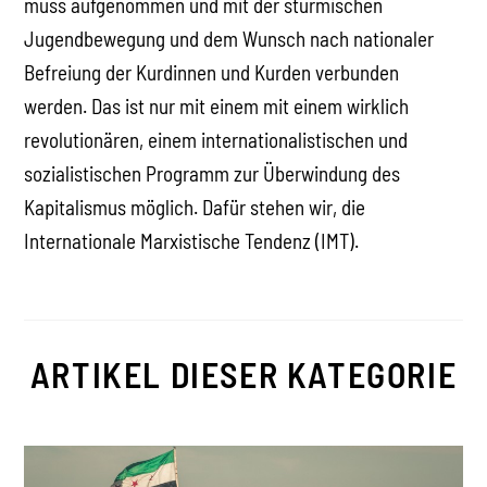
muss aufgenommen und mit der stürmischen
Jugendbewegung und dem Wunsch nach nationaler
Befreiung der Kurdinnen und Kurden verbunden
werden. Das ist nur mit einem mit einem wirklich
revolutionären, einem internationalistischen und
sozialistischen Programm zur Überwindung des
Kapitalismus möglich. Dafür stehen wir, die
Internationale Marxistische Tendenz (IMT).
ARTIKEL DIESER KATEGORIE