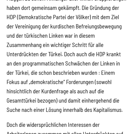
haben dort gemeinsam gekämpft. Die Gründung der
HDP (Demokratische Partei der Völker) mit dem Ziel
der Vereinigung der kurdischen Befreiungsbewegung
und der türkischen Linken war in diesem
Zusammenhang ein wichtiger Schritt für alle
Unterdrückten der Türkei. Doch auch die HDP krankt
an den programmatischen Schwächen der Linken in
der Türkei, die schon beschrieben wurden : Einem
Fokus auf „demokratische“ Forderungen (sowohl
hinsichtlich der Kurdenfrage als auch auf die
Gesamttürkei bezogen) und damit einhergehend die
Suche nach einer Lösung innerhalb des Kapitalismus.
Doch die widersprüchlichen Interessen der
ArbeiterInnen zusammen mit allen Unterdrückten auf