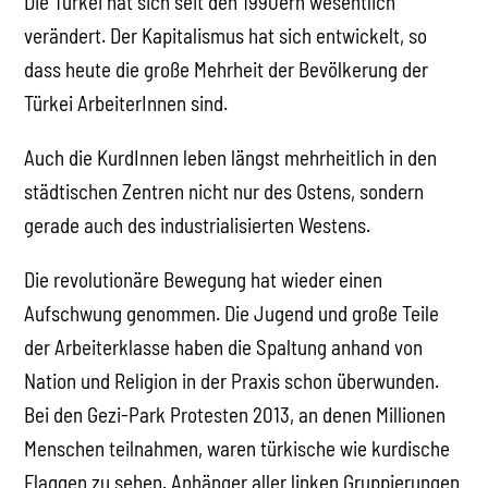
Die Türkei hat sich seit den 1990ern wesentlich
verändert. Der Kapitalismus hat sich entwickelt, so
dass heute die große Mehrheit der Bevölkerung der
Türkei ArbeiterInnen sind.
Auch die KurdInnen leben längst mehrheitlich in den
städtischen Zentren nicht nur des Ostens, sondern
gerade auch des industrialisierten Westens.
Die revolutionäre Bewegung hat wieder einen
Aufschwung genommen. Die Jugend und große Teile
der Arbeiterklasse haben die Spaltung anhand von
Nation und Religion in der Praxis schon überwunden.
Bei den Gezi-Park Protesten 2013, an denen Millionen
Menschen teilnahmen, waren türkische wie kurdische
Flaggen zu sehen. Anhänger aller linken Gruppierungen