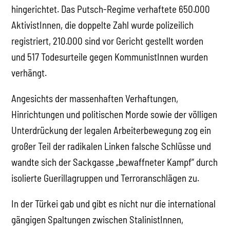
hingerichtet. Das Putsch-Regime verhaftete 650.000
AktivistInnen, die doppelte Zahl wurde polizeilich
registriert, 210.000 sind vor Gericht gestellt worden
und 517 Todesurteile gegen KommunistInnen wurden
verhängt.
Angesichts der massenhaften Verhaftungen,
Hinrichtungen und politischen Morde sowie der völligen
Unterdrückung der legalen Arbeiterbewegung zog ein
großer Teil der radikalen Linken falsche Schlüsse und
wandte sich der Sackgasse „bewaffneter Kampf“ durch
isolierte Guerillagruppen und Terroranschlägen zu.
In der Türkei gab und gibt es nicht nur die international
gängigen Spaltungen zwischen StalinistInnen,