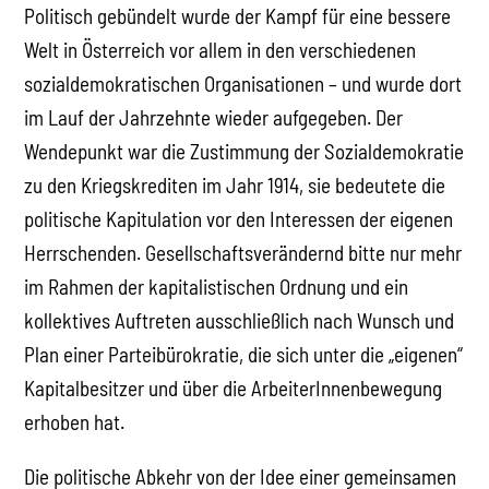
Politisch gebündelt wurde der Kampf für eine bessere
Welt in Österreich vor allem in den verschiedenen
sozialdemokratischen Organisationen – und wurde dort
im Lauf der Jahrzehnte wieder aufgegeben. Der
Wendepunkt war die Zustimmung der Sozialdemokratie
zu den Kriegskrediten im Jahr 1914, sie bedeutete die
politische Kapitulation vor den Interessen der eigenen
Herrschenden. Gesellschaftsverändernd bitte nur mehr
im Rahmen der kapitalistischen Ordnung und ein
kollektives Auftreten ausschließlich nach Wunsch und
Plan einer Parteibürokratie, die sich unter die „eigenen“
Kapitalbesitzer und über die ArbeiterInnenbewegung
erhoben hat.
Die politische Abkehr von der Idee einer gemeinsamen