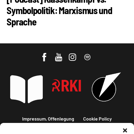
Symbolpolitik: Marxismus und
Sprache
Impressum, Offenlegung
Cookie Policy