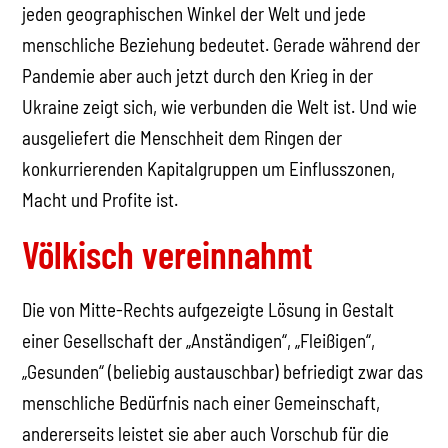
jeden geographischen Winkel der Welt und jede
menschliche Beziehung bedeutet. Gerade während der
Pandemie aber auch jetzt durch den Krieg in der
Ukraine zeigt sich, wie verbunden die Welt ist. Und wie
ausgeliefert die Menschheit dem Ringen der
konkurrierenden Kapitalgruppen um Einflusszonen,
Macht und Profite ist.
Völkisch vereinnahmt
Die von Mitte-Rechts aufgezeigte Lösung in Gestalt
einer Gesellschaft der „Anständigen“, „Fleißigen“,
„Gesunden“ (beliebig austauschbar) befriedigt zwar das
menschliche Bedürfnis nach einer Gemeinschaft,
andererseits leistet sie aber auch Vorschub für die