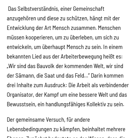
Das Selbstverständnis, einer Gemeinschaft
anzugehören und diese zu schützen, hängt mit der
Entwicklung der Art Mensch zusammen. Menschen
müssen kooperieren, um zu überleben, um sich zu
entwickeln, um überhaupt Mensch zu sein. In einem
bekannten Lied aus der Arbeiterbewegung heißt es:
„Wir sind das Bauvolk der kommenden Welt, wir sind
der Sämann, die Saat und das Feld…“ Darin kommen
drei Inhalte zum Ausdruck: Die Arbeit als verbindender
Organisator, der Kampf um eine bessere Welt und das
Bewusstsein, ein handlungsfähiges Kollektiv zu sein.
Der gemeinsame Versuch, für andere
Lebensbedingungen zu kämpfen, beinhaltet mehrere