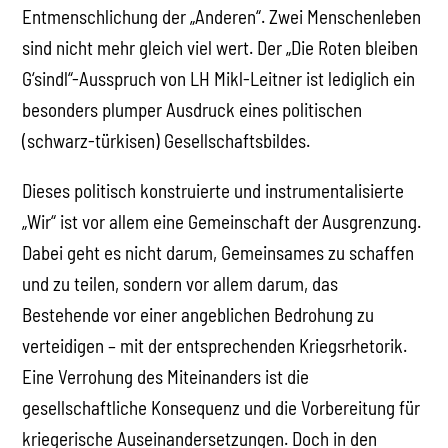
Entmenschlichung der „Anderen“. Zwei Menschenleben
sind nicht mehr gleich viel wert. Der „Die Roten bleiben
G‘sindl“-Ausspruch von LH Mikl-Leitner ist lediglich ein
besonders plumper Ausdruck eines politischen
(schwarz-türkisen) Gesellschaftsbildes.
Dieses politisch konstruierte und instrumentalisierte
„Wir“ ist vor allem eine Gemeinschaft der Ausgrenzung.
Dabei geht es nicht darum, Gemeinsames zu schaffen
und zu teilen, sondern vor allem darum, das
Bestehende vor einer angeblichen Bedrohung zu
verteidigen – mit der entsprechenden Kriegsrhetorik.
Eine Verrohung des Miteinanders ist die
gesellschaftliche Konsequenz und die Vorbereitung für
kriegerische Auseinandersetzungen. Doch in den