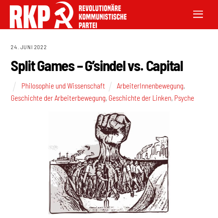
24. JUNI 2022
Split Games – G’sindel vs. Capital
Philosophie und Wissenschaft
ArbeiterInnenbewegung
,
Geschichte der Arbeiterbewegung
,
Geschichte der Linken
,
Psyche