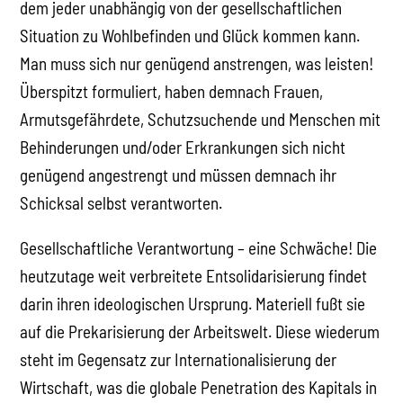
dem jeder unabhängig von der gesellschaftlichen
Situation zu Wohlbefinden und Glück kommen kann.
Man muss sich nur genügend anstrengen, was leisten!
Überspitzt formuliert, haben demnach Frauen,
Armutsgefährdete, Schutzsuchende und Menschen mit
Behinderungen und/oder Erkrankungen sich nicht
genügend angestrengt und müssen demnach ihr
Schicksal selbst verantworten.
Gesellschaftliche Verantwortung – eine Schwäche! Die
heutzutage weit verbreitete Entsolidarisierung findet
darin ihren ideologischen Ursprung. Materiell fußt sie
auf die Prekarisierung der Arbeitswelt. Diese wiederum
steht im Gegensatz zur Internationalisierung der
Wirtschaft, was die globale Penetration des Kapitals in