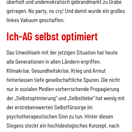
überholt und undemokratisch gebrandmarkt zu Grabe
getragen. No party, no cry! Und damit wurde ein großes
linkes Vakuum geschaffen.
Ich-AG selbst optimiert
Das Unwohlsein mit der jetzigen Situation hat heute
alle Generationen in allen Ländern ergriffen.
Klimakrise, Gesundheitskrise, Krieg und Armut
hinterlassen tiefe gesellschaftliche Spuren. Die nicht
nur in sozialen Medien vorherrschende Propagierung
der „Selbstoptimierung“ und „Selbstliebe“ hat wenig mit
der erstrebenswerten Selbstfürsorge im
psychotherapeutischen Sinn zu tun. Hinter diesen
Slogans steckt ein hochideologisches Konzept, nach