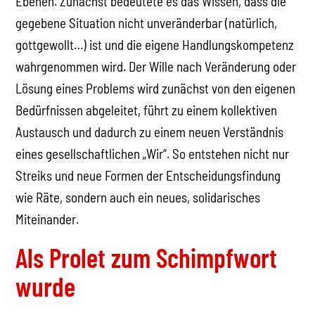
Ebenen. Zunächst bedeutete es das Wissen, dass die
gegebene Situation nicht unveränderbar (natürlich,
gottgewollt…) ist und die eigene Handlungskompetenz
wahrgenommen wird. Der Wille nach Veränderung oder
Lösung eines Problems wird zunächst von den eigenen
Bedürfnissen abgeleitet, führt zu einem kollektiven
Austausch und dadurch zu einem neuen Verständnis
eines gesellschaftlichen „Wir“. So entstehen nicht nur
Streiks und neue Formen der Entscheidungsfindung
wie Räte, sondern auch ein neues, solidarisches
Miteinander.
Als Prolet zum Schimpfwort
wurde