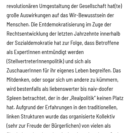
revolutionären Umgestaltung der Gesellschaft hat(te)
große Auswirkungen auf das Wir-Bewusstsein der
Menschen. Die Entdemokratisierung im Zuge der
Rechtsentwicklung der letzten Jahrzehnte innerhalb
der Sozialdemokratie hat zur Folge, dass Betroffene
als ExpertInnen entmündigt werden
(StellvertreterInnenpolitik) und sich als
ZuschauerInnen für ihr eigenes Leben begreifen. Das
Mitdenken, oder sogar sich um andere zu kümmern,
wird bestenfalls als liebenswerter bis naiv-doofer
Spleen betrachtet, der in der „Realpolitik“ keinen Platz
hat. Aufgrund der Erfahrungen in den traditionellen,
linken Strukturen wurde das organisierte Kollektiv
(sehr zur Freude der Bürgerlichen) von vielen als