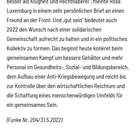
besser als Klugheit und Rechthaberei“, meinte Rosa
Luxemburg in einem sehr persönlichen Brief an einen
Freund an der Front. Und „gut sein“ bedeutet auch
2022 den Wunsch nach einer solidarischen
Gemeinschaft aufrecht zu halten und in ein politisches
Kollektiv zu formen. Das beginnt heute konkret beim
gemeinsamen Kampf um bessere Gehälter und mehr
Personal im Gesundheits-, Sozial- und Bildungsbereich,
dem Aufbau einer Anti-Kriegsbewegung und reicht bis
zur Kontrolle über den wirtschaftlichen Reichtum und
die Schaffung eines menschenwürdigen Umfelds für
ein gemeinsames Sein.
(Funke Nr. 204/31.5.2022)