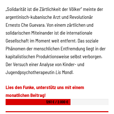
„Solidarität ist die Zärtlichkeit der Völker“ meinte der
argentinisch-kubanische Arzt und Revolutionär
Ernesto Che Guevara. Von einem zärtlichen und
solidarischen Miteinander ist die internationale
Gesellschaft im Moment weit entfernt. Das soziale
Phänomen der menschlichen Entfremdung liegt in der
kapitalistischen Produktionsweise selbst verborgen.
Der Versuch einer Analyse von Kinder- und
Jugendpsychotherapeutin
Lis Mandl
.
Lies den Funke, unterstütz uns mit einem
monatlichen Beitrag!
1261 € / 2.000 €