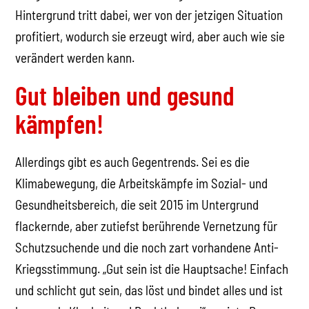
Hintergrund tritt dabei, wer von der jetzigen Situation
profitiert, wodurch sie erzeugt wird, aber auch wie sie
verändert werden kann.
Gut bleiben und gesund
kämpfen!
Allerdings gibt es auch Gegentrends. Sei es die
Klimabewegung, die Arbeitskämpfe im Sozial- und
Gesundheitsbereich, die seit 2015 im Untergrund
flackernde, aber zutiefst berührende Vernetzung für
Schutzsuchende und die noch zart vorhandene Anti-
Kriegsstimmung. „Gut sein ist die Hauptsache! Einfach
und schlicht gut sein, das löst und bindet alles und ist