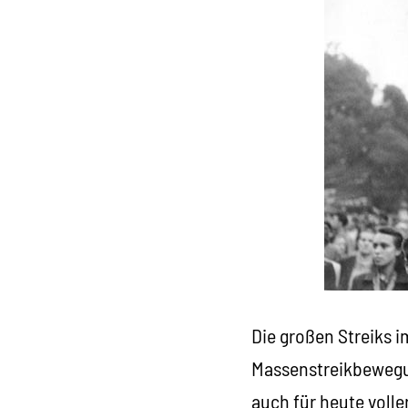
Die großen Streiks 
Massenstreikbewegun
auch für heute volle