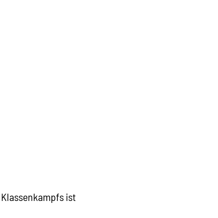
 Klassenkampfs ist