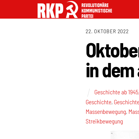
22. OKTOBER 2022
Oktober
in dem 
Geschichte ab 1945
Geschichte
,
Geschichte
Massenbewegung
,
Mass
Streikbewegung