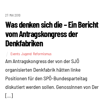
27. MAI 2010
Was denken sich die – Ein Bericht
vom Antragskongress der
Denkfabriken
Events
,
Jugend
,
Reformismus
Am Antragskongress der von der SJÖ
organisierten Denkfabrik hätten linke
Positionen für den SPÖ-Bundesparteitag
diskutiert werden sollen. GenossInnen von Der
[…]