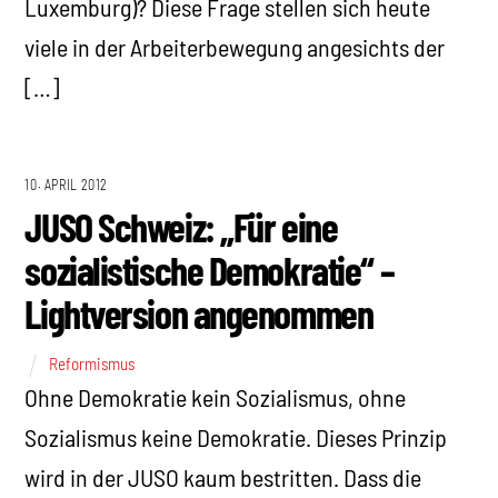
Luxemburg)? Diese Frage stellen sich heute
viele in der Arbeiterbewegung angesichts der
[…]
10. APRIL 2012
JUSO Schweiz: „Für eine
sozialistische Demokratie“ –
Lightversion angenommen
Reformismus
Ohne Demokratie kein Sozialismus, ohne
Sozialismus keine Demokratie. Dieses Prinzip
wird in der JUSO kaum bestritten. Dass die