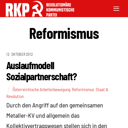
Reformismus
12. OKTOBER 2012
Auslaufmodell
Sozialpartnerschaft?
Österreichische Arbeiterbewegung
,
Reformismus
,
Staat &
Revolution
Durch den Angriff auf den gemeinsamen
Metaller-KV und allgemein das
Kollektivvertragswesen stellen sich in den