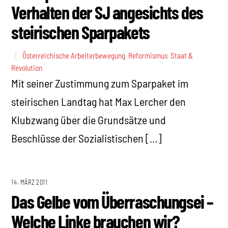
Verhalten der SJ angesichts des
steirischen Sparpakets
Österreichische Arbeiterbewegung
,
Reformismus
,
Staat &
Revolution
Mit seiner Zustimmung zum Sparpaket im
steirischen Landtag hat Max Lercher den
Klubzwang über die Grundsätze und
Beschlüsse der Sozialistischen […]
14. MÄRZ 2011
Das Gelbe vom Überraschungsei –
Welche Linke brauchen wir?