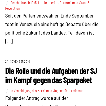
Geschichte ab 1945
,
Lateinamerika
,
Reformismus
,
Staat &
Revolution
Seit den Parlamentswahlen Ende September
tobt in Venezuela eine heftige Debatte über die
politische Zukunft des Landes. Teil davon ist
[…]
24. NOVEMBER 2010
Die Rolle und die Aufgaben der SJ
im Kampf gegen das Sparpaket
In Verteidigung des Marxismus
,
Jugend
,
Reformismus
Folgender Antrag wurde auf der