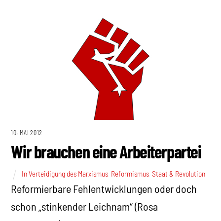
10. MAI 2012
Wir brauchen eine Arbeiterpartei
In Verteidigung des Marxismus
,
Reformismus
,
Staat & Revolution
Reformierbare Fehlentwicklungen oder doch
schon „stinkender Leichnam“ (Rosa