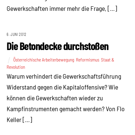
Gewerkschaften immer mehr die Frage, […]
6. JUNI 2012
Die Betondecke durchstoßen
Österreichische Arbeiterbewegung
,
Reformismus
,
Staat &
Revolution
Warum verhindert die Gewerkschaftsführung
Widerstand gegen die Kapitaloffensive? Wie
können die Gewerkschaften wieder zu
Kampfinstrumenten gemacht werden? Von Flo
Keller […]