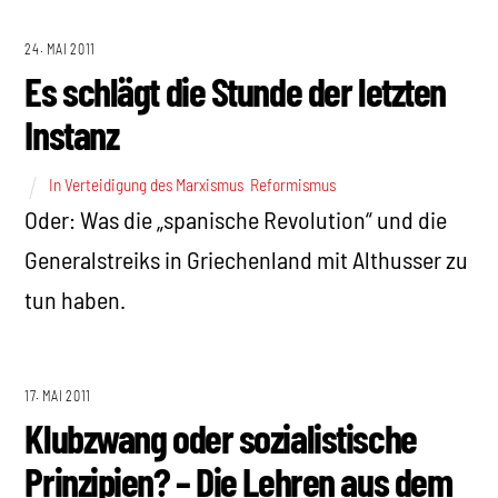
24. MAI 2011
Es schlägt die Stunde der letzten
Instanz
In Verteidigung des Marxismus
,
Reformismus
Oder: Was die „spanische Revolution“ und die
Generalstreiks in Griechenland mit Althusser zu
tun haben.
17. MAI 2011
Klubzwang oder sozialistische
Prinzipien? – Die Lehren aus dem