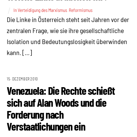
In Verteidigung des Marxismus
,
Reformismus
Die Linke in Österreich steht seit Jahren vor der
zentralen Frage, wie sie ihre gesellschaftliche
Isolation und Bedeutungslosigkeit überwinden
kann. […]
15. DEZEMBER 2010
Venezuela: Die Rechte schießt
sich auf Alan Woods und die
Forderung nach
Verstaatlichungen ein