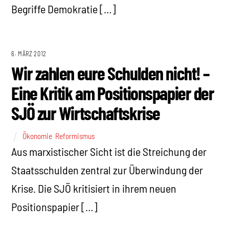
Begriffe Demokratie […]
6. MÄRZ 2012
Wir zahlen eure Schulden nicht! –
Eine Kritik am Positionspapier der
SJÖ zur Wirtschaftskrise
Ökonomie
,
Reformismus
Aus marxistischer Sicht ist die Streichung der
Staatsschulden zentral zur Überwindung der
Krise. Die SJÖ kritisiert in ihrem neuen
Positionspapier […]