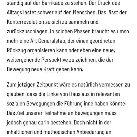
ständig auf der Barrikade zu stehen. Der Druck des
Alltags lastet schwer auf den Menschen. Das lässt der
Konterrevolution zu sich zu sammeln und
zurückzuschlagen. In solchen Phasen braucht es umso
mehr eine Art Generalstab, der einen geordneten
Rückzug organisieren kann oder eben eine neue,
weitergehende Perspektive zu zeichnen, die der
Bewegung neue Kraft geben kann.
Zum jetzigen Zeitpunkt wäre es natürlich vermessen zu
glauben, dass die Linke von Haus aus in relevanten
sozialen Bewegungen die Führung inne haben könnte.
Das Ziel unserer Teilnahme an Bewegungen muss
jedoch genau darin bestehen. Doch nicht in der
inhaltlichen und methodischen Anbiederung an