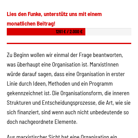
Lies den Funke, unterstütz uns mit einem
monatlichen Beitrag!
1261 € / 2.000 €
Zu Beginn wollen wir einmal der Frage beantworten,
was überhaupt eine Organisation ist. MarxistInnen
würde darauf sagen, dass eine Organisation in erster
Linie durch Ideen, Methoden und ein Programm
gekennzeichnet ist. Die Organisationsform, die inneren
Strukturen und Entscheidungsprozesse, die Art, wie sie
sich finanziert, sind wenn auch nicht unbedeutende so
doch nachgeordnete Elemente.
Aus marxistischer Sicht hat eine Organisation ein