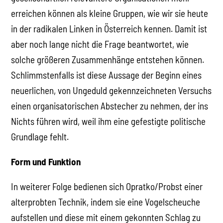
erreichen können als kleine Gruppen, wie wir sie heute
in der radikalen Linken in Österreich kennen. Damit ist
aber noch lange nicht die Frage beantwortet, wie
solche größeren Zusammenhänge entstehen können.
Schlimmstenfalls ist diese Aussage der Beginn eines
neuerlichen, von Ungeduld gekennzeichneten Versuchs
einen organisatorischen Abstecher zu nehmen, der ins
Nichts führen wird, weil ihm eine gefestigte politische
Grundlage fehlt.
Form und Funktion
In weiterer Folge bedienen sich Opratko/Probst einer
alterprobten Technik, indem sie eine Vogelscheuche
aufstellen und diese mit einem gekonnten Schlag zu