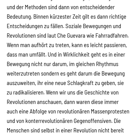
und der Methoden sind dann von entscheidender
Bedeutung. Binnen kürzester Zeit gilt es dann richtige
Entscheidungen zu fällen. Soziale Bewegungen und
Revolutionen sind laut Che Guevara wie Fahrradfahren.
Wenn man aufhört zu treten, kann es leicht passieren,
dass man umfällt. Und in Wirklichkeit geht es in einer
Bewegung nicht nur darum, im gleichen Rhythmus
weiterzutreten sondern es geht darum die Bewegung
auszuweiten, ihr eine neue Schlagkraft zu geben, sie
zu radikalisieren. Wenn wir uns die Geschichte von
Revolutionen anschauen, dann waren diese immer
auch eine Abfolge von revolutionären Massenprotesten
und von konterrevolutionären Gegenoffensiven. Die
Menschen sind selbst in einer Revolution nicht bereit