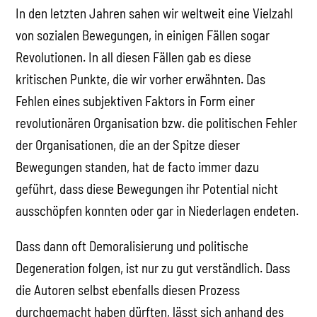
In den letzten Jahren sahen wir weltweit eine Vielzahl
von sozialen Bewegungen, in einigen Fällen sogar
Revolutionen. In all diesen Fällen gab es diese
kritischen Punkte, die wir vorher erwähnten. Das
Fehlen eines subjektiven Faktors in Form einer
revolutionären Organisation bzw. die politischen Fehler
der Organisationen, die an der Spitze dieser
Bewegungen standen, hat de facto immer dazu
geführt, dass diese Bewegungen ihr Potential nicht
ausschöpfen konnten oder gar in Niederlagen endeten.
Dass dann oft Demoralisierung und politische
Degeneration folgen, ist nur zu gut verständlich. Dass
die Autoren selbst ebenfalls diesen Prozess
durchgemacht haben dürften, lässt sich anhand des