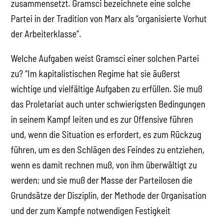
zusammensetzt. Gramsci bezeichnete eine solche
Partei in der Tradition von Marx als “organisierte Vorhut
der Arbeiterklasse”.
Welche Aufgaben weist Gramsci einer solchen Partei
zu? “Im kapitalistischen Regime hat sie äußerst
wichtige und vielfältige Aufgaben zu erfüllen. Sie muß
das Proletariat auch unter schwierigsten Bedingungen
in seinem Kampf leiten und es zur Offensive führen
und, wenn die Situation es erfordert, es zum Rückzug
führen, um es den Schlägen des Feindes zu entziehen,
wenn es damit rechnen muß, von ihm überwältigt zu
werden; und sie muß der Masse der Parteilosen die
Grundsätze der Disziplin, der Methode der Organisation
und der zum Kampfe notwendigen Festigkeit