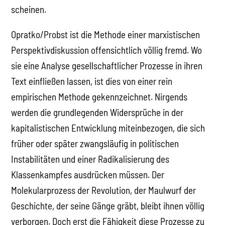
scheinen.
Opratko/Probst ist die Methode einer marxistischen
Perspektivdiskussion offensichtlich völlig fremd. Wo
sie eine Analyse gesellschaftlicher Prozesse in ihren
Text einfließen lassen, ist dies von einer rein
empirischen Methode gekennzeichnet. Nirgends
werden die grundlegenden Widersprüche in der
kapitalistischen Entwicklung miteinbezogen, die sich
früher oder später zwangsläufig in politischen
Instabilitäten und einer Radikalisierung des
Klassenkampfes ausdrücken müssen. Der
Molekularprozess der Revolution, der Maulwurf der
Geschichte, der seine Gänge gräbt, bleibt ihnen völlig
verborgen. Doch erst die Fähigkeit diese Prozesse zu