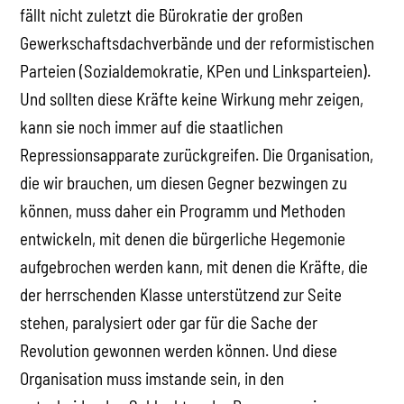
fällt nicht zuletzt die Bürokratie der großen
Gewerkschaftsdachverbände und der reformistischen
Parteien (Sozialdemokratie, KPen und Linksparteien).
Und sollten diese Kräfte keine Wirkung mehr zeigen,
kann sie noch immer auf die staatlichen
Repressionsapparate zurückgreifen. Die Organisation,
die wir brauchen, um diesen Gegner bezwingen zu
können, muss daher ein Programm und Methoden
entwickeln, mit denen die bürgerliche Hegemonie
aufgebrochen werden kann, mit denen die Kräfte, die
der herrschenden Klasse unterstützend zur Seite
stehen, paralysiert oder gar für die Sache der
Revolution gewonnen werden können. Und diese
Organisation muss imstande sein, in den