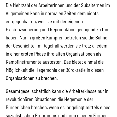
Die Mehrzahl der ArbeiterInnen und der Subalternen im
Allgemeinen kann in normalen Zeiten dem nichts
entgegenhalten, weil sie mit der eigenen
Existenzsicherung und Reproduktion genügend zu tun
haben. Nur in großen Kämpfen betreten sie die Bühne
der Geschichte. Im Regelfall werden sie trotz alledem
in einer ersten Phase ihre alten Organisationen als
Kampfinstrumente austesten. Das bietet einmal die
Möglichkeit die Hegemonie der Bürokratie in diesen
Organisationen zu brechen.
Gesamtgesellschaftlich kann die Arbeiterklasse nur in
revolutionären Situationen die Hegemonie der
Bürgerlichen brechen, wenn es ihr gelingt mittels eines
sozialistischen Programms und ihren eigenen Formen