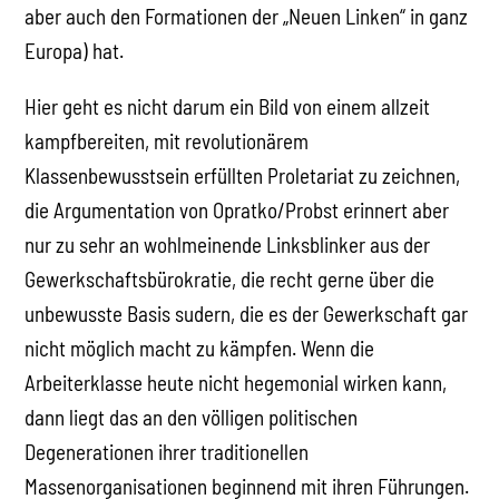
aber auch den Formationen der „Neuen Linken“ in ganz
Europa) hat.
Hier geht es nicht darum ein Bild von einem allzeit
kampfbereiten, mit revolutionärem
Klassenbewusstsein erfüllten Proletariat zu zeichnen,
die Argumentation von Opratko/Probst erinnert aber
nur zu sehr an wohlmeinende Linksblinker aus der
Gewerkschaftsbürokratie, die recht gerne über die
unbewusste Basis sudern, die es der Gewerkschaft gar
nicht möglich macht zu kämpfen. Wenn die
Arbeiterklasse heute nicht hegemonial wirken kann,
dann liegt das an den völligen politischen
Degenerationen ihrer traditionellen
Massenorganisationen beginnend mit ihren Führungen.