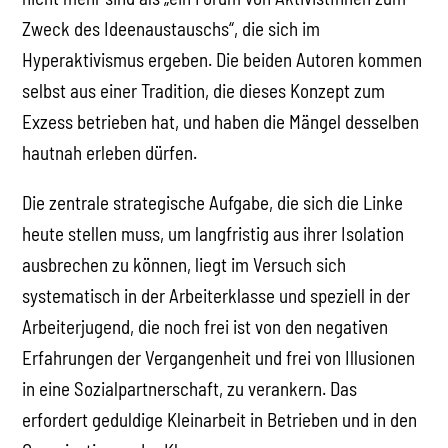
Zweck des Ideenaustauschs“, die sich im
Hyperaktivismus ergeben. Die beiden Autoren kommen
selbst aus einer Tradition, die dieses Konzept zum
Exzess betrieben hat, und haben die Mängel desselben
hautnah erleben dürfen.
Die zentrale strategische Aufgabe, die sich die Linke
heute stellen muss, um langfristig aus ihrer Isolation
ausbrechen zu können, liegt im Versuch sich
systematisch in der Arbeiterklasse und speziell in der
Arbeiterjugend, die noch frei ist von den negativen
Erfahrungen der Vergangenheit und frei von Illusionen
in eine Sozialpartnerschaft, zu verankern. Das
erfordert geduldige Kleinarbeit in Betrieben und in den