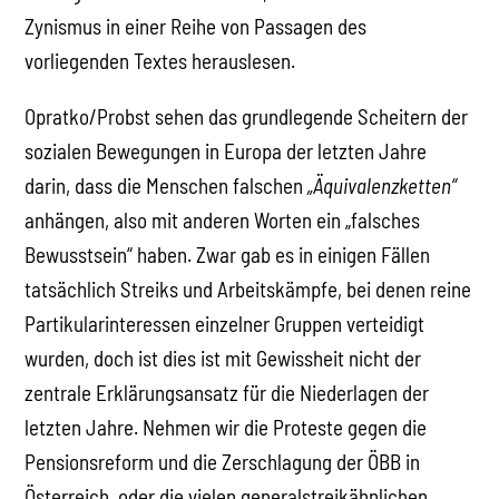
Zynismus in einer Reihe von Passagen des
vorliegenden Textes herauslesen.
Opratko/Probst sehen das grundlegende Scheitern der
sozialen Bewegungen in Europa der letzten Jahre
darin, dass die Menschen falschen
„Äquivalenzketten“
anhängen, also mit anderen Worten ein „falsches
Bewusstsein“ haben. Zwar gab es in einigen Fällen
tatsächlich Streiks und Arbeitskämpfe, bei denen reine
Partikularinteressen einzelner Gruppen verteidigt
wurden, doch ist dies ist mit Gewissheit nicht der
zentrale Erklärungsansatz für die Niederlagen der
letzten Jahre. Nehmen wir die Proteste gegen die
Pensionsreform und die Zerschlagung der ÖBB in
Österreich, oder die vielen generalstreikähnlichen