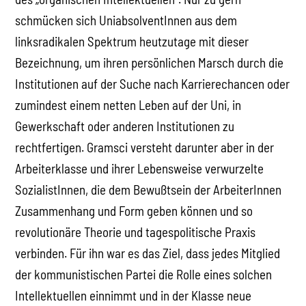
schmücken sich UniabsolventInnen aus dem
linksradikalen Spektrum heutzutage mit dieser
Bezeichnung, um ihren persönlichen Marsch durch die
Institutionen auf der Suche nach Karrierechancen oder
zumindest einem netten Leben auf der Uni, in
Gewerkschaft oder anderen Institutionen zu
rechtfertigen. Gramsci versteht darunter aber in der
Arbeiterklasse und ihrer Lebensweise verwurzelte
SozialistInnen, die dem Bewußtsein der ArbeiterInnen
Zusammenhang und Form geben können und so
revolutionäre Theorie und tagespolitische Praxis
verbinden. Für ihn war es das Ziel, dass jedes Mitglied
der kommunistischen Partei die Rolle eines solchen
Intellektuellen einnimmt und in der Klasse neue