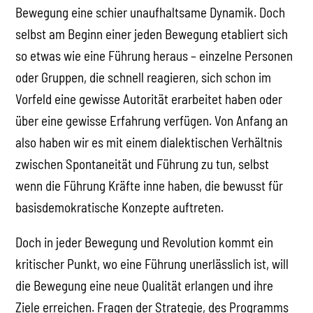
Bewegung eine schier unaufhaltsame Dynamik. Doch
selbst am Beginn einer jeden Bewegung etabliert sich
so etwas wie eine Führung heraus – einzelne Personen
oder Gruppen, die schnell reagieren, sich schon im
Vorfeld eine gewisse Autorität erarbeitet haben oder
über eine gewisse Erfahrung verfügen. Von Anfang an
also haben wir es mit einem dialektischen Verhältnis
zwischen Spontaneität und Führung zu tun, selbst
wenn die Führung Kräfte inne haben, die bewusst für
basisdemokratische Konzepte auftreten.
Doch in jeder Bewegung und Revolution kommt ein
kritischer Punkt, wo eine Führung unerlässlich ist, will
die Bewegung eine neue Qualität erlangen und ihre
Ziele erreichen. Fragen der Strategie, des Programms