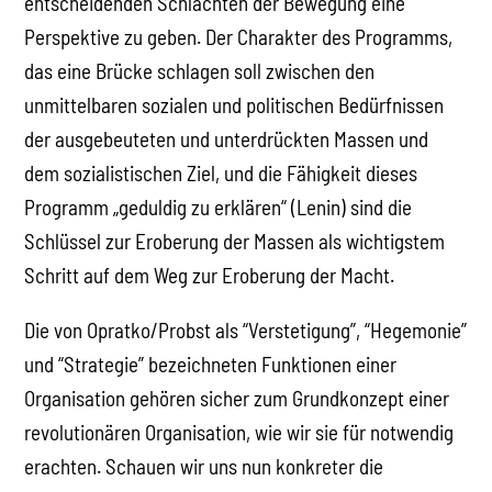
entscheidenden Schlachten der Bewegung eine
Perspektive zu geben. Der Charakter des Programms,
das eine Brücke schlagen soll zwischen den
unmittelbaren sozialen und politischen Bedürfnissen
der ausgebeuteten und unterdrückten Massen und
dem sozialistischen Ziel, und die Fähigkeit dieses
Programm „geduldig zu erklären“ (Lenin) sind die
Schlüssel zur Eroberung der Massen als wichtigstem
Schritt auf dem Weg zur Eroberung der Macht.
Die von Opratko/Probst als “Verstetigung”, “Hegemonie”
und “Strategie” bezeichneten Funktionen einer
Organisation gehören sicher zum Grundkonzept einer
revolutionären Organisation, wie wir sie für notwendig
erachten. Schauen wir uns nun konkreter die