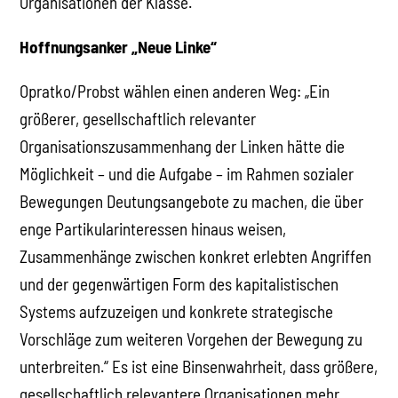
Organisationen der Klasse.
Hoffnungsanker „Neue Linke“
Opratko/Probst wählen einen anderen Weg: „Ein
größerer, gesellschaftlich relevanter
Organisationszusammenhang der Linken hätte die
Möglichkeit – und die Aufgabe – im Rahmen sozialer
Bewegungen Deutungsangebote zu machen, die über
enge Partikularinteressen hinaus weisen,
Zusammenhänge zwischen konkret erlebten Angriffen
und der gegenwärtigen Form des kapitalistischen
Systems aufzuzeigen und konkrete strategische
Vorschläge zum weiteren Vorgehen der Bewegung zu
unterbreiten.“ Es ist eine Binsenwahrheit, dass größere,
gesellschaftlich relevantere Organisationen mehr