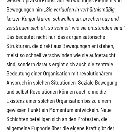
weisen Opratko/Probst auf ein wichtiges Element von
Bewegungen hin:
„Sie verlaufen in verhältnismäßig
kurzen Konjunkturen, schwellen an, brechen aus und
zerstreuen sich oft so schnell, wie sie entstanden sind.“
Das bedeutet nicht nur, dass organisatorische
Strukturen, die direkt aus Bewegungen entstehen,
meist so schnell verschwinden wie sie aufgetaucht
sind, sondern daraus ergibt sich auch die zentrale
Bedeutung einer Organisation mit revolutionärem
Anspruch in solchen Situationen. Soziale Bewegung
und selbst Revolutionen können auch ohne die
Existenz einer solchen Organisation bis zu einem
gewissen Punkt ein Momentum entwickeln. Neue
Schichten beteiligen sich an den Protesten, die
allgemeine Euphorie über die eigene Kraft gibt der