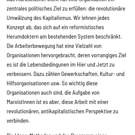
zentrales politisches Ziel zu erfüllen: die revolutionäre
Umwälzung des Kapitalismus. Wir lehnen jedes
Konzept ab, das sich auf ein reformistisches
Herumdoktern am bestehenden System beschränkt.
Die Arbeiterbewegung hat eine Vielzahl von
Organisationen hervorgebracht, deren vorrangiges Ziel
es ist die Lebensbedingunen im Hier und Jetzt zu
verbessern. Dazu zählen Gewerkschaften, Kultur- und
Hilfsorganisationen usw. So wichtig diese
Organisationen auch sind, die Aufgabe von
MarxistInnen ist es aber, diese Arbeit mit einer
revolutionären, antikapitalistischen Perspektive zu
verbinden.