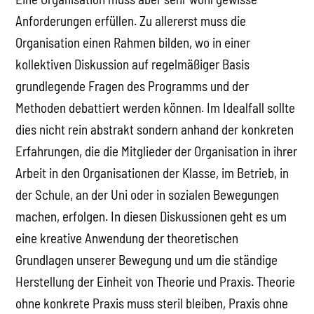
Anforderungen erfüllen. Zu allererst muss die
Organisation einen Rahmen bilden, wo in einer
kollektiven Diskussion auf regelmäßiger Basis
grundlegende Fragen des Programms und der
Methoden debattiert werden können. Im Idealfall sollte
dies nicht rein abstrakt sondern anhand der konkreten
Erfahrungen, die die Mitglieder der Organisation in ihrer
Arbeit in den Organisationen der Klasse, im Betrieb, in
der Schule, an der Uni oder in sozialen Bewegungen
machen, erfolgen. In diesen Diskussionen geht es um
eine kreative Anwendung der theoretischen
Grundlagen unserer Bewegung und um die ständige
Herstellung der Einheit von Theorie und Praxis. Theorie
ohne konkrete Praxis muss steril bleiben, Praxis ohne