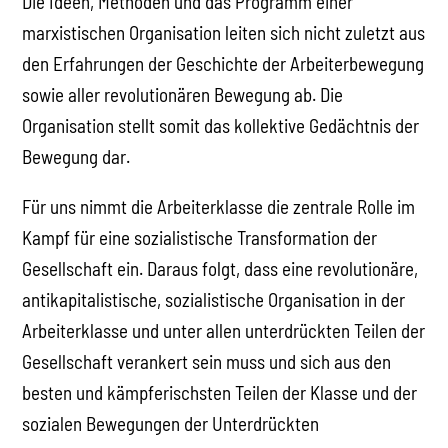
Die Ideen, Methoden und das Programm einer
marxistischen Organisation leiten sich nicht zuletzt aus
den Erfahrungen der Geschichte der Arbeiterbewegung
sowie aller revolutionären Bewegung ab. Die
Organisation stellt somit das kollektive Gedächtnis der
Bewegung dar.
Für uns nimmt die Arbeiterklasse die zentrale Rolle im
Kampf für eine sozialistische Transformation der
Gesellschaft ein. Daraus folgt, dass eine revolutionäre,
antikapitalistische, sozialistische Organisation in der
Arbeiterklasse und unter allen unterdrückten Teilen der
Gesellschaft verankert sein muss und sich aus den
besten und kämpferischsten Teilen der Klasse und der
sozialen Bewegungen der Unterdrückten