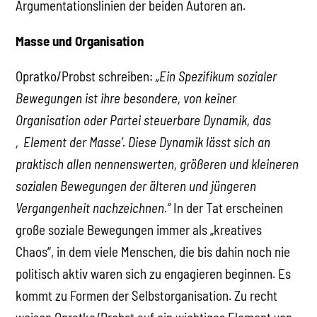
Argumentationslinien der beiden Autoren an.
Masse und Organisation
Opratko/Probst schreiben:
„Ein Spezifikum sozialer
Bewegungen ist ihre besondere, von keiner
Organisation oder Partei steuerbare Dynamik, das
‚Element der Masse’. Diese Dynamik lässt sich an
praktisch allen nennenswerten, größeren und kleineren
sozialen Bewegungen der älteren und jüngeren
Vergangenheit nachzeichnen.“
In der Tat erscheinen
große soziale Bewegungen immer als „kreatives
Chaos“, in dem viele Menschen, die bis dahin noch nie
politisch aktiv waren sich zu engagieren beginnen. Es
kommt zu Formen der Selbstorganisation. Zu recht