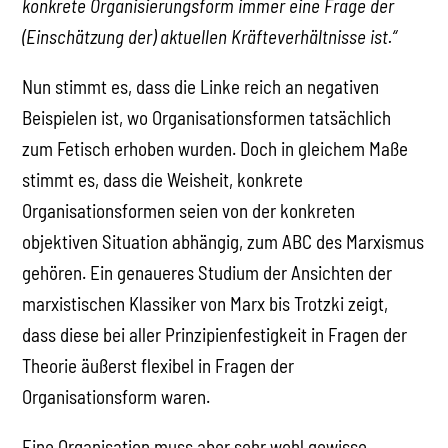
konkrete Organisierungsform immer eine Frage der
(Einschätzung der) aktuellen Kräfteverhältnisse ist.“
Nun stimmt es, dass die Linke reich an negativen
Beispielen ist, wo Organisationsformen tatsächlich
zum Fetisch erhoben wurden. Doch in gleichem Maße
stimmt es, dass die Weisheit, konkrete
Organisationsformen seien von der konkreten
objektiven Situation abhängig, zum ABC des Marxismus
gehören. Ein genaueres Studium der Ansichten der
marxistischen Klassiker von Marx bis Trotzki zeigt,
dass diese bei aller Prinzipienfestigkeit in Fragen der
Theorie äußerst flexibel in Fragen der
Organisationsform waren.
Eine Organisation muss aber sehr wohl gewisse