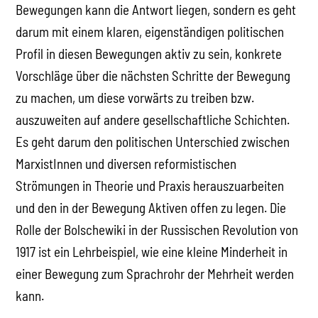
Bewegungen kann die Antwort liegen, sondern es geht
darum mit einem klaren, eigenständigen politischen
Profil in diesen Bewegungen aktiv zu sein, konkrete
Vorschläge über die nächsten Schritte der Bewegung
zu machen, um diese vorwärts zu treiben bzw.
auszuweiten auf andere gesellschaftliche Schichten.
Es geht darum den politischen Unterschied zwischen
MarxistInnen und diversen reformistischen
Strömungen in Theorie und Praxis herauszuarbeiten
und den in der Bewegung Aktiven offen zu legen. Die
Rolle der Bolschewiki in der Russischen Revolution von
1917 ist ein Lehrbeispiel, wie eine kleine Minderheit in
einer Bewegung zum Sprachrohr der Mehrheit werden
kann.