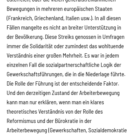
Bewegungen in mehreren europäischen Staaten
(Frankreich, Griechenland, Italien usw.). In all diesen
Fällen mangelte es nicht an breiter Unterstützung in
der Bevölkerung. Diese Streiks genossen in Umfragen
immer die Solidarität oder zumindest das wohltuende
Verständnis einer großen Mehrheit. Es war in jedem
einzelnen Fall die sozialpartnerschaftliche Logik der
Gewerkschaftsführungen, die in die Niederlage führte.
Die Rolle der Führung ist der entscheidende Faktor.
Und den derzeitigen Zustand der Arbeiterbewegung
kann man nur erklären, wenn man ein klares
theoretisches Verständnis von der Rolle des
Reformismus und der Bürokratie in der
Arbeiterbewegung (Gewerkschaften, Sozialdemokratie