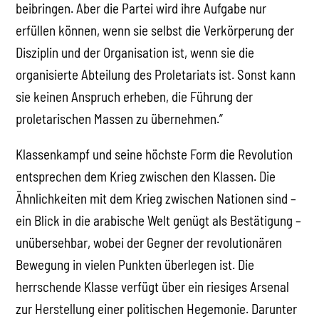
beibringen. Aber die Partei wird ihre Aufgabe nur
erfüllen können, wenn sie selbst die Verkörperung der
Disziplin und der Organisation ist, wenn sie die
organisierte Abteilung des Proletariats ist. Sonst kann
sie keinen Anspruch erheben, die Führung der
proletarischen Massen zu übernehmen.”
Klassenkampf und seine höchste Form die Revolution
entsprechen dem Krieg zwischen den Klassen. Die
Ähnlichkeiten mit dem Krieg zwischen Nationen sind –
ein Blick in die arabische Welt genügt als Bestätigung –
unübersehbar, wobei der Gegner der revolutionären
Bewegung in vielen Punkten überlegen ist. Die
herrschende Klasse verfügt über ein riesiges Arsenal
zur Herstellung einer politischen Hegemonie. Darunter