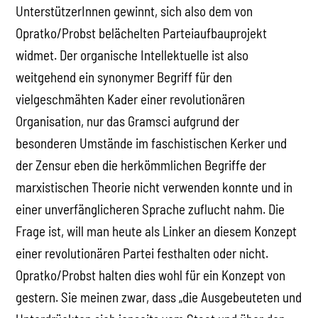
UnterstützerInnen gewinnt, sich also dem von
Opratko/Probst belächelten Parteiaufbauprojekt
widmet. Der organische Intellektuelle ist also
weitgehend ein synonymer Begriff für den
vielgeschmähten Kader einer revolutionären
Organisation, nur das Gramsci aufgrund der
besonderen Umstände im faschistischen Kerker und
der Zensur eben die herkömmlichen Begriffe der
marxistischen Theorie nicht verwenden konnte und in
einer unverfänglicheren Sprache zuflucht nahm. Die
Frage ist, will man heute als Linker an diesem Konzept
einer revolutionären Partei festhalten oder nicht.
Opratko/Probst halten dies wohl für ein Konzept von
gestern. Sie meinen zwar, dass „die Ausgebeuteten und