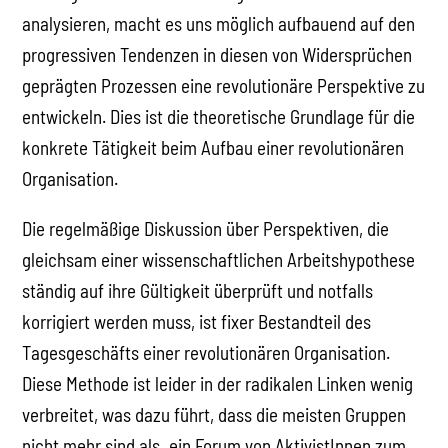
analysieren, macht es uns möglich aufbauend auf den
progressiven Tendenzen in diesen von Widersprüchen
geprägten Prozessen eine revolutionäre Perspektive zu
entwickeln. Dies ist die theoretische Grundlage für die
konkrete Tätigkeit beim Aufbau einer revolutionären
Organisation.
Die regelmäßige Diskussion über Perspektiven, die
gleichsam einer wissenschaftlichen Arbeitshypothese
ständig auf ihre Gültigkeit überprüft und notfalls
korrigiert werden muss, ist fixer Bestandteil des
Tagesgeschäfts einer revolutionären Organisation.
Diese Methode ist leider in der radikalen Linken wenig
verbreitet, was dazu führt, dass die meisten Gruppen
nicht mehr sind als „ein Forum von AktivistInnen zum