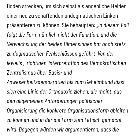
Boden strecken, um sich selbst als angebliche Helden
einer neu zu schaffenden undogmatischen Linken
präsentieren zu können. Sie behaupten:
„In diesem Fall
folgt die Form nämlich nicht der Funktion, und die
Verwechslung der beiden Dimensionen hat noch stets
zu dogmatischen Fehlschlüssen geführt. Von der
jeweils ‚richtigen’ Interpretation des Demokratischen
Zentralismus über Basis- und
Anwesenheitsdemokratien bis zum Geheimbund lässt
sich eine Linie der Orthodoxie ziehen, die meint, aus
den allgemeinen Anforderungen politischer
Organisierung die konkrete Organisationsform ableiten
zu können und in der die Form zum Fetisch gemacht
wird. Dagegen würden wir argumentieren, dass die