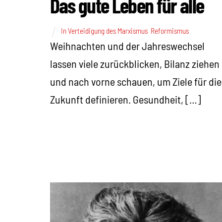
Das gute Leben für alle
In Verteidigung des Marxismus
,
Reformismus
Weihnachten und der Jahreswechsel
lassen viele zurückblicken, Bilanz ziehen
und nach vorne schauen, um Ziele für die
Zukunft definieren. Gesundheit, […]