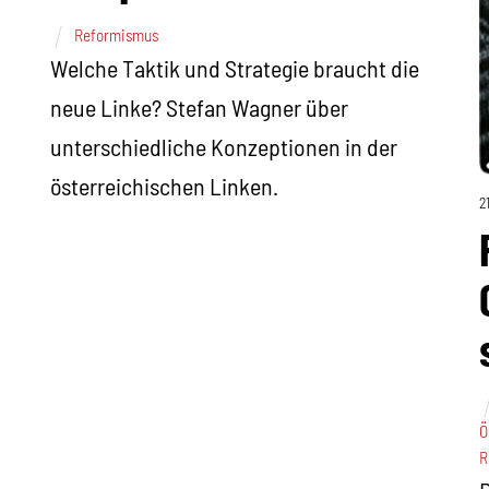
Reformismus
Welche Taktik und Strategie braucht die
neue Linke? Stefan Wagner über
unterschiedliche Konzeptionen in der
österreichischen Linken.
2
Ö
R