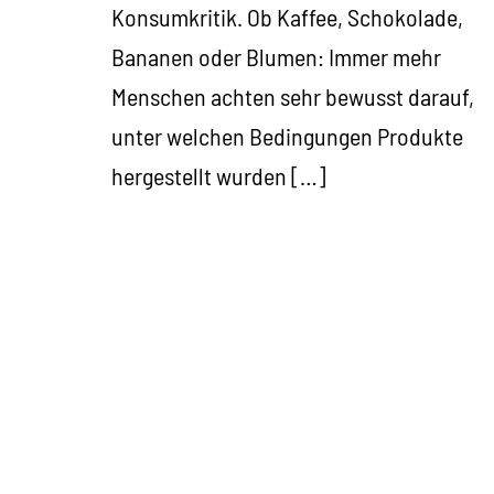
Konsumkritik. Ob Kaffee, Schokolade,
Bananen oder Blumen: Immer mehr
Menschen achten sehr bewusst darauf,
unter welchen Bedingungen Produkte
hergestellt wurden […]