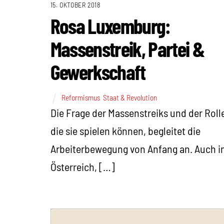
15. OKTOBER 2018
Rosa Luxemburg:
Massenstreik, Partei &
Gewerkschaft
Reformismus
,
Staat & Revolution
Die Frage der Massenstreiks und der Roll
die sie spielen können, begleitet die
Arbeiterbewegung von Anfang an. Auch i
Österreich, […]