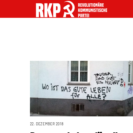
22. DEZEMBER 2018