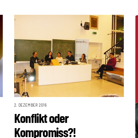
2. DEZEMBER 2016
Konflikt oder
Kompromiss?!