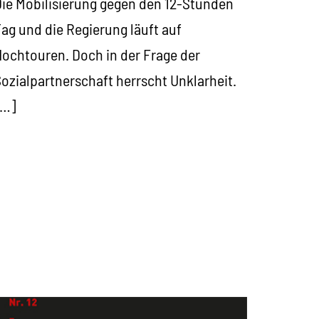
ie Mobilisierung gegen den 12-Stunden
ag und die Regierung läuft auf
ochtouren. Doch in der Frage der
ozialpartnerschaft herrscht Unklarheit.
[…]