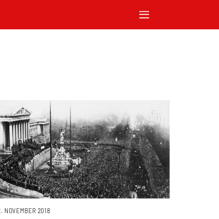
2. NOVEMBER 2018