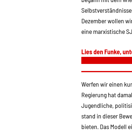
Selbstverständnisse
Dezember wollen wir
eine marxistische SJ
Lies den Funke, unt
Werfen wir einen ku
Regierung hat damal
Jugendliche, politis
stand in dieser Bewe
bieten. Das Modell ei