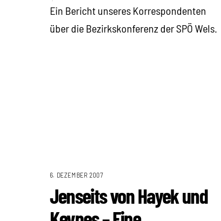
Ein Bericht unseres Korrespondenten
über die Bezirkskonferenz der SPÖ Wels.
6. DEZEMBER 2007
Jenseits von Hayek und
Keynes – Eine