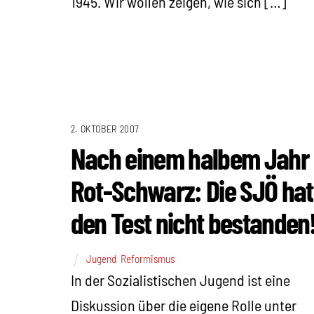
1945. Wir wollen zeigen, wie sich […]
2. OKTOBER 2007
Nach einem halbem Jahr
Rot-Schwarz: Die SJÖ hat
den Test nicht bestanden
Jugend
,
Reformismus
In der Sozialistischen Jugend ist eine
Diskussion über die eigene Rolle unter