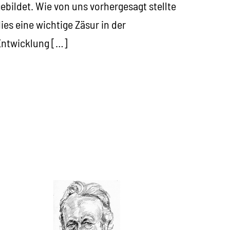
ebildet. Wie von uns vorhergesagt stellte
ies eine wichtige Zäsur in der
Entwicklung […]