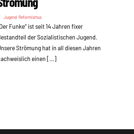
Strömung
Jugend
,
Reformismus
Der Funke“ ist seit 14 Jahren fixer
estandteil der Sozialistischen Jugend.
nsere Strömung hat in all diesen Jahren
achweislich einen […]