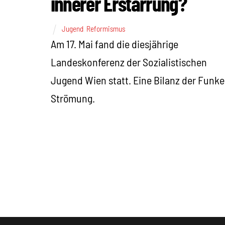
innerer Erstarrung?
Jugend
,
Reformismus
Am 17. Mai fand die diesjährige
Landeskonferenz der Sozialistischen
Jugend Wien statt. Eine Bilanz der Funke
Strömung.