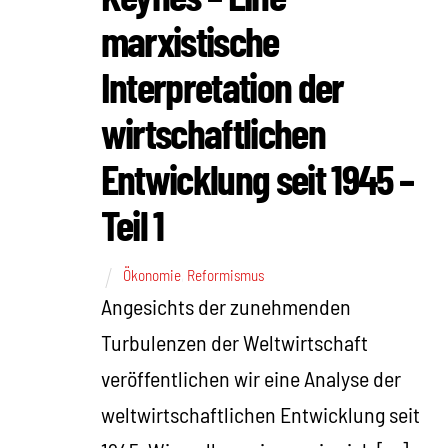
marxistische
Interpretation der
wirtschaftlichen
Entwicklung seit 1945 –
Teil 1
Ökonomie
,
Reformismus
Angesichts der zunehmenden
Turbulenzen der Weltwirtschaft
veröffentlichen wir eine Analyse der
weltwirtschaftlichen Entwicklung seit