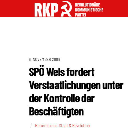
6. NOVEMBER 2008
SPÖ Wels fordert
Verstaatlichungen unter
der Kontrolle der
Beschäftigten
Reformismus
,
Staat & Revolution