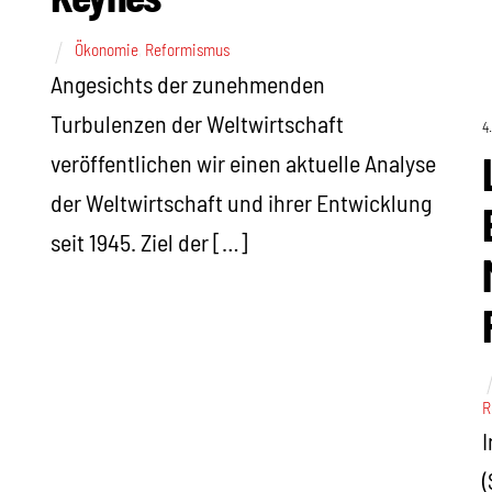
Ökonomie
,
Reformismus
Angesichts der zunehmenden
Turbulenzen der Weltwirtschaft
4
veröffentlichen wir einen aktuelle Analyse
der Weltwirtschaft und ihrer Entwicklung
seit 1945. Ziel der […]
R
I
(