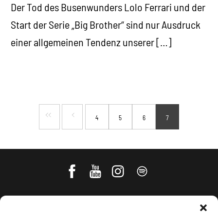
Der Tod des Busenwunders Lolo Ferrari und der
Start der Serie „Big Brother“ sind nur Ausdruck
einer allgemeinen Tendenz unserer […]
4
5
6
7