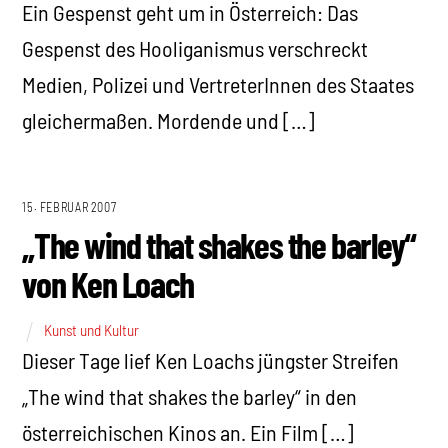
Ein Gespenst geht um in Österreich: Das
Gespenst des Hooliganismus verschreckt
Medien, Polizei und VertreterInnen des Staates
gleichermaßen. Mordende und […]
15. FEBRUAR 2007
„The wind that shakes the barley“
von Ken Loach
Kunst und Kultur
Dieser Tage lief Ken Loachs jüngster Streifen
„The wind that shakes the barley“ in den
österreichischen Kinos an. Ein Film […]