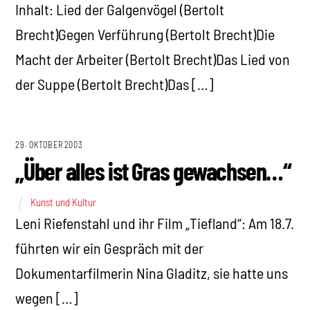
Inhalt: Lied der Galgenvögel (Bertolt
Brecht)Gegen Verführung (Bertolt Brecht)Die
Macht der Arbeiter (Bertolt Brecht)Das Lied von
der Suppe (Bertolt Brecht)Das […]
29. OKTOBER 2003
„Über alles ist Gras gewachsen…“
Kunst und Kultur
Leni Riefenstahl und ihr Film „Tiefland“: Am 18.7.
führten wir ein Gespräch mit der
Dokumentarfilmerin Nina Gladitz, sie hatte uns
wegen […]