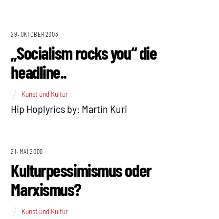
29. OKTOBER 2003
„Socialism rocks you“ die
headline..
Kunst und Kultur
Hip Hoplyrics by: Martin Kuri
21. MAI 2000
Kulturpessimismus oder
Marxismus?
Kunst und Kultur