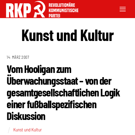
Kunst und Kultur
14. MÄRZ 2007
Vom Hooligan zum
Überwachungsstaat – von der
gesamtgesellschaftlichen Logik
einer fußballspezifischen
Diskussion
Kunst und Kultur