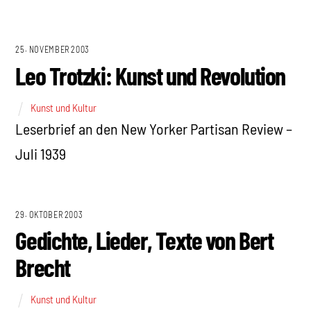
25. NOVEMBER 2003
Leo Trotzki: Kunst und Revolution
Kunst und Kultur
Leserbrief an den New Yorker Partisan Review –
Juli 1939
29. OKTOBER 2003
Gedichte, Lieder, Texte von Bert
Brecht
Kunst und Kultur