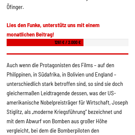
Öfinger.
Lies den Funke, unterstütz uns mit einem
monatlichen Beitrag!
1261 € / 2.000 €
Auch wenn die Protagonisten des Films – auf den
Philippinen, in Südafrika, in Bolivien und England –
unterschiedlich stark betroffen sind, so sind sie doch
gleichermaßen Leidtragende dessen, was der US-
amerikanische Nobelpreisträger für Wirtschaft, Joseph
Stiglitz, als „moderne Kriegsführung“ bezeichnet und
mit dem Abwurf von Bomben aus großer Höhe
vergleicht, bei dem die Bomberpiloten den