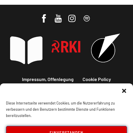
Impressum, Offenlegung
Cookie Policy
Datenschutz
Kontakt
Diese Internetseite verwendet Cookies, um die Nutzererfahrung zu
verbessern und den Benutzern bestimmte Dienste und Funktionen
bereitzustellen.
EINVERSTANDEN