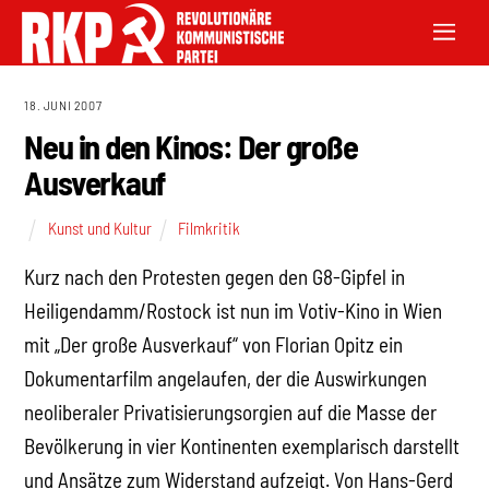
18. JUNI 2007
Neu in den Kinos: Der große
Ausverkauf
Kunst und Kultur
Filmkritik
Kurz nach den Protesten gegen den G8-Gipfel in
Heiligendamm/Rostock ist nun im Votiv-Kino in Wien
mit „Der große Ausverkauf“ von Florian Opitz ein
Dokumentarfilm angelaufen, der die Auswirkungen
neoliberaler Privatisierungsorgien auf die Masse der
Bevölkerung in vier Kontinenten exemplarisch darstellt
und Ansätze zum Widerstand aufzeigt. Von Hans-Gerd