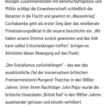
blutigen Zusammenstößen mit Bereitschaftspolizei und
Militär schlägt die Einwohnerschaft schließlich die
Besatzer in die Flucht und gewinnt im „Wasserkrieg“.
Cochabamba geht als erster Sieg über das neoliberale
Privatisierungsdiktat in die neuere Geschichte ein. „Wir
haben unsere Stimme zurück gewonnen und das Volk
kann selbst Entscheidungen treffen“, bringen es
Aktivisten dieser Bewegung auf den Punkt.
„Den Sozialismus zurückdrängen“ – das war das
ausdrückliche Ziel der konservativen britischen
Premierministerin Margaret Thatcher in den 1980er
Jahren. Unter ihrem Nachfolger John Major wurde die
britische Staatsbahn „British Rail“ in den 1990er Jahren
auseinander gerissen und einzeln verhökert.