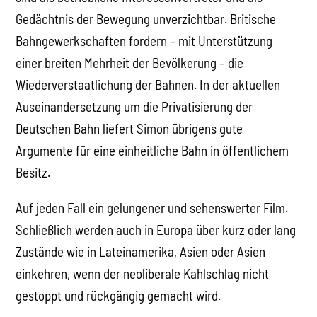
Gedächtnis der Bewegung unverzichtbar. Britische
Bahngewerkschaften fordern – mit Unterstützung
einer breiten Mehrheit der Bevölkerung – die
Wiederverstaatlichung der Bahnen. In der aktuellen
Auseinandersetzung um die Privatisierung der
Deutschen Bahn liefert Simon übrigens gute
Argumente für eine einheitliche Bahn in öffentlichem
Besitz.
Auf jeden Fall ein gelungener und sehenswerter Film.
Schließlich werden auch in Europa über kurz oder lang
Zustände wie in Lateinamerika, Asien oder Asien
einkehren, wenn der neoliberale Kahlschlag nicht
gestoppt und rückgängig gemacht wird.