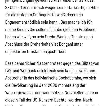
SECC saß er mehrfach wegen seiner tatkräftigen Hilfe
für die Opfer im Gefängnis. Er weiß, dass sein
Engagement tödlich sein kann. „Das mache ich für
meine Kinder. Sie sollen nicht die gleichen Probleme
haben wie wir“, so sein Credo. Wenige Monate nach
Abschluss der Dreharbeiten ist Bongani unter
ungeklärten Umständen gestorben.
Dass beharrlicher Massenprotest gegen das Diktat von
IWF und Weltbank erfolgreich sein kann, beweist ein
Abstecher in das bolivianische Cochabamba, wo sich
die Bevölkerung im Jahr 2000 monatelang der
Wasserprivatisierung widersetzte. Nutznießer sollte in
diesem Fall der US-Konzern Bechtel werden. Nach