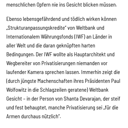
menschlichen Opfern nie ins Gesicht blicken müssen.
Ebenso lebensgefährdend und tödlich wirken können
„Strukturanpassungskredite“ von Weltbank und
Internationalem Währungsfonds (IWF) an Länder in
aller Welt und die daran geknüpften harten
Bedingungen. Der IWF wollte als Hauptarchitekt und
Wegbereiter von Privatisierungen niemanden vor
laufender Kamera sprechen lassen. Immerhin zeigt die
(durch jüngste Machenschaften ihres Präsidenten Paul
Wolfowitz in die Schlagzeilen geratene) Weltbank
Gesicht – in der Person von Shanta Devarajan, der steif
und fest behauptet, manche Privatisierung sei „für die
Armen durchaus nützlich“.