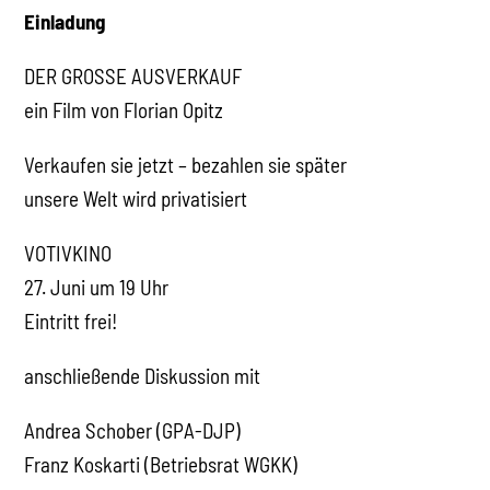
Einladung
DER GROSSE AUSVERKAUF
ein Film von Florian Opitz
Verkaufen sie jetzt – bezahlen sie später
unsere Welt wird privatisiert
VOTIVKINO
27. Juni um 19 Uhr
Eintritt frei!
anschließende Diskussion mit
Andrea Schober (GPA-DJP)
Franz Koskarti (Betriebsrat WGKK)