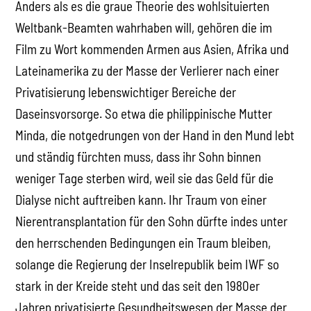
Anders als es die graue Theorie des wohlsituierten
Weltbank-Beamten wahrhaben will, gehören die im
Film zu Wort kommenden Armen aus Asien, Afrika und
Lateinamerika zu der Masse der Verlierer nach einer
Privatisierung lebenswichtiger Bereiche der
Daseinsvorsorge. So etwa die philippinische Mutter
Minda, die notgedrungen von der Hand in den Mund lebt
und ständig fürchten muss, dass ihr Sohn binnen
weniger Tage sterben wird, weil sie das Geld für die
Dialyse nicht auftreiben kann. Ihr Traum von einer
Nierentransplantation für den Sohn dürfte indes unter
den herrschenden Bedingungen ein Traum bleiben,
solange die Regierung der Inselrepublik beim IWF so
stark in der Kreide steht und das seit den 1980er
Jahren privatisierte Gesundheitswesen der Masse der