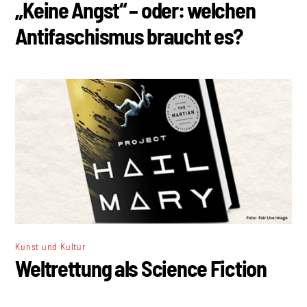
„Keine Angst“ – oder: welchen
Antifaschismus braucht es?
Kunst und Kultur
Weltrettung als Science Fiction