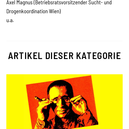
Axel Magnus (Betriebsratsvorsitzender Sucht- und
Drogenkoordination Wien)
u.a.
ARTIKEL DIESER KATEGORIE