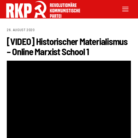
26. AUGUST 2020
[VIDEO] Historischer Materialismus
– Online Marxist School 1