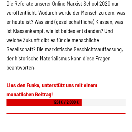
Die Referate unserer Online Marxist School 2020 nun
veröffentlicht. Wodurch wurde der Mensch zu dem, was
er heute ist? Was sind (gesellschaftliche) Klassen, was
ist Klassenkampf, wie ist beides entstanden? Und
welche Zukunft gibt es für die menschliche
Gesellschaft? Die marxistische Geschichtsauffassung,
der historische Materialismus kann diese Fragen
beantworten.
Lies den Funke, unterstütz uns mit einem
monatlichen Beitrag!
1261 € / 2.000 €