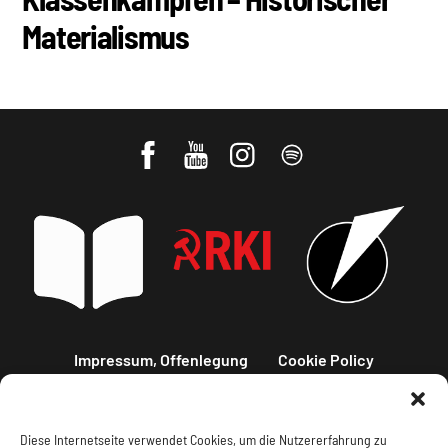
Materialismus
Impressum, Offenlegung
Cookie Policy
Datenschutz
Kontakt
Diese Internetseite verwendet Cookies, um die Nutzererfahrung zu