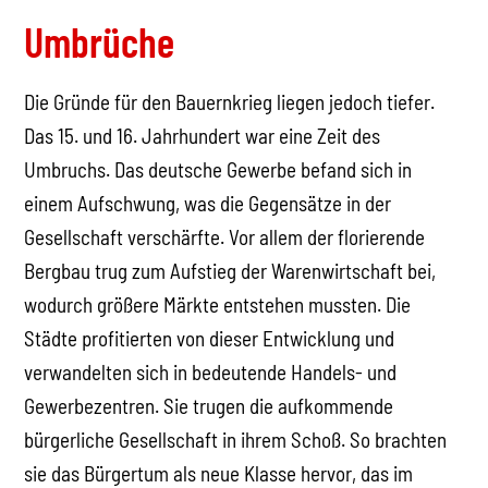
Umbrüche
Die Gründe für den Bauernkrieg liegen jedoch tiefer.
Das 15. und 16. Jahrhundert war eine Zeit des
Umbruchs. Das deutsche Gewerbe befand sich in
einem Aufschwung, was die Gegensätze in der
Gesellschaft verschärfte. Vor allem der florierende
Bergbau trug zum Aufstieg der Warenwirtschaft bei,
wodurch größere Märkte entstehen mussten. Die
Städte profitierten von dieser Entwicklung und
verwandelten sich in bedeutende Handels- und
Gewerbezentren. Sie trugen die aufkommende
bürgerliche Gesellschaft in ihrem Schoß. So brachten
sie das Bürgertum als neue Klasse hervor, das im