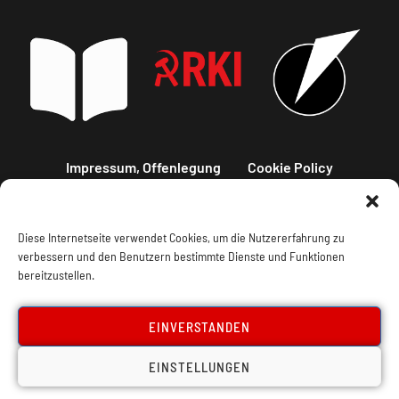
Impressum, Offenlegung
Cookie Policy
Datenschutz
Kontakt
Diese Internetseite verwendet Cookies, um die Nutzererfahrung zu
verbessern und den Benutzern bestimmte Dienste und Funktionen
bereitzustellen.
EINVERSTANDEN
EINSTELLUNGEN