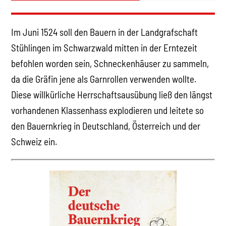
Im Juni 1524 soll den Bauern in der Landgrafschaft
Stühlingen im Schwarzwald mitten in der Erntezeit
befohlen worden sein, Schneckenhäuser zu sammeln,
da die Gräfin jene als Garnrollen verwenden wollte.
Diese willkürliche Herrschaftsausübung ließ den längst
vorhandenen Klassenhass explodieren und leitete so
den Bauernkrieg in Deutschland, Österreich und der
Schweiz ein.