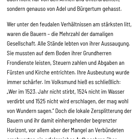
sondern genauso von Adel und Bürgertum gehasst.
Wer unter den feudalen Verhältnissen am stärksten litt,
waren die Bauern – die Mehrzahl der damaligen
Gesellschaft. Alle Stände lebten von ihrer Aussaugung.
Sie mussten auf dem Boden ihrer Grundherren
Frondienste leisten, Steuern zahlen und Abgaben an
Fürsten und Kirche entrichten. Ihre Ausbeutung wurde
immer schärfer. Im Volksmund hieß es schließlich:
„Wer im 1523. Jahr nicht stirbt, 1524 nicht im Wasser
verdirbt und 1525 nicht wird erschlagen, der mag wohl
von Wundern sagen.“ Doch die lokale Zersplitterung der
Bauern und ihr damit einhergehender begrenzter
Horizont, vor allem aber der Mangel an Verbündeten