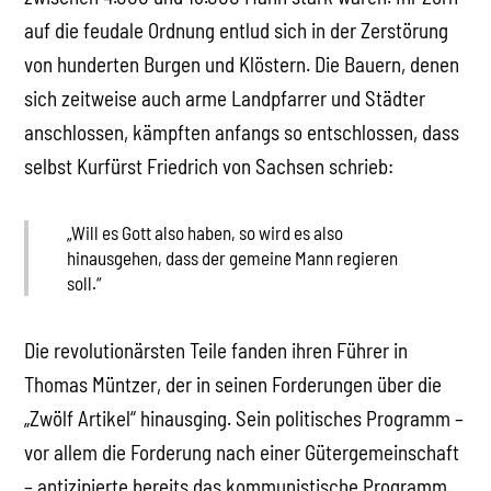
auf die feudale Ordnung entlud sich in der Zerstörung
von hunderten Burgen und Klöstern. Die Bauern, denen
sich zeitweise auch arme Landpfarrer und Städter
anschlossen, kämpften anfangs so entschlossen, dass
selbst Kurfürst Friedrich von Sachsen schrieb:
„Will es Gott also haben, so wird es also
hinausgehen, dass der gemeine Mann regieren
soll.“
Die revolutionärsten Teile fanden ihren Führer in
Thomas Müntzer, der in seinen Forderungen über die
„Zwölf Artikel“ hinausging. Sein politisches Programm –
vor allem die Forderung nach einer Gütergemeinschaft
– antizipierte bereits das kommunistische Programm.