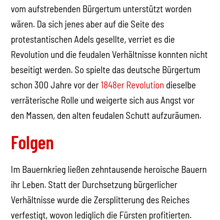
vom aufstrebenden Bürgertum unterstützt worden
wären. Da sich jenes aber auf die Seite des
protestantischen Adels gesellte, verriet es die
Revolution und die feudalen Verhältnisse konnten nicht
beseitigt werden. So spielte das deutsche Bürgertum
schon 300 Jahre vor der
1848er Revolution
dieselbe
verräterische Rolle und weigerte sich aus Angst vor
den Massen, den alten feudalen Schutt aufzuräumen.
Folgen
Im Bauernkrieg ließen zehntausende heroische Bauern
ihr Leben. Statt der Durchsetzung bürgerlicher
Verhältnisse wurde die Zersplitterung des Reiches
verfestigt, wovon lediglich die Fürsten profitierten.