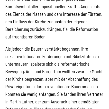
Kampfsymbol aller oppositionellen Kräfte. Angesichts
des Elends der Massen und dem Interesse der Fürsten,
den Einfluss der Kirche zugunsten der eigenen
Bereicherung zurückzudrängen, fiel die Reformation
auf fruchtbaren Boden.
Als jedoch die Bauern verstärkt begannen, ihre
sozialrevolutionären Forderungen mit Bibelzitaten zu
untermauern, spaltete sich die reformatorische
Bewegung. Adel und Bürgertum wollten zwar die Macht
der Kirche begrenzen, aber mit der Abschaffung des
Privateigentums durch revolutionäre Bauernmassen
konnten sie wenig anfangen. Sie fanden ihren Vertreter
in Martin Luther, der zum Ausdruck einer gemäßigten