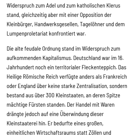
Widerspruch zum Adel und zum katholischen Klerus
stand, gleichzeitig aber mit einer Opposition der
Kleinbürger, Handwerksgesellen, Tagelöhner und dem
Lumpenproletariat konfrontiert war.
Die alte feudale Ordnung stand im Widerspruch zum
aufkommenden Kapitalismus. Deutschland war im 16.
Jahrhundert noch ein territorialer Fleckenteppich. Das
Heilige Römische Reich verfügte anders als Frankreich
oder England über keine starke Zentralisation, sondern
bestand aus über 300 Kleinstaaten, an deren Spitze
mächtige Fürsten standen. Der Handel mit Waren
drängte jedoch auf eine Überwindung dieser
Kleinstaaterei hin. Er bedurfte eines großen,
einheitlichen Wirtschaftsraums statt Zöllen und