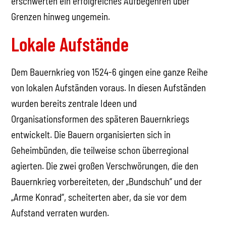
erschwerten ein erfolgreiches Aufbegehren über
Grenzen hinweg ungemein.
Lokale Aufstände
Dem Bauernkrieg von 1524-6 gingen eine ganze Reihe
von lokalen Aufständen voraus. In diesen Aufständen
wurden bereits zentrale Ideen und
Organisationsformen des späteren Bauernkriegs
entwickelt. Die Bauern organisierten sich in
Geheimbünden, die teilweise schon überregional
agierten. Die zwei großen Verschwörungen, die den
Bauernkrieg vorbereiteten, der „Bundschuh“ und der
„Arme Konrad“, scheiterten aber, da sie vor dem
Aufstand verraten wurden.