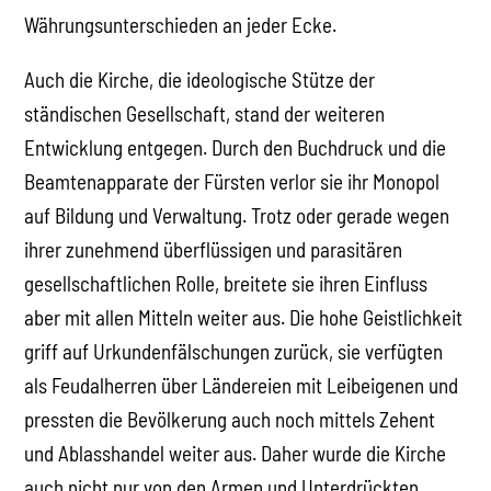
Währungsunterschieden an jeder Ecke.
Auch die Kirche, die ideologische Stütze der
ständischen Gesellschaft, stand der weiteren
Entwicklung entgegen. Durch den Buchdruck und die
Beamtenapparate der Fürsten verlor sie ihr Monopol
auf Bildung und Verwaltung. Trotz oder gerade wegen
ihrer zunehmend überflüssigen und parasitären
gesellschaftlichen Rolle, breitete sie ihren Einfluss
aber mit allen Mitteln weiter aus. Die hohe Geistlichkeit
griff auf Urkundenfälschungen zurück, sie verfügten
als Feudalherren über Ländereien mit Leibeigenen und
pressten die Bevölkerung auch noch mittels Zehent
und Ablasshandel weiter aus. Daher wurde die Kirche
auch nicht nur von den Armen und Unterdrückten,