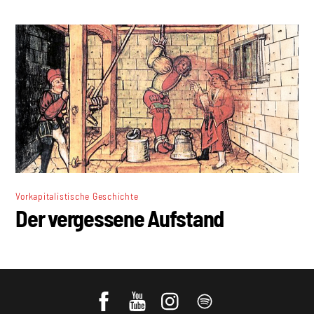
Vorkapitalistische Geschichte
Der vergessene Aufstand