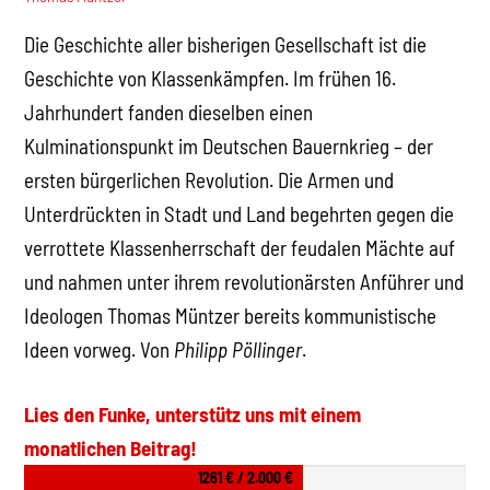
Die Geschichte aller bisherigen Gesellschaft ist die
Geschichte von Klassenkämpfen. Im frühen 16.
Jahrhundert fanden dieselben einen
Kulminationspunkt im Deutschen Bauernkrieg – der
ersten bürgerlichen Revolution. Die Armen und
Unterdrückten in Stadt und Land begehrten gegen die
verrottete Klassenherrschaft der feudalen Mächte auf
und nahmen unter ihrem revolutionärsten Anführer und
Ideologen Thomas Müntzer bereits kommunistische
Ideen vorweg. V
on
Philipp Pöllinger
.
Lies den Funke, unterstütz uns mit einem
monatlichen Beitrag!
1261 € / 2.000 €