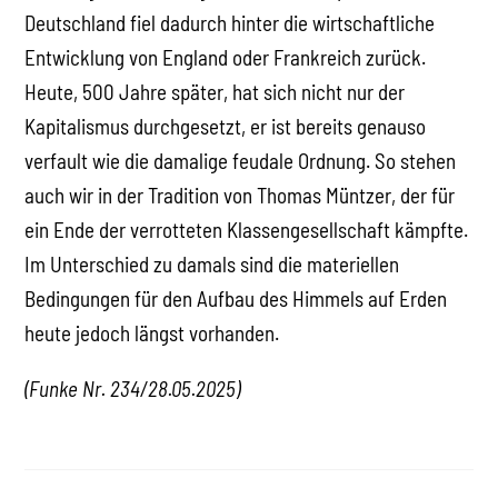
Deutschland fiel dadurch hinter die wirtschaftliche
Entwicklung von England oder Frankreich zurück.
Heute, 500 Jahre später, hat sich nicht nur der
Kapitalismus durchgesetzt, er ist bereits genauso
verfault wie die damalige feudale Ordnung. So stehen
auch wir in der Tradition von Thomas Müntzer, der für
ein Ende der verrotteten Klassengesellschaft kämpfte.
Im Unterschied zu damals sind die materiellen
Bedingungen für den Aufbau des Himmels auf Erden
heute jedoch längst vorhanden.
(Funke Nr. 234/28.05.2025)