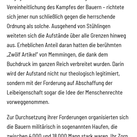
Vereinheitlichung des Kampfes der Bauern – richtete
sich jener nun schließlich gegen die herrschende
Ordnung als solche. Ausgehend von Stühlingen
weiteten sich die Aufstände über alle Grenzen hinweg
aus. Erheblichen Anteil daran hatten die berühmten
„Zwölf Artikel“ von Memmingen, die dank dem
Buchdruck im ganzen Reich verbreitet wurden. Darin
wird der Aufstand nicht nur theologisch legitimiert,
sondern mit der Forderung auf Abschaffung der
Leibeigenschaft sogar die Idee der Menschenrechte
vorweggenommen.
Zur Durchsetzung ihrer Forderungen organisierten sich
die Bauern militärisch in sogenannten Haufen, die
zwischen 4.000 und 18.000 Mann stark waren. Ihr Zorn