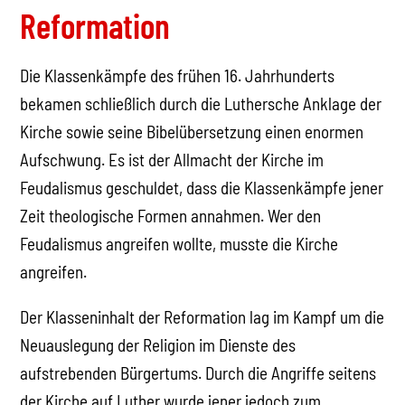
Reformation
Die Klassenkämpfe des frühen 16. Jahrhunderts
bekamen schließlich durch die Luthersche Anklage der
Kirche sowie seine Bibelübersetzung einen enormen
Aufschwung. Es ist der Allmacht der Kirche im
Feudalismus geschuldet, dass die Klassenkämpfe jener
Zeit theologische Formen annahmen. Wer den
Feudalismus angreifen wollte, musste die Kirche
angreifen.
Der Klasseninhalt der Reformation lag im Kampf um die
Neuauslegung der Religion im Dienste des
aufstrebenden Bürgertums. Durch die Angriffe seitens
der Kirche auf Luther wurde jener jedoch zum