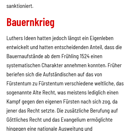
sanktioniert.
Bauernkrieg
Luthers Ideen hatten jedoch längst ein Eigenleben
entwickelt und hatten entscheidenden Anteil, dass die
Bauernaufstände ab dem Frühling 1524 einen
systematischen Charakter annehmen konnten. Früher
beriefen sich die Aufständischen auf das von
Fürstentum zu Fürstentum verschiedene weltliche, das
sogenannte Alte Recht, was meistens lediglich einen
Kampf gegen den eigenen Fürsten nach sich zog, da
jener das Recht setzte. Die zusätzliche Berufung auf
Göttliches Recht und das Evangelium ermöglichte
hingegen eine nationale Ausweitung und