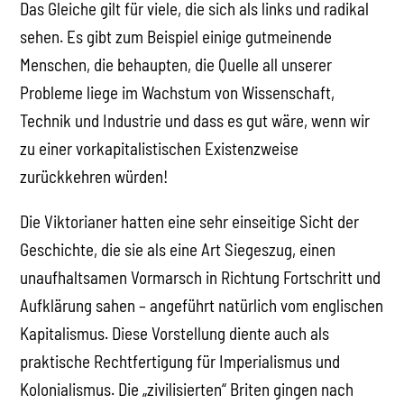
Das Gleiche gilt für viele, die sich als links und radikal
sehen. Es gibt zum Beispiel einige gutmeinende
Menschen, die behaupten, die Quelle all unserer
Probleme liege im Wachstum von Wissenschaft,
Technik und Industrie und dass es gut wäre, wenn wir
zu einer vorkapitalistischen Existenzweise
zurückkehren würden!
Die Viktorianer hatten eine sehr einseitige Sicht der
Geschichte, die sie als eine Art Siegeszug, einen
unaufhaltsamen Vormarsch in Richtung Fortschritt und
Aufklärung sahen – angeführt natürlich vom englischen
Kapitalismus. Diese Vorstellung diente auch als
praktische Rechtfertigung für Imperialismus und
Kolonialismus. Die „zivilisierten“ Briten gingen nach