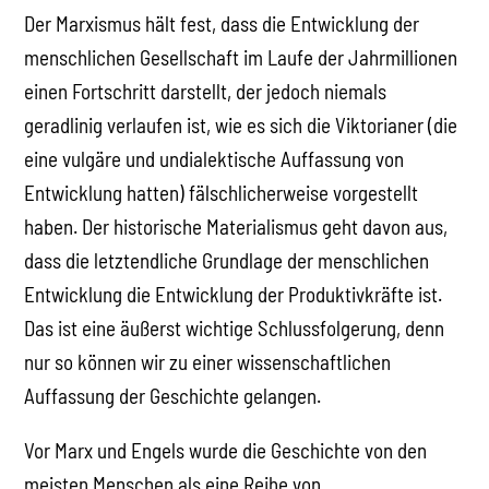
Der Marxismus hält fest, dass die Entwicklung der
menschlichen Gesellschaft im Laufe der Jahrmillionen
einen Fortschritt darstellt, der jedoch niemals
geradlinig verlaufen ist, wie es sich die Viktorianer (die
eine vulgäre und undialektische Auffassung von
Entwicklung hatten) fälschlicherweise vorgestellt
haben. Der historische Materialismus geht davon aus,
dass die letztendliche Grundlage der menschlichen
Entwicklung die Entwicklung der Produktivkräfte ist.
Das ist eine äußerst wichtige Schlussfolgerung, denn
nur so können wir zu einer wissenschaftlichen
Auffassung der Geschichte gelangen.
Vor Marx und Engels wurde die Geschichte von den
meisten Menschen als eine Reihe von