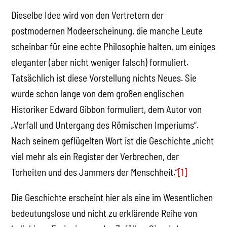
Dieselbe Idee wird von den Vertretern der
postmodernen Modeerscheinung, die manche Leute
scheinbar für eine echte Philosophie halten, um einiges
eleganter (aber nicht weniger falsch) formuliert.
Tatsächlich ist diese Vorstellung nichts Neues. Sie
wurde schon lange von dem großen englischen
Historiker Edward Gibbon formuliert, dem Autor von
„Verfall und Untergang des Römischen Imperiums“.
Nach seinem geflügelten Wort ist die Geschichte „nicht
viel mehr als ein Register der Verbrechen, der
Torheiten und des Jammers der Menschheit.“
[1]
Die Geschichte erscheint hier als eine im Wesentlichen
bedeutungslose und nicht zu erklärende Reihe von