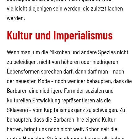
vielleicht diejenigen sein werden, die zuletzt lachen
werden.
Kultur und Imperialismus
Wenn man, um die Mikroben und andere Spezies nicht
zu beleidigen, nicht von höheren oder niedrigeren
Lebensformen sprechen darf, dann darf man – nach
der neuesten Mode – noch weniger behaupten, dass die
Barbaren eine niedrigere Form der sozialen und
kulturellen Entwicklung repräsentieren als die
Sklaverei – vom Kapitalismus ganz zu schweigen. Zu
behaupten, dass die Barbaren ihre eigene Kultur
hatten, bringt uns noch nicht weit. Schon seit die
ersten Menschen Steinwerkzeuge hergestellt haben,