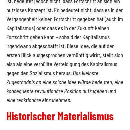
ist, bedeutet jedoch nicht, dass Fortschritt an sich ein
nutzloses Konzept ist. Es bedeutet nicht, dass es in der
Vergangenheit keinen Fortschritt gegeben hat (auch im
Kapitalismus) oder dass es in der Zukunft keinen
Fortschritt geben kann – sobald der Kapitalismus
irgendwann abgeschafft ist. Diese Idee, die auf den
ersten Blick ausgesprochen vernünftig wirkt, stellt sich
also als eine verhüllte Verteidigung des Kapitalismus
gegen den Sozialismus heraus.
Das kleinste
Zugeständnis an eine solche Idee würde bedeuten, eine
konsequente revolutionäre Position aufzugeben und
eine reaktionäre einzunehmen.
Historischer Materialismus