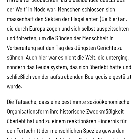
der Welt“ in Mode war. Menschen schlossen sich
massenhaft den Sekten der Flagellanten (Geißler) an,
die durch Europa zogen und sich selbst auspeitschten
und folterten, um die Sünden der Menschheit in
Vorbereitung auf den Tag des Jüngsten Gerichts zu
sühnen. Auch hier war es nicht die Welt, die unterging,
sondern das Feudalsystem, das sich überlebt hatte und
schließlich von der aufstrebenden Bourgeoisie gestürzt
wurde.
Die Tatsache, dass eine bestimmte sozioökonomische
Organisationsform ihre historische Zweckmäßigkeit
überlebt hat und zu einem reaktionären Hindernis für
den Fortschritt der menschlichen Spezies geworden