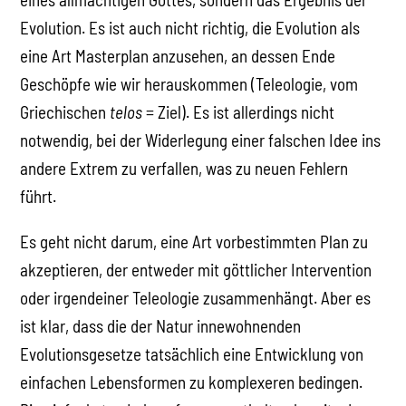
Evolution. Es ist auch nicht richtig, die Evolution als
eine Art Masterplan anzusehen, an dessen Ende
Geschöpfe wie wir herauskommen (Teleologie, vom
Griechischen
telos
= Ziel). Es ist allerdings nicht
notwendig, bei der Widerlegung einer falschen Idee ins
andere Extrem zu verfallen, was zu neuen Fehlern
führt.
Es geht nicht darum, eine Art vorbestimmten Plan zu
akzeptieren, der entweder mit göttlicher Intervention
oder irgendeiner Teleologie zusammenhängt. Aber es
ist klar, dass die der Natur innewohnenden
Evolutionsgesetze tatsächlich eine Entwicklung von
einfachen Lebensformen zu komplexeren bedingen.