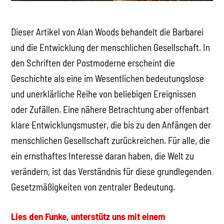
Dieser Artikel von Alan Woods behandelt die Barbarei
und die Entwicklung der menschlichen Gesellschaft. In
den Schriften der Postmoderne erscheint die
Geschichte als eine im Wesentlichen bedeutungslose
und unerklärliche Reihe von beliebigen Ereignissen
oder Zufällen. Eine nähere Betrachtung aber offenbart
klare Entwicklungsmuster, die bis zu den Anfängen der
menschlichen Gesellschaft zurückreichen. Für alle, die
ein ernsthaftes Interesse daran haben, die Welt zu
verändern, ist das Verständnis für diese grundlegenden
Gesetzmäßigkeiten von zentraler Bedeutung.
Lies den Funke, unterstütz uns mit einem