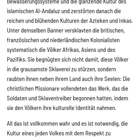
Bewässerungssysteme und die glänzende Kultur des
islamischen Al-Andaluz und zerstörten danach die
reichen und blühenden Kulturen der Azteken und Inkas.
Unter demselben Banner versklavten die britischen,
französischen und niederländischen Kolonialisten
systematisch die Völker Afrikas, Asiens und des
Pazifiks. Sie begnügten sich nicht damit, diese Völker
in die grausamste Sklaverei zu stürzen, sondern
raubten ihnen neben ihrem Land auch ihre Seelen: Die
christlichen Missionare vollendeten das Werk, das die
Soldaten und Sklaventreiber begonnen hatten, indem
sie den Völkern ihre kulturelle Identität nahmen.
All das ist vollkommen wahr und es ist notwendig, die
Kultur eines jeden Volkes mit dem Respekt zu