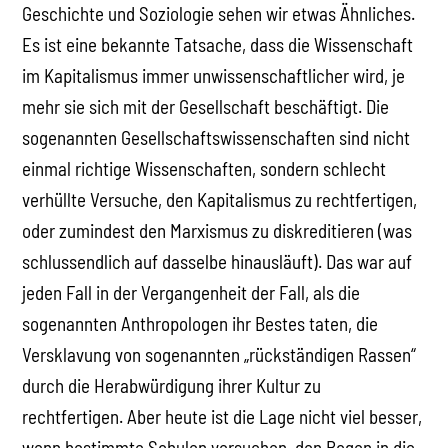
Geschichte und Soziologie sehen wir etwas Ähnliches.
Es ist eine bekannte Tatsache, dass die Wissenschaft
im Kapitalismus immer unwissenschaftlicher wird, je
mehr sie sich mit der Gesellschaft beschäftigt. Die
sogenannten Gesellschaftswissenschaften sind nicht
einmal richtige Wissenschaften, sondern schlecht
verhüllte Versuche, den Kapitalismus zu rechtfertigen,
oder zumindest den Marxismus zu diskreditieren (was
schlussendlich auf dasselbe hinausläuft). Das war auf
jeden Fall in der Vergangenheit der Fall, als die
sogenannten Anthropologen ihr Bestes taten, die
Versklavung von sogenannten „rückständigen Rassen“
durch die Herabwürdigung ihrer Kultur zu
rechtfertigen. Aber heute ist die Lage nicht viel besser,
wenn bestimmte Schulen versuchen, den Bogen in die