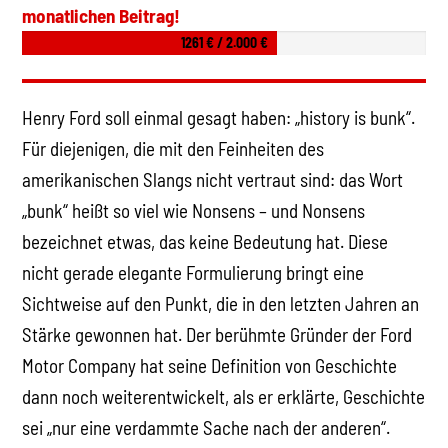
monatlichen Beitrag!
1261 € / 2.000 €
Henry Ford soll einmal gesagt haben: „history is bunk“.
Für diejenigen, die mit den Feinheiten des
amerikanischen Slangs nicht vertraut sind: das Wort
„bunk“ heißt so viel wie Nonsens – und Nonsens
bezeichnet etwas, das keine Bedeutung hat. Diese
nicht gerade elegante Formulierung bringt eine
Sichtweise auf den Punkt, die in den letzten Jahren an
Stärke gewonnen hat. Der berühmte Gründer der Ford
Motor Company hat seine Definition von Geschichte
dann noch weiterentwickelt, als er erklärte, Geschichte
sei „nur eine verdammte Sache nach der anderen“.