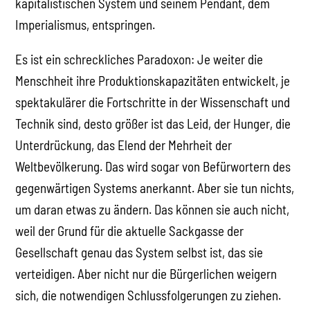
kapitalistischen System und seinem Pendant, dem
Imperialismus, entspringen.
Es ist ein schreckliches Paradoxon: Je weiter die
Menschheit ihre Produktionskapazitäten entwickelt, je
spektakulärer die Fortschritte in der Wissenschaft und
Technik sind, desto größer ist das Leid, der Hunger, die
Unterdrückung, das Elend der Mehrheit der
Weltbevölkerung. Das wird sogar von Befürwortern des
gegenwärtigen Systems anerkannt. Aber sie tun nichts,
um daran etwas zu ändern. Das können sie auch nicht,
weil der Grund für die aktuelle Sackgasse der
Gesellschaft genau das System selbst ist, das sie
verteidigen. Aber nicht nur die Bürgerlichen weigern
sich, die notwendigen Schlussfolgerungen zu ziehen.