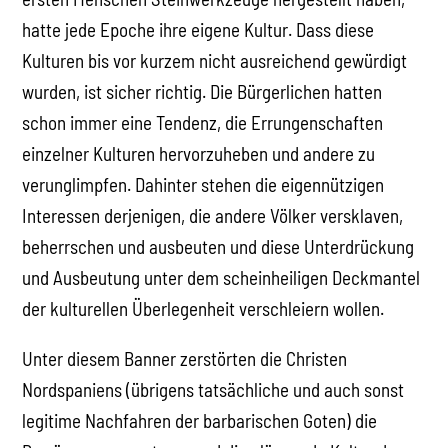
hatte jede Epoche ihre eigene Kultur. Dass diese
Kulturen bis vor kurzem nicht ausreichend gewürdigt
wurden, ist sicher richtig. Die Bürgerlichen hatten
schon immer eine Tendenz, die Errungenschaften
einzelner Kulturen hervorzuheben und andere zu
verunglimpfen. Dahinter stehen die eigennützigen
Interessen derjenigen, die andere Völker versklaven,
beherrschen und ausbeuten und diese Unterdrückung
und Ausbeutung unter dem scheinheiligen Deckmantel
der kulturellen Überlegenheit verschleiern wollen.
Unter diesem Banner zerstörten die Christen
Nordspaniens (übrigens tatsächliche und auch sonst
legitime Nachfahren der barbarischen Goten) die