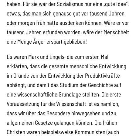
haben. Für sie war der Sozialismus nur eine „gute Idee“,
etwas, das man sich genauso gut vor tausend Jahren
oder morgen früh hätte ausdenken können. Wäre er vor
tausend Jahren erfunden worden, wäre der Menschheit
eine Menge Ärger erspart geblieben!
Es waren Marx und Engels, die zum ersten Mal
erklärten, dass die gesamte menschliche Entwicklung
im Grunde von der Entwicklung der Produktivkräfte
abhängt, und damit das Studium der Geschichte auf
eine wissenschaftliche Grundlage stellten. Die erste
Voraussetzung für die Wissenschaft ist es nämlich,
dass wir über das Besondere hinwegsehen und zu
allgemeinen Gesetze gelangen können. Die frühen
Christen waren beispielsweise Kommunisten (auch