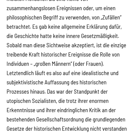
zusammenhangslosen Ereignissen oder, um einen
philosophischen Begriff zu verwenden, von „Zufällen“
betrachtet. Es gab keine allgemeine Erklärung dafür,
die Geschichte hatte keine innere Gesetzmäßigkeit.
Sobald man diese Sichtweise akzeptiert, ist die einzige
treibende Kraft historischer Ereignisse die Rolle von
Individuen – „großen Männern“ (oder Frauen).
Letztendlich läuft es also auf eine idealistische und
subjektivistische Auffassung des historischen
Prozesses hinaus. Das war der Standpunkt der
utopischen Sozialisten, die trotz ihrer enormen
Erkenntnisse und ihrer eindringlichen Kritik an der
bestehenden Gesellschaftsordnung die grundlegenden
Gesetze der historischen Entwicklung nicht verstanden