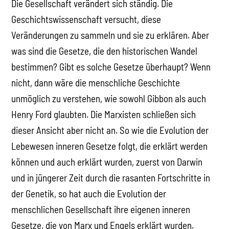
Die Gesellschaft verändert sich ständig. Die
Geschichtswissenschaft versucht, diese
Veränderungen zu sammeln und sie zu erklären. Aber
was sind die Gesetze, die den historischen Wandel
bestimmen? Gibt es solche Gesetze überhaupt? Wenn
nicht, dann wäre die menschliche Geschichte
unmöglich zu verstehen, wie sowohl Gibbon als auch
Henry Ford glaubten. Die Marxisten schließen sich
dieser Ansicht aber nicht an. So wie die Evolution der
Lebewesen inneren Gesetze folgt, die erklärt werden
können und auch erklärt wurden, zuerst von Darwin
und in jüngerer Zeit durch die rasanten Fortschritte in
der Genetik, so hat auch die Evolution der
menschlichen Gesellschaft ihre eigenen inneren
Gesetze, die von Marx und Engels erklärt wurden.