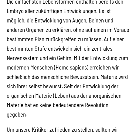
Die einfachsten Lebensformen enthalten bereits den
Embryo aller zukünftigen Entwicklungen. Es ist
möglich, die Entwicklung von Augen, Beinen und
anderen Organen zu erklären, ohne auf einen im Voraus
bestimmten Plan zurückgreifen zu müssen. Auf einer
bestimmten Stufe entwickeln sich ein zentrales
Nervensystem und ein Gehirn. Mit der Entwicklung zum
modernen Menschen (Homo sapiens) erreichen wir
schließlich das menschliche Bewusstsein. Materie wird
sich ihrer selbst bewusst. Seit der Entwicklung der
organischen Materie (Leben) aus der anorganischen
Materie hat es keine bedeutendere Revolution
gegeben.
Um unsere Kritiker zufrieden zu stellen, sollten wir