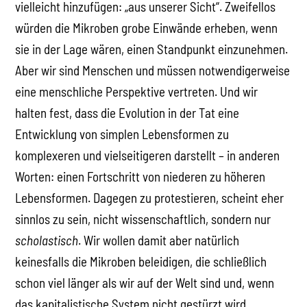
vielleicht hinzufügen: „aus unserer Sicht“. Zweifellos
würden die Mikroben grobe Einwände erheben, wenn
sie in der Lage wären, einen Standpunkt einzunehmen.
Aber wir sind Menschen und müssen notwendigerweise
eine menschliche Perspektive vertreten. Und wir
halten fest, dass die Evolution in der Tat eine
Entwicklung von simplen Lebensformen zu
komplexeren und vielseitigeren darstellt – in anderen
Worten: einen Fortschritt von niederen zu höheren
Lebensformen. Dagegen zu protestieren, scheint eher
sinnlos zu sein, nicht wissenschaftlich, sondern nur
scholastisch
. Wir wollen damit aber natürlich
keinesfalls die Mikroben beleidigen, die schließlich
schon viel länger als wir auf der Welt sind und, wenn
das kapitalistische System nicht gestürzt wird,