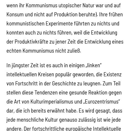
wenn ihr Kommunismus utopischer Natur war und auf
Konsum und nicht auf Produktion beruhte). Ihre frühen
kommunistischen Experimente führten zu nichts und
konnten auch zu nichts führen, weil die Entwicklung
der Produktivkräfte zu jener Zeit die Entwicklung eines
echten Kommunismus nicht zuließ.
In jüngster Zeit ist es auch in einigen „linken“
intellektuellen Kreisen populär geworden, die Existenz
von Fortschritt in der Geschichte zu leugnen. Zum Teil
stellen diese Tendenzen eine gesunde Reaktion gegen
die Art von Kulturimperialismus und „Eurozentrismus“
dar, die ich bereits erwähnt habe. Es wird gesagt, dass
jede menschliche Kultur genauso zulässig ist wie jede
andere. Der fortschrittliche europäische Intellektuelle