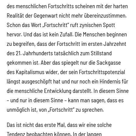
des menschlichen Fortschritts scheinen mit der harten
Realität der Gegenwart nicht mehr übereinzustimmen.
Schon das Wort „Fortschritt“ ruft zynischen Spott
hervor. Und das ist kein Zufall. Die Menschen beginnen
zu begreifen, dass der Fortschritt im ersten Jahrzehnt
des 21. Jahrhunderts tatsächlich zum Stillstand
gekommen ist. Aber das spiegelt nur die Sackgasse
des Kapitalismus wider, der sein Fortschrittspotenzial
längst ausgeschöpft hat und nur noch ein Hindernis für
die menschliche Entwicklung darstellt. In diesem Sinne
– und nur in diesem Sinne – kann man sagen, dass es
unmöglich ist, von „Fortschritt“ zu sprechen.
Das ist nicht das erste Mal, dass wir eine solche
Tendenz beobachten können. In der langen