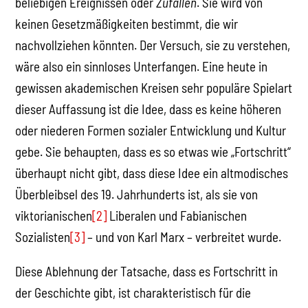
beliebigen Ereignissen oder
Zufällen
. Sie wird von
keinen Gesetzmäßigkeiten bestimmt, die wir
nachvollziehen könnten. Der Versuch, sie zu verstehen,
wäre also ein sinnloses Unterfangen. Eine heute in
gewissen akademischen Kreisen sehr populäre Spielart
dieser Auffassung ist die Idee, dass es keine höheren
oder niederen Formen sozialer Entwicklung und Kultur
gebe. Sie behaupten, dass es so etwas wie „Fortschritt“
überhaupt nicht gibt, dass diese Idee ein altmodisches
Überbleibsel des 19. Jahrhunderts ist, als sie von
viktorianischen
[2]
Liberalen und Fabianischen
Sozialisten
[3]
– und von Karl Marx – verbreitet wurde.
Diese Ablehnung der Tatsache, dass es Fortschritt in
der Geschichte gibt, ist charakteristisch für die