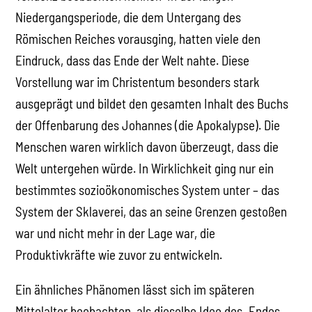
Niedergangsperiode, die dem Untergang des
Römischen Reiches vorausging, hatten viele den
Eindruck, dass das Ende der Welt nahte. Diese
Vorstellung war im Christentum besonders stark
ausgeprägt und bildet den gesamten Inhalt des Buchs
der Offenbarung des Johannes (die Apokalypse). Die
Menschen waren wirklich davon überzeugt, dass die
Welt untergehen würde. In Wirklichkeit ging nur ein
bestimmtes sozioökonomisches System unter – das
System der Sklaverei, das an seine Grenzen gestoßen
war und nicht mehr in der Lage war, die
Produktivkräfte wie zuvor zu entwickeln.
Ein ähnliches Phänomen lässt sich im späteren
Mittelalter beobachten, als dieselbe Idee des „Endes