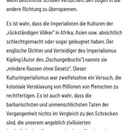
andere Richtung zu überspannen.
Es ist wahr, dass die Imperialisten die Kulturen der
„rückständigen Völker“ in Afrika, Asien usw. absichtlich
schlechtgemacht oder sogar geleugnet haben. Der
englische Dichter und Verteidiger des Imperialismus
Kipling (Autor des „Dschungelbuchs“) nannte sie
„mindere Rassen ohne Gesetz“. Dieser
Kulturimperialismus war zweifelsohne ein Versuch, die
koloniale Versklavung von Millionen von Menschen zu
rechtfertigen. Es ist auch wahr, dass die
barbarischsten und unmenschlichsten Taten der
Vergangenheit nichts im Vergleich zu den Schrecken
sind, die unserem angeblich zivilisierten