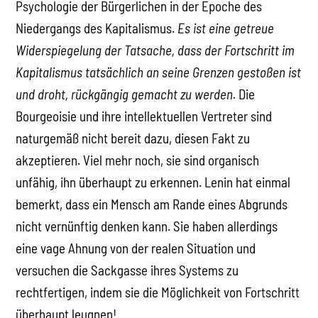
Psychologie der Bürgerlichen in der Epoche des
Niedergangs des Kapitalismus.
Es ist eine getreue
Widerspiegelung der Tatsache, dass der Fortschritt im
Kapitalismus tatsächlich an seine Grenzen gestoßen ist
und droht, rückgängig gemacht zu werden.
Die
Bourgeoisie und ihre intellektuellen Vertreter sind
naturgemäß nicht bereit dazu, diesen Fakt zu
akzeptieren. Viel mehr noch, sie sind organisch
unfähig, ihn überhaupt zu erkennen. Lenin hat einmal
bemerkt, dass ein Mensch am Rande eines Abgrunds
nicht vernünftig denken kann. Sie haben allerdings
eine vage Ahnung von der realen Situation und
versuchen die Sackgasse ihres Systems zu
rechtfertigen, indem sie die Möglichkeit von Fortschritt
überhaupt leugnen!