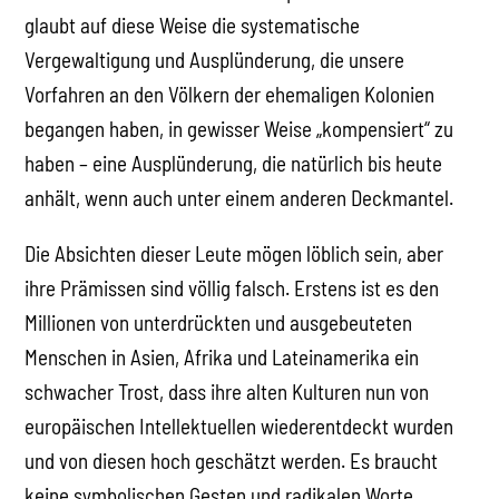
glaubt auf diese Weise die systematische
Vergewaltigung und Ausplünderung, die unsere
Vorfahren an den Völkern der ehemaligen Kolonien
begangen haben, in gewisser Weise „kompensiert“ zu
haben – eine Ausplünderung, die natürlich bis heute
anhält, wenn auch unter einem anderen Deckmantel.
Die Absichten dieser Leute mögen löblich sein, aber
ihre Prämissen sind völlig falsch. Erstens ist es den
Millionen von unterdrückten und ausgebeuteten
Menschen in Asien, Afrika und Lateinamerika ein
schwacher Trost, dass ihre alten Kulturen nun von
europäischen Intellektuellen wiederentdeckt wurden
und von diesen hoch geschätzt werden. Es braucht
keine symbolischen Gesten und radikalen Worte,