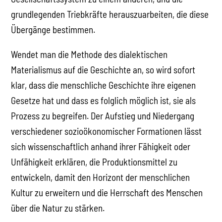
grundlegenden Triebkräfte herauszuarbeiten, die diese
Übergänge bestimmen.
Wendet man die Methode des dialektischen
Materialismus auf die Geschichte an, so wird sofort
klar, dass die menschliche Geschichte ihre eigenen
Gesetze hat und dass es folglich möglich ist, sie als
Prozess zu begreifen. Der Aufstieg und Niedergang
verschiedener sozioökonomischer Formationen lässt
sich wissenschaftlich anhand ihrer Fähigkeit oder
Unfähigkeit erklären, die Produktionsmittel zu
entwickeln, damit den Horizont der menschlichen
Kultur zu erweitern und die Herrschaft des Menschen
über die Natur zu stärken.