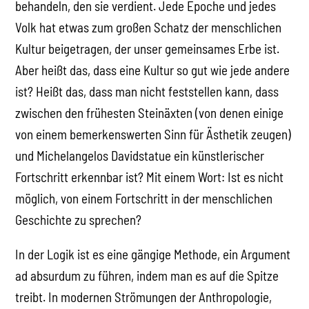
behandeln, den sie verdient. Jede Epoche und jedes
Volk hat etwas zum großen Schatz der menschlichen
Kultur beigetragen, der unser gemeinsames Erbe ist.
Aber heißt das, dass eine Kultur so gut wie jede andere
ist? Heißt das, dass man nicht feststellen kann, dass
zwischen den frühesten Steinäxten (von denen einige
von einem bemerkenswerten Sinn für Ästhetik zeugen)
und Michelangelos Davidstatue ein künstlerischer
Fortschritt erkennbar ist? Mit einem Wort: Ist es nicht
möglich, von einem Fortschritt in der menschlichen
Geschichte zu sprechen?
In der Logik ist es eine gängige Methode, ein Argument
ad absurdum zu führen, indem man es auf die Spitze
treibt. In modernen Strömungen der Anthropologie,