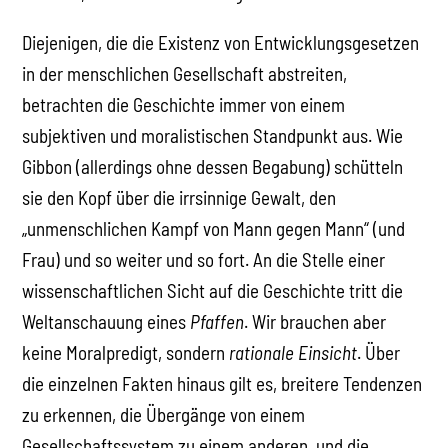
Diejenigen, die die Existenz von Entwicklungsgesetzen
in der menschlichen Gesellschaft abstreiten,
betrachten die Geschichte immer von einem
subjektiven und moralistischen Standpunkt aus. Wie
Gibbon (allerdings ohne dessen Begabung) schütteln
sie den Kopf über die irrsinnige Gewalt, den
„unmenschlichen Kampf von Mann gegen Mann“ (und
Frau) und so weiter und so fort. An die Stelle einer
wissenschaftlichen Sicht auf die Geschichte tritt die
Weltanschauung eines
Pfaffen
. Wir brauchen aber
keine Moralpredigt, sondern
rationale Einsicht
. Über
die einzelnen Fakten hinaus gilt es, breitere Tendenzen
zu erkennen, die Übergänge von einem
Gesellschaftssystem zu einem anderen, und die