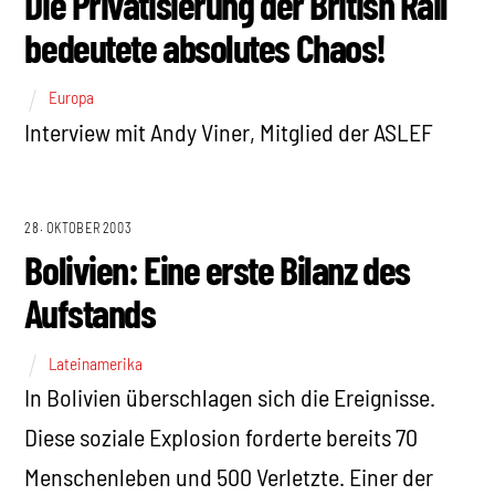
Die Privatisierung der British Rail
bedeutete absolutes Chaos!
Europa
Interview mit Andy Viner, Mitglied der ASLEF
28. OKTOBER 2003
Bolivien: Eine erste Bilanz des
Aufstands
Lateinamerika
In Bolivien überschlagen sich die Ereignisse.
Diese soziale Explosion forderte bereits 70
Menschenleben und 500 Verletzte. Einer der