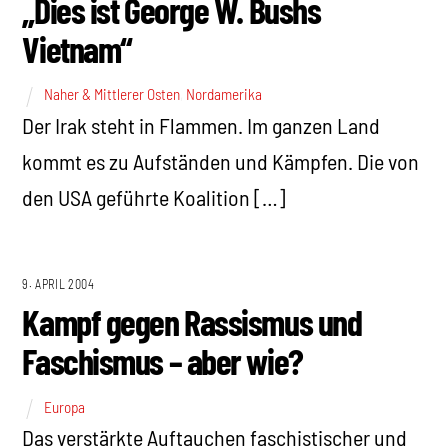
„Dies ist George W. Bushs
Vietnam“
Naher & Mittlerer Osten
,
Nordamerika
Der Irak steht in Flammen. Im ganzen Land
kommt es zu Aufständen und Kämpfen. Die von
den USA geführte Koalition […]
9. APRIL 2004
Kampf gegen Rassismus und
Faschismus – aber wie?
Europa
Das verstärkte Auftauchen faschistischer und