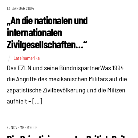
13. JANUAR 2004
„An die nationalen und
internationalen
Zivilgesellschaften…“
Lateinamerika
Das EZLN und seine BündnispartnerWas 1994
die Angriffe des mexikanischen Militärs auf die
zapatistische Zivilbevölkerung und die Milizen
aufhielt – […]
5. NOVEMBER 2003