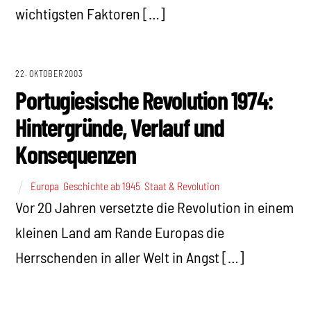
wichtigsten Faktoren […]
22. OKTOBER 2003
Portugiesische Revolution 1974:
Hintergründe, Verlauf und
Konsequenzen
Europa
,
Geschichte ab 1945
,
Staat & Revolution
Vor 20 Jahren versetzte die Revolution in einem
kleinen Land am Rande Europas die
Herrschenden in aller Welt in Angst […]