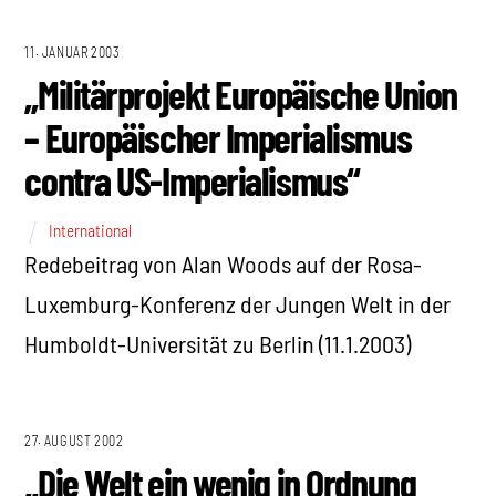
11. JANUAR 2003
„Militärprojekt Europäische Union
– Europäischer Imperialismus
contra US-Imperialismus“
International
Redebeitrag von Alan Woods auf der Rosa-
Luxemburg-Konferenz der Jungen Welt in der
Humboldt-Universität zu Berlin (11.1.2003)
27. AUGUST 2002
„Die Welt ein wenig in Ordnung