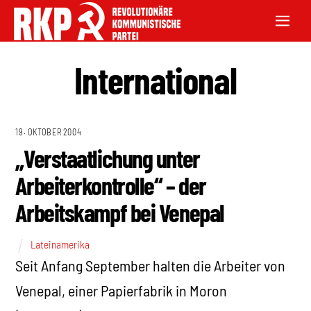
International
19. OKTOBER 2004
„Verstaatlichung unter
Arbeiterkontrolle“ – der
Arbeitskampf bei Venepal
Lateinamerika
Seit Anfang September halten die Arbeiter von
Venepal, einer Papierfabrik in Moron