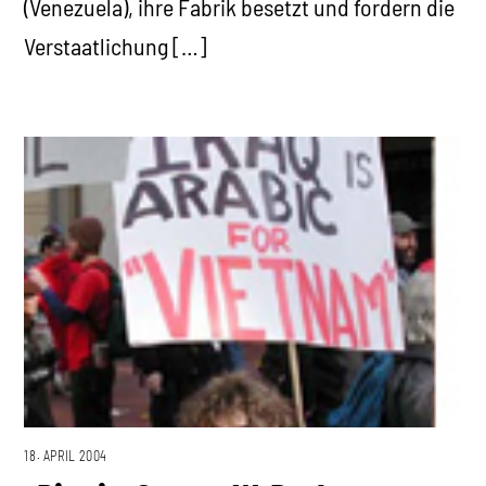
(Venezuela), ihre Fabrik besetzt und fordern die
Verstaatlichung […]
18. APRIL 2004