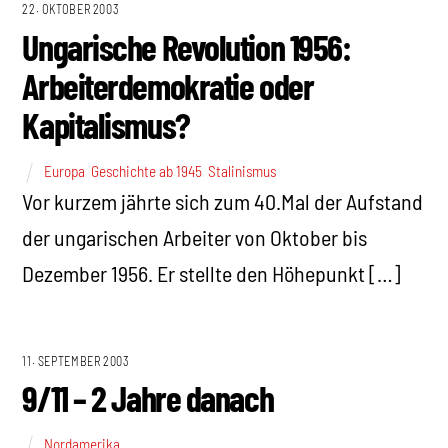
22. OKTOBER 2003
Ungarische Revolution 1956:
Arbeiterdemokratie oder
Kapitalismus?
Europa
,
Geschichte ab 1945
,
Stalinismus
Vor kurzem jährte sich zum 40.Mal der Aufstand
der ungarischen Arbeiter von Oktober bis
Dezember 1956. Er stellte den Höhepunkt […]
11. SEPTEMBER 2003
9/11 – 2 Jahre danach
Nordamerika