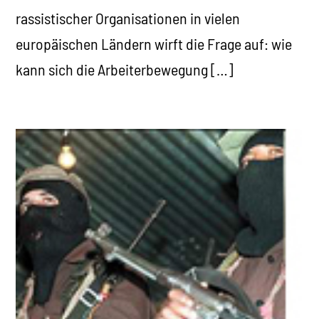
rassistischer Organisationen in vielen
europäischen Ländern wirft die Frage auf: wie
kann sich die Arbeiterbewegung […]