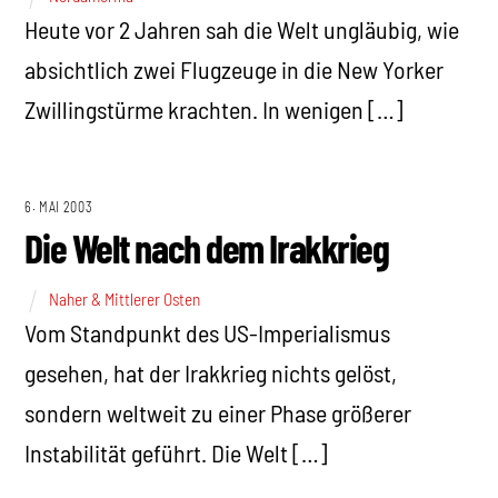
Heute vor 2 Jahren sah die Welt ungläubig, wie
absichtlich zwei Flugzeuge in die New Yorker
Zwillingstürme krachten. In wenigen […]
6. MAI 2003
Die Welt nach dem Irakkrieg
Naher & Mittlerer Osten
Vom Standpunkt des US-Imperialismus
gesehen, hat der Irakkrieg nichts gelöst,
sondern weltweit zu einer Phase größerer
Instabilität geführt. Die Welt […]