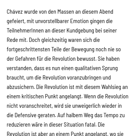
Chávez wurde von den Massen an diesem Abend
gefeiert, mit unvorstellbarer Emotion gingen die
TeilnehmerInnen an dieser Kundgebung bei seiner
Rede mit. Doch gleichzeitig waren sich die
fortgeschrittensten Teile der Bewegung noch nie so
der Gefahren für die Revolution bewusst. Sie haben
verstanden, dass es nun einen qualitativen Sprung
braucht, um die Revolution voranzubringen und
abzusichern. Die Revolution ist mit diesem Wahlsieg an
einem kritischen Punkt angelangt. Wenn die Revolution
nicht voranschreitet, wird sie unweigerlich wieder in
die Defensive geraten. Auf halbem Weg das Tempo zu
reduzieren wäre in dieser Situation fatal. Die
Revolution ist aber an einem Punkt angelangt, wo sie