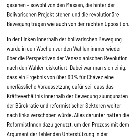
gesehen – sowohl von den Massen, die hinter der
Bolivarischen Projekt stehen und die revolutionäre
Bewegung tragen wie auch von der rechten Opposition.
In der Linken innerhalb der bolivarischen Bewegung
wurde in den Wochen vor den Wahlen immer wieder
über die Perspektiven der Venezolanischen Revolution
nach den Wahlen diskutiert. Dabei war man sich einig,
dass ein Ergebnis von über 60% für Chávez eine
unerlässliche Voraussetzung dafür sei, dass das
Kräfteverhältnis innerhalb der Bewegung zuungunsten
der Bürokratie und reformistischer Sektoren weiter
nach links verschoben würde. Alles darunter hätten die
ReformistInnen dazu genutzt, um den Prozess mit dem
Argument der fehlenden Unterstützung in der