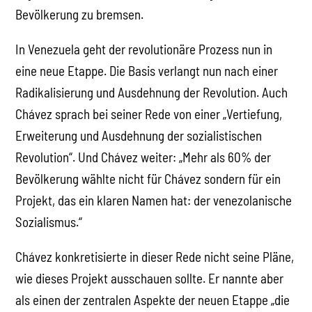
Bevölkerung zu bremsen.
In Venezuela geht der revolutionäre Prozess nun in
eine neue Etappe. Die Basis verlangt nun nach einer
Radikalisierung und Ausdehnung der Revolution. Auch
Chávez sprach bei seiner Rede von einer „Vertiefung,
Erweiterung und Ausdehnung der sozialistischen
Revolution“. Und Chávez weiter: „Mehr als 60% der
Bevölkerung wählte nicht für Chávez sondern für ein
Projekt, das ein klaren Namen hat: der venezolanische
Sozialismus.“
Chávez konkretisierte in dieser Rede nicht seine Pläne,
wie dieses Projekt ausschauen sollte. Er nannte aber
als einen der zentralen Aspekte der neuen Etappe „die