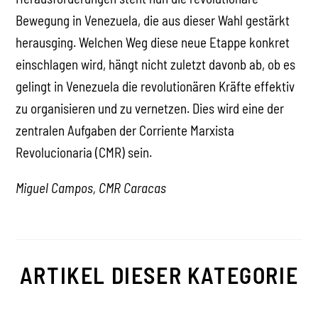
Bewegung in Venezuela, die aus dieser Wahl gestärkt
herausging. Welchen Weg diese neue Etappe konkret
einschlagen wird, hängt nicht zuletzt davonb ab, ob es
gelingt in Venezuela die revolutionären Kräfte effektiv
zu organisieren und zu vernetzen. Dies wird eine der
zentralen Aufgaben der Corriente Marxista
Revolucionaria (CMR) sein.
Miguel Campos, CMR Caracas
ARTIKEL DIESER KATEGORIE