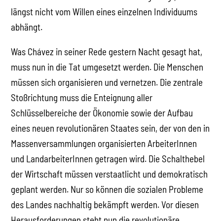
längst nicht vom Willen eines einzelnen Individuums
abhängt.
Was Chávez in seiner Rede gestern Nacht gesagt hat,
muss nun in die Tat umgesetzt werden. Die Menschen
müssen sich organisieren und vernetzen. Die zentrale
Stoßrichtung muss die Enteignung aller
Schlüsselbereiche der Ökonomie sowie der Aufbau
eines neuen revolutionären Staates sein, der von den in
Massenversammlungen organisierten ArbeiterInnen
und LandarbeiterInnen getragen wird. Die Schalthebel
der Wirtschaft müssen verstaatlicht und demokratisch
geplant werden. Nur so können die sozialen Probleme
des Landes nachhaltig bekämpft werden. Vor diesen
Herausforderungen steht nun die revolutionäre