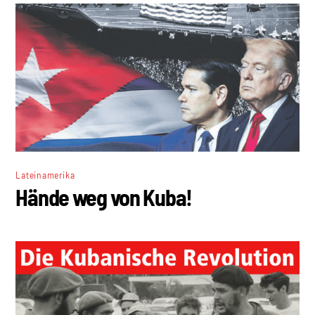
Lateinamerika
Hände weg von Kuba!