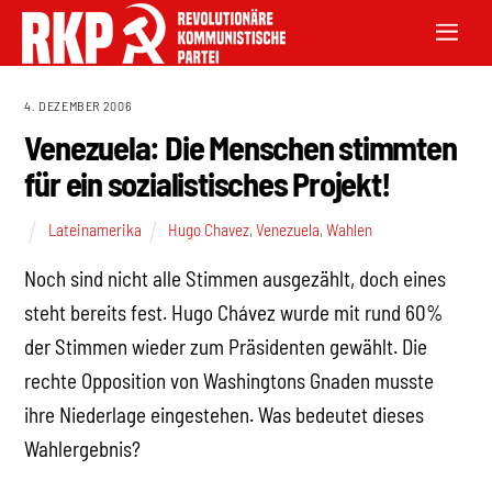
4. DEZEMBER 2006
Venezuela: Die Menschen stimmten
für ein sozialistisches Projekt!
Lateinamerika
Hugo Chavez
,
Venezuela
,
Wahlen
Noch sind nicht alle Stimmen ausgezählt, doch eines
steht bereits fest. Hugo Chávez wurde mit rund 60%
der Stimmen wieder zum Präsidenten gewählt. Die
rechte Opposition von Washingtons Gnaden musste
ihre Niederlage eingestehen. Was bedeutet dieses
Wahlergebnis?