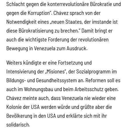
Schlacht gegen die konterrevolutionäre Bürokratie und
gegen die Korruption“. Chávez sprach von der
Notwendigkeit eines „neuen Staates, der imstande ist
diese Bürokratisierung zu brechen.“ Damit bringt er
auch die wichtigste Forderung der revolutionären
Bewegung in Venezuela zum Ausdruck.
Weiters kündigte er eine Fortsetzung und
Intensivierung der „Misiones“, der Sozialprogramm im
Bildungs- und Gesundheitssystem an. Reformen soll es
auch im Wohnungsbau und beim Arbeitsschutz geben.
Chávez meinte auch, dass Venezuela nie wieder eine
Kolonie der USA werden würde und grüßte aber die
Bevölkerung in den USA und erklärte sich mit ihr
solidarisch.