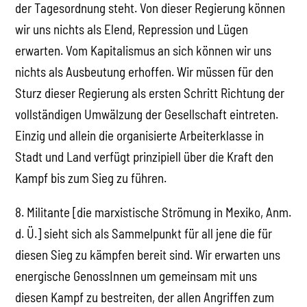
der Tagesordnung steht. Von dieser Regierung können
wir uns nichts als Elend, Repression und Lügen
erwarten. Vom Kapitalismus an sich können wir uns
nichts als Ausbeutung erhoffen. Wir müssen für den
Sturz dieser Regierung als ersten Schritt Richtung der
vollständigen Umwälzung der Gesellschaft eintreten.
Einzig und allein die organisierte Arbeiterklasse in
Stadt und Land verfügt prinzipiell über die Kraft den
Kampf bis zum Sieg zu führen.
8. Militante [die marxistische Strömung in Mexiko, Anm.
d. Ü.] sieht sich als Sammelpunkt für all jene die für
diesen Sieg zu kämpfen bereit sind. Wir erwarten uns
energische GenossInnen um gemeinsam mit uns
diesen Kampf zu bestreiten, der allen Angriffen zum