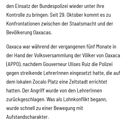
den Einsatz der Bundespolizei wieder unter ihre
Kontrolle zu bringen. Seit 29. Oktober kommt es zu
Konfrontationen zwischen der Staatsmacht und der
Bevölkerung Oaxacas.
Oaxaca war während der vergangenen fünf Monate in
der Hand der Volksversammlung der Völker von Oaxaca
(APPO), nachdem Gouverneur Ulises Ruiz die Polizei
gegen streikende LehrerInnen eingesetzt hatte, die auf
dem lokalen Zocalo Platz eine Zeltstadt errichtet
hatten. Der Angriff wurde von den LehrerInnen
zurückgeschlagen. Was als Lohnkonflikt begann,
wurde schnell zu einer Bewegung mit
Aufstandscharakter.