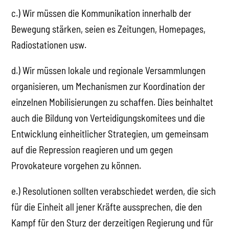
c.) Wir müssen die Kommunikation innerhalb der
Bewegung stärken, seien es Zeitungen, Homepages,
Radiostationen usw.
d.) Wir müssen lokale und regionale Versammlungen
organisieren, um Mechanismen zur Koordination der
einzelnen Mobilisierungen zu schaffen. Dies beinhaltet
auch die Bildung von Verteidigungskomitees und die
Entwicklung einheitlicher Strategien, um gemeinsam
auf die Repression reagieren und um gegen
Provokateure vorgehen zu können.
e.) Resolutionen sollten verabschiedet werden, die sich
für die Einheit all jener Kräfte aussprechen, die den
Kampf für den Sturz der derzeitigen Regierung und für