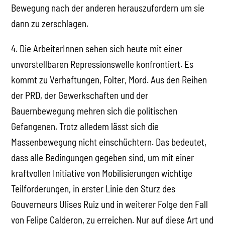
Bewegung nach der anderen herauszufordern um sie
dann zu zerschlagen.
4. Die ArbeiterInnen sehen sich heute mit einer
unvorstellbaren Repressionswelle konfrontiert. Es
kommt zu Verhaftungen, Folter, Mord. Aus den Reihen
der PRD, der Gewerkschaften und der
Bauernbewegung mehren sich die politischen
Gefangenen. Trotz alledem lässt sich die
Massenbewegung nicht einschüchtern. Das bedeutet,
dass alle Bedingungen gegeben sind, um mit einer
kraftvollen Initiative von Mobilisierungen wichtige
Teilforderungen, in erster Linie den Sturz des
Gouverneurs Ulises Ruiz und in weiterer Folge den Fall
von Felipe Calderon, zu erreichen. Nur auf diese Art und