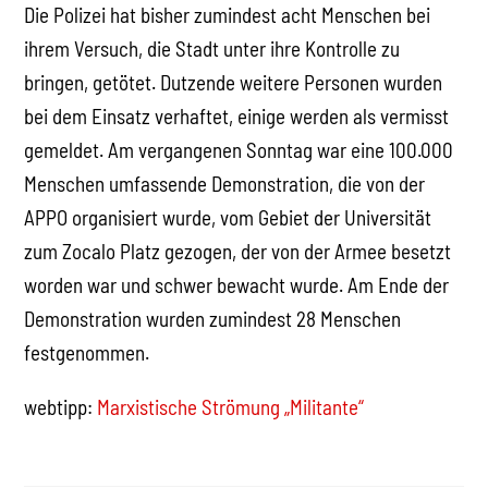
Die Polizei hat bisher zumindest acht Menschen bei
ihrem Versuch, die Stadt unter ihre Kontrolle zu
bringen, getötet. Dutzende weitere Personen wurden
bei dem Einsatz verhaftet, einige werden als vermisst
gemeldet. Am vergangenen Sonntag war eine 100.000
Menschen umfassende Demonstration, die von der
APPO organisiert wurde, vom Gebiet der Universität
zum Zocalo Platz gezogen, der von der Armee besetzt
worden war und schwer bewacht wurde. Am Ende der
Demonstration wurden zumindest 28 Menschen
festgenommen.
webtipp:
Marxistische Strömung „Militante“