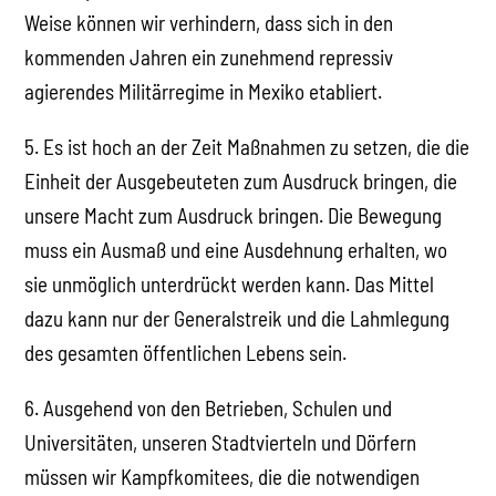
Weise können wir verhindern, dass sich in den
kommenden Jahren ein zunehmend repressiv
agierendes Militärregime in Mexiko etabliert.
5. Es ist hoch an der Zeit Maßnahmen zu setzen, die die
Einheit der Ausgebeuteten zum Ausdruck bringen, die
unsere Macht zum Ausdruck bringen. Die Bewegung
muss ein Ausmaß und eine Ausdehnung erhalten, wo
sie unmöglich unterdrückt werden kann. Das Mittel
dazu kann nur der Generalstreik und die Lahmlegung
des gesamten öffentlichen Lebens sein.
6. Ausgehend von den Betrieben, Schulen und
Universitäten, unseren Stadtvierteln und Dörfern
müssen wir Kampfkomitees, die die notwendigen