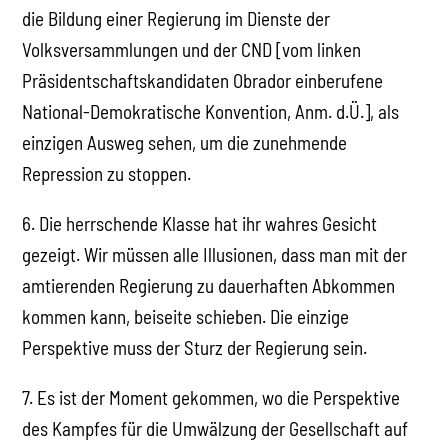
die Bildung einer Regierung im Dienste der
Volksversammlungen und der CND [vom linken
Präsidentschaftskandidaten Obrador einberufene
National-Demokratische Konvention, Anm. d.Ü.], als
einzigen Ausweg sehen, um die zunehmende
Repression zu stoppen.
6. Die herrschende Klasse hat ihr wahres Gesicht
gezeigt. Wir müssen alle Illusionen, dass man mit der
amtierenden Regierung zu dauerhaften Abkommen
kommen kann, beiseite schieben. Die einzige
Perspektive muss der Sturz der Regierung sein.
7. Es ist der Moment gekommen, wo die Perspektive
des Kampfes für die Umwälzung der Gesellschaft auf