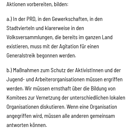
Aktionen vorbereiten, bilden:
a.) In der PRD, in den Gewerkschaften, in den
Stadtvierteln und klarerweise in den
Volksversammlungen, die bereits im ganzen Land
existieren, muss mit der Agitation für einen
Generalstreik begonnen werden.
b.) Maßnahmen zum Schutz der AktivistInnen und der
Jugend- und Arbeiterorganisationen müssen ergriffen
werden. Wir müssen ernsthaft über die Bildung von
Komitees zur Vernetzung der unterschiedlichen lokalen
Organisationen diskutieren. Wenn eine Organisation
angegriffen wird, müssen alle anderen gemeinsam
antworten können.