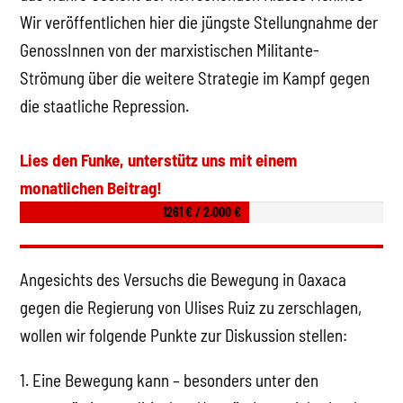
Wir veröffentlichen hier die jüngste Stellungnahme der
GenossInnen von der marxistischen Militante-
Strömung über die weitere Strategie im Kampf gegen
die staatliche Repression.
Lies den Funke, unterstütz uns mit einem
monatlichen Beitrag!
1261 € / 2.000 €
Angesichts des Versuchs die Bewegung in Oaxaca
gegen die Regierung von Ulises Ruiz zu zerschlagen,
wollen wir folgende Punkte zur Diskussion stellen:
1. Eine Bewegung kann – besonders unter den