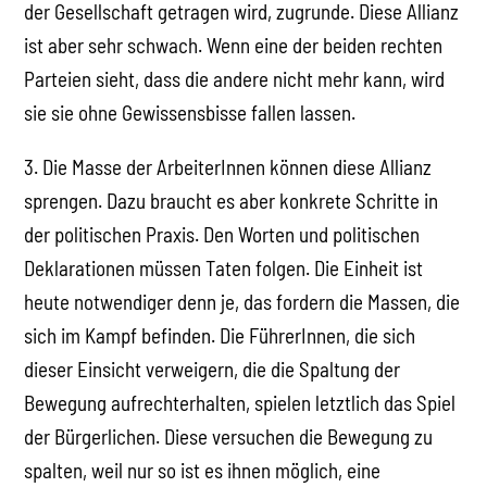
der Gesellschaft getragen wird, zugrunde. Diese Allianz
ist aber sehr schwach. Wenn eine der beiden rechten
Parteien sieht, dass die andere nicht mehr kann, wird
sie sie ohne Gewissensbisse fallen lassen.
3. Die Masse der ArbeiterInnen können diese Allianz
sprengen. Dazu braucht es aber konkrete Schritte in
der politischen Praxis. Den Worten und politischen
Deklarationen müssen Taten folgen. Die Einheit ist
heute notwendiger denn je, das fordern die Massen, die
sich im Kampf befinden. Die FührerInnen, die sich
dieser Einsicht verweigern, die die Spaltung der
Bewegung aufrechterhalten, spielen letztlich das Spiel
der Bürgerlichen. Diese versuchen die Bewegung zu
spalten, weil nur so ist es ihnen möglich, eine