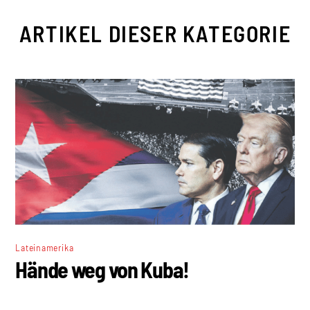
ARTIKEL DIESER KATEGORIE
Lateinamerika
Hände weg von Kuba!