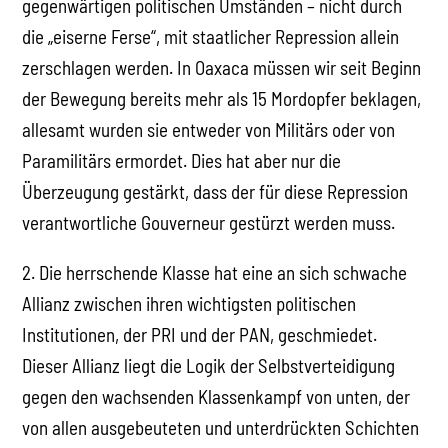
gegenwärtigen politischen Umständen – nicht durch
die „eiserne Ferse“, mit staatlicher Repression allein
zerschlagen werden. In Oaxaca müssen wir seit Beginn
der Bewegung bereits mehr als 15 Mordopfer beklagen,
allesamt wurden sie entweder von Militärs oder von
Paramilitärs ermordet. Dies hat aber nur die
Überzeugung gestärkt, dass der für diese Repression
verantwortliche Gouverneur gestürzt werden muss.
2. Die herrschende Klasse hat eine an sich schwache
Allianz zwischen ihren wichtigsten politischen
Institutionen, der PRI und der PAN, geschmiedet.
Dieser Allianz liegt die Logik der Selbstverteidigung
gegen den wachsenden Klassenkampf von unten, der
von allen ausgebeuteten und unterdrückten Schichten