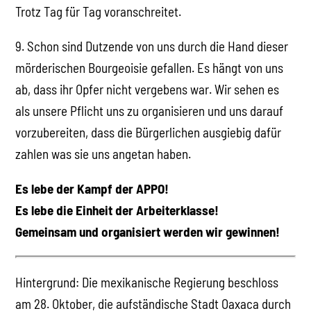
Trotz Tag für Tag voranschreitet.
9. Schon sind Dutzende von uns durch die Hand dieser
mörderischen Bourgeoisie gefallen. Es hängt von uns
ab, dass ihr Opfer nicht vergebens war. Wir sehen es
als unsere Pflicht uns zu organisieren und uns darauf
vorzubereiten, dass die Bürgerlichen ausgiebig dafür
zahlen was sie uns angetan haben.
Es lebe der Kampf der APPO!
Es lebe die Einheit der Arbeiterklasse!
Gemeinsam und organisiert werden wir gewinnen!
Hintergrund: Die mexikanische Regierung beschloss
am 28. Oktober, die aufständische Stadt Oaxaca durch