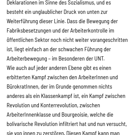
Deklarationen im Sinne des Sozialismus, und es
besteht ein unglaublicher Druck von unten zur
Weiterführung dieser Linie. Dass die Bewegung der
Fabriksbesetzungen und der Arbeiterkontrolle im
öffentlichen Sektor noch nicht weiter vorangeschritten
ist, liegt einfach an der schwachen Führung der
Arbeiterbewegung – im Besonderen der UNT.
Wie auch auf jeder anderen Ebene gibt es einen
erbitterten Kampf zwischen den ArbeiterInnen und
BürokratInnen, der im Grunde genommen nichts
anderes als ein Klassenkampf ist, ein Kampf zwischen
Revolution und Konterrevolution, zwischen
ArbeiterInnenklasse und Bourgeoisie, welche die
bolivarische Revolution infiltriert hat und nun versucht,
sie von innen zu zerstören. Diesen Kampf kann man