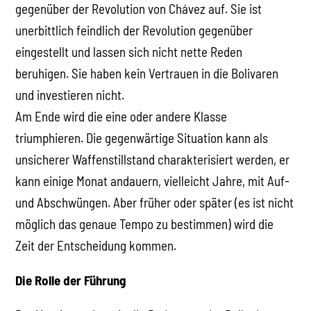
gegenüber der Revolution von Chávez auf. Sie ist
unerbittlich feindlich der Revolution gegenüber
eingestellt und lassen sich nicht nette Reden
beruhigen. Sie haben kein Vertrauen in die Bolivaren
und investieren nicht.
Am Ende wird die eine oder andere Klasse
triumphieren. Die gegenwärtige Situation kann als
unsicherer Waffenstillstand charakterisiert werden, er
kann einige Monat andauern, vielleicht Jahre, mit Auf-
und Abschwüngen. Aber früher oder später (es ist nicht
möglich das genaue Tempo zu bestimmen) wird die
Zeit der Entscheidung kommen.
Die Rolle der Führung