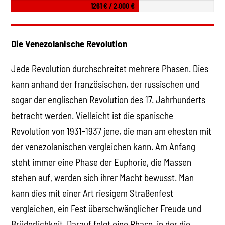
1261 € / 2.000 €
Die Venezolanische Revolution
Jede Revolution durchschreitet mehrere Phasen. Dies
kann anhand der französischen, der russischen und
sogar der englischen Revolution des 17. Jahrhunderts
betracht werden. Vielleicht ist die spanische
Revolution von 1931-1937 jene, die man am ehesten mit
der venezolanischen vergleichen kann. Am Anfang
steht immer eine Phase der Euphorie, die Massen
stehen auf, werden sich ihrer Macht bewusst. Man
kann dies mit einer Art riesigem Straßenfest
vergleichen, ein Fest überschwänglicher Freude und
Brüderlichkeit. Darauf folgt eine Phase, in der die