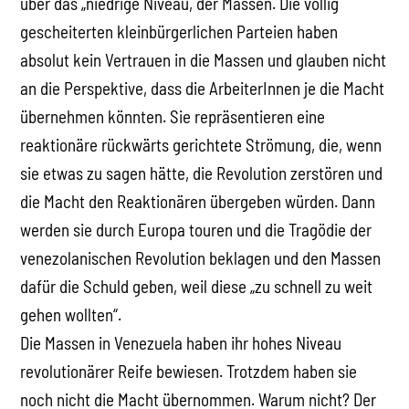
über das „niedrige Niveau, der Massen. Die völlig
gescheiterten kleinbürgerlichen Parteien haben
absolut kein Vertrauen in die Massen und glauben nicht
an die Perspektive, dass die ArbeiterInnen je die Macht
übernehmen könnten. Sie repräsentieren eine
reaktionäre rückwärts gerichtete Strömung, die, wenn
sie etwas zu sagen hätte, die Revolution zerstören und
die Macht den Reaktionären übergeben würden. Dann
werden sie durch Europa touren und die Tragödie der
venezolanischen Revolution beklagen und den Massen
dafür die Schuld geben, weil diese „zu schnell zu weit
gehen wollten“.
Die Massen in Venezuela haben ihr hohes Niveau
revolutionärer Reife bewiesen. Trotzdem haben sie
noch nicht die Macht übernommen. Warum nicht? Der