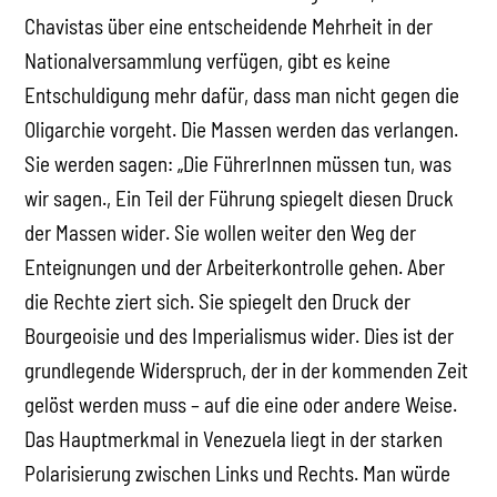
Chavistas über eine entscheidende Mehrheit in der
Nationalversammlung verfügen, gibt es keine
Entschuldigung mehr dafür, dass man nicht gegen die
Oligarchie vorgeht. Die Massen werden das verlangen.
Sie werden sagen: „Die FührerInnen müssen tun, was
wir sagen., Ein Teil der Führung spiegelt diesen Druck
der Massen wider. Sie wollen weiter den Weg der
Enteignungen und der Arbeiterkontrolle gehen. Aber
die Rechte ziert sich. Sie spiegelt den Druck der
Bourgeoisie und des Imperialismus wider. Dies ist der
grundlegende Widerspruch, der in der kommenden Zeit
gelöst werden muss – auf die eine oder andere Weise.
Das Hauptmerkmal in Venezuela liegt in der starken
Polarisierung zwischen Links und Rechts. Man würde