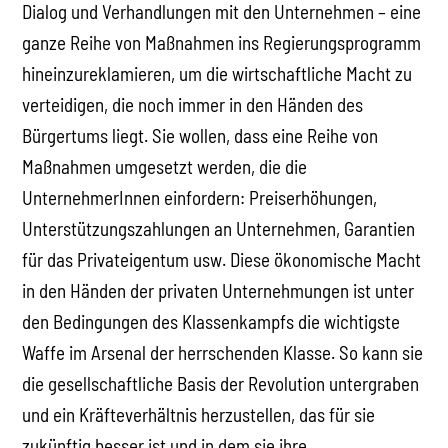
Dialog und Verhandlungen mit den Unternehmen – eine
ganze Reihe von Maßnahmen ins Regierungsprogramm
hineinzureklamieren, um die wirtschaftliche Macht zu
verteidigen, die noch immer in den Händen des
Bürgertums liegt. Sie wollen, dass eine Reihe von
Maßnahmen umgesetzt werden, die die
UnternehmerInnen einfordern: Preiserhöhungen,
Unterstützungszahlungen an Unternehmen, Garantien
für das Privateigentum usw. Diese ökonomische Macht
in den Händen der privaten Unternehmungen ist unter
den Bedingungen des Klassenkampfs die wichtigste
Waffe im Arsenal der herrschenden Klasse. So kann sie
die gesellschaftliche Basis der Revolution untergraben
und ein Kräfteverhältnis herzustellen, das für sie
zukünftig besser ist und in dem sie ihre