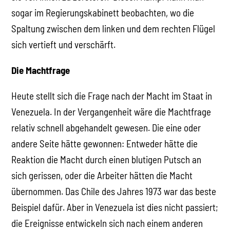
sogar im Regierungskabinett beobachten, wo die
Spaltung zwischen dem linken und dem rechten Flügel
sich vertieft und verschärft.
Die Machtfrage
Heute stellt sich die Frage nach der Macht im Staat in
Venezuela. In der Vergangenheit wäre die Machtfrage
relativ schnell abgehandelt gewesen. Die eine oder
andere Seite hätte gewonnen: Entweder hätte die
Reaktion die Macht durch einen blutigen Putsch an
sich gerissen, oder die Arbeiter hätten die Macht
übernommen. Das Chile des Jahres 1973 war das beste
Beispiel dafür. Aber in Venezuela ist dies nicht passiert;
die Ereignisse entwickeln sich nach einem anderen