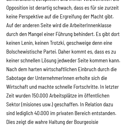
Opposition ist derartig schwach, dass es für sie zurzeit
keine Perspektive auf die Ergreifung der Macht gibt.
Auf der anderen Seite wird die ArbeiterInnenklasse
durch den Mangel einer Führung behindert. Es gibt dort
keinen Lenin, keinen Trotzki, geschweige denn eine
Bolschewistische Partei. Daher kommt es, dass es zu
keiner schnellen Lösung jedweder Seite kommen kann.
Nach dem harten wirtschaftlichen Einbruch durch die
Sabotage der UnternehmerInnen erholte sich die
Wirtschaft und machte schnelle Fortschritte. In letzter
Zeit wurden 150.000 Arbeitsplätze im öffentlichen
Sektor (misiones usw.) geschaffen. In Relation dazu
sind lediglich 40.000 im privaten Bereich entstanden.
Dies zeigt die wahre Haltung der Bourgeoisie