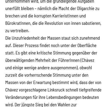
unternommen wird, um die grundlegende Aufgaben
unerfüllt bleiben – nämlich die Macht der Oligarchie zu
brechen und die korrupten KarrieristInnen und
BürokratInnen, die die Revolution von innen sabotieren,
zu vertreiben.
Die Unzufriedenheit der Massen staut sich zunehmend
auf. Dieser Prozess findet noch unter der Oberfläche
statt. Es gibt eine kritische Stimmung gegenüber der
überwältigenden Mehrheit der FührerInnen (Chávez
und einige wenige andere ausgenommen), obwohl
zurzeit die vorherrschende Stimmung unter den
Massen von der Erwartung bestimmt wird, dass der von
Chávez vorgeschlagene Linksruck schnell tiefgreifende
Veränderungen für ihre Lebensbedingungen bedeuten
wird. Der jüngste Sieg bei den Wahlen zur