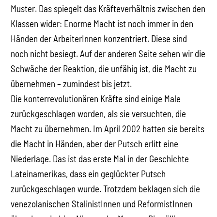
Muster. Das spiegelt das Kräfteverhältnis zwischen den
Klassen wider: Enorme Macht ist noch immer in den
Händen der ArbeiterInnen konzentriert. Diese sind
noch nicht besiegt. Auf der anderen Seite sehen wir die
Schwäche der Reaktion, die unfähig ist, die Macht zu
übernehmen – zumindest bis jetzt.
Die konterrevolutionären Kräfte sind einige Male
zurückgeschlagen worden, als sie versuchten, die
Macht zu übernehmen. Im April 2002 hatten sie bereits
die Macht in Händen, aber der Putsch erlitt eine
Niederlage. Das ist das erste Mal in der Geschichte
Lateinamerikas, dass ein geglückter Putsch
zurückgeschlagen wurde. Trotzdem beklagen sich die
venezolanischen StalinistInnen und ReformistInnen