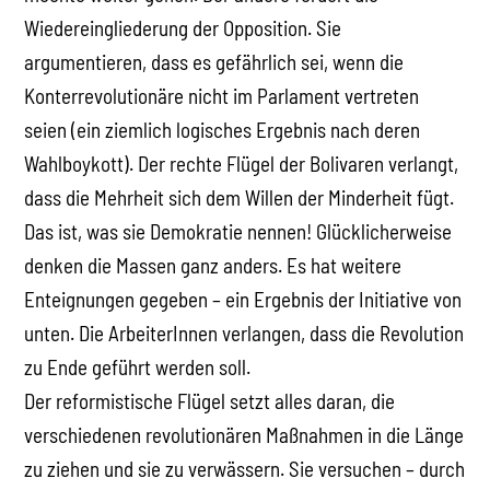
Wiedereingliederung der Opposition. Sie
argumentieren, dass es gefährlich sei, wenn die
Konterrevolutionäre nicht im Parlament vertreten
seien (ein ziemlich logisches Ergebnis nach deren
Wahlboykott). Der rechte Flügel der Bolivaren verlangt,
dass die Mehrheit sich dem Willen der Minderheit fügt.
Das ist, was sie Demokratie nennen! Glücklicherweise
denken die Massen ganz anders. Es hat weitere
Enteignungen gegeben – ein Ergebnis der Initiative von
unten. Die ArbeiterInnen verlangen, dass die Revolution
zu Ende geführt werden soll.
Der reformistische Flügel setzt alles daran, die
verschiedenen revolutionären Maßnahmen in die Länge
zu ziehen und sie zu verwässern. Sie versuchen – durch