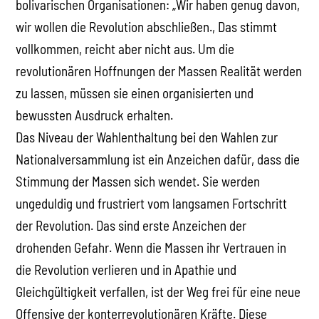
bolivarischen Organisationen: „Wir haben genug davon,
wir wollen die Revolution abschließen., Das stimmt
vollkommen, reicht aber nicht aus. Um die
revolutionären Hoffnungen der Massen Realität werden
zu lassen, müssen sie einen organisierten und
bewussten Ausdruck erhalten.
Das Niveau der Wahlenthaltung bei den Wahlen zur
Nationalversammlung ist ein Anzeichen dafür, dass die
Stimmung der Massen sich wendet. Sie werden
ungeduldig und frustriert vom langsamen Fortschritt
der Revolution. Das sind erste Anzeichen der
drohenden Gefahr. Wenn die Massen ihr Vertrauen in
die Revolution verlieren und in Apathie und
Gleichgültigkeit verfallen, ist der Weg frei für eine neue
Offensive der konterrevolutionären Kräfte. Diese