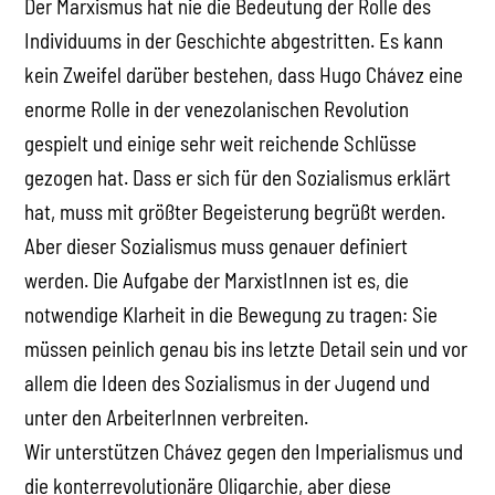
Der Marxismus hat nie die Bedeutung der Rolle des
Individuums in der Geschichte abgestritten. Es kann
kein Zweifel darüber bestehen, dass Hugo Chávez eine
enorme Rolle in der venezolanischen Revolution
gespielt und einige sehr weit reichende Schlüsse
gezogen hat. Dass er sich für den Sozialismus erklärt
hat, muss mit größter Begeisterung begrüßt werden.
Aber dieser Sozialismus muss genauer definiert
werden. Die Aufgabe der MarxistInnen ist es, die
notwendige Klarheit in die Bewegung zu tragen: Sie
müssen peinlich genau bis ins letzte Detail sein und vor
allem die Ideen des Sozialismus in der Jugend und
unter den ArbeiterInnen verbreiten.
Wir unterstützen Chávez gegen den Imperialismus und
die konterrevolutionäre Oligarchie, aber diese