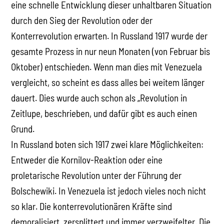
eine schnelle Entwicklung dieser unhaltbaren Situation
durch den Sieg der Revolution oder der
Konterrevolution erwarten. In Russland 1917 wurde der
gesamte Prozess in nur neun Monaten (von Februar bis
Oktober) entschieden. Wenn man dies mit Venezuela
vergleicht, so scheint es dass alles bei weitem länger
dauert. Dies wurde auch schon als „Revolution in
Zeitlupe, beschrieben, und dafür gibt es auch einen
Grund.
In Russland boten sich 1917 zwei klare Möglichkeiten:
Entweder die Kornilov-Reaktion oder eine
proletarische Revolution unter der Führung der
Bolschewiki. In Venezuela ist jedoch vieles noch nicht
so klar. Die konterrevolutionären Kräfte sind
demoralisiert, zersplittert und immer verzweifelter. Die