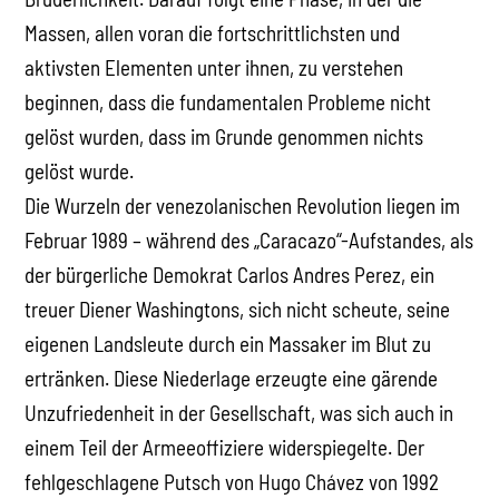
Massen, allen voran die fortschrittlichsten und
aktivsten Elementen unter ihnen, zu verstehen
beginnen, dass die fundamentalen Probleme nicht
gelöst wurden, dass im Grunde genommen nichts
gelöst wurde.
Die Wurzeln der venezolanischen Revolution liegen im
Februar 1989 – während des „Caracazo“-Aufstandes, als
der bürgerliche Demokrat Carlos Andres Perez, ein
treuer Diener Washingtons, sich nicht scheute, seine
eigenen Landsleute durch ein Massaker im Blut zu
ertränken. Diese Niederlage erzeugte eine gärende
Unzufriedenheit in der Gesellschaft, was sich auch in
einem Teil der Armeeoffiziere widerspiegelte. Der
fehlgeschlagene Putsch von Hugo Chávez von 1992