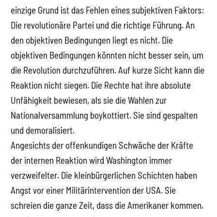
einzige Grund ist das Fehlen eines subjektiven Faktors:
Die revolutionäre Partei und die richtige Führung. An
den objektiven Bedingungen liegt es nicht. Die
objektiven Bedingungen könnten nicht besser sein, um
die Revolution durchzuführen. Auf kurze Sicht kann die
Reaktion nicht siegen. Die Rechte hat ihre absolute
Unfähigkeit bewiesen, als sie die Wahlen zur
Nationalversammlung boykottiert. Sie sind gespalten
und demoralisiert.
Angesichts der offenkundigen Schwäche der Kräfte
der internen Reaktion wird Washington immer
verzweifelter. Die kleinbürgerlichen Schichten haben
Angst vor einer Militärintervention der USA. Sie
schreien die ganze Zeit, dass die Amerikaner kommen.