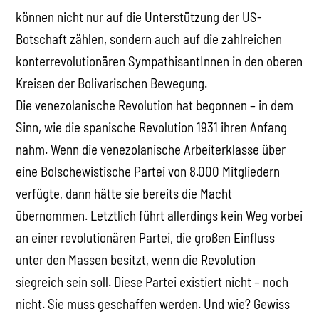
können nicht nur auf die Unterstützung der US-
Botschaft zählen, sondern auch auf die zahlreichen
konterrevolutionären SympathisantInnen in den oberen
Kreisen der Bolivarischen Bewegung.
Die venezolanische Revolution hat begonnen – in dem
Sinn, wie die spanische Revolution 1931 ihren Anfang
nahm. Wenn die venezolanische Arbeiterklasse über
eine Bolschewistische Partei von 8.000 Mitgliedern
verfügte, dann hätte sie bereits die Macht
übernommen. Letztlich führt allerdings kein Weg vorbei
an einer revolutionären Partei, die großen Einfluss
unter den Massen besitzt, wenn die Revolution
siegreich sein soll. Diese Partei existiert nicht – noch
nicht. Sie muss geschaffen werden. Und wie? Gewiss