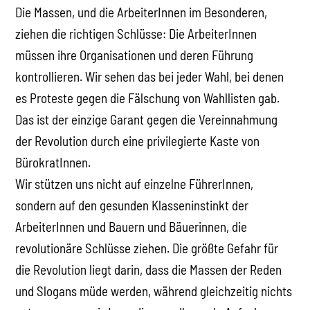
Die Massen, und die ArbeiterInnen im Besonderen,
ziehen die richtigen Schlüsse: Die ArbeiterInnen
müssen ihre Organisationen und deren Führung
kontrollieren. Wir sehen das bei jeder Wahl, bei denen
es Proteste gegen die Fälschung von Wahllisten gab.
Das ist der einzige Garant gegen die Vereinnahmung
der Revolution durch eine privilegierte Kaste von
BürokratInnen.
Wir stützen uns nicht auf einzelne FührerInnen,
sondern auf den gesunden Klasseninstinkt der
ArbeiterInnen und Bauern und Bäuerinnen, die
revolutionäre Schlüsse ziehen. Die größte Gefahr für
die Revolution liegt darin, dass die Massen der Reden
und Slogans müde werden, während gleichzeitig nichts