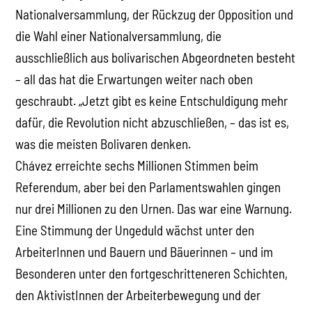
Nationalversammlung, der Rückzug der Opposition und
die Wahl einer Nationalversammlung, die
ausschließlich aus bolivarischen Abgeordneten besteht
– all das hat die Erwartungen weiter nach oben
geschraubt. „Jetzt gibt es keine Entschuldigung mehr
dafür, die Revolution nicht abzuschließen, – das ist es,
was die meisten Bolivaren denken.
Chávez erreichte sechs Millionen Stimmen beim
Referendum, aber bei den Parlamentswahlen gingen
nur drei Millionen zu den Urnen. Das war eine Warnung.
Eine Stimmung der Ungeduld wächst unter den
ArbeiterInnen und Bauern und Bäuerinnen – und im
Besonderen unter den fortgeschritteneren Schichten,
den AktivistInnen der Arbeiterbewegung und der