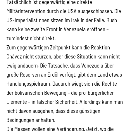
Tatsächlich ist gegenwärtig eine direkte
Militärintervention durch die USA ausgeschlossen. Die
US-ImperialistInnen sitzen im Irak in der Falle. Bush
kann keine zweite Front in Venezuela eröffnen –
zumindest nicht direkt.
Zum gegenwärtigen Zeitpunkt kann die Reaktion
Chávez nicht stürzen, aber diese Situation kann nicht
ewig andauern. Die Tatsache, dass Venezuela über
große Reserven an Erdöl verfügt, gibt dem Land etwas
Handlungsspielraum. Dadurch wiegt sich die Rechte
der bolivarischen Bewegung – die pro-bürgerlichen
Elemente – in falscher Sicherheit. Allerdings kann man
nicht davon ausgehen, dass diese günstigen
Bedingungen anhalten.
Die Massen wollen eine Veränderung. Jetzt, wo die