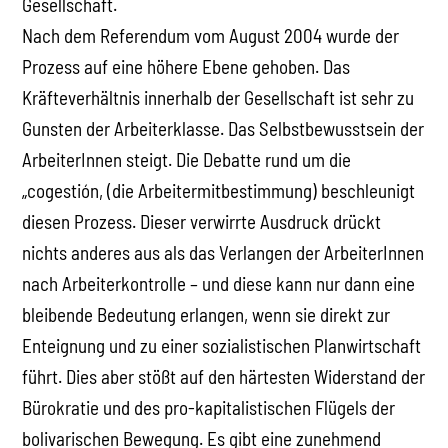
Gesellschaft.
Nach dem Referendum vom August 2004 wurde der
Prozess auf eine höhere Ebene gehoben. Das
Kräfteverhältnis innerhalb der Gesellschaft ist sehr zu
Gunsten der Arbeiterklasse. Das Selbstbewusstsein der
ArbeiterInnen steigt. Die Debatte rund um die
„cogestión, (die Arbeitermitbestimmung) beschleunigt
diesen Prozess. Dieser verwirrte Ausdruck drückt
nichts anderes aus als das Verlangen der ArbeiterInnen
nach Arbeiterkontrolle – und diese kann nur dann eine
bleibende Bedeutung erlangen, wenn sie direkt zur
Enteignung und zu einer sozialistischen Planwirtschaft
führt. Dies aber stößt auf den härtesten Widerstand der
Bürokratie und des pro-kapitalistischen Flügels der
bolivarischen Bewegung. Es gibt eine zunehmend