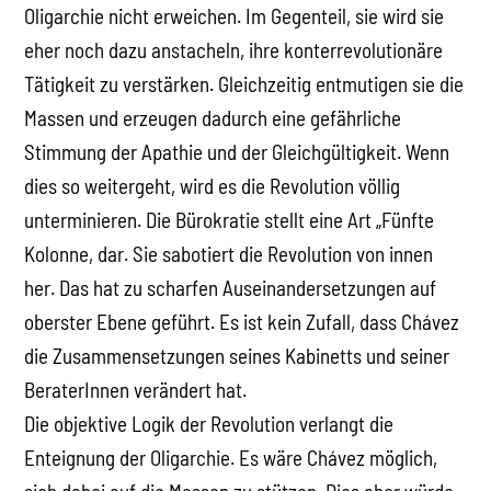
Oligarchie nicht erweichen. Im Gegenteil, sie wird sie
eher noch dazu anstacheln, ihre konterrevolutionäre
Tätigkeit zu verstärken. Gleichzeitig entmutigen sie die
Massen und erzeugen dadurch eine gefährliche
Stimmung der Apathie und der Gleichgültigkeit. Wenn
dies so weitergeht, wird es die Revolution völlig
unterminieren. Die Bürokratie stellt eine Art „Fünfte
Kolonne, dar. Sie sabotiert die Revolution von innen
her. Das hat zu scharfen Auseinandersetzungen auf
oberster Ebene geführt. Es ist kein Zufall, dass Chávez
die Zusammensetzungen seines Kabinetts und seiner
BeraterInnen verändert hat.
Die objektive Logik der Revolution verlangt die
Enteignung der Oligarchie. Es wäre Chávez möglich,