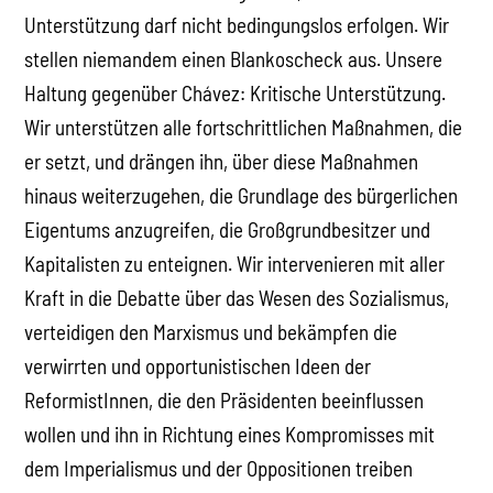
Unterstützung darf nicht bedingungslos erfolgen. Wir
stellen niemandem einen Blankoscheck aus. Unsere
Haltung gegenüber Chávez: Kritische Unterstützung.
Wir unterstützen alle fortschrittlichen Maßnahmen, die
er setzt, und drängen ihn, über diese Maßnahmen
hinaus weiterzugehen, die Grundlage des bürgerlichen
Eigentums anzugreifen, die Großgrundbesitzer und
Kapitalisten zu enteignen. Wir intervenieren mit aller
Kraft in die Debatte über das Wesen des Sozialismus,
verteidigen den Marxismus und bekämpfen die
verwirrten und opportunistischen Ideen der
ReformistInnen, die den Präsidenten beeinflussen
wollen und ihn in Richtung eines Kompromisses mit
dem Imperialismus und der Oppositionen treiben