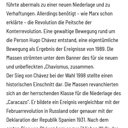
führte abermals zu einer neuen Niederlage und zu
Verhaftungen. Allerdings benötigt – wie Marx schon
erklärte – die Revolution die Peitsche der
Konterrevolution. Eine gewaltige Bewegung rund um
die Person Hugo Chávez entstand, eine eigentümliche
Bewegung als Ergebnis der Ereignisse von 1989. Die
Massen strömten unter dem Banner des für sie neuen
und unbefleckten „Chavismus, zusammen.
Der Sieg von Chávez bei der Wahl 1998 stellte einen
historischen Einschnitt dar. Die Massen revanchierten
sich an der herrschenden Klasse für die Niederlage des
„Caracazo“. Er bildete ein Ereignis vergleichbar mit der
Februarrevolution in Russland oder genauer mit der
Deklaration der Republik Spanien 1931. Nach dem