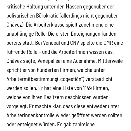
kritische Haltung unter den Massen gegenüber der
bolivarischen Bürokratie (allerdings nicht gegenüber
Chávez). Die Arbeiterklasse spielt zunehmend eine
unabhängige Rolle. Die ersten Enteignungen fanden
bereits statt. Bei Venepal und CNV spielte die CMR eine
führende Rolle – und die ArbeiterInnen wissen das.
Chávez sagte, Venepal sei eine Ausnahme. Mittlerweile
spricht er von hunderten Firmen, welche unter
Arbeitermitbestimmung(„cogestión“) verstaatlicht
werden sollen. Er hat eine Liste von 1149 Firmen,
welche von ihren Besitzern geschlossen wurden,
vorgelegt. Er machte klar, dass diese entweder unter
ArbeiterInnenkontrolle wieder geöffnet werden sollten
oder enteignet würden. Es gab zahlreiche