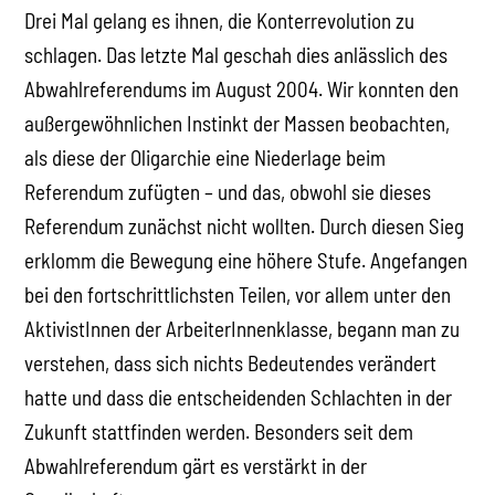
Drei Mal gelang es ihnen, die Konterrevolution zu
schlagen. Das letzte Mal geschah dies anlässlich des
Abwahlreferendums im August 2004. Wir konnten den
außergewöhnlichen Instinkt der Massen beobachten,
als diese der Oligarchie eine Niederlage beim
Referendum zufügten – und das, obwohl sie dieses
Referendum zunächst nicht wollten. Durch diesen Sieg
erklomm die Bewegung eine höhere Stufe. Angefangen
bei den fortschrittlichsten Teilen, vor allem unter den
AktivistInnen der ArbeiterInnenklasse, begann man zu
verstehen, dass sich nichts Bedeutendes verändert
hatte und dass die entscheidenden Schlachten in der
Zukunft stattfinden werden. Besonders seit dem
Abwahlreferendum gärt es verstärkt in der