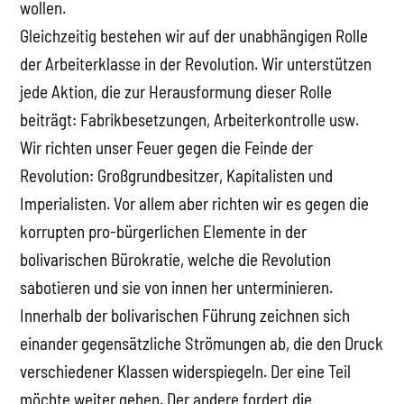
wollen.
Gleichzeitig bestehen wir auf der unabhängigen Rolle
der Arbeiterklasse in der Revolution. Wir unterstützen
jede Aktion, die zur Herausformung dieser Rolle
beiträgt: Fabrikbesetzungen, Arbeiterkontrolle usw.
Wir richten unser Feuer gegen die Feinde der
Revolution: Großgrundbesitzer, Kapitalisten und
Imperialisten. Vor allem aber richten wir es gegen die
korrupten pro-bürgerlichen Elemente in der
bolivarischen Bürokratie, welche die Revolution
sabotieren und sie von innen her unterminieren.
Innerhalb der bolivarischen Führung zeichnen sich
einander gegensätzliche Strömungen ab, die den Druck
verschiedener Klassen widerspiegeln. Der eine Teil
möchte weiter gehen. Der andere fordert die