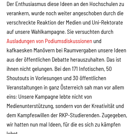
Der Enthusiasmus diese Ideen an den Hochschulen zu
verankern, wurde noch weiter angeschoben durch die
verschreckte Reaktion der Medien und Uni-Rektorate
auf unsere Wahlkampagne. Sie versuchten durch
Ausladungen von Podiumsdiskussionen
und
kafkaesken Manövern bei Raumvergaben unsere Ideen
aus der öffentlichen Debatte herauszuhalten. Das ist
ihnen nicht gelungen. Bei den 171 Infotischen, 50
Shoutouts in Vorlesungen und 30 öffentlichen
Veranstaltungen in ganz Österreich sah man vor allem
eins: Unsere Kampagne lebte nicht von
Medienunterstützung, sondern von der Kreativität und
dem Kampfeswillen der RKP-Studierenden. Zugegeben,
wir hatten nun mal Ideen, für die es sich zu kämpfen
lohnt.