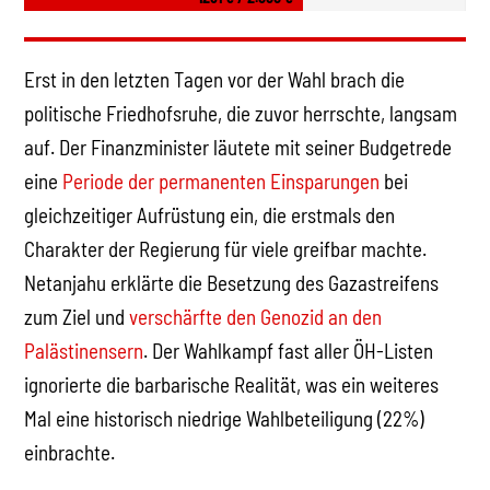
Erst in den letzten Tagen vor der Wahl brach die
politische Friedhofsruhe, die zuvor herrschte, langsam
auf. Der Finanzminister läutete mit seiner Budgetrede
eine
Periode der permanenten Einsparungen
bei
gleichzeitiger Aufrüstung ein, die erstmals den
Charakter der Regierung für viele greifbar machte.
Netanjahu erklärte die Besetzung des Gazastreifens
zum Ziel und
verschärfte den Genozid an den
Palästinensern
. Der Wahlkampf fast aller ÖH-Listen
ignorierte die barbarische Realität, was ein weiteres
Mal eine historisch niedrige Wahlbeteiligung (22%)
einbrachte.