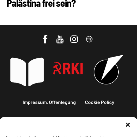
Palästina frei sein?
Impressum, Offenlegung
Cookie Policy
Datenschutz
Kontakt