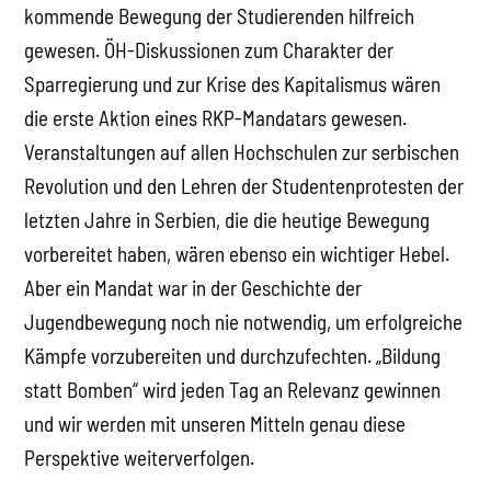
kommende Bewegung der Studierenden hilfreich
gewesen. ÖH-Diskussionen zum Charakter der
Sparregierung und zur Krise des Kapitalismus wären
die erste Aktion eines RKP-Mandatars gewesen.
Veranstaltungen auf allen Hochschulen zur serbischen
Revolution und den Lehren der Studentenprotesten der
letzten Jahre in Serbien, die die heutige Bewegung
vorbereitet haben, wären ebenso ein wichtiger Hebel.
Aber ein Mandat war in der Geschichte der
Jugendbewegung noch nie notwendig, um erfolgreiche
Kämpfe vorzubereiten und durchzufechten. „Bildung
statt Bomben“ wird jeden Tag an Relevanz gewinnen
und wir werden mit unseren Mitteln genau diese
Perspektive weiterverfolgen.