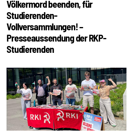
Völkermord beenden, für
Studierenden-
Vollversammlungen! –
Presseaussendung der RKP-
Studierenden