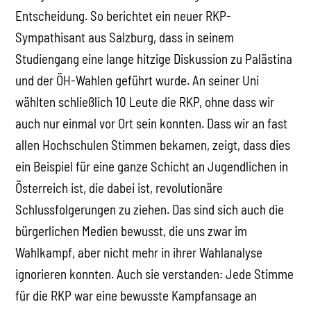
Entscheidung. So berichtet ein neuer RKP-
Sympathisant aus Salzburg, dass in seinem
Studiengang eine lange hitzige Diskussion zu Palästina
und der ÖH-Wahlen geführt wurde. An seiner Uni
wählten schließlich 10 Leute die RKP, ohne dass wir
auch nur einmal vor Ort sein konnten. Dass wir an fast
allen Hochschulen Stimmen bekamen, zeigt, dass dies
ein Beispiel für eine ganze Schicht an Jugendlichen in
Österreich ist, die dabei ist, revolutionäre
Schlussfolgerungen zu ziehen. Das sind sich auch die
bürgerlichen Medien bewusst, die uns zwar im
Wahlkampf, aber nicht mehr in ihrer Wahlanalyse
ignorieren konnten. Auch sie verstanden: Jede Stimme
für die RKP war eine bewusste Kampfansage an