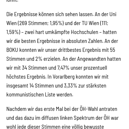
Die Ergebnisse können sich sehen lassen. An der Uni
Wien (269 Stimmen; 1,95%) und der TU Wien (111;
1,59%) – zwei hart umkämpfte Hochschulen – hatten
wir die besten Ergebnisse in absoluten Zahlen. An der
BOKU konnten wir unser drittbestes Ergebnis mit 55
Stimmen und 2% erzielen. An der Angewandten hatten
wir mit 34 Stimmen und 7,47% unser prozentuell
höchstes Ergebnis. In Vorarlberg konnten wir mit
insgesamt 14 Stimmen und 3,33% zur stärksten
kommunistischen Liste werden.
Nachdem wir das erste Mal bei der ÖH-Wahl antraten
und das dazu im diffusen linken Spektrum der ÖH war
wohl jede dieser Stimmen eine völlig bewusste