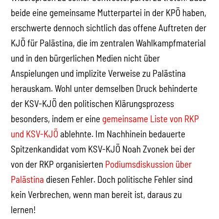
beide eine gemeinsame Mutterpartei in der KPÖ haben,
erschwerte dennoch sichtlich das offene Auftreten der
KJÖ für Palästina, die im zentralen Wahlkampfmaterial
und in den bürgerlichen Medien nicht über
Anspielungen und implizite Verweise zu Palästina
herauskam. Wohl unter demselben Druck behinderte
der KSV-KJÖ den politischen Klärungsprozess
besonders, indem er eine
gemeinsame Liste von RKP
und KSV-KJÖ
ablehnte. Im Nachhinein bedauerte
Spitzenkandidat vom KSV-KJÖ Noah Zvonek bei der
von der RKP organisierten
Podiumsdiskussion über
Palästina
diesen Fehler. Doch politische Fehler sind
kein Verbrechen, wenn man bereit ist, daraus zu
lernen!