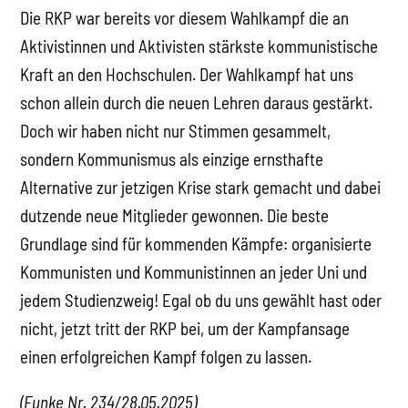
Die RKP war bereits vor diesem Wahlkampf die an
Aktivistinnen und Aktivisten stärkste kommunistische
Kraft an den Hochschulen. Der Wahlkampf hat uns
schon allein durch die neuen Lehren daraus gestärkt.
Doch wir haben nicht nur Stimmen gesammelt,
sondern Kommunismus als einzige ernsthafte
Alternative zur jetzigen Krise stark gemacht und dabei
dutzende neue Mitglieder gewonnen. Die beste
Grundlage sind für kommenden Kämpfe: organisierte
Kommunisten und Kommunistinnen an jeder Uni und
jedem Studienzweig! Egal ob du uns gewählt hast oder
nicht, jetzt tritt der RKP bei, um der Kampfansage
einen erfolgreichen Kampf folgen zu lassen.
(Funke Nr. 234/28.05.2025)