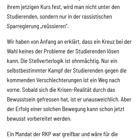
ihrem jetzigen Kurs fest, wird man nicht unter den
Studierenden, sondern nur in der rassistischen
Sparregierung „reüssieren“.
Wir haben von Anfang an erklärt, dass ein Kreuz bei der
Wahl keines der Probleme der Studierenden lösen
kann. Die Stellverterlogik ist ohnmächtig. Nur ein
selbstbestimmter Kampf der Studierenden gegen die
kommenden Verschlechterungen ist ein Weg nach
vorne. Sobald sich die Krisen-Realität durch das
Bewusstsein gefressen hat, ist er unausweichlich. Aber
der Erfolg einer solchen Bewegung kann schon jetzt
bewusst vorbereitet werden.
Ein Mandat der RKP war greifbar und wäre für die