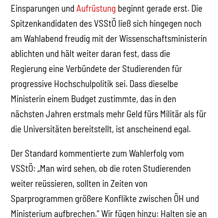
Einsparungen und
Aufrüstung
beginnt gerade erst. Die
Spitzenkandidaten des VSStÖ ließ sich hingegen noch
am Wahlabend freudig mit der Wissenschaftsministerin
ablichten und hält weiter daran fest, dass die
Regierung eine Verbündete der Studierenden für
progressive Hochschulpolitik sei. Dass dieselbe
Ministerin einem Budget zustimmte, das in den
nächsten Jahren erstmals mehr Geld fürs Militär als für
die Universitäten bereitstellt, ist anscheinend egal.
Der Standard kommentierte zum Wahlerfolg vom
VSStÖ: „Man wird sehen, ob die roten Studierenden
weiter reüssieren, sollten in Zeiten von
Sparprogrammen größere Konflikte zwischen ÖH und
Ministerium aufbrechen.“ Wir fügen hinzu: Halten sie an