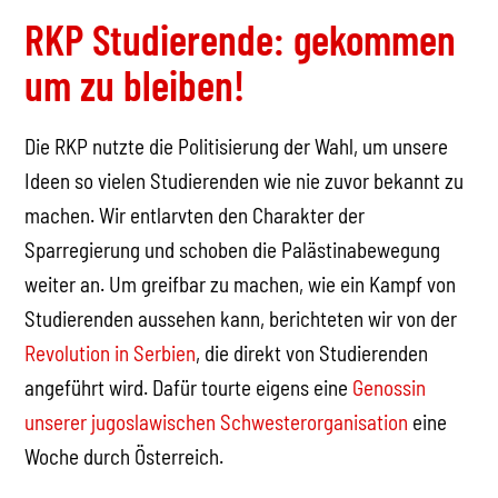
RKP Studierende: gekommen
um zu bleiben!
Die RKP nutzte die Politisierung der Wahl, um unsere
Ideen so vielen Studierenden wie nie zuvor bekannt zu
machen. Wir entlarvten den Charakter der
Sparregierung und schoben die Palästinabewegung
weiter an. Um greifbar zu machen, wie ein Kampf von
Studierenden aussehen kann, berichteten wir von der
Revolution in Serbien
, die direkt von Studierenden
angeführt wird. Dafür tourte eigens eine
Genossin
unserer jugoslawischen Schwesterorganisation
eine
Woche durch Österreich.