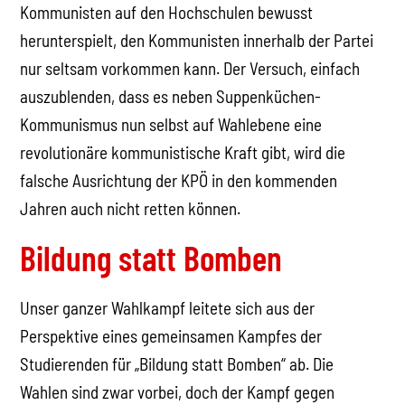
Kommunisten auf den Hochschulen bewusst
herunterspielt, den Kommunisten innerhalb der Partei
nur seltsam vorkommen kann. Der Versuch, einfach
auszublenden, dass es neben Suppenküchen-
Kommunismus nun selbst auf Wahlebene eine
revolutionäre kommunistische Kraft gibt, wird die
falsche Ausrichtung der KPÖ in den kommenden
Jahren auch nicht retten können.
Bildung statt Bomben
Unser ganzer Wahlkampf leitete sich aus der
Perspektive eines gemeinsamen Kampfes der
Studierenden für „Bildung statt Bomben“ ab. Die
Wahlen sind zwar vorbei, doch der Kampf gegen