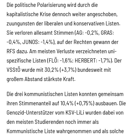
Die politische Polarisierung wird durch die
kapitalistische Krise dennoch weiter angeschoben,
zuungunsten der liberalen und konservativen Listen.
Sie verloren allesamt Stimmen (AG: -0,2%, GRAS:
-0,4%, JUNOS: -1,4%), auf der Rechten gewann der
RFS dazu. Am meisten Verluste verzeichneten uni-
spezifische Listen (FLÖ: -1,6%; HERBERT: -1,7%). Der
VSStÖ wurde mit 30,2% (+3,7%) bundesweit mit
großem Abstand stärkste Kraft.
Die drei kommunistischen Listen konnten gemeinsam
ihren Stimmenanteil auf 10,4% (+0,75%) ausbauen. Die
Genozid-Unterstützer vom KSV-LiLi wurden dabei von
den meisten Studierenden noch immer als
Kommunistische Liste wahrgenommen und als solche