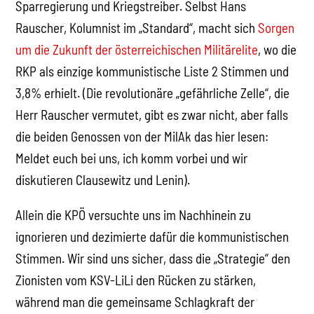
Sparregierung und Kriegstreiber. Selbst Hans
Rauscher, Kolumnist im „Standard“, macht sich
Sorgen
um die Zukunft der österreichischen Militärelite
, wo die
RKP als einzige kommunistische Liste 2 Stimmen und
3,8% erhielt. (Die revolutionäre „gefährliche Zelle“, die
Herr Rauscher vermutet, gibt es zwar nicht, aber falls
die beiden Genossen von der MilAk das hier lesen:
Meldet euch bei uns, ich komm vorbei und wir
diskutieren Clausewitz und Lenin).
Allein die KPÖ versuchte uns im Nachhinein zu
ignorieren und dezimierte dafür die kommunistischen
Stimmen. Wir sind uns sicher, dass die „Strategie“ den
Zionisten vom KSV-LiLi den Rücken zu stärken,
während man die gemeinsame Schlagkraft der