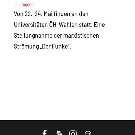
Jugend
Von 22.-24. Mai finden an den
Universitäten ÖH-Wahlen statt. Eine
Stellungnahme der marxistischen
Strömung „Der Funke“.