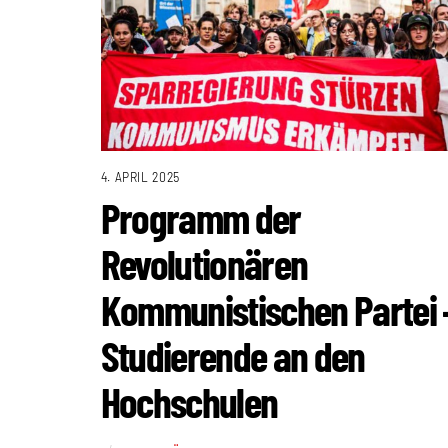
4. APRIL 2025
Programm der
Revolutionären
Kommunistischen Partei 
Studierende an den
Hochschulen