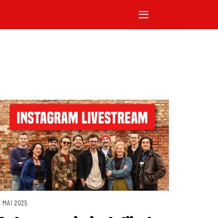
. MAI 2025