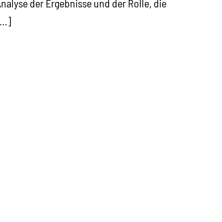
nalyse der Ergebnisse und der Rolle, die
[…]