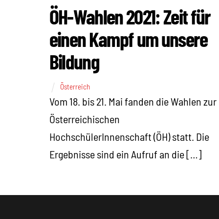
ÖH-Wahlen 2021: Zeit für
einen Kampf um unsere
Bildung
Österreich
Vom 18. bis 21. Mai fanden die Wahlen zur
Österreichischen
HochschülerInnenschaft (ÖH) statt. Die
Ergebnisse sind ein Aufruf an die […]