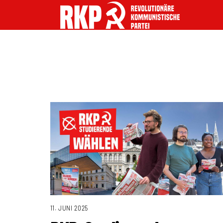
11. JUNI 2025