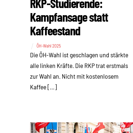
RKP-Studierende:
Kampfansage statt
Kaffeestand
ÖH-Wahl 2025
Die ÖH-Wahl ist geschlagen und stärkte
alle linken Kräfte. Die RKP trat erstmals
zur Wahl an. Nicht mit kostenlosem
Kaffee […]