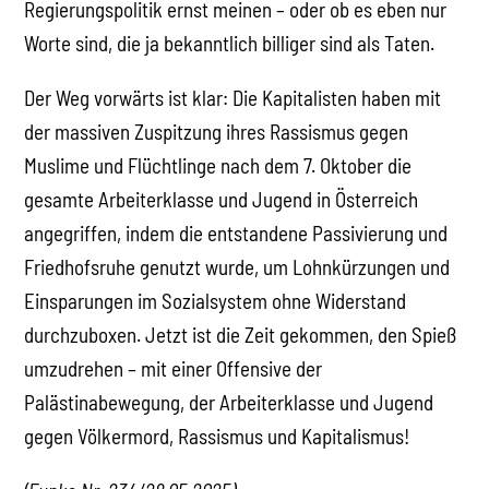
Regierungspolitik ernst meinen – oder ob es eben nur
Worte sind, die ja bekanntlich billiger sind als Taten.
Der Weg vorwärts ist klar: Die Kapitalisten haben mit
der massiven Zuspitzung ihres Rassismus gegen
Muslime und Flüchtlinge nach dem 7. Oktober die
gesamte Arbeiterklasse und Jugend in Österreich
angegriffen, indem die entstandene Passivierung und
Friedhofsruhe genutzt wurde, um Lohnkürzungen und
Einsparungen im Sozialsystem ohne Widerstand
durchzuboxen. Jetzt ist die Zeit gekommen, den Spieß
umzudrehen – mit einer Offensive der
Palästinabewegung, der Arbeiterklasse und Jugend
gegen Völkermord, Rassismus und Kapitalismus!