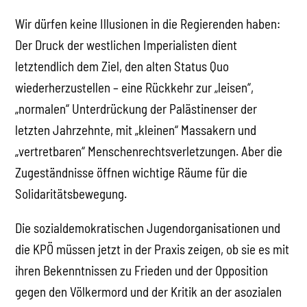
Wir dürfen keine Illusionen in die Regierenden haben:
Der Druck der westlichen Imperialisten dient
letztendlich dem Ziel, den alten Status Quo
wiederherzustellen – eine Rückkehr zur „leisen“,
„normalen“ Unterdrückung der Palästinenser der
letzten Jahrzehnte, mit „kleinen“ Massakern und
„vertretbaren“ Menschenrechtsverletzungen. Aber die
Zugeständnisse öffnen wichtige Räume für die
Solidaritätsbewegung.
Die sozialdemokratischen Jugendorganisationen und
die KPÖ müssen jetzt in der Praxis zeigen, ob sie es mit
ihren Bekenntnissen zu Frieden und der Opposition
gegen den Völkermord und der Kritik an der asozialen