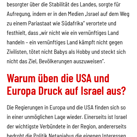
besorgter über die Stabilität des Landes, sorgte für
Aufregung, indem er in den Medien „Israel auf dem Weg
zu einem Pariastaat wie Südafrika“ verortete und
festhielt, dass „wir nicht wie ein vernünftiges Land
handeln – ein vernünftiges Land kämpft nicht gegen
Zivilisten, tötet nicht Babys als Hobby und steckt sich
nicht das Ziel, Bevölkerungen auszuweisen“.
Warum üben die USA und
Europa Druck auf Israel aus?
Die Regierungen in Europa und die USA finden sich so
in einer unmöglichen Lage wieder. Einerseits ist Israel
der wichtigste Verbündete in der Region, andererseits
bedroht die Politik Netanjahus die eigenen Interessen.