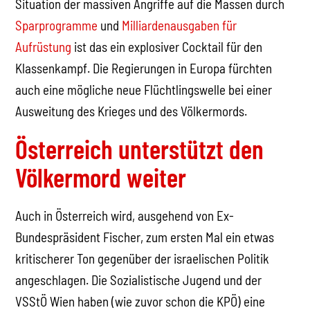
Situation der massiven Angriffe auf die Massen durch
Sparprogramme
und
Milliardenausgaben für
Aufrüstung
ist das ein explosiver Cocktail für den
Klassenkampf. Die Regierungen in Europa fürchten
auch eine mögliche neue Flüchtlingswelle bei einer
Ausweitung des Krieges und des Völkermords.
Österreich unterstützt den
Völkermord weiter
Auch in Österreich wird, ausgehend von Ex-
Bundespräsident Fischer, zum ersten Mal ein etwas
kritischerer Ton gegenüber der israelischen Politik
angeschlagen. Die Sozialistische Jugend und der
VSStÖ Wien haben (wie zuvor schon die KPÖ) eine