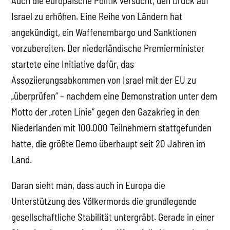
Auch die europäische Politik versucht, den Druck auf
Israel zu erhöhen. Eine Reihe von Ländern hat
angekündigt, ein Waffenembargo und Sanktionen
vorzubereiten. Der niederländische Premierminister
startete eine Initiative dafür, das
Assoziierungsabkommen von Israel mit der EU zu
„überprüfen“ – nachdem eine Demonstration unter dem
Motto der „roten Linie“ gegen den Gazakrieg in den
Niederlanden mit 100.000 Teilnehmern stattgefunden
hatte, die größte Demo überhaupt seit 20 Jahren im
Land.
Daran sieht man, dass auch in Europa die
Unterstützung des Völkermords die grundlegende
gesellschaftliche Stabilität untergräbt. Gerade in einer