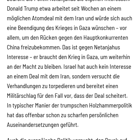
Donald Trump etwa arbeitet seit Wochen an einem
möglichen Atomdeal mit dem Iran und würde sich auch
eine Beendigung des Krieges in Gaza wünschen – vor
allem, um den Rücken gegen den Hauptkonkurrenten
China freizubekommen. Das ist gegen Netanjahus
Interesse – er braucht den Krieg in Gaza, um weiterhin
an der Macht zu bleiben. Israel hat auch kein Interesse
an einem Deal mit dem Iran, sondern versucht die
Verhandlungen zu torpedieren und bereitet einen
Militärschlag für den Fall vor, dass der Deal scheitert.
In typischer Manier der trumpschen Holzhammerpolitik
hat das offenbar schon zu scharfen persönlichen
Auseinandersetzungen geführt.