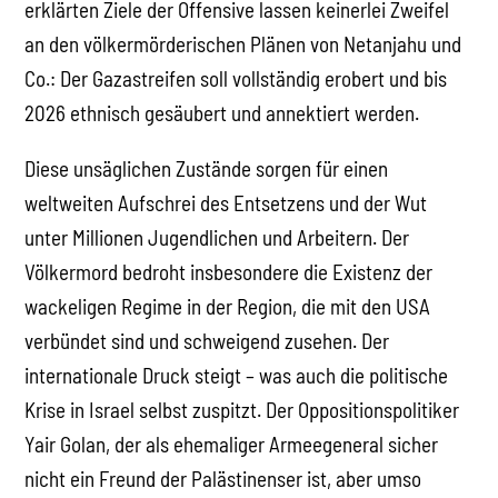
erklärten Ziele der Offensive lassen keinerlei Zweifel
an den völkermörderischen Plänen von Netanjahu und
Co.: Der Gazastreifen soll vollständig erobert und bis
2026 ethnisch gesäubert und annektiert werden.
Diese unsäglichen Zustände sorgen für einen
weltweiten Aufschrei des Entsetzens und der Wut
unter Millionen Jugendlichen und Arbeitern. Der
Völkermord bedroht insbesondere die Existenz der
wackeligen Regime in der Region, die mit den USA
verbündet sind und schweigend zusehen. Der
internationale Druck steigt – was auch die politische
Krise in Israel selbst zuspitzt. Der Oppositionspolitiker
Yair Golan, der als ehemaliger Armeegeneral sicher
nicht ein Freund der Palästinenser ist, aber umso