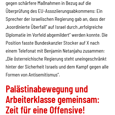
gegen schärfere Maßnahmen in Bezug auf die
Überprüfung des EU-Assoziierungsabkommens: Ein
Sprecher der israelischen Regierung gab an, dass der
„koordinierte Überfall“ auf Israel durch „erfolgreiche
Diplomatie im Vorfeld abgemildert“ werden konnte. Die
Position fasste Bundeskanzler Stocker auf X nach
einem Telefonat mit Benjamin Netanjahu zusammen:
„Die österreichische Regierung steht uneingeschränkt
hinter der Sicherheit Israels und dem Kampf gegen alle
Formen von Antisemitismus“.
Palästinabewegung und
Arbeiterklasse gemeinsam:
Zeit für eine Offensive!