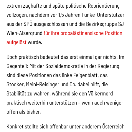
extrem zaghafte und späte politische Reorientierung
vollzogen, nachdem vor 1,5 Jahren Funke-Unterstützer
aus der SPÖ ausgeschlossen und die Bezirksgruppe SJ
Wien-Alsergrund
für ihre propalästinensische Position
aufgelöst
wurde.
Doch praktisch bedeutet das erst einmal gar nichts. Im
Gegenteil: Mit der Sozialdemokratie in der Regierung
sind diese Positionen das linke Feigenblatt, das
Stocker, Meinl-Reisinger und Co. dabei hilft, die
Stabilität zu wahren, während sie den Völkermord
praktisch weiterhin unterstützen – wenn auch weniger
offen als bisher.
Konkret stellte sich offenbar unter anderem Österreich