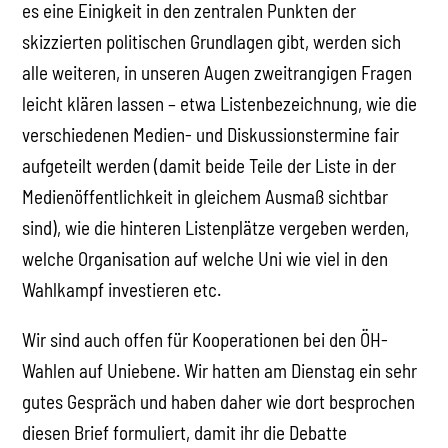
es eine Einigkeit in den zentralen Punkten der
skizzierten politischen Grundlagen gibt, werden sich
alle weiteren, in unseren Augen zweitrangigen Fragen
leicht klären lassen – etwa Listenbezeichnung, wie die
verschiedenen Medien- und Diskussionstermine fair
aufgeteilt werden (damit beide Teile der Liste in der
Medienöffentlichkeit in gleichem Ausmaß sichtbar
sind), wie die hinteren Listenplätze vergeben werden,
welche Organisation auf welche Uni wie viel in den
Wahlkampf investieren etc.
Wir sind auch offen für Kooperationen bei den ÖH-
Wahlen auf Uniebene. Wir hatten am Dienstag ein sehr
gutes Gespräch und haben daher wie dort besprochen
diesen Brief formuliert, damit ihr die Debatte