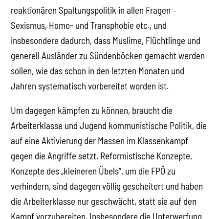
reaktionären Spaltungspolitik in allen Fragen –
Sexismus, Homo- und Transphobie etc., und
insbesondere dadurch, dass Muslime, Flüchtlinge und
generell Ausländer zu Sündenböcken gemacht werden
sollen, wie das schon in den letzten Monaten und
Jahren systematisch vorbereitet worden ist.
Um dagegen kämpfen zu können, braucht die
Arbeiterklasse und Jugend kommunistische Politik, die
auf eine Aktivierung der Massen im Klassenkampf
gegen die Angriffe setzt. Reformistische Konzepte,
Konzepte des „kleineren Übels“, um die FPÖ zu
verhindern, sind dagegen völlig gescheitert und haben
die Arbeiterklasse nur geschwächt, statt sie auf den
Kampf vorzubereiten. Insbesondere die Unterwerfung