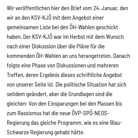
Wir veröffentlichen hier den Brief vom 24. Januar, den
wir an den KSV-KJÖ mit dem Angebot einer
gemeinsamen Liste bei den ÖH-Wahlen geschickt
haben. Der KSV-KJÖ war im Herbst mit dem Wunsch
nach einer Diskussion über die Pläne für die
kommenden ÖH-Wahlen an uns herangetreten. Danach
folgte eine Phase von Diskussionen und mehreren
Treffen, deren Ergebnis dieses schriftliche Angebot
von unserer Seite ist. Die politische Situation hat sich
seitdem geändert, aber die Grundlagen sind die
gleichen: Von den Einsparungen bei den Massen bis
zum Rassismus hat die neue ÖVP-SPÖ-NEOS-
Regierung das gleiche Programm, wie es eine Blau-
Schwarze Regierung gehabt hätte.