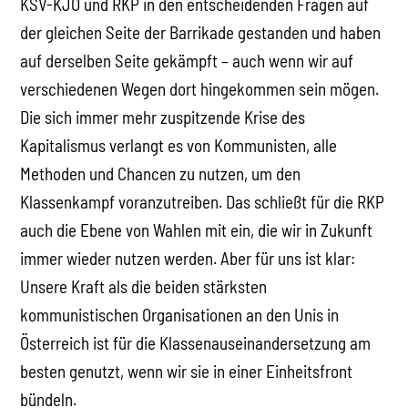
KSV-KJÖ und RKP in den entscheidenden Fragen auf
der gleichen Seite der Barrikade gestanden und haben
auf derselben Seite gekämpft – auch wenn wir auf
verschiedenen Wegen dort hingekommen sein mögen.
Die sich immer mehr zuspitzende Krise des
Kapitalismus verlangt es von Kommunisten, alle
Methoden und Chancen zu nutzen, um den
Klassenkampf voranzutreiben. Das schließt für die RKP
auch die Ebene von Wahlen mit ein, die wir in Zukunft
immer wieder nutzen werden. Aber für uns ist klar:
Unsere Kraft als die beiden stärksten
kommunistischen Organisationen an den Unis in
Österreich ist für die Klassenauseinandersetzung am
besten genutzt, wenn wir sie in einer Einheitsfront
bündeln.