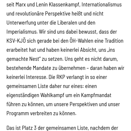
seit Marx und Lenin Klassenkampf, Internationalismus
und revolutionäre Perspektive heißt und nicht
Unterwerfung unter die Liberalen und den
Imperialismus. Wir sind uns dabei bewusst, dass der
KSV-KJÖ sich gerade bei den ÖH-Wahlen eine Tradition
erarbeitet hat und haben keinerlei Absicht, uns „ins
gemachte Nest“ zu setzen. Uns geht es nicht darum,
bestehende Mandate zu übernehmen – daran haben wir
keinerlei Interesse. Die RKP verlangt in so einer
gemeinsamen Liste daher nur eines: einen
eigenständigen Wahlkampf um ein Kampfmandat
führen zu können, um unsere Perspektiven und unser
Programm verbreiten zu können.
Das ist Platz 3 der gemeinsamen Liste, nachdem der