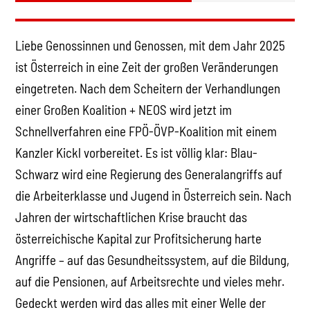
Liebe Genossinnen und Genossen, mit dem Jahr 2025
ist Österreich in eine Zeit der großen Veränderungen
eingetreten. Nach dem Scheitern der Verhandlungen
einer Großen Koalition + NEOS wird jetzt im
Schnellverfahren eine FPÖ-ÖVP-Koalition mit einem
Kanzler Kickl vorbereitet. Es ist völlig klar: Blau-
Schwarz wird eine Regierung des Generalangriffs auf
die Arbeiterklasse und Jugend in Österreich sein. Nach
Jahren der wirtschaftlichen Krise braucht das
österreichische Kapital zur Profitsicherung harte
Angriffe – auf das Gesundheitssystem, auf die Bildung,
auf die Pensionen, auf Arbeitsrechte und vieles mehr.
Gedeckt werden wird das alles mit einer Welle der