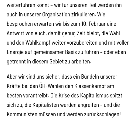
weiterführen könnt – wir für unseren Teil werden ihn
auch in unserer Organisation zirkulieren. Wie
besprochen erwarten wir bis zum 10. Februar eine
Antwort von euch, damit genug Zeit bleibt, die Wahl
und den Wahlkampf weiter vorzubereiten und mit voller
Energie auf gemeinsamer Basis zu führen – oder eben
getrennt in diesem Gebiet zu arbeiten.
Aber wir sind uns sicher, dass ein Bündeln unserer
Kräfte bei den ÖH-Wahlen den Klassenkampf am
besten vorantreibt: Die Krise des Kapitalismus spitzt
sich zu, die Kapitalisten werden angreifen – und die
Kommunisten müssen und werden zurückschlagen!