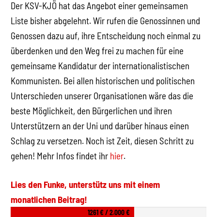
Der KSV-KJÖ hat das Angebot einer gemeinsamen
Liste bisher abgelehnt. Wir rufen die Genossinnen und
Genossen dazu auf, ihre Entscheidung noch einmal zu
überdenken und den Weg frei zu machen für eine
gemeinsame Kandidatur der internationalistischen
Kommunisten. Bei allen historischen und politischen
Unterschieden unserer Organisationen wäre das die
beste Möglichkeit, den Bürgerlichen und ihren
Unterstützern an der Uni und darüber hinaus einen
Schlag zu versetzen. Noch ist Zeit, diesen Schritt zu
gehen! Mehr Infos findet ihr
hier
.
Lies den Funke, unterstütz uns mit einem
monatlichen Beitrag!
1261 € / 2.000 €