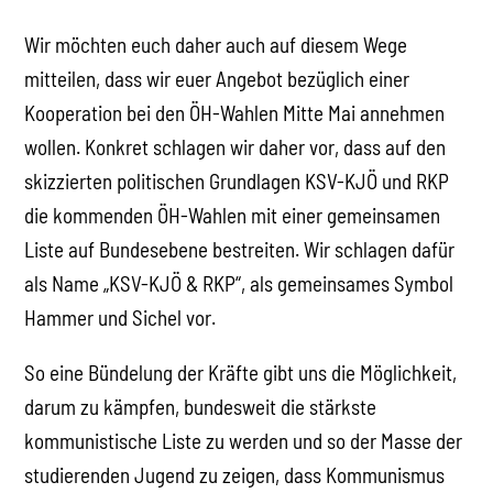
Wir möchten euch daher auch auf diesem Wege
mitteilen, dass wir euer Angebot bezüglich einer
Kooperation bei den ÖH-Wahlen Mitte Mai annehmen
wollen. Konkret schlagen wir daher vor, dass auf den
skizzierten politischen Grundlagen KSV-KJÖ und RKP
die kommenden ÖH-Wahlen mit einer gemeinsamen
Liste auf Bundesebene bestreiten. Wir schlagen dafür
als Name „KSV-KJÖ & RKP“, als gemeinsames Symbol
Hammer und Sichel vor.
So eine Bündelung der Kräfte gibt uns die Möglichkeit,
darum zu kämpfen, bundesweit die stärkste
kommunistische Liste zu werden und so der Masse der
studierenden Jugend zu zeigen, dass Kommunismus