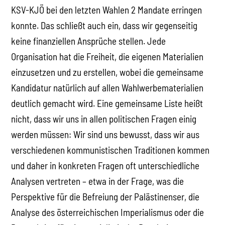
KSV-KJÖ bei den letzten Wahlen 2 Mandate erringen
konnte. Das schließt auch ein, dass wir gegenseitig
keine finanziellen Ansprüche stellen. Jede
Organisation hat die Freiheit, die eigenen Materialien
einzusetzen und zu erstellen, wobei die gemeinsame
Kandidatur natürlich auf allen Wahlwerbematerialien
deutlich gemacht wird. Eine gemeinsame Liste heißt
nicht, dass wir uns in allen politischen Fragen einig
werden müssen: Wir sind uns bewusst, dass wir aus
verschiedenen kommunistischen Traditionen kommen
und daher in konkreten Fragen oft unterschiedliche
Analysen vertreten – etwa in der Frage, was die
Perspektive für die Befreiung der Palästinenser, die
Analyse des österreichischen Imperialismus oder die