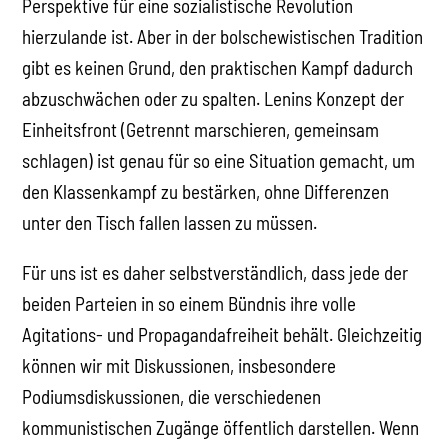
Perspektive für eine sozialistische Revolution
hierzulande ist. Aber in der bolschewistischen Tradition
gibt es keinen Grund, den praktischen Kampf dadurch
abzuschwächen oder zu spalten. Lenins Konzept der
Einheitsfront (Getrennt marschieren, gemeinsam
schlagen) ist genau für so eine Situation gemacht, um
den Klassenkampf zu bestärken, ohne Differenzen
unter den Tisch fallen lassen zu müssen.
Für uns ist es daher selbstverständlich, dass jede der
beiden Parteien in so einem Bündnis ihre volle
Agitations- und Propagandafreiheit behält. Gleichzeitig
können wir mit Diskussionen, insbesondere
Podiumsdiskussionen, die verschiedenen
kommunistischen Zugänge öffentlich darstellen. Wenn