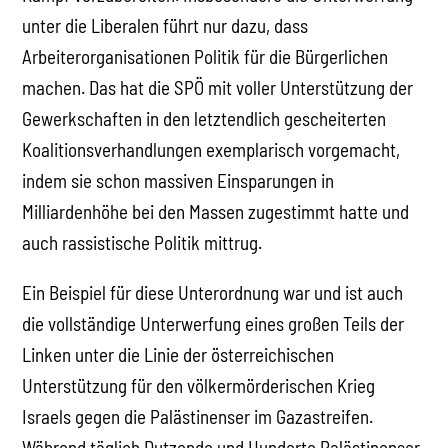
unter die Liberalen führt nur dazu, dass
Arbeiterorganisationen Politik für die Bürgerlichen
machen. Das hat die SPÖ mit voller Unterstützung der
Gewerkschaften in den letztendlich gescheiterten
Koalitionsverhandlungen exemplarisch vorgemacht,
indem sie schon massiven Einsparungen in
Milliardenhöhe bei den Massen zugestimmt hatte und
auch rassistische Politik mittrug.
Ein Beispiel für diese Unterordnung war und ist auch
die vollständige Unterwerfung eines großen Teils der
Linken unter die Linie der österreichischen
Unterstützung für den völkermörderischen Krieg
Israels gegen die Palästinenser im Gazastreifen.
Während täglich Dutzende und Hunderte Palästinenser