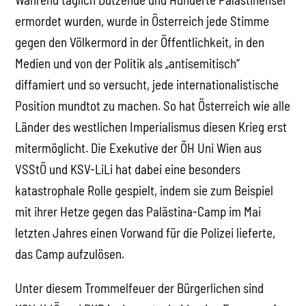
ermordet wurden, wurde in Österreich jede Stimme
gegen den Völkermord in der Öffentlichkeit, in den
Medien und von der Politik als „antisemitisch“
diffamiert und so versucht, jede internationalistische
Position mundtot zu machen. So hat Österreich wie alle
Länder des westlichen Imperialismus diesen Krieg erst
mitermöglicht. Die Exekutive der ÖH Uni Wien aus
VSStÖ und KSV-LiLi hat dabei eine besonders
katastrophale Rolle gespielt, indem sie zum Beispiel
mit ihrer Hetze gegen das Palästina-Camp im Mai
letzten Jahres einen Vorwand für die Polizei lieferte,
das Camp aufzulösen.
Unter diesem Trommelfeuer der Bürgerlichen sind