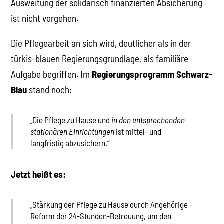
Ausweitung der solidarisch finanzierten Absicherung
ist nicht vorgehen.
Die Pflegearbeit an sich wird, deutlicher als in der
türkis-blauen Regierungsgrundlage, als familiäre
Aufgabe begriffen. Im
Regierungsprogramm Schwarz-
Blau
stand noch:
„Die Pflege zu Hause und
in den entsprechenden
stationären Einrichtungen
ist mittel- und
langfristig abzusichern.“
Jetzt heißt es:
„Stärkung der Pflege zu Hause durch Angehörige –
Reform der 24-Stunden-Betreuung, um den