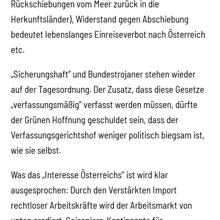
Rückschiebungen vom Meer zurück in die
Herkunftsländer), Widerstand gegen Abschiebung
bedeutet lebenslanges Einreiseverbot nach Österreich
etc.
„Sicherungshaft“ und Bundestrojaner stehen wieder
auf der Tagesordnung. Der Zusatz, dass diese Gesetze
„verfassungsmäßig“ verfasst werden müssen, dürfte
der Grünen Hoffnung geschuldet sein, dass der
Verfassungsgerichtshof weniger politisch biegsam ist,
wie sie selbst.
Was das „Interesse Österreichs“ ist wird klar
ausgesprochen: Durch den Verstärkten Import
rechtloser Arbeitskräfte wird der Arbeitsmarkt von