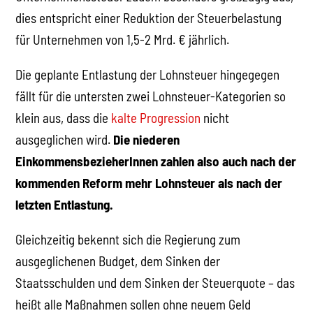
dies entspricht einer Reduktion der Steuerbelastung
für Unternehmen von 1,5-2 Mrd. € jährlich.
Die geplante Entlastung der Lohnsteuer hingegegen
fällt für die untersten zwei Lohnsteuer-Kategorien so
klein aus, dass die
kalte Progression
nicht
ausgeglichen wird.
Die niederen
EinkommensbezieherInnen zahlen also auch nach der
kommenden Reform mehr Lohnsteuer als nach der
letzten Entlastung.
Gleichzeitig bekennt sich die Regierung zum
ausgeglichenen Budget, dem Sinken der
Staatsschulden und dem Sinken der Steuerquote – das
heißt alle Maßnahmen sollen ohne neuem Geld