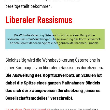
bereitgestellt bekommen.
Liberaler Rassismus
Gleichzeitig wird die Wohnbevölkerung Österreichs in
einer Kampagne von liberalem Rassismus durchzogen.
Die Ausweitung des Kopftuchverbots an Schulen ist
dabei die Spitze eines ganzen Maßnahmen-Bündels
das sich der zwangsweisen Durchsetzung „unseres
Gesellschaftsmodelles“ verschreibt.