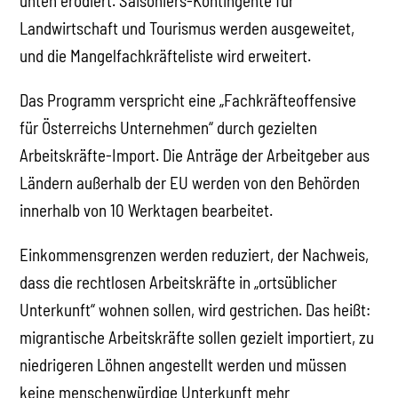
unten erodiert. Saisoniers-Kontingente für
Landwirtschaft und Tourismus werden ausgeweitet,
und die Mangelfachkräfteliste wird erweitert.
Das Programm verspricht eine „Fachkräfteoffensive
für Österreichs Unternehmen“ durch gezielten
Arbeitskräfte-Import. Die Anträge der Arbeitgeber aus
Ländern außerhalb der EU werden von den Behörden
innerhalb von 10 Werktagen bearbeitet.
Einkommensgrenzen werden reduziert, der Nachweis,
dass die rechtlosen Arbeitskräfte in „ortsüblicher
Unterkunft“ wohnen sollen, wird gestrichen. Das heißt:
migrantische Arbeitskräfte sollen gezielt importiert, zu
niedrigeren Löhnen angestellt werden und müssen
keine menschenwürdige Unterkunft mehr