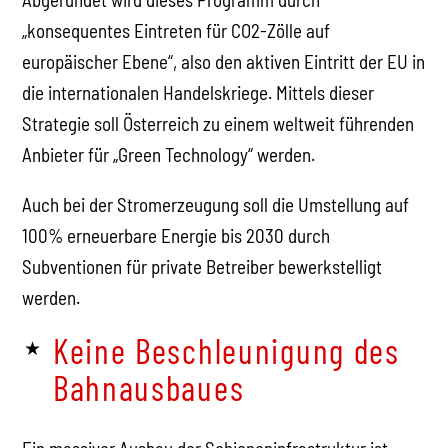
„konsequentes Eintreten für CO2-Zölle auf
europäischer Ebene“, also den aktiven Eintritt der EU in
die internationalen Handelskriege. Mittels dieser
Strategie soll Österreich zu einem weltweit führenden
Anbieter für „Green Technology“ werden.
Auch bei der Stromerzeugung soll die Umstellung auf
100% erneuerbare Energie bis 2030 durch
Subventionen für private Betreiber bewerkstelligt
werden.
Keine Beschleunigung des
Bahnausbaues