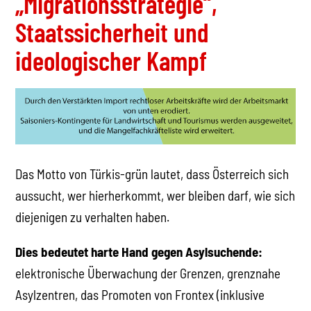
„Migrationsstrategie“,
Staatssicherheit und
ideologischer Kampf
Das Motto von Türkis-grün lautet, dass Österreich sich
aussucht, wer hierherkommt, wer bleiben darf, wie sich
diejenigen zu verhalten haben.
Dies bedeutet harte Hand gegen Asylsuchende:
elektronische Überwachung der Grenzen, grenznahe
Asylzentren, das Promoten von Frontex (inklusive