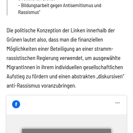
– Bildungsarbeit gegen Antisemitismus und
Rassismus“
Die politische Konzeption der Linken innerhalb der
Grünen lautet also, dass man die finanziellen
Möglichkeiten einer Beteiligung an einer stramm-
rassistischen Regierung verwendet, um ausgewählte
MigrantInnen in ihrem individuellen gesellschaftlichen
Aufstieg zu fördern und einen abstrakten „diskursiven“
anti-Rassismus voranzubringen.