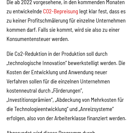
Die ab 2022 vorgesehene, in den kommenden Monaten
zu entwickelnde
CO2-Bepreisung
legt klar fest, dass es
zu keiner Profitschmälerung für einzelne Unternehmen
kommen darf. Falls sie kommt, wird sie also zu einer
Konsumentensteuer werden.
Die Co2-Reduktion in der Produktion soll durch
„technologische Innovation“ bewerkstelligt werden. Die
Kosten der Entwicklung und Anwendung neuer
Verfahren sollen für die einzelnen Unternehmen
kostenneutral durch „Förderungen“,
„Investitionsprämien“, „Abdeckung von Mehrkosten für
die Technologieentwicklung“ und „Anreizsysteme“
erfolgen, also von der Arbeiterklasse finanziert werden.
Abgerundet wird dieses Programm durch