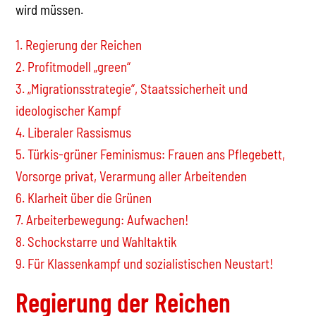
wird müssen.
1. Regierung der Reichen
2. Profitmodell „green“
3. „Migrationsstrategie“, Staatssicherheit und
ideologischer Kampf
4. Liberaler Rassismus
5. Türkis-grüner Feminismus: Frauen ans Pflegebett,
Vorsorge privat, Verarmung aller Arbeitenden
6. Klarheit über die Grünen
7. Arbeiterbewegung: Aufwachen!
8. Schockstarre und Wahltaktik
9. Für Klassenkampf und sozialistischen Neustart!
Regierung der Reichen