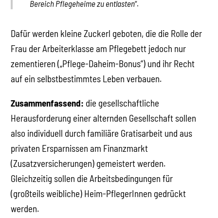
Bereich Pflegeheime zu entlasten
“.
Dafür werden kleine Zuckerl geboten, die die Rolle der
Frau der Arbeiterklasse am Pflegebett jedoch nur
zementieren („Pflege-Daheim-Bonus“) und ihr Recht
auf ein selbstbestimmtes Leben verbauen.
Zusammenfassend:
die gesellschaftliche
Herausforderung einer alternden Gesellschaft sollen
also individuell durch familiäre Gratisarbeit und aus
privaten Ersparnissen am Finanzmarkt
(Zusatzversicherungen) gemeistert werden.
Gleichzeitig sollen die Arbeitsbedingungen für
(großteils weibliche) Heim-PflegerInnen gedrückt
werden.