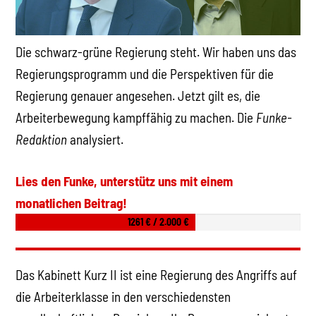
Die schwarz-grüne Regierung steht. Wir haben uns das
Regierungsprogramm und die Perspektiven für die
Regierung genauer angesehen. Jetzt gilt es, die
Arbeiterbewegung kampffähig zu machen. Die
Funke-
Redaktion
analysiert.
Lies den Funke, unterstütz uns mit einem
monatlichen Beitrag!
1261 € / 2.000 €
Das Kabinett Kurz II ist eine Regierung des Angriffs auf
die Arbeiterklasse in den verschiedensten