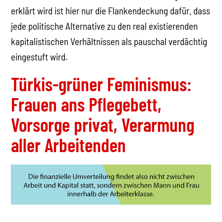
erklärt wird ist hier nur die Flankendeckung dafür, dass
jede politische Alternative zu den real existierenden
kapitalistischen Verhältnissen als pauschal verdächtig
eingestuft wird.
Türkis-grüner Feminismus:
Frauen ans Pflegebett,
Vorsorge privat, Verarmung
aller Arbeitenden