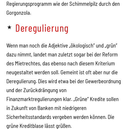
Regierungsprogramm wie der Schimmelpilz durch den
Gorgonzola.
Deregulierung
Wenn man noch die Adjektive „ökologisch“ und „grün“
dazu nimmt, landet man zuletzt sogar bei der Reform
des Mietrechtes, das ebenso nach diesem Kriterium
neugestaltet werden soll. Gemeint ist oft aber nur die
Deregulierung. Dies wird etwa bei der Gewerbeordnung
und der Zurückdrängung von
Finanzmarktregulierungen klar. „Grüne“ Kredite sollen
in Zukunft von Banken mit niedrigeren
Sicherheitsstandards vergeben werden können. Die
grüne Kreditblase lässt grüßen.