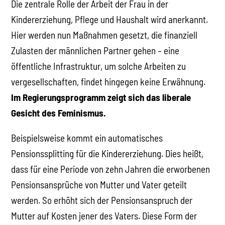
Die zentrale Rolle der Arbeit der Frau in der
Kindererziehung, Pflege und Haushalt wird anerkannt.
Hier werden nun Maßnahmen gesetzt, die finanziell
Zulasten der männlichen Partner gehen – eine
öffentliche Infrastruktur, um solche Arbeiten zu
vergesellschaften, findet hingegen keine Erwähnung.
Im Regierungsprogramm zeigt sich das liberale
Gesicht des Feminismus.
Beispielsweise kommt ein automatisches
Pensionssplitting für die Kindererziehung. Dies heißt,
dass für eine Periode von zehn Jahren die erworbenen
Pensionsansprüche von Mutter und Vater geteilt
werden. So erhöht sich der Pensionsanspruch der
Mutter auf Kosten jener des Vaters. Diese Form der