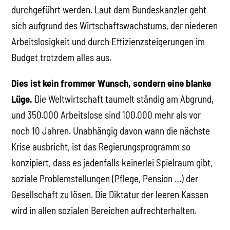
durchgeführt werden. Laut dem Bundeskanzler geht
sich aufgrund des Wirtschaftswachstums, der niederen
Arbeitslosigkeit und durch Effizienzsteigerungen im
Budget trotzdem alles aus.
Dies ist kein frommer Wunsch, sondern eine blanke
Lüge.
Die Weltwirtschaft taumelt ständig am Abgrund,
und 350.000 Arbeitslose sind 100.000 mehr als vor
noch 10 Jahren. Unabhängig davon wann die nächste
Krise ausbricht, ist das Regierungsprogramm so
konzipiert, dass es jedenfalls keinerlei Spielraum gibt,
soziale Problemstellungen (Pflege, Pension …) der
Gesellschaft zu lösen. Die Diktatur der leeren Kassen
wird in allen sozialen Bereichen aufrechterhalten.