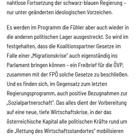
nahtlose Fortsetzung der schwarz-blauen Regierung –
nur unter geänderten ideologischen Vorzeichen.
Es werden im Programm die Fühler aber auch wieder in
die anderen politischen Lager ausgestreckt. So wird im
festgehalten, dass die Koalitionspartner Gesetze im
Falle einer „Migrationskrise“ auch eigenständig ins
Parlament bringen können – ein Freibrief für die ÖVP,
zusammen mit der FPÖ solche Gesetze zu beschließen.
Und es finden sich, im Gegensatz zum letzten
Regierungsprogramm, auch positive Bezugnahmen zur
„Sozialpartnerschaft“. Das alles dient der Vorbereitung
auf eine neue, tiefe Wirtschaftskrise, in der das
österreichische Kapital alle politischen Kräfte rund um
die „Rettung des Wirtschaftsstandortes“ mobilisieren