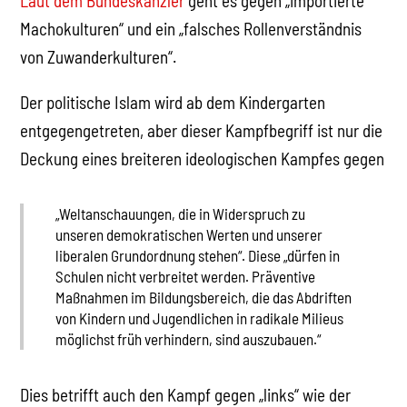
Laut dem Bundeskanzler
geht es gegen „importierte
Machokulturen“ und ein „falsches Rollenverständnis
von Zuwanderkulturen“.
Der politische Islam wird ab dem Kindergarten
entgegengetreten, aber dieser Kampfbegriff ist nur die
Deckung eines breiteren ideologischen Kampfes gegen
„Weltanschauungen, die in Widerspruch zu
unseren demokratischen Werten und unserer
liberalen Grundordnung stehen“. Diese „dürfen in
Schulen nicht verbreitet werden. Präventive
Maßnahmen im Bildungsbereich, die das Abdriften
von Kindern und Jugendlichen in radikale Milieus
möglichst früh verhindern, sind auszubauen.“
Dies betrifft auch den Kampf gegen „links“ wie der