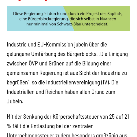
Industrie und EU-Kommission jubeln über die
gelungene Umfärbung des Bürgerblocks. „Die Einigung
zwischen ÖVP und Grünen auf die Bildung einer
gemeinsamen Regierung ist aus Sicht der Industrie zu
begrüßen“, so die Industriellenvereinigung (IV). Die
Industriellen und Reichen haben allen Grund zum
Jubeln.
Mit der Senkung der Körperschaftssteuer von 25 auf 21
% fällt die Entlastung bei der zentralen
Unternehmenssteuer zudem besonders großzügig aus,