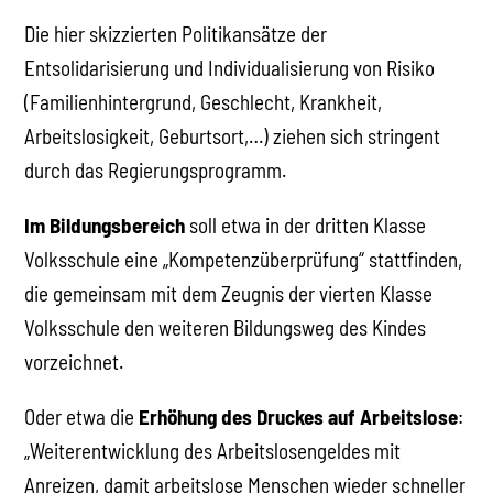
Die hier skizzierten Politikansätze der
Entsolidarisierung und Individualisierung von Risiko
(Familienhintergrund, Geschlecht, Krankheit,
Arbeitslosigkeit, Geburtsort,…) ziehen sich stringent
durch das Regierungsprogramm.
Im Bildungsbereich
soll etwa in der dritten Klasse
Volksschule eine „Kompetenzüberprüfung“ stattfinden,
die gemeinsam mit dem Zeugnis der vierten Klasse
Volksschule den weiteren Bildungsweg des Kindes
vorzeichnet.
Oder etwa die
Erhöhung des Druckes auf Arbeitslose
:
„Weiterentwicklung des Arbeitslosengeldes mit
Anreizen, damit arbeitslose Menschen wieder schneller