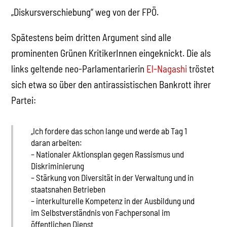
„Diskursverschiebung“ weg von der FPÖ.
Spätestens beim dritten Argument sind alle
prominenten Grünen KritikerInnen eingeknickt. Die als
links geltende neo-Parlamentarierin
El-Nagashi
tröstet
sich etwa so über den antirassistischen Bankrott ihrer
Partei:
„Ich fordere das schon lange und werde ab Tag 1
daran arbeiten:
– Nationaler Aktionsplan gegen Rassismus und
Diskriminierung
– Stärkung von Diversität in der Verwaltung und in
staatsnahen Betrieben
– interkulturelle Kompetenz in der Ausbildung und
im Selbstverständnis von Fachpersonal im
öffentlichen Dienst