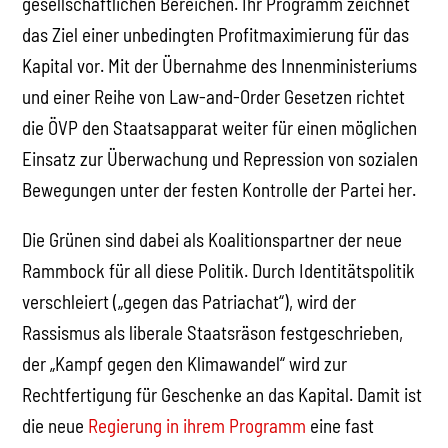
gesellschaftlichen Bereichen. Ihr Programm zeichnet
das Ziel einer unbedingten Profitmaximierung für das
Kapital vor. Mit der Übernahme des Innenministeriums
und einer Reihe von Law-and-Order Gesetzen richtet
die ÖVP den Staatsapparat weiter für einen möglichen
Einsatz zur Überwachung und Repression von sozialen
Bewegungen unter der festen Kontrolle der Partei her.
Die Grünen sind dabei als Koalitionspartner der neue
Rammbock für all diese Politik. Durch Identitätspolitik
verschleiert („gegen das Patriachat“), wird der
Rassismus als liberale Staatsräson festgeschrieben,
der „Kampf gegen den Klimawandel“ wird zur
Rechtfertigung für Geschenke an das Kapital. Damit ist
die neue
Regierung in ihrem Programm
eine fast