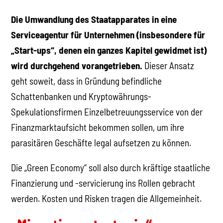
Die Umwandlung des Staatapparates in eine
Serviceagentur für Unternehmen (insbesondere für
„Start-ups“, denen ein ganzes Kapitel gewidmet ist)
wird durchgehend vorangetrieben.
Dieser Ansatz
geht soweit, dass in Gründung befindliche
Schattenbanken und Kryptowährungs-
Spekulationsfirmen Einzelbetreuungsservice von der
Finanzmarktaufsicht bekommen sollen, um ihre
parasitären Geschäfte legal aufsetzen zu können.
Die „Green Economy“ soll also durch kräftige staatliche
Finanzierung und -servicierung ins Rollen gebracht
werden. Kosten und Risken tragen die Allgemeinheit.