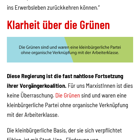
ins Erwerbsleben zurückkehren können.“
Klarheit über die Grünen
Diese Regierung ist die fast nahtlose Fortsetzung
ihrer Vorgängerkoalition.
Für uns MarxistInnen ist dies
keine Überraschung.
Die Grünen
sind und waren eine
kleinbürgerliche Partei ohne organische Verknüpfung
mit der Arbeiterklasse.
Die kleinbürgerliche Basis, der sie sich verpflichtet
fühlen, ist mit Start-Ups, „Förderung von