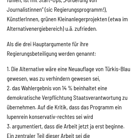
Journalistinnen“ (sic Regierungsprogramm!),
KünstlerInnen, grünen Kleinanlegerprojekten (etwa im
Alternativenergiebereich) u.ä. zufrieden.
Als die drei Hauptargumente für ihre
Regierungsbeteiligung werden genannt:
1. Die Alternative wäre eine Neuauflage von Türkis-Blau
gewesen, was zu verhindern gewesen sei,
2. das Wahlergebnis von 14 % beinhaltet eine
demokratische Verpflichtung Staatsverantwortung zu
übernehmen. Auf die Kritik, dass das Programm ein
lupenrein konservativ-rechtes sei wird
3. argumentiert, dass die Arbeit jetzt ja erst beginne.
Ein zentraler Teil dieser Arbeit sei die