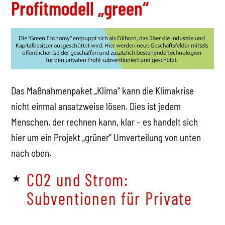
Profitmodell „green“
Das Maßnahmenpaket „Klima“ kann die Klimakrise
nicht einmal ansatzweise lösen. Dies ist jedem
Menschen, der rechnen kann, klar – es handelt sich
hier um ein Projekt „grüner“ Umverteilung von unten
nach oben.
CO2 und Strom:
Subventionen für Private