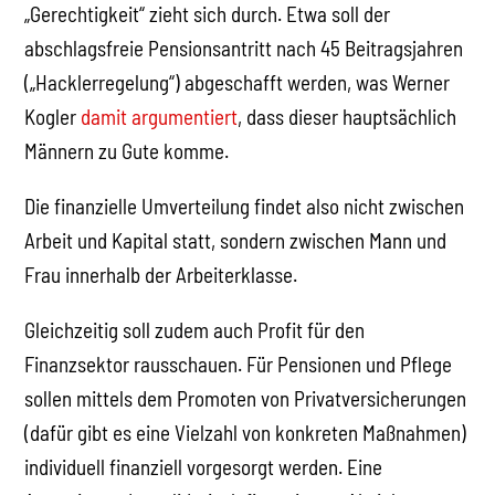
„Gerechtigkeit“ zieht sich durch. Etwa soll der
abschlagsfreie Pensionsantritt nach 45 Beitragsjahren
(„Hacklerregelung“) abgeschafft werden, was Werner
Kogler
damit argumentiert
, dass dieser hauptsächlich
Männern zu Gute komme.
Die finanzielle Umverteilung findet also nicht zwischen
Arbeit und Kapital statt, sondern zwischen Mann und
Frau innerhalb der Arbeiterklasse.
Gleichzeitig soll zudem auch Profit für den
Finanzsektor rausschauen. Für Pensionen und Pflege
sollen mittels dem Promoten von Privatversicherungen
(dafür gibt es eine Vielzahl von konkreten Maßnahmen)
individuell finanziell vorgesorgt werden. Eine